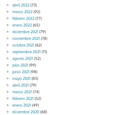
abril 2022
(73)
marzo 2022
(92)
febrero 2022
(77)
enero 2022
(65)
diciembre 2021
(79)
noviembre 2021
(78)
octubre 2021
(62)
septiembre 2021
(71)
agosto 2021
(52)
julio 2021
(99)
junio 2021
(98)
mayo 2021
(83)
abril 2021
(79)
marzo 2021
(74)
febrero 2021
(52)
enero 2021
(49)
diciembre 2020
(68)