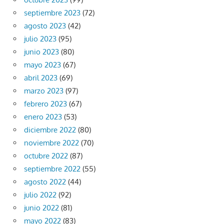
septiembre 2023
(72)
agosto 2023
(42)
julio 2023
(95)
junio 2023
(80)
mayo 2023
(67)
abril 2023
(69)
marzo 2023
(97)
febrero 2023
(67)
enero 2023
(53)
diciembre 2022
(80)
noviembre 2022
(70)
octubre 2022
(87)
septiembre 2022
(55)
agosto 2022
(44)
julio 2022
(92)
junio 2022
(81)
mayo 2022
(83)