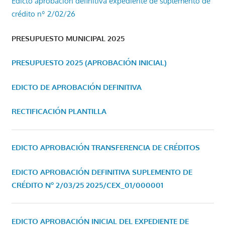
Edicto aprobación definitiva expediente de suplemento de
crédito nº 2/02/26
PRESUPUESTO MUNICIPAL 2025
PRESUPUESTO 2025 (APROBACIÓN INICIAL)
EDICTO DE APROBACIÓN DEFINITIVA
RECTIFICACIÓN PLANTILLA
EDICTO APROBACIÓN TRANSFERENCIA DE CRÉDITOS
EDICTO APROBACIÓN DEFINITIVA SUPLEMENTO DE
CRÉDITO Nº 2/03/25
2025/CEX_01/000001
EDICTO APROBACIÓN INICIAL DEL EXPEDIENTE DE