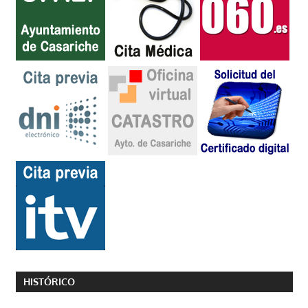
HISTÓRICO