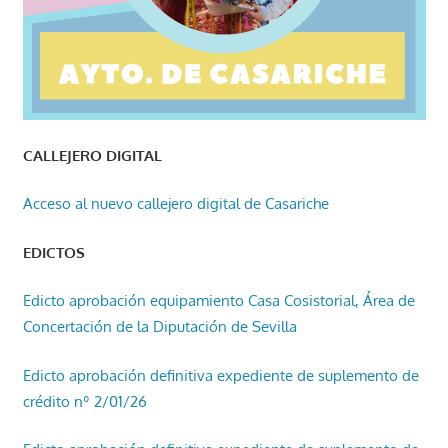
CALLEJERO DIGITAL
Acceso al nuevo callejero digital de Casariche
EDICTOS
Edicto aprobación equipamiento Casa Cosistorial, Área de
Concertación de la Diputación de Sevilla
Edicto aprobación definitiva expediente de suplemento de
crédito nº 2/01/26