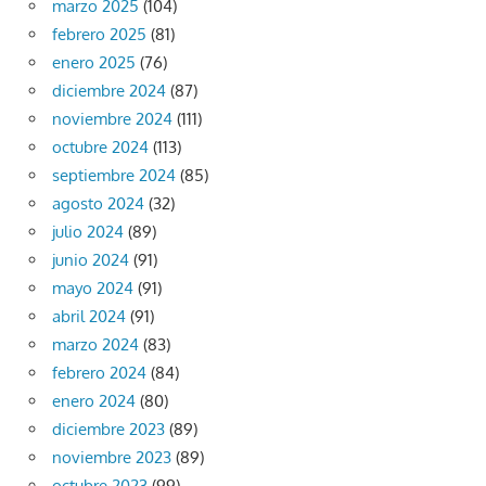
marzo 2025
(104)
febrero 2025
(81)
enero 2025
(76)
diciembre 2024
(87)
noviembre 2024
(111)
octubre 2024
(113)
septiembre 2024
(85)
agosto 2024
(32)
julio 2024
(89)
junio 2024
(91)
mayo 2024
(91)
abril 2024
(91)
marzo 2024
(83)
febrero 2024
(84)
enero 2024
(80)
diciembre 2023
(89)
noviembre 2023
(89)
octubre 2023
(99)