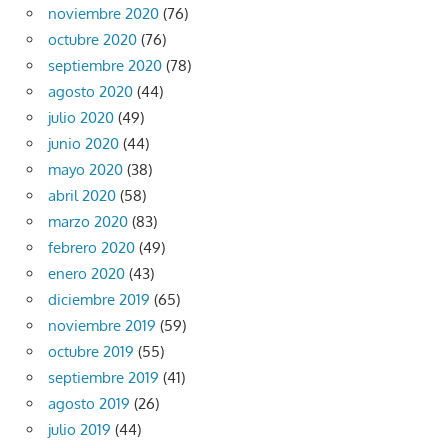
noviembre 2020
(76)
octubre 2020
(76)
septiembre 2020
(78)
agosto 2020
(44)
julio 2020
(49)
junio 2020
(44)
mayo 2020
(38)
abril 2020
(58)
marzo 2020
(83)
febrero 2020
(49)
enero 2020
(43)
diciembre 2019
(65)
noviembre 2019
(59)
octubre 2019
(55)
septiembre 2019
(41)
agosto 2019
(26)
julio 2019
(44)