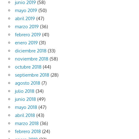
junio 2019
(58)
mayo 2019
(50)
abril 2019
(47)
marzo 2019
(36)
febrero 2019
(41)
enero 2019
(31)
diciembre 2018
(33)
noviembre 2018
(58)
octubre 2018
(44)
septiembre 2018
(28)
agosto 2018
(7)
julio 2018
(34)
junio 2018
(49)
mayo 2018
(47)
abril 2018
(43)
marzo 2018
(36)
febrero 2018
(24)