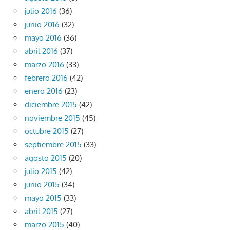
julio 2016
(36)
junio 2016
(32)
mayo 2016
(36)
abril 2016
(37)
marzo 2016
(33)
febrero 2016
(42)
enero 2016
(23)
diciembre 2015
(42)
noviembre 2015
(45)
octubre 2015
(27)
septiembre 2015
(33)
agosto 2015
(20)
julio 2015
(42)
junio 2015
(34)
mayo 2015
(33)
abril 2015
(27)
marzo 2015
(40)