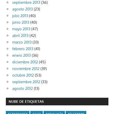
septiembre 2013
(36)
agosto 2013
(23)
julio 2013
(40)
junio 2013
(40)
mayo 2013
(47)
abril 2013
(42)
marzo 2013
(33)
febrero 2013
(41)
enero 2013
(36)
diciembre 2012
(45)
noviembre 2012
(39)
octubre 2012
(53)
septiembre 2012
(33)
agosto 2012
(13)
NUBE DE ETIQUETAS