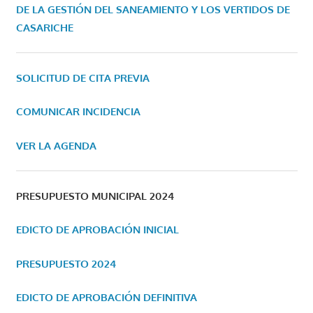
DE LA GESTIÓN DEL SANEAMIENTO Y LOS VERTIDOS DE
CASARICHE
SOLICITUD DE CITA PREVIA
COMUNICAR INCIDENCIA
VER LA AGENDA
PRESUPUESTO MUNICIPAL 2024
EDICTO DE APROBACIÓN INICIAL
PRESUPUESTO 2024
EDICTO DE APROBACIÓN DEFINITIVA