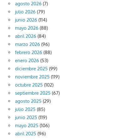
agosto 2026
(7)
julio 2026
(79)
junio 2026
(114)
mayo 2026
(88)
abril 2026
(84)
marzo 2026
(96)
febrero 2026
(88)
enero 2026
(53)
diciembre 2025
(99)
noviembre 2025
(119)
octubre 2025
(102)
septiembre 2025
(67)
agosto 2025
(29)
julio 2025
(85)
junio 2025
(119)
mayo 2025
(106)
abril 2025
(96)