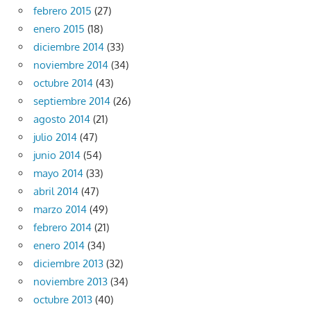
febrero 2015
(27)
enero 2015
(18)
diciembre 2014
(33)
noviembre 2014
(34)
octubre 2014
(43)
septiembre 2014
(26)
agosto 2014
(21)
julio 2014
(47)
junio 2014
(54)
mayo 2014
(33)
abril 2014
(47)
marzo 2014
(49)
febrero 2014
(21)
enero 2014
(34)
diciembre 2013
(32)
noviembre 2013
(34)
octubre 2013
(40)