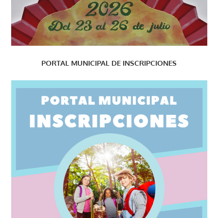
PORTAL MUNICIPAL DE INSCRIPCIONES