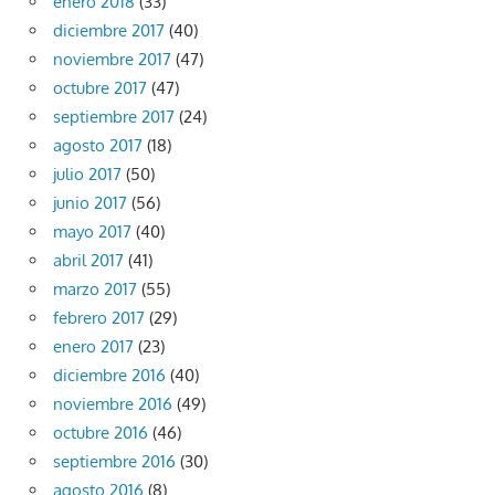
enero 2018
(33)
diciembre 2017
(40)
noviembre 2017
(47)
octubre 2017
(47)
septiembre 2017
(24)
agosto 2017
(18)
julio 2017
(50)
junio 2017
(56)
mayo 2017
(40)
abril 2017
(41)
marzo 2017
(55)
febrero 2017
(29)
enero 2017
(23)
diciembre 2016
(40)
noviembre 2016
(49)
octubre 2016
(46)
septiembre 2016
(30)
agosto 2016
(8)