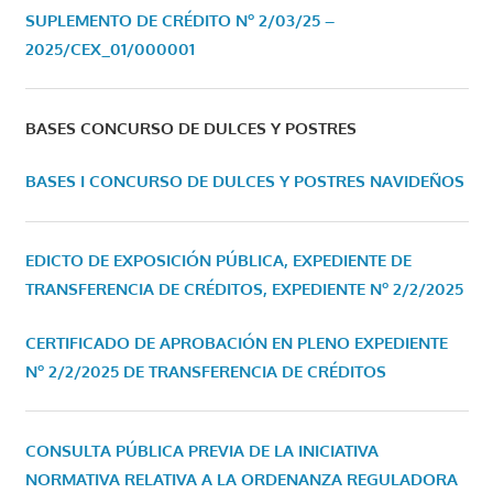
SUPLEMENTO DE CRÉDITO Nº 2/03/25 –
2025/CEX_01/000001
BASES CONCURSO DE DULCES Y POSTRES
BASES I CONCURSO DE DULCES Y POSTRES NAVIDEÑOS
EDICTO DE EXPOSICIÓN PÚBLICA, EXPEDIENTE DE
TRANSFERENCIA DE CRÉDITOS, EXPEDIENTE Nº 2/2/2025
CERTIFICADO DE APROBACIÓN EN PLENO EXPEDIENTE
Nº 2/2/2025 DE TRANSFERENCIA DE CRÉDITOS
CONSULTA PÚBLICA PREVIA DE LA INICIATIVA
NORMATIVA RELATIVA A LA ORDENANZA REGULADORA