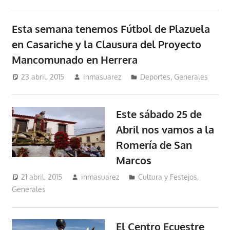
Esta semana tenemos Fútbol de Plazuela
en Casariche y la Clausura del Proyecto
Mancomunado en Herrera
23 abril, 2015
inmasuarez
Deportes
,
Generales
Este sábado 25 de
Abril nos vamos a la
Romería de San
Marcos
21 abril, 2015
inmasuarez
Cultura y Festejos
,
Generales
El Centro Ecuestre