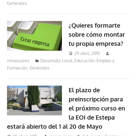
Generales
¿Quieres formarte
sobre cómo montar
tu propia empresa?
29 abril, 2015
inmasuarez
Desarrollo Local
,
Educación, Empleo y
Formación
,
Generales
El plazo de
preinscripción para
el próximo curso en
la EOI de Estepa
estará abierto del 1 al 20 de Mayo