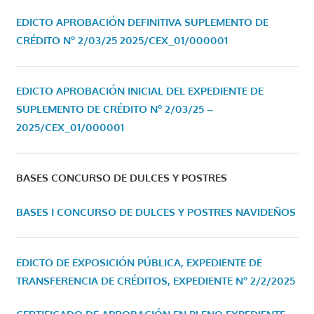
EDICTO APROBACIÓN DEFINITIVA SUPLEMENTO DE
CRÉDITO Nº 2/03/25
2025/CEX_01/000001
EDICTO APROBACIÓN INICIAL DEL EXPEDIENTE DE
SUPLEMENTO DE CRÉDITO Nº 2/03/25 –
2025/CEX_01/000001
BASES CONCURSO DE DULCES Y POSTRES
BASES I CONCURSO DE DULCES Y POSTRES NAVIDEÑOS
EDICTO DE EXPOSICIÓN PÚBLICA, EXPEDIENTE DE
TRANSFERENCIA DE CRÉDITOS, EXPEDIENTE Nº 2/2/2025