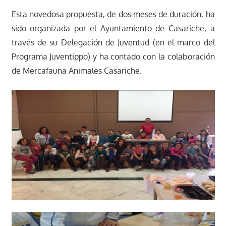
Esta novedosa propuesta, de dos meses de duración, ha
sido organizada por el Ayuntamiento de Casariche, a
través de su Delegación de Juventud (en el marco del
Programa Juventippo) y ha contado con la colaboración
de Mercafauna Animales Casariche.