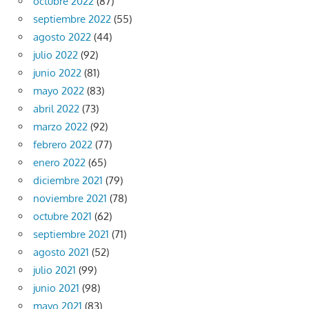
octubre 2022
(87)
septiembre 2022
(55)
agosto 2022
(44)
julio 2022
(92)
junio 2022
(81)
mayo 2022
(83)
abril 2022
(73)
marzo 2022
(92)
febrero 2022
(77)
enero 2022
(65)
diciembre 2021
(79)
noviembre 2021
(78)
octubre 2021
(62)
septiembre 2021
(71)
agosto 2021
(52)
julio 2021
(99)
junio 2021
(98)
mayo 2021
(83)