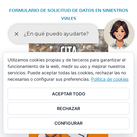
FORMULARIO DE SOLICITUD DE DATOS EN SINIESTROS
VIALES
Utilizamos cookies propias y de terceros para garantizar el
funcionamiento de la web, medir su uso y mejorar nuestros
servicios. Puede aceptar todas las cookies, rechazar las no
necesarias o configurar sus preferencias.
Política de cookies
ACEPTAR TODO
RECHAZAR
CONFIGURAR