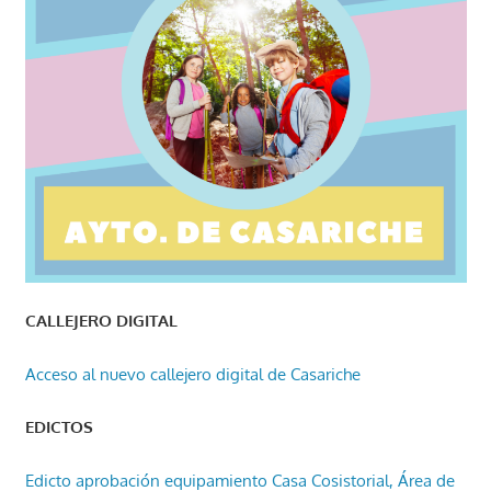
CALLEJERO DIGITAL
Acceso al nuevo callejero digital de Casariche
EDICTOS
Edicto aprobación equipamiento Casa Cosistorial, Área de