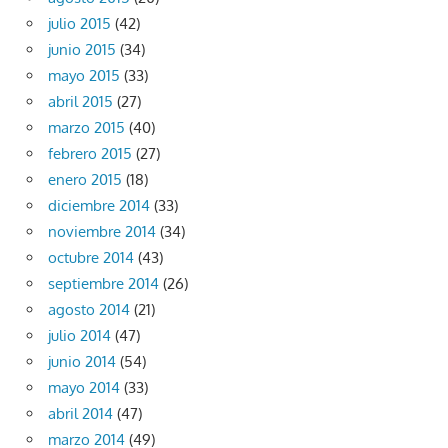
julio 2015
(42)
junio 2015
(34)
mayo 2015
(33)
abril 2015
(27)
marzo 2015
(40)
febrero 2015
(27)
enero 2015
(18)
diciembre 2014
(33)
noviembre 2014
(34)
octubre 2014
(43)
septiembre 2014
(26)
agosto 2014
(21)
julio 2014
(47)
junio 2014
(54)
mayo 2014
(33)
abril 2014
(47)
marzo 2014
(49)