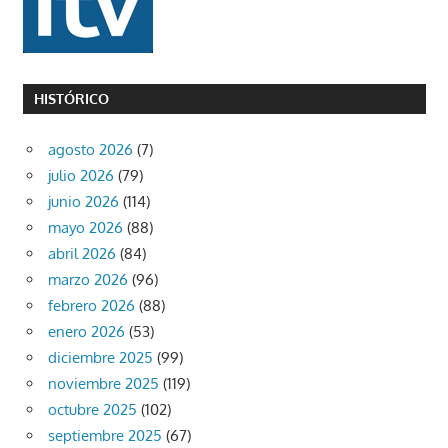
HISTÓRICO
agosto 2026
(7)
julio 2026
(79)
junio 2026
(114)
mayo 2026
(88)
abril 2026
(84)
marzo 2026
(96)
febrero 2026
(88)
enero 2026
(53)
diciembre 2025
(99)
noviembre 2025
(119)
octubre 2025
(102)
septiembre 2025
(67)