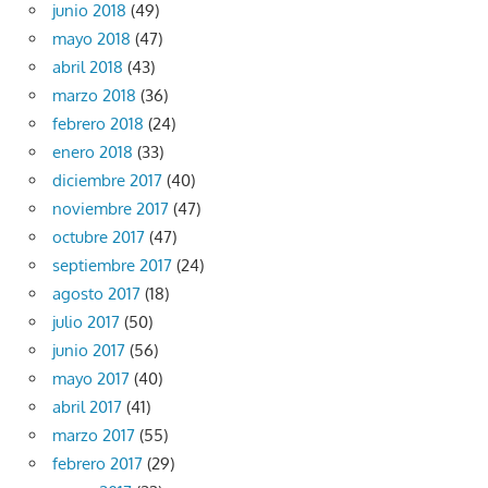
junio 2018
(49)
mayo 2018
(47)
abril 2018
(43)
marzo 2018
(36)
febrero 2018
(24)
enero 2018
(33)
diciembre 2017
(40)
noviembre 2017
(47)
octubre 2017
(47)
septiembre 2017
(24)
agosto 2017
(18)
julio 2017
(50)
junio 2017
(56)
mayo 2017
(40)
abril 2017
(41)
marzo 2017
(55)
febrero 2017
(29)