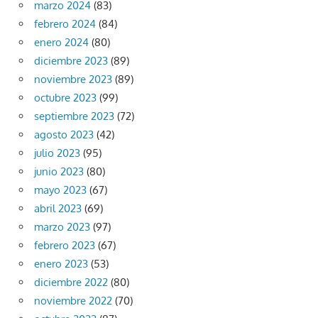
marzo 2024
(83)
febrero 2024
(84)
enero 2024
(80)
diciembre 2023
(89)
noviembre 2023
(89)
octubre 2023
(99)
septiembre 2023
(72)
agosto 2023
(42)
julio 2023
(95)
junio 2023
(80)
mayo 2023
(67)
abril 2023
(69)
marzo 2023
(97)
febrero 2023
(67)
enero 2023
(53)
diciembre 2022
(80)
noviembre 2022
(70)