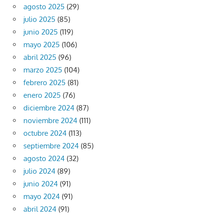
agosto 2025
(29)
julio 2025
(85)
junio 2025
(119)
mayo 2025
(106)
abril 2025
(96)
marzo 2025
(104)
febrero 2025
(81)
enero 2025
(76)
diciembre 2024
(87)
noviembre 2024
(111)
octubre 2024
(113)
septiembre 2024
(85)
agosto 2024
(32)
julio 2024
(89)
junio 2024
(91)
mayo 2024
(91)
abril 2024
(91)