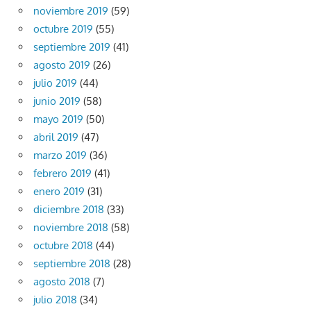
noviembre 2019
(59)
octubre 2019
(55)
septiembre 2019
(41)
agosto 2019
(26)
julio 2019
(44)
junio 2019
(58)
mayo 2019
(50)
abril 2019
(47)
marzo 2019
(36)
febrero 2019
(41)
enero 2019
(31)
diciembre 2018
(33)
noviembre 2018
(58)
octubre 2018
(44)
septiembre 2018
(28)
agosto 2018
(7)
julio 2018
(34)