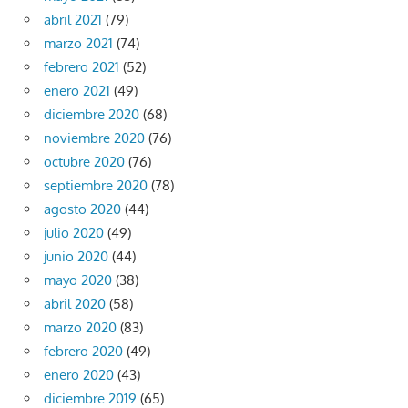
abril 2021
(79)
marzo 2021
(74)
febrero 2021
(52)
enero 2021
(49)
diciembre 2020
(68)
noviembre 2020
(76)
octubre 2020
(76)
septiembre 2020
(78)
agosto 2020
(44)
julio 2020
(49)
junio 2020
(44)
mayo 2020
(38)
abril 2020
(58)
marzo 2020
(83)
febrero 2020
(49)
enero 2020
(43)
diciembre 2019
(65)