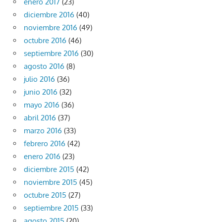
enero 2017
(23)
diciembre 2016
(40)
noviembre 2016
(49)
octubre 2016
(46)
septiembre 2016
(30)
agosto 2016
(8)
julio 2016
(36)
junio 2016
(32)
mayo 2016
(36)
abril 2016
(37)
marzo 2016
(33)
febrero 2016
(42)
enero 2016
(23)
diciembre 2015
(42)
noviembre 2015
(45)
octubre 2015
(27)
septiembre 2015
(33)
agosto 2015
(20)