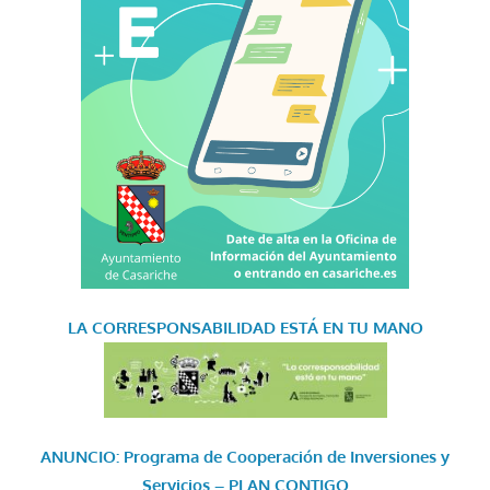
LA CORRESPONSABILIDAD
ESTÁ EN TU MANO
ANUNCIO: Programa de Cooperación de Inversiones y
Servicios – PLAN CONTIGO