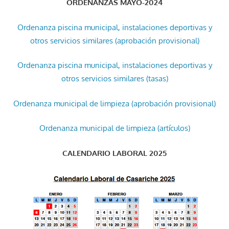
ORDENANZAS MAYO-2024
Ordenanza piscina municipal, instalaciones deportivas y
otros servicios similares (aprobación provisional)
Ordenanza piscina municipal, instalaciones deportivas y
otros servicios similares (tasas)
Ordenanza municipal de limpieza (aprobación provisional)
Ordenanza municipal de limpieza (artículos)
CALENDARIO LABORAL 2025