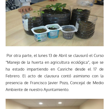
Por otra parte, el lunes 13 de Abril se clausuró el Curso
“Manejo de la huerta en agricultura ecológica”, que se
ha estado impartiendo en Casriche desde el 17 de
Febrero. El acto de clausura contó asimismo con la
presencia de Francisco Javier Pozo, Concejal de Medio
Ambiente de nuestro Ayuntamiento.