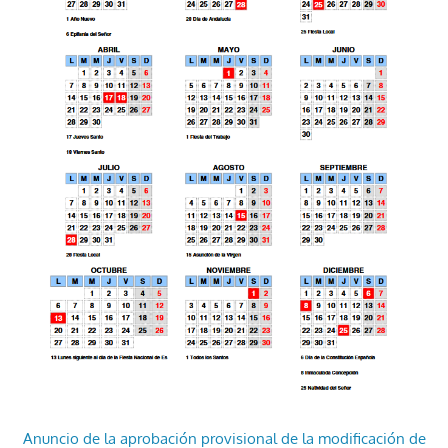
Anuncio de la aprobación provisional de la modificación de