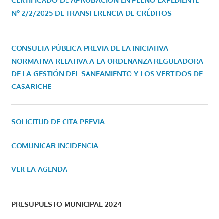
CERTIFICADO DE APROBACIÓN EN PLENO EXPEDIENTE
Nº 2/2/2025 DE TRANSFERENCIA DE CRÉDITOS
CONSULTA PÚBLICA PREVIA DE LA INICIATIVA
NORMATIVA RELATIVA A LA ORDENANZA REGULADORA
DE LA GESTIÓN DEL SANEAMIENTO Y LOS VERTIDOS DE
CASARICHE
SOLICITUD DE CITA PREVIA
COMUNICAR INCIDENCIA
VER LA AGENDA
PRESUPUESTO MUNICIPAL 2024