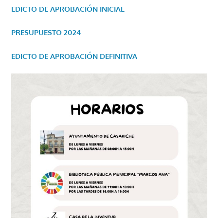
EDICTO DE APROBACIÓN INICIAL
PRESUPUESTO 2024
EDICTO DE APROBACIÓN DEFINITIVA