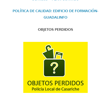
POLÍTICA DE CALIDAD: EDIFICIO DE FORMACIÓN-
GUADALINFO
OBJETOS PERDIDOS