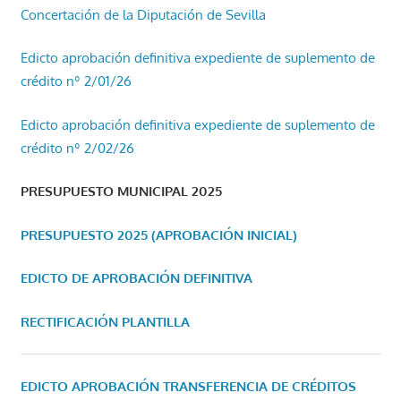
Concertación de la Diputación de Sevilla
Edicto aprobación definitiva expediente de suplemento de
crédito nº 2/01/26
Edicto aprobación definitiva expediente de suplemento de
crédito nº 2/02/26
PRESUPUESTO MUNICIPAL 2025
PRESUPUESTO 2025 (APROBACIÓN INICIAL)
EDICTO DE APROBACIÓN DEFINITIVA
RECTIFICACIÓN PLANTILLA
EDICTO APROBACIÓN TRANSFERENCIA DE CRÉDITOS