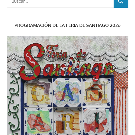
BUSCAR
PROGRAMACIÓN DE LA FERIA DE SANTIAGO 2026