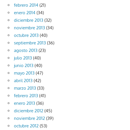
febrero 2014
(21)
enero 2014
(34)
diciembre 2013
(32)
noviembre 2013
(34)
octubre 2013
(40)
septiembre 2013
(36)
agosto 2013
(23)
julio 2013
(40)
junio 2013
(40)
mayo 2013
(47)
abril 2013
(42)
marzo 2013
(33)
febrero 2013
(41)
enero 2013
(36)
diciembre 2012
(45)
noviembre 2012
(39)
octubre 2012
(53)