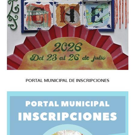
PORTAL MUNICIPAL DE INSCRIPCIONES