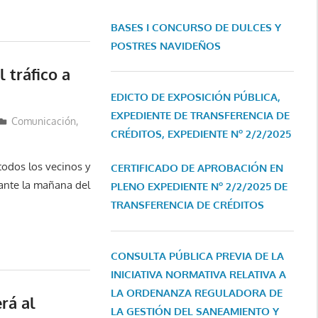
BASES I CONCURSO DE DULCES Y
POSTRES NAVIDEÑOS
 tráfico a
EDICTO DE EXPOSICIÓN PÚBLICA,
EXPEDIENTE DE TRANSFERENCIA DE
Comunicación
,
CRÉDITOS, EXPEDIENTE Nº 2/2/2025
todos los vecinos y
CERTIFICADO DE APROBACIÓN EN
rante la mañana del
PLENO EXPEDIENTE Nº 2/2/2025 DE
TRANSFERENCIA DE CRÉDITOS
CONSULTA PÚBLICA PREVIA DE LA
INICIATIVA NORMATIVA RELATIVA A
LA ORDENANZA REGULADORA DE
rá al
LA GESTIÓN DEL SANEAMIENTO Y