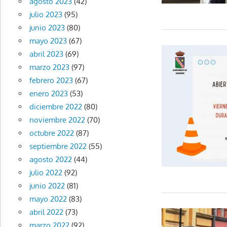
agosto 2023
(42)
julio 2023
(95)
junio 2023
(80)
mayo 2023
(67)
abril 2023
(69)
marzo 2023
(97)
febrero 2023
(67)
enero 2023
(53)
diciembre 2022
(80)
noviembre 2022
(70)
octubre 2022
(87)
septiembre 2022
(55)
agosto 2022
(44)
julio 2022
(92)
junio 2022
(81)
mayo 2022
(83)
abril 2022
(73)
marzo 2022
(92)