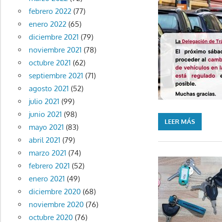
febrero 2022
(77)
enero 2022
(65)
diciembre 2021
(79)
noviembre 2021
(78)
octubre 2021
(62)
septiembre 2021
(71)
agosto 2021
(52)
julio 2021
(99)
junio 2021
(98)
LEER MÁS
mayo 2021
(83)
abril 2021
(79)
marzo 2021
(74)
febrero 2021
(52)
enero 2021
(49)
diciembre 2020
(68)
noviembre 2020
(76)
octubre 2020
(76)