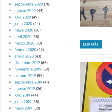
septiembre 2020
(78)
agosto 2020
(44)
julio 2020
(49)
junio 2020
(44)
mayo 2020
(38)
abril 2020
(58)
marzo 2020
(83)
LEER MÁS
febrero 2020
(49)
enero 2020
(43)
diciembre 2019
(65)
noviembre 2019
(59)
octubre 2019
(55)
septiembre 2019
(41)
agosto 2019
(26)
julio 2019
(44)
junio 2019
(58)
mayo 2019
(50)