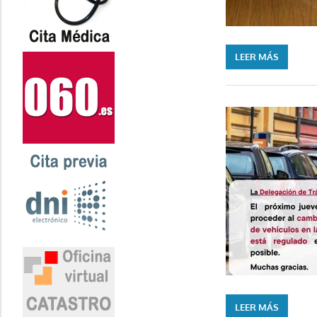
LEER MÁS
LEER MÁS