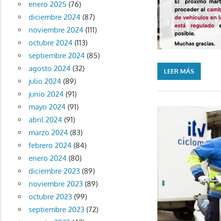
enero 2025
(76)
diciembre 2024
(87)
noviembre 2024
(111)
octubre 2024
(113)
septiembre 2024
(85)
agosto 2024
(32)
LEER MÁS
julio 2024
(89)
junio 2024
(91)
mayo 2024
(91)
abril 2024
(91)
marzo 2024
(83)
febrero 2024
(84)
enero 2024
(80)
diciembre 2023
(89)
noviembre 2023
(89)
octubre 2023
(99)
septiembre 2023
(72)