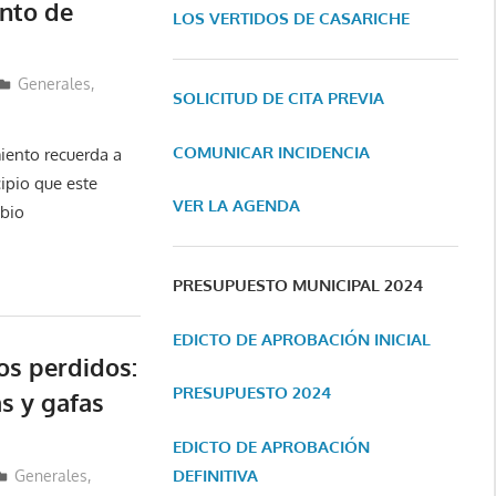
nto de
LOS VERTIDOS DE CASARICHE
Generales
,
SOLICITUD DE CITA PREVIA
COMUNICAR INCIDENCIA
iento recuerda a
ipio que este
VER LA AGENDA
mbio
PRESUPUESTO MUNICIPAL 2024
EDICTO DE APROBACIÓN INICIAL
os perdidos:
PRESUPUESTO 2024
as y gafas
EDICTO DE APROBACIÓN
DEFINITIVA
Generales
,