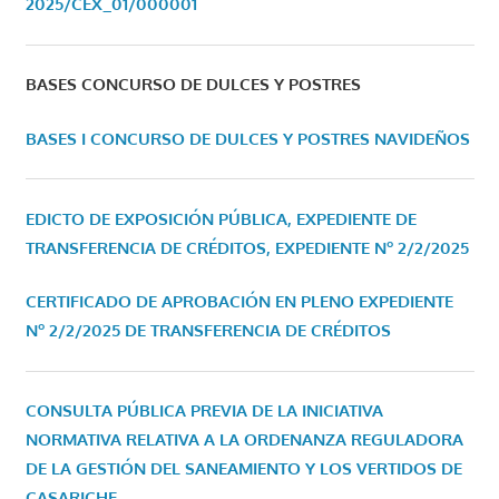
2025/CEX_01/000001
BASES CONCURSO DE DULCES Y POSTRES
BASES I CONCURSO DE DULCES Y POSTRES NAVIDEÑOS
EDICTO DE EXPOSICIÓN PÚBLICA, EXPEDIENTE DE
TRANSFERENCIA DE CRÉDITOS, EXPEDIENTE Nº 2/2/2025
CERTIFICADO DE APROBACIÓN EN PLENO EXPEDIENTE
Nº 2/2/2025 DE TRANSFERENCIA DE CRÉDITOS
CONSULTA PÚBLICA PREVIA DE LA INICIATIVA
NORMATIVA RELATIVA A LA ORDENANZA REGULADORA
DE LA GESTIÓN DEL SANEAMIENTO Y LOS VERTIDOS DE
CASARICHE