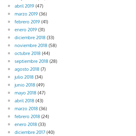
abril 2019
(47)
marzo 2019
(36)
febrero 2019
(41)
enero 2019
(31)
diciembre 2018
(33)
noviembre 2018
(58)
octubre 2018
(44)
septiembre 2018
(28)
agosto 2018
(7)
julio 2018
(34)
junio 2018
(49)
mayo 2018
(47)
abril 2018
(43)
marzo 2018
(36)
febrero 2018
(24)
enero 2018
(33)
diciembre 2017
(40)