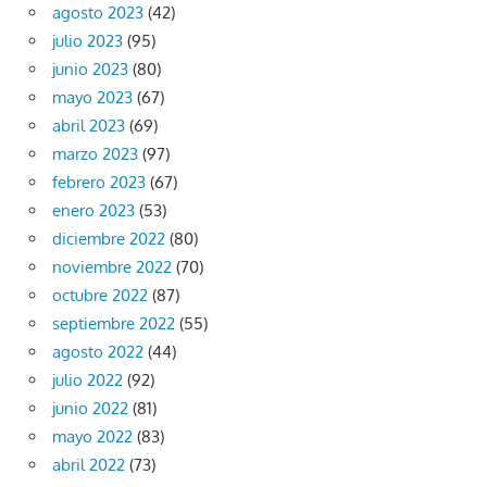
agosto 2023
(42)
julio 2023
(95)
junio 2023
(80)
mayo 2023
(67)
abril 2023
(69)
marzo 2023
(97)
febrero 2023
(67)
enero 2023
(53)
diciembre 2022
(80)
noviembre 2022
(70)
octubre 2022
(87)
septiembre 2022
(55)
agosto 2022
(44)
julio 2022
(92)
junio 2022
(81)
mayo 2022
(83)
abril 2022
(73)