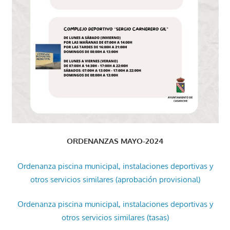
ORDENANZAS MAYO-2024
Ordenanza piscina municipal, instalaciones deportivas y
otros servicios similares (aprobación provisional)
Ordenanza piscina municipal, instalaciones deportivas y
otros servicios similares (tasas)