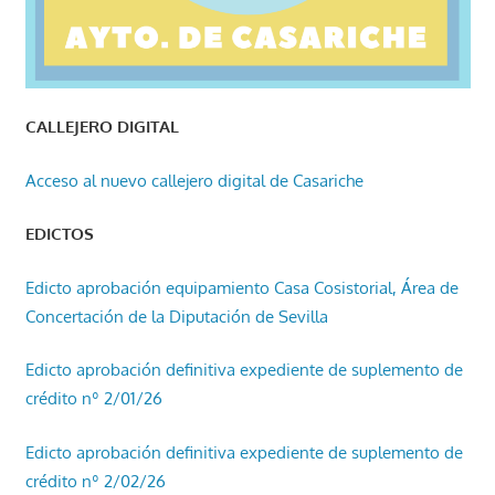
CALLEJERO DIGITAL
Acceso al nuevo callejero digital de Casariche
EDICTOS
Edicto aprobación equipamiento Casa Cosistorial, Área de
Concertación de la Diputación de Sevilla
Edicto aprobación definitiva expediente de suplemento de
crédito nº 2/01/26
Edicto aprobación definitiva expediente de suplemento de
crédito nº 2/02/26