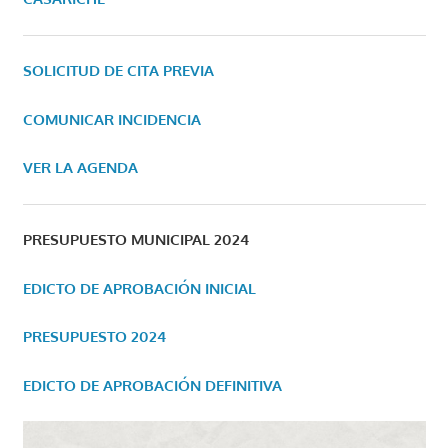
SOLICITUD DE CITA PREVIA
COMUNICAR INCIDENCIA
VER LA AGENDA
PRESUPUESTO MUNICIPAL 2024
EDICTO DE APROBACIÓN INICIAL
PRESUPUESTO 2024
EDICTO DE APROBACIÓN DEFINITIVA