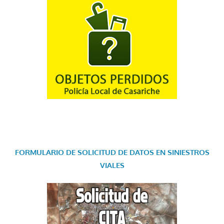
FORMULARIO DE SOLICITUD DE DATOS EN SINIESTROS
VIALES