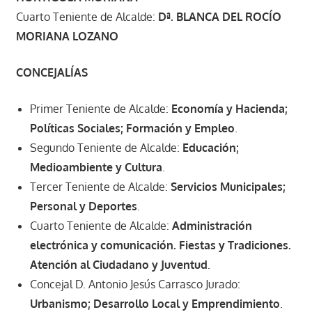
Cuarto Teniente de Alcalde:
Dª. BLANCA DEL ROCÍO
MORIANA LOZANO
CONCEJALÍAS
Primer Teniente de Alcalde:
Economía y Hacienda;
Políticas Sociales; Formación y Empleo
.
Segundo Teniente de Alcalde:
Educación;
Medioambiente y Cultura
.
Tercer Teniente de Alcalde:
Servicios Municipales;
Personal y Deportes
.
Cuarto Teniente de Alcalde:
Administración
electrónica y comunicación. Fiestas y Tradiciones.
Atención al Ciudadano y Juventud
.
Concejal D. Antonio Jesús Carrasco Jurado:
Urbanismo; Desarrollo Local y Emprendimiento
.