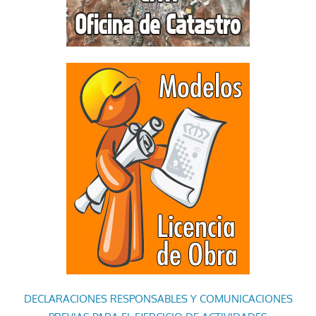
DECLARACIONES RESPONSABLES Y COMUNICACIONES