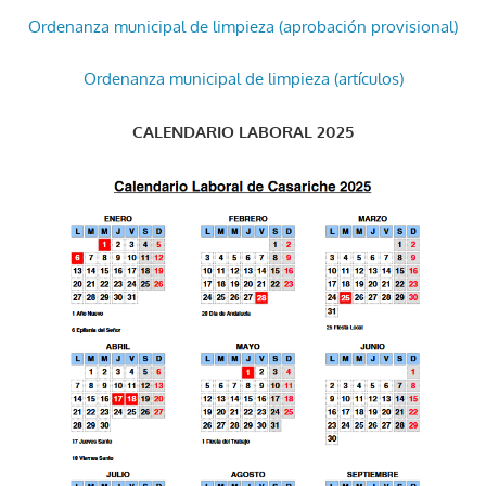
Ordenanza municipal de limpieza (aprobación provisional)
Ordenanza municipal de limpieza (artículos)
CALENDARIO LABORAL 2025