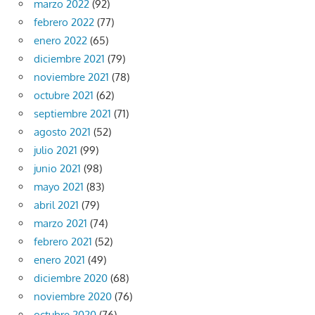
marzo 2022
(92)
febrero 2022
(77)
enero 2022
(65)
diciembre 2021
(79)
noviembre 2021
(78)
octubre 2021
(62)
septiembre 2021
(71)
agosto 2021
(52)
julio 2021
(99)
junio 2021
(98)
mayo 2021
(83)
abril 2021
(79)
marzo 2021
(74)
febrero 2021
(52)
enero 2021
(49)
diciembre 2020
(68)
noviembre 2020
(76)
octubre 2020
(76)