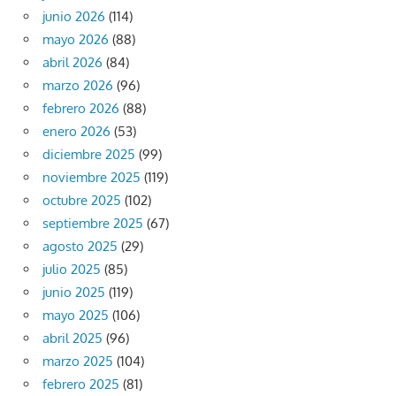
junio 2026
(114)
mayo 2026
(88)
abril 2026
(84)
marzo 2026
(96)
febrero 2026
(88)
enero 2026
(53)
diciembre 2025
(99)
noviembre 2025
(119)
octubre 2025
(102)
septiembre 2025
(67)
agosto 2025
(29)
julio 2025
(85)
junio 2025
(119)
mayo 2025
(106)
abril 2025
(96)
marzo 2025
(104)
febrero 2025
(81)