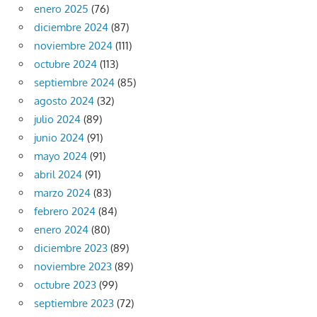
enero 2025
(76)
diciembre 2024
(87)
noviembre 2024
(111)
octubre 2024
(113)
septiembre 2024
(85)
agosto 2024
(32)
julio 2024
(89)
junio 2024
(91)
mayo 2024
(91)
abril 2024
(91)
marzo 2024
(83)
febrero 2024
(84)
enero 2024
(80)
diciembre 2023
(89)
noviembre 2023
(89)
octubre 2023
(99)
septiembre 2023
(72)