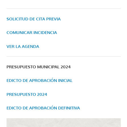
SOLICITUD DE CITA PREVIA
COMUNICAR INCIDENCIA
VER LA AGENDA
PRESUPUESTO MUNICIPAL 2024
EDICTO DE APROBACIÓN INICIAL
PRESUPUESTO 2024
EDICTO DE APROBACIÓN DEFINITIVA