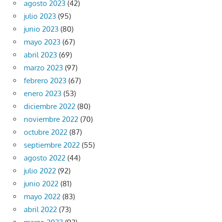
agosto 2023
(42)
julio 2023
(95)
junio 2023
(80)
mayo 2023
(67)
abril 2023
(69)
marzo 2023
(97)
febrero 2023
(67)
enero 2023
(53)
diciembre 2022
(80)
noviembre 2022
(70)
octubre 2022
(87)
septiembre 2022
(55)
agosto 2022
(44)
julio 2022
(92)
junio 2022
(81)
mayo 2022
(83)
abril 2022
(73)