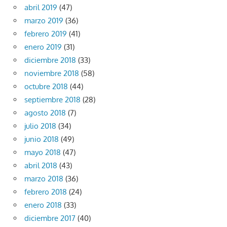
abril 2019
(47)
marzo 2019
(36)
febrero 2019
(41)
enero 2019
(31)
diciembre 2018
(33)
noviembre 2018
(58)
octubre 2018
(44)
septiembre 2018
(28)
agosto 2018
(7)
julio 2018
(34)
junio 2018
(49)
mayo 2018
(47)
abril 2018
(43)
marzo 2018
(36)
febrero 2018
(24)
enero 2018
(33)
diciembre 2017
(40)