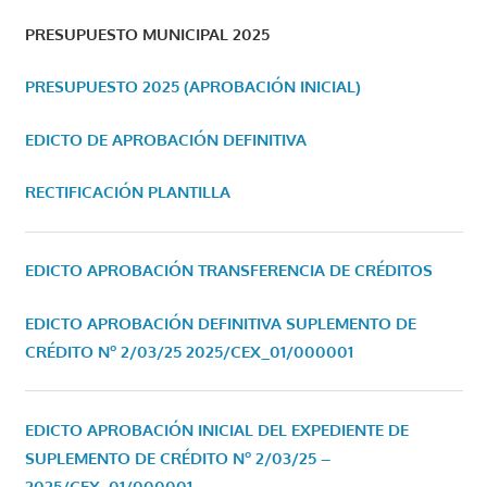
PRESUPUESTO MUNICIPAL 2025
PRESUPUESTO 2025 (APROBACIÓN INICIAL)
EDICTO DE APROBACIÓN DEFINITIVA
RECTIFICACIÓN PLANTILLA
EDICTO APROBACIÓN TRANSFERENCIA DE CRÉDITOS
EDICTO APROBACIÓN DEFINITIVA SUPLEMENTO DE
CRÉDITO Nº 2/03/25
2025/CEX_01/000001
EDICTO APROBACIÓN INICIAL DEL EXPEDIENTE DE
SUPLEMENTO DE CRÉDITO Nº 2/03/25 –
2025/CEX_01/000001