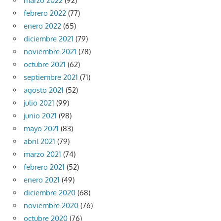
marzo 2022
(92)
febrero 2022
(77)
enero 2022
(65)
diciembre 2021
(79)
noviembre 2021
(78)
octubre 2021
(62)
septiembre 2021
(71)
agosto 2021
(52)
julio 2021
(99)
junio 2021
(98)
mayo 2021
(83)
abril 2021
(79)
marzo 2021
(74)
febrero 2021
(52)
enero 2021
(49)
diciembre 2020
(68)
noviembre 2020
(76)
octubre 2020
(76)