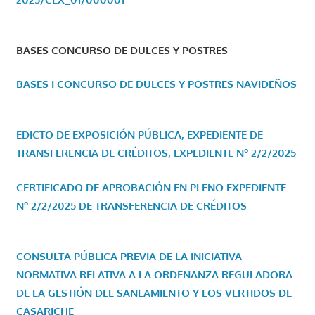
BASES CONCURSO DE DULCES Y POSTRES
BASES I CONCURSO DE DULCES Y POSTRES NAVIDEÑOS
EDICTO DE EXPOSICIÓN PÚBLICA, EXPEDIENTE DE
TRANSFERENCIA DE CRÉDITOS, EXPEDIENTE Nº 2/2/2025
CERTIFICADO DE APROBACIÓN EN PLENO EXPEDIENTE
Nº 2/2/2025 DE TRANSFERENCIA DE CRÉDITOS
CONSULTA PÚBLICA PREVIA DE LA INICIATIVA
NORMATIVA RELATIVA A LA ORDENANZA REGULADORA
DE LA GESTIÓN DEL SANEAMIENTO Y LOS VERTIDOS DE
CASARICHE