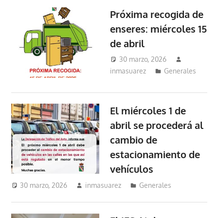
Próxima recogida de
enseres: miércoles 15
de abril
30 marzo, 2026
inmasuarez
Generales
El miércoles 1 de
abril se procederá al
cambio de
estacionamiento de
vehículos
30 marzo, 2026
inmasuarez
Generales