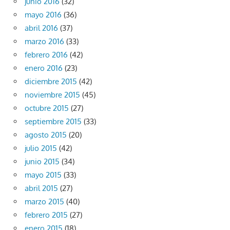
junio 2016
(32)
mayo 2016
(36)
abril 2016
(37)
marzo 2016
(33)
febrero 2016
(42)
enero 2016
(23)
diciembre 2015
(42)
noviembre 2015
(45)
octubre 2015
(27)
septiembre 2015
(33)
agosto 2015
(20)
julio 2015
(42)
junio 2015
(34)
mayo 2015
(33)
abril 2015
(27)
marzo 2015
(40)
febrero 2015
(27)
enero 2015
(18)