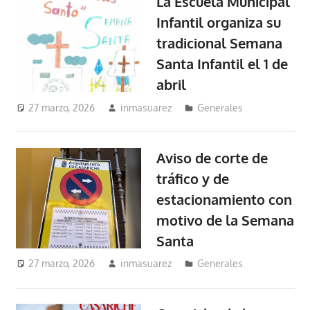
La Escuela Municipal
Infantil organiza su
tradicional Semana
Santa Infantil el 1 de
abril
27 marzo, 2026
inmasuarez
Generales
Aviso de corte de
tráfico y de
estacionamiento con
motivo de la Semana
Santa
27 marzo, 2026
inmasuarez
Generales