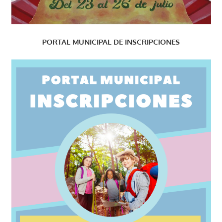
PORTAL MUNICIPAL DE INSCRIPCIONES