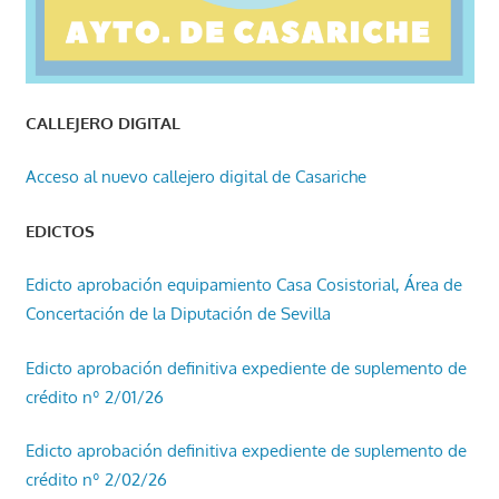
CALLEJERO DIGITAL
Acceso al nuevo callejero digital de Casariche
EDICTOS
Edicto aprobación equipamiento Casa Cosistorial, Área de
Concertación de la Diputación de Sevilla
Edicto aprobación definitiva expediente de suplemento de
crédito nº 2/01/26
Edicto aprobación definitiva expediente de suplemento de
crédito nº 2/02/26