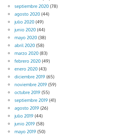
septiembre 2020
(78)
agosto 2020
(44)
julio 2020
(49)
junio 2020
(44)
mayo 2020
(38)
abril 2020
(58)
marzo 2020
(83)
febrero 2020
(49)
enero 2020
(43)
diciembre 2019
(65)
noviembre 2019
(59)
octubre 2019
(55)
septiembre 2019
(41)
agosto 2019
(26)
julio 2019
(44)
junio 2019
(58)
mayo 2019
(50)