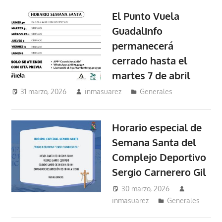
El Punto Vuela
Guadalinfo
permanecerá
cerrado hasta el
martes 7 de abril
31 marzo, 2026
inmasuarez
Generales
Horario especial de
Semana Santa del
Complejo Deportivo
Sergio Carnerero Gil
30 marzo, 2026
inmasuarez
Generales