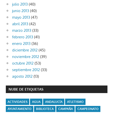
julio 2013
(40)
junio 2013
(40)
mayo 2013
(47)
abril 2013
(42)
marzo 2013
(33)
febrero 2013
(41)
enero 2013
(36)
diciembre 2012
(45)
noviembre 2012
(39)
octubre 2012
(53)
septiembre 2012
(33)
agosto 2012
(13)
NUBE DE ETIQUETAS
ACTIVIDADES
AGUA
ANDALUCÍA
ATLETISMO
AYUNTAMIENTO
BIBLIOTECA
CAMPAÑA
CAMPEONATO