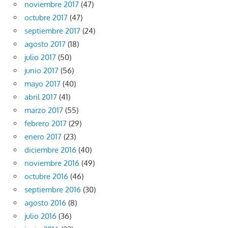
noviembre 2017
(47)
octubre 2017
(47)
septiembre 2017
(24)
agosto 2017
(18)
julio 2017
(50)
junio 2017
(56)
mayo 2017
(40)
abril 2017
(41)
marzo 2017
(55)
febrero 2017
(29)
enero 2017
(23)
diciembre 2016
(40)
noviembre 2016
(49)
octubre 2016
(46)
septiembre 2016
(30)
agosto 2016
(8)
julio 2016
(36)