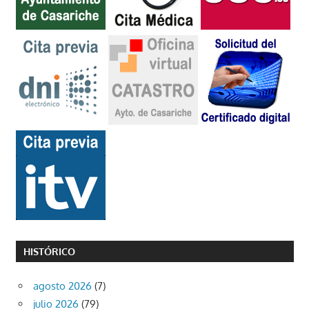
HISTÓRICO
agosto 2026
(7)
julio 2026
(79)