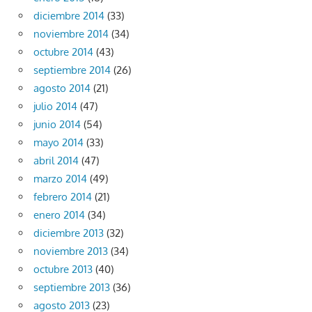
diciembre 2014
(33)
noviembre 2014
(34)
octubre 2014
(43)
septiembre 2014
(26)
agosto 2014
(21)
julio 2014
(47)
junio 2014
(54)
mayo 2014
(33)
abril 2014
(47)
marzo 2014
(49)
febrero 2014
(21)
enero 2014
(34)
diciembre 2013
(32)
noviembre 2013
(34)
octubre 2013
(40)
septiembre 2013
(36)
agosto 2013
(23)