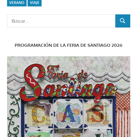
VERANO
VIAJE
Buscar:
BUSCAR
PROGRAMACIÓN DE LA FERIA DE SANTIAGO 2026