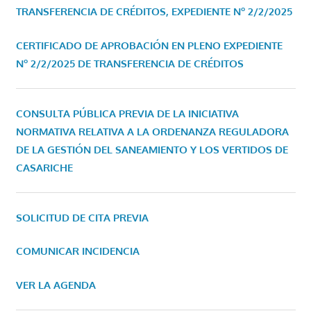
TRANSFERENCIA DE CRÉDITOS, EXPEDIENTE Nº 2/2/2025
CERTIFICADO DE APROBACIÓN EN PLENO EXPEDIENTE
Nº 2/2/2025 DE TRANSFERENCIA DE CRÉDITOS
CONSULTA PÚBLICA PREVIA DE LA INICIATIVA
NORMATIVA RELATIVA A LA ORDENANZA REGULADORA
DE LA GESTIÓN DEL SANEAMIENTO Y LOS VERTIDOS DE
CASARICHE
SOLICITUD DE CITA PREVIA
COMUNICAR INCIDENCIA
VER LA AGENDA