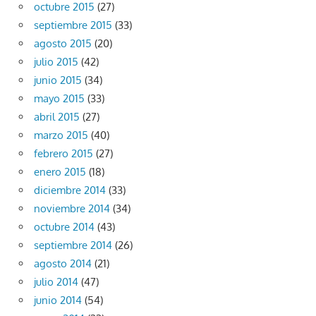
octubre 2015
(27)
septiembre 2015
(33)
agosto 2015
(20)
julio 2015
(42)
junio 2015
(34)
mayo 2015
(33)
abril 2015
(27)
marzo 2015
(40)
febrero 2015
(27)
enero 2015
(18)
diciembre 2014
(33)
noviembre 2014
(34)
octubre 2014
(43)
septiembre 2014
(26)
agosto 2014
(21)
julio 2014
(47)
junio 2014
(54)