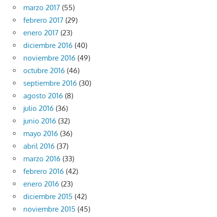
marzo 2017
(55)
febrero 2017
(29)
enero 2017
(23)
diciembre 2016
(40)
noviembre 2016
(49)
octubre 2016
(46)
septiembre 2016
(30)
agosto 2016
(8)
julio 2016
(36)
junio 2016
(32)
mayo 2016
(36)
abril 2016
(37)
marzo 2016
(33)
febrero 2016
(42)
enero 2016
(23)
diciembre 2015
(42)
noviembre 2015
(45)