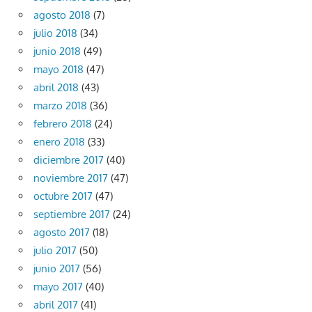
agosto 2018
(7)
julio 2018
(34)
junio 2018
(49)
mayo 2018
(47)
abril 2018
(43)
marzo 2018
(36)
febrero 2018
(24)
enero 2018
(33)
diciembre 2017
(40)
noviembre 2017
(47)
octubre 2017
(47)
septiembre 2017
(24)
agosto 2017
(18)
julio 2017
(50)
junio 2017
(56)
mayo 2017
(40)
abril 2017
(41)