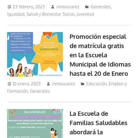
23 febrero, 2023
inmasuarez
Generales
,
Igualdad, Salud y Bienestar Social
,
Juventud
Promoción especial
de matrícula gratis
en la Escuela
Municipal de Idiomas
hasta el 20 de Enero
10 enero, 2023
inmasuarez
Educación, Empleo y
Formación
,
Generales
La Escuela de
Familias Saludables
abordará la