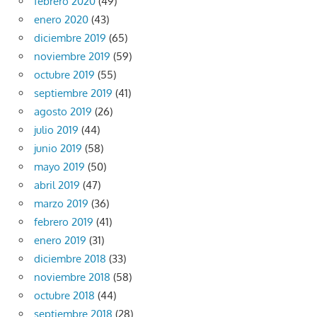
febrero 2020
(49)
enero 2020
(43)
diciembre 2019
(65)
noviembre 2019
(59)
octubre 2019
(55)
septiembre 2019
(41)
agosto 2019
(26)
julio 2019
(44)
junio 2019
(58)
mayo 2019
(50)
abril 2019
(47)
marzo 2019
(36)
febrero 2019
(41)
enero 2019
(31)
diciembre 2018
(33)
noviembre 2018
(58)
octubre 2018
(44)
septiembre 2018
(28)