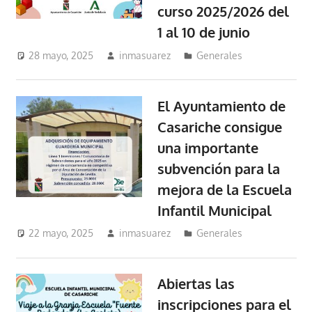
curso 2025/2026 del
1 al 10 de junio
28 mayo, 2025
inmasuarez
Generales
El Ayuntamiento de
Casariche consigue
una importante
subvención para la
mejora de la Escuela
Infantil Municipal
22 mayo, 2025
inmasuarez
Generales
Abiertas las
inscripciones para el