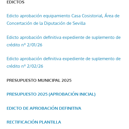
EDICTOS
Edicto aprobación equipamiento Casa Cosistorial, Área de
Concertación de la Diputación de Sevilla
Edicto aprobación definitiva expediente de suplemento de
crédito nº 2/01/26
Edicto aprobación definitiva expediente de suplemento de
crédito nº 2/02/26
PRESUPUESTO MUNICIPAL 2025
PRESUPUESTO 2025 (APROBACIÓN INICIAL)
EDICTO DE APROBACIÓN DEFINITIVA
RECTIFICACIÓN PLANTILLA