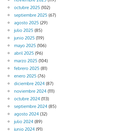
octubre 2025
(102)
septiembre 2025
(67)
agosto 2025
(29)
julio 2025
(85)
junio 2025
(119)
mayo 2025
(106)
abril 2025
(96)
marzo 2025
(104)
febrero 2025
(81)
enero 2025
(76)
diciembre 2024
(87)
noviembre 2024
(111)
octubre 2024
(113)
septiembre 2024
(85)
agosto 2024
(32)
julio 2024
(89)
junio 2024
(91)