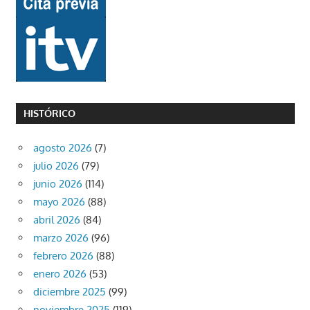
HISTÓRICO
agosto 2026
(7)
julio 2026
(79)
junio 2026
(114)
mayo 2026
(88)
abril 2026
(84)
marzo 2026
(96)
febrero 2026
(88)
enero 2026
(53)
diciembre 2025
(99)
noviembre 2025
(119)