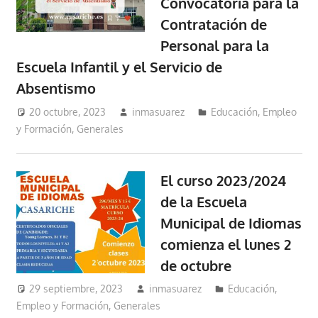
Convocatoria para la
Contratación de
Personal para la
Escuela Infantil y el Servicio de
Absentismo
20 octubre, 2023
inmasuarez
Educación, Empleo
y Formación
,
Generales
El curso 2023/2024
de la Escuela
Municipal de Idiomas
comienza el lunes 2
de octubre
29 septiembre, 2023
inmasuarez
Educación,
Empleo y Formación
,
Generales