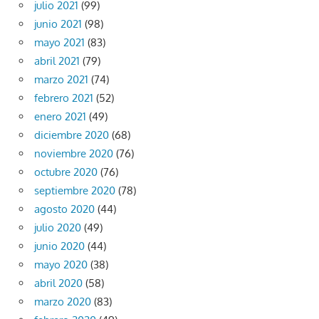
julio 2021
(99)
junio 2021
(98)
mayo 2021
(83)
abril 2021
(79)
marzo 2021
(74)
febrero 2021
(52)
enero 2021
(49)
diciembre 2020
(68)
noviembre 2020
(76)
octubre 2020
(76)
septiembre 2020
(78)
agosto 2020
(44)
julio 2020
(49)
junio 2020
(44)
mayo 2020
(38)
abril 2020
(58)
marzo 2020
(83)