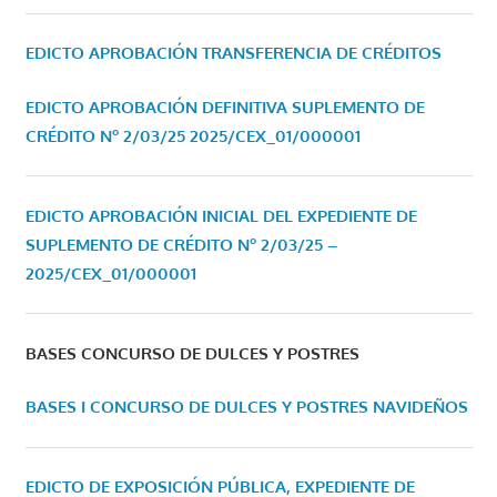
EDICTO APROBACIÓN TRANSFERENCIA DE CRÉDITOS
EDICTO APROBACIÓN DEFINITIVA SUPLEMENTO DE
CRÉDITO Nº 2/03/25
2025/CEX_01/000001
EDICTO APROBACIÓN INICIAL DEL EXPEDIENTE DE
SUPLEMENTO DE CRÉDITO Nº 2/03/25 –
2025/CEX_01/000001
BASES CONCURSO DE DULCES Y POSTRES
BASES I CONCURSO DE DULCES Y POSTRES NAVIDEÑOS
EDICTO DE EXPOSICIÓN PÚBLICA, EXPEDIENTE DE