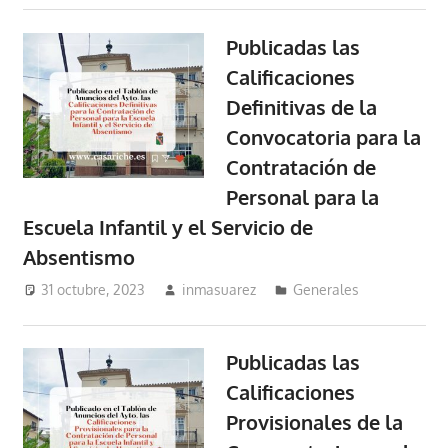
Publicadas las
Calificaciones
Definitivas de la
Convocatoria para la
Contratación de
Personal para la
Escuela Infantil y el Servicio de
Absentismo
31 octubre, 2023
inmasuarez
Generales
Publicadas las
Calificaciones
Provisionales de la