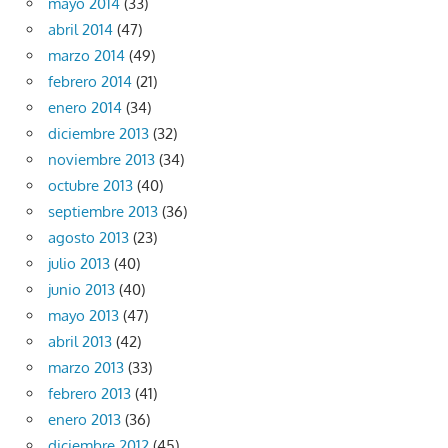
mayo 2014
(33)
abril 2014
(47)
marzo 2014
(49)
febrero 2014
(21)
enero 2014
(34)
diciembre 2013
(32)
noviembre 2013
(34)
octubre 2013
(40)
septiembre 2013
(36)
agosto 2013
(23)
julio 2013
(40)
junio 2013
(40)
mayo 2013
(47)
abril 2013
(42)
marzo 2013
(33)
febrero 2013
(41)
enero 2013
(36)
diciembre 2012
(45)