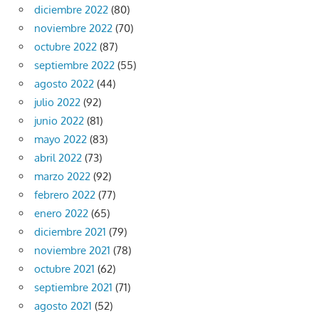
diciembre 2022
(80)
noviembre 2022
(70)
octubre 2022
(87)
septiembre 2022
(55)
agosto 2022
(44)
julio 2022
(92)
junio 2022
(81)
mayo 2022
(83)
abril 2022
(73)
marzo 2022
(92)
febrero 2022
(77)
enero 2022
(65)
diciembre 2021
(79)
noviembre 2021
(78)
octubre 2021
(62)
septiembre 2021
(71)
agosto 2021
(52)