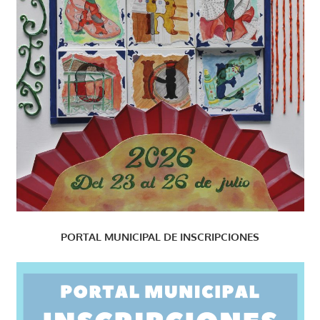
PORTAL MUNICIPAL DE INSCRIPCIONES