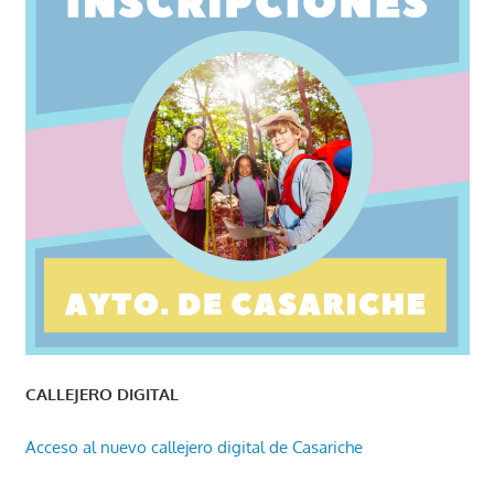
CALLEJERO DIGITAL
Acceso al nuevo callejero digital de Casariche