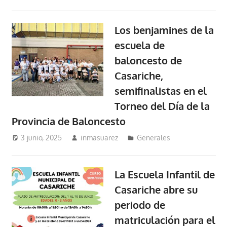
Los benjamines de la
escuela de
baloncesto de
Casariche,
semifinalistas en el
Torneo del Día de la
Provincia de Baloncesto
3 junio, 2025
inmasuarez
Generales
La Escuela Infantil de
Casariche abre su
periodo de
matriculación para el