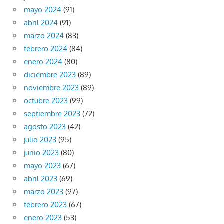
mayo 2024
(91)
abril 2024
(91)
marzo 2024
(83)
febrero 2024
(84)
enero 2024
(80)
diciembre 2023
(89)
noviembre 2023
(89)
octubre 2023
(99)
septiembre 2023
(72)
agosto 2023
(42)
julio 2023
(95)
junio 2023
(80)
mayo 2023
(67)
abril 2023
(69)
marzo 2023
(97)
febrero 2023
(67)
enero 2023
(53)