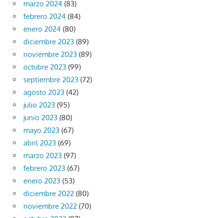
marzo 2024
(83)
febrero 2024
(84)
enero 2024
(80)
diciembre 2023
(89)
noviembre 2023
(89)
octubre 2023
(99)
septiembre 2023
(72)
agosto 2023
(42)
julio 2023
(95)
junio 2023
(80)
mayo 2023
(67)
abril 2023
(69)
marzo 2023
(97)
febrero 2023
(67)
enero 2023
(53)
diciembre 2022
(80)
noviembre 2022
(70)