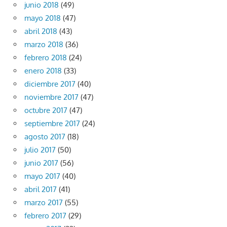
junio 2018
(49)
mayo 2018
(47)
abril 2018
(43)
marzo 2018
(36)
febrero 2018
(24)
enero 2018
(33)
diciembre 2017
(40)
noviembre 2017
(47)
octubre 2017
(47)
septiembre 2017
(24)
agosto 2017
(18)
julio 2017
(50)
junio 2017
(56)
mayo 2017
(40)
abril 2017
(41)
marzo 2017
(55)
febrero 2017
(29)