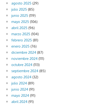
agosto 2025
(29)
julio 2025
(85)
junio 2025
(119)
mayo 2025
(106)
abril 2025
(96)
marzo 2025
(104)
febrero 2025
(81)
enero 2025
(76)
diciembre 2024
(87)
noviembre 2024
(111)
octubre 2024
(113)
septiembre 2024
(85)
agosto 2024
(32)
julio 2024
(89)
junio 2024
(91)
mayo 2024
(91)
abril 2024
(91)