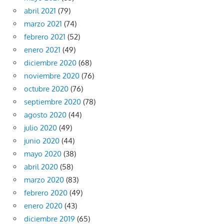
abril 2021
(79)
marzo 2021
(74)
febrero 2021
(52)
enero 2021
(49)
diciembre 2020
(68)
noviembre 2020
(76)
octubre 2020
(76)
septiembre 2020
(78)
agosto 2020
(44)
julio 2020
(49)
junio 2020
(44)
mayo 2020
(38)
abril 2020
(58)
marzo 2020
(83)
febrero 2020
(49)
enero 2020
(43)
diciembre 2019
(65)