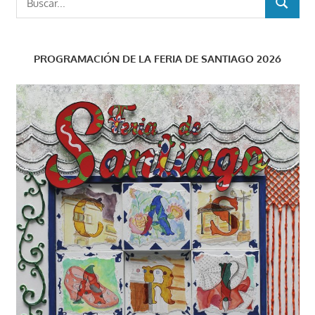
BUSCAR
PROGRAMACIÓN DE LA FERIA DE SANTIAGO 2026