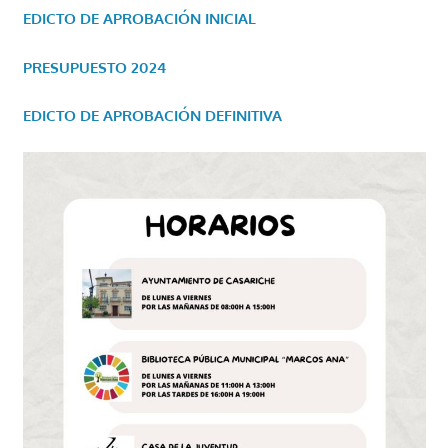
EDICTO DE APROBACIÓN INICIAL
PRESUPUESTO 2024
EDICTO DE APROBACIÓN DEFINITIVA