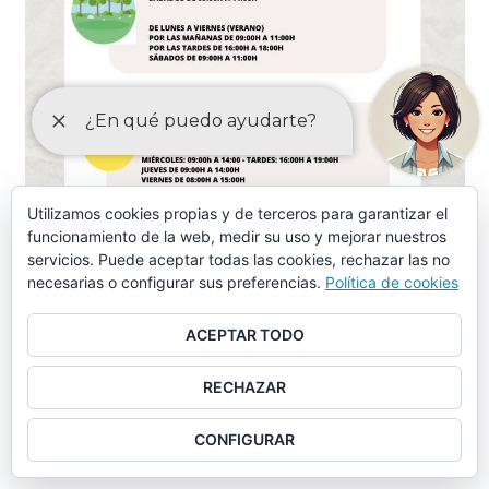
Utilizamos cookies propias y de terceros para garantizar el
funcionamiento de la web, medir su uso y mejorar nuestros
servicios. Puede aceptar todas las cookies, rechazar las no
necesarias o configurar sus preferencias.
Política de cookies
ACEPTAR TODO
RECHAZAR
CONFIGURAR