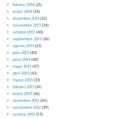
febrero 2014
(21)
enero 2014
(34)
diciembre 2013
(32)
noviembre 2013
(34)
octubre 2013
(40)
septiembre 2013
(36)
agosto 2013
(23)
julio 2013
(40)
junio 2013
(40)
mayo 2013
(47)
abril 2013
(42)
marzo 2013
(33)
febrero 2013
(41)
enero 2013
(36)
diciembre 2012
(45)
noviembre 2012
(39)
octubre 2012
(53)