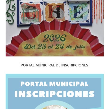
PORTAL MUNICIPAL DE INSCRIPCIONES