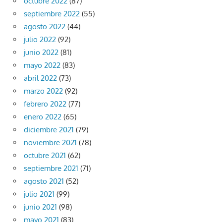
octubre 2022
(87)
septiembre 2022
(55)
agosto 2022
(44)
julio 2022
(92)
junio 2022
(81)
mayo 2022
(83)
abril 2022
(73)
marzo 2022
(92)
febrero 2022
(77)
enero 2022
(65)
diciembre 2021
(79)
noviembre 2021
(78)
octubre 2021
(62)
septiembre 2021
(71)
agosto 2021
(52)
julio 2021
(99)
junio 2021
(98)
mayo 2021
(83)