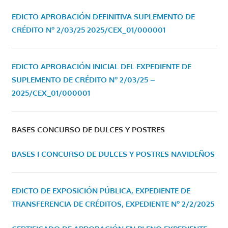
EDICTO APROBACIÓN DEFINITIVA SUPLEMENTO DE
CRÉDITO Nº 2/03/25
2025/CEX_01/000001
EDICTO APROBACIÓN INICIAL DEL EXPEDIENTE DE
SUPLEMENTO DE CRÉDITO Nº 2/03/25 –
2025/CEX_01/000001
BASES CONCURSO DE DULCES Y POSTRES
BASES I CONCURSO DE DULCES Y POSTRES NAVIDEÑOS
EDICTO DE EXPOSICIÓN PÚBLICA, EXPEDIENTE DE
TRANSFERENCIA DE CRÉDITOS, EXPEDIENTE Nº 2/2/2025