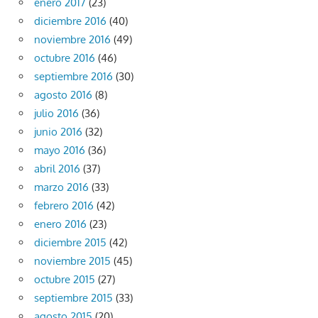
enero 2017
(23)
diciembre 2016
(40)
noviembre 2016
(49)
octubre 2016
(46)
septiembre 2016
(30)
agosto 2016
(8)
julio 2016
(36)
junio 2016
(32)
mayo 2016
(36)
abril 2016
(37)
marzo 2016
(33)
febrero 2016
(42)
enero 2016
(23)
diciembre 2015
(42)
noviembre 2015
(45)
octubre 2015
(27)
septiembre 2015
(33)
agosto 2015
(20)