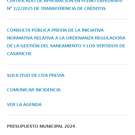
CERTIFICADO DE APROBACIÓN EN PLENO EXPEDIENTE
Nº 2/2/2025 DE TRANSFERENCIA DE CRÉDITOS
CONSULTA PÚBLICA PREVIA DE LA INICIATIVA
NORMATIVA RELATIVA A LA ORDENANZA REGULADORA
DE LA GESTIÓN DEL SANEAMIENTO Y LOS VERTIDOS DE
CASARICHE
SOLICITUD DE CITA PREVIA
COMUNICAR INCIDENCIA
VER LA AGENDA
PRESUPUESTO MUNICIPAL 2024