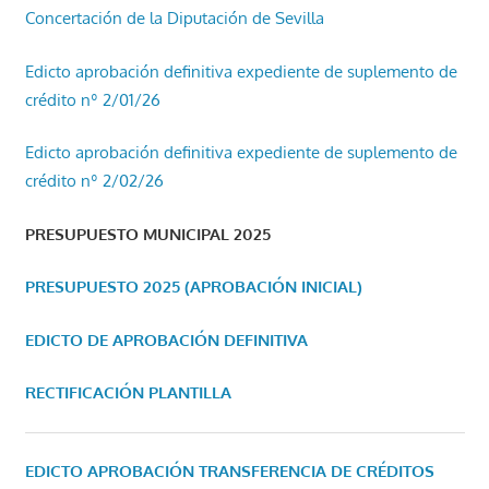
Concertación de la Diputación de Sevilla
Edicto aprobación definitiva expediente de suplemento de
crédito nº 2/01/26
Edicto aprobación definitiva expediente de suplemento de
crédito nº 2/02/26
PRESUPUESTO MUNICIPAL 2025
PRESUPUESTO 2025 (APROBACIÓN INICIAL)
EDICTO DE APROBACIÓN DEFINITIVA
RECTIFICACIÓN PLANTILLA
EDICTO APROBACIÓN TRANSFERENCIA DE CRÉDITOS