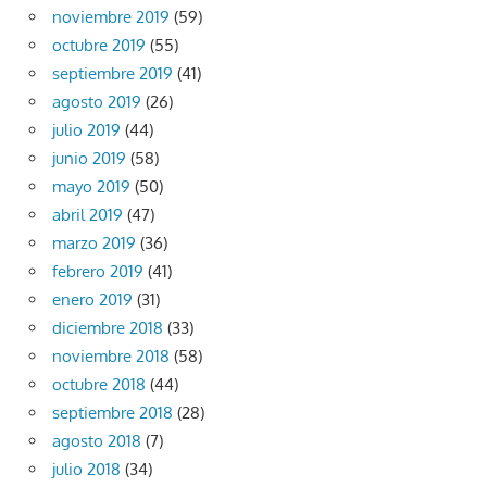
noviembre 2019
(59)
octubre 2019
(55)
septiembre 2019
(41)
agosto 2019
(26)
julio 2019
(44)
junio 2019
(58)
mayo 2019
(50)
abril 2019
(47)
marzo 2019
(36)
febrero 2019
(41)
enero 2019
(31)
diciembre 2018
(33)
noviembre 2018
(58)
octubre 2018
(44)
septiembre 2018
(28)
agosto 2018
(7)
julio 2018
(34)