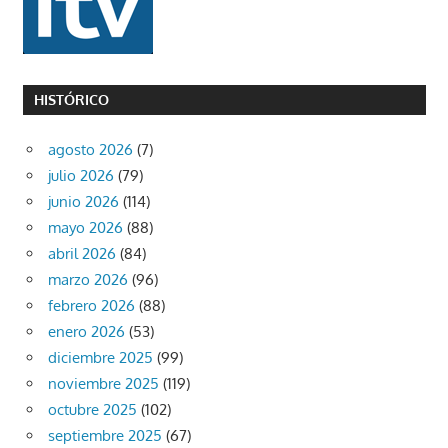
HISTÓRICO
agosto 2026
(7)
julio 2026
(79)
junio 2026
(114)
mayo 2026
(88)
abril 2026
(84)
marzo 2026
(96)
febrero 2026
(88)
enero 2026
(53)
diciembre 2025
(99)
noviembre 2025
(119)
octubre 2025
(102)
septiembre 2025
(67)