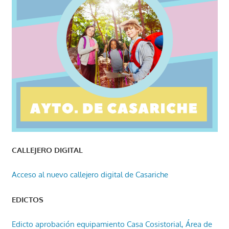
CALLEJERO DIGITAL
Acceso al nuevo callejero digital de Casariche
EDICTOS
Edicto aprobación equipamiento Casa Cosistorial, Área de