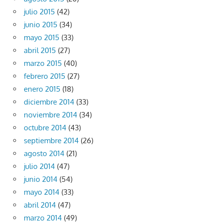
julio 2015
(42)
junio 2015
(34)
mayo 2015
(33)
abril 2015
(27)
marzo 2015
(40)
febrero 2015
(27)
enero 2015
(18)
diciembre 2014
(33)
noviembre 2014
(34)
octubre 2014
(43)
septiembre 2014
(26)
agosto 2014
(21)
julio 2014
(47)
junio 2014
(54)
mayo 2014
(33)
abril 2014
(47)
marzo 2014
(49)