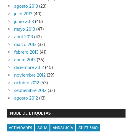
agosto 2013
(23)
julio 2013
(40)
junio 2013
(40)
mayo 2013
(47)
abril 2013
(42)
marzo 2013
(33)
febrero 2013
(41)
enero 2013
(36)
diciembre 2012
(45)
noviembre 2012
(39)
octubre 2012
(53)
septiembre 2012
(33)
agosto 2012
(13)
NUBE DE ETIQUETAS
ACTIVIDADES
AGUA
ANDALUCÍA
ATLETISMO