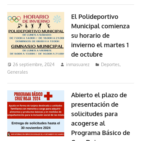
El Polideportivo
Municipal comienza
su horario de
invierno el martes 1
de octubre
26 septiembre, 2024
inmasuarez
Deportes
,
Generales
Abierto el plazo de
presentación de
solicitudes para
acogerse al
Programa Básico de