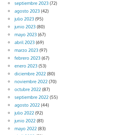
septiembre 2023
(72)
agosto 2023
(42)
julio 2023
(95)
junio 2023
(80)
mayo 2023
(67)
abril 2023
(69)
marzo 2023
(97)
febrero 2023
(67)
enero 2023
(53)
diciembre 2022
(80)
noviembre 2022
(70)
octubre 2022
(87)
septiembre 2022
(55)
agosto 2022
(44)
julio 2022
(92)
junio 2022
(81)
mayo 2022
(83)