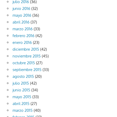
julio 2016
(36)
junio 2016
(32)
mayo 2016
(36)
abril 2016
(37)
marzo 2016
(33)
febrero 2016
(42)
enero 2016
(23)
diciembre 2015
(42)
noviembre 2015
(45)
octubre 2015
(27)
septiembre 2015
(33)
agosto 2015
(20)
julio 2015
(42)
junio 2015
(34)
mayo 2015
(33)
abril 2015
(27)
marzo 2015
(40)