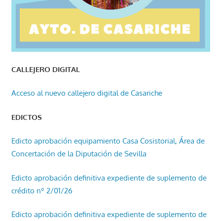
CALLEJERO DIGITAL
Acceso al nuevo callejero digital de Casariche
EDICTOS
Edicto aprobación equipamiento Casa Cosistorial, Área de
Concertación de la Diputación de Sevilla
Edicto aprobación definitiva expediente de suplemento de
crédito nº 2/01/26
Edicto aprobación definitiva expediente de suplemento de