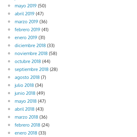
mayo 2019
(50)
abril 2019
(47)
marzo 2019
(36)
febrero 2019
(41)
enero 2019
(31)
diciembre 2018
(33)
noviembre 2018
(58)
octubre 2018
(44)
septiembre 2018
(28)
agosto 2018
(7)
julio 2018
(34)
junio 2018
(49)
mayo 2018
(47)
abril 2018
(43)
marzo 2018
(36)
febrero 2018
(24)
enero 2018
(33)