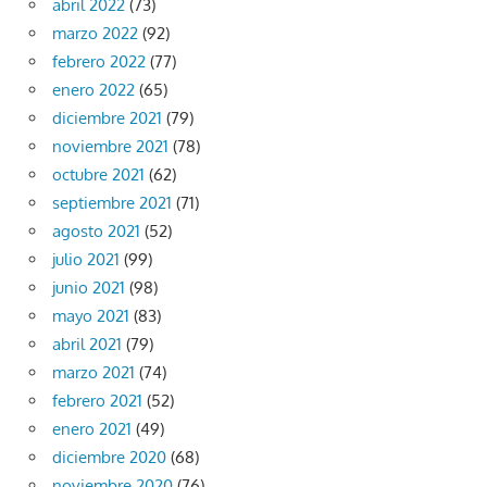
abril 2022
(73)
marzo 2022
(92)
febrero 2022
(77)
enero 2022
(65)
diciembre 2021
(79)
noviembre 2021
(78)
octubre 2021
(62)
septiembre 2021
(71)
agosto 2021
(52)
julio 2021
(99)
junio 2021
(98)
mayo 2021
(83)
abril 2021
(79)
marzo 2021
(74)
febrero 2021
(52)
enero 2021
(49)
diciembre 2020
(68)
noviembre 2020
(76)