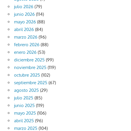
julio 2026
(79)
junio 2026
(114)
mayo 2026
(88)
abril 2026
(84)
marzo 2026
(96)
febrero 2026
(88)
enero 2026
(53)
diciembre 2025
(99)
noviembre 2025
(119)
octubre 2025
(102)
septiembre 2025
(67)
agosto 2025
(29)
julio 2025
(85)
junio 2025
(119)
mayo 2025
(106)
abril 2025
(96)
marzo 2025
(104)