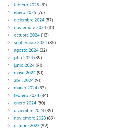
febrero 2025
(81)
enero 2025
(76)
diciembre 2024
(87)
noviembre 2024
(111)
octubre 2024
(113)
septiembre 2024
(85)
agosto 2024
(32)
julio 2024
(89)
junio 2024
(91)
mayo 2024
(91)
abril 2024
(91)
marzo 2024
(83)
febrero 2024
(84)
enero 2024
(80)
diciembre 2023
(89)
noviembre 2023
(89)
octubre 2023
(99)