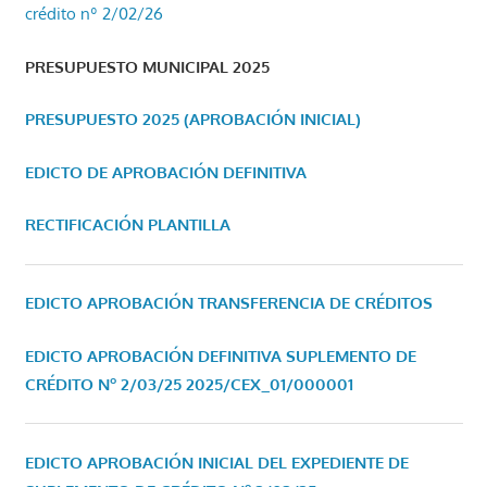
crédito nº 2/02/26
PRESUPUESTO MUNICIPAL 2025
PRESUPUESTO 2025 (APROBACIÓN INICIAL)
EDICTO DE APROBACIÓN DEFINITIVA
RECTIFICACIÓN PLANTILLA
EDICTO APROBACIÓN TRANSFERENCIA DE CRÉDITOS
EDICTO APROBACIÓN DEFINITIVA SUPLEMENTO DE
CRÉDITO Nº 2/03/25
2025/CEX_01/000001
EDICTO APROBACIÓN INICIAL DEL EXPEDIENTE DE