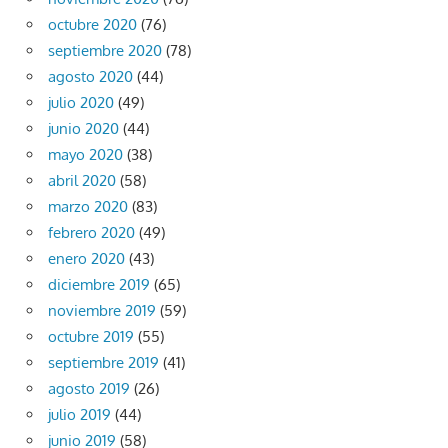
octubre 2020
(76)
septiembre 2020
(78)
agosto 2020
(44)
julio 2020
(49)
junio 2020
(44)
mayo 2020
(38)
abril 2020
(58)
marzo 2020
(83)
febrero 2020
(49)
enero 2020
(43)
diciembre 2019
(65)
noviembre 2019
(59)
octubre 2019
(55)
septiembre 2019
(41)
agosto 2019
(26)
julio 2019
(44)
junio 2019
(58)