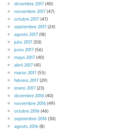
diciembre 2017
(40)
noviembre 2017
(47)
octubre 2017
(47)
septiembre 2017
(24)
agosto 2017
(18)
julio 2017
(50)
junio 2017
(56)
mayo 2017
(40)
abril 2017
(41)
marzo 2017
(55)
febrero 2017
(29)
enero 2017
(23)
diciembre 2016
(40)
noviembre 2016
(49)
octubre 2016
(46)
septiembre 2016
(30)
agosto 2016
(8)