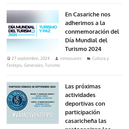
En Casariche nos
adherimos a la
conmemoración del
Día Mundial del
Turismo 2024
27 septiembre, 2024
inmasuarez
Cultura y
Festejos
,
Generales
,
Turismo
Las próximas
actividades
deportivas con
participación
casaricheña las