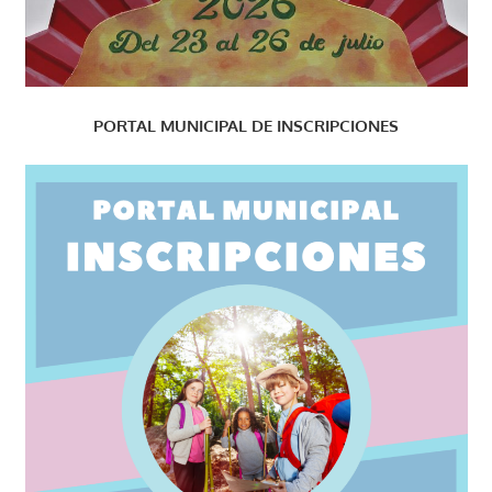
PORTAL MUNICIPAL DE INSCRIPCIONES