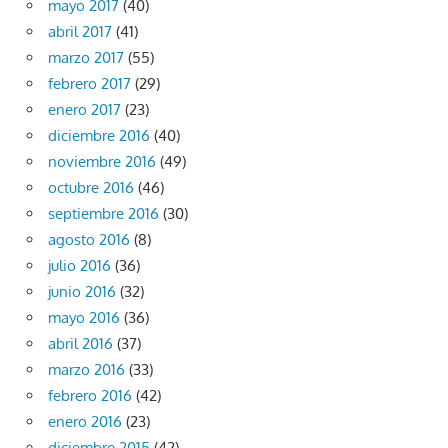
mayo 2017
(40)
abril 2017
(41)
marzo 2017
(55)
febrero 2017
(29)
enero 2017
(23)
diciembre 2016
(40)
noviembre 2016
(49)
octubre 2016
(46)
septiembre 2016
(30)
agosto 2016
(8)
julio 2016
(36)
junio 2016
(32)
mayo 2016
(36)
abril 2016
(37)
marzo 2016
(33)
febrero 2016
(42)
enero 2016
(23)
diciembre 2015
(42)