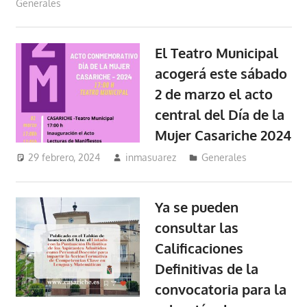
Generales
El Teatro Municipal
acogerá este sábado
2 de marzo el acto
central del Día de la
Mujer Casariche 2024
29 febrero, 2024
inmasuarez
Generales
Ya se pueden
consultar las
Calificaciones
Definitivas de la
convocatoria para la