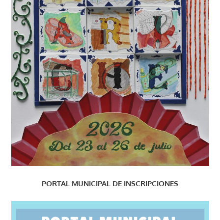
PORTAL MUNICIPAL DE INSCRIPCIONES