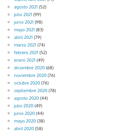
agosto 2021
(52)
julio 2021
(99)
junio 2021
(98)
mayo 2021
(83)
abril 2021
(79)
marzo 2021
(74)
febrero 2021
(52)
enero 2021
(49)
diciembre 2020
(68)
noviembre 2020
(76)
octubre 2020
(76)
septiembre 2020
(78)
agosto 2020
(44)
julio 2020
(49)
junio 2020
(44)
mayo 2020
(38)
abril 2020
(58)