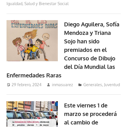
Igualdad, Salud y Bienestar Social
Diego Aguilera, Sofía
Mendoza y Triana
Sojo han sido
premiados en el
Concurso de Dibujo
del Día Mundial las
Enfermedades Raras
29 febrero, 2024
inmasuarez
Generales
,
Juventud
Este viernes 1 de
marzo se procederá
al cambio de