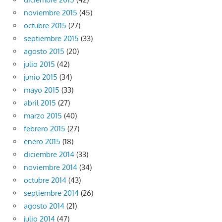
noviembre 2015
(45)
octubre 2015
(27)
septiembre 2015
(33)
agosto 2015
(20)
julio 2015
(42)
junio 2015
(34)
mayo 2015
(33)
abril 2015
(27)
marzo 2015
(40)
febrero 2015
(27)
enero 2015
(18)
diciembre 2014
(33)
noviembre 2014
(34)
octubre 2014
(43)
septiembre 2014
(26)
agosto 2014
(21)
julio 2014
(47)