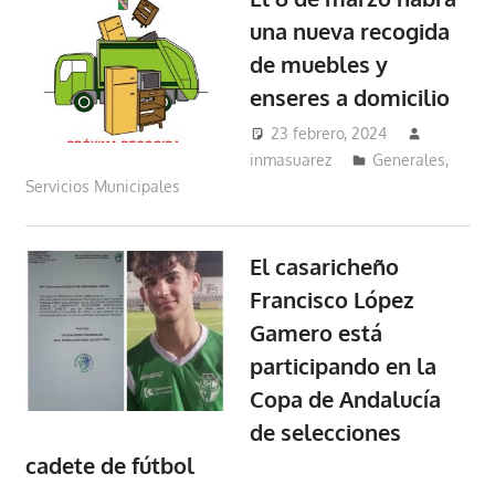
una nueva recogida
de muebles y
enseres a domicilio
23 febrero, 2024
inmasuarez
Generales
,
Servicios Municipales
El casaricheño
Francisco López
Gamero está
participando en la
Copa de Andalucía
de selecciones
cadete de fútbol