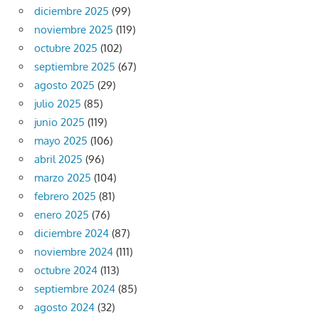
diciembre 2025
(99)
noviembre 2025
(119)
octubre 2025
(102)
septiembre 2025
(67)
agosto 2025
(29)
julio 2025
(85)
junio 2025
(119)
mayo 2025
(106)
abril 2025
(96)
marzo 2025
(104)
febrero 2025
(81)
enero 2025
(76)
diciembre 2024
(87)
noviembre 2024
(111)
octubre 2024
(113)
septiembre 2024
(85)
agosto 2024
(32)