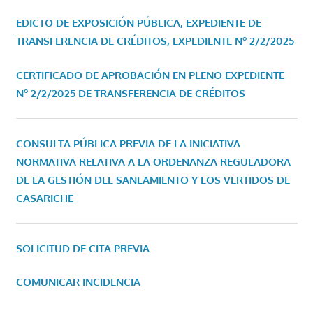
EDICTO DE EXPOSICIÓN PÚBLICA, EXPEDIENTE DE
TRANSFERENCIA DE CRÉDITOS, EXPEDIENTE Nº 2/2/2025
CERTIFICADO DE APROBACIÓN EN PLENO EXPEDIENTE
Nº 2/2/2025 DE TRANSFERENCIA DE CRÉDITOS
CONSULTA PÚBLICA PREVIA DE LA INICIATIVA
NORMATIVA RELATIVA A LA ORDENANZA REGULADORA
DE LA GESTIÓN DEL SANEAMIENTO Y LOS VERTIDOS DE
CASARICHE
SOLICITUD DE CITA PREVIA
COMUNICAR INCIDENCIA