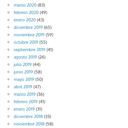
marzo 2020
(83)
febrero 2020
(49)
enero 2020
(43)
diciembre 2019
(65)
noviembre 2019
(59)
octubre 2019
(55)
septiembre 2019
(41)
agosto 2019
(26)
julio 2019
(44)
junio 2019
(58)
mayo 2019
(50)
abril 2019
(47)
marzo 2019
(36)
febrero 2019
(41)
enero 2019
(31)
diciembre 2018
(33)
noviembre 2018
(58)