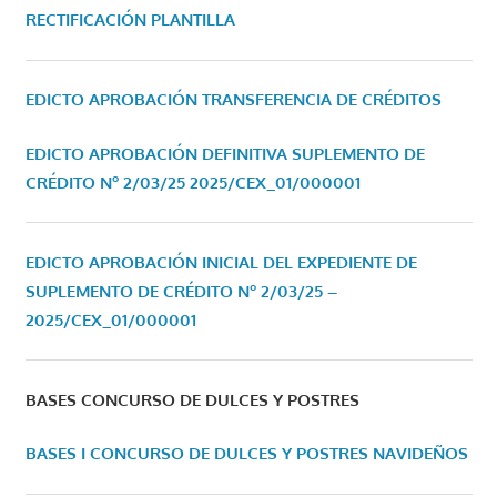
RECTIFICACIÓN PLANTILLA
EDICTO APROBACIÓN TRANSFERENCIA DE CRÉDITOS
EDICTO APROBACIÓN DEFINITIVA SUPLEMENTO DE
CRÉDITO Nº 2/03/25
2025/CEX_01/000001
EDICTO APROBACIÓN INICIAL DEL EXPEDIENTE DE
SUPLEMENTO DE CRÉDITO Nº 2/03/25 –
2025/CEX_01/000001
BASES CONCURSO DE DULCES Y POSTRES
BASES I CONCURSO DE DULCES Y POSTRES NAVIDEÑOS