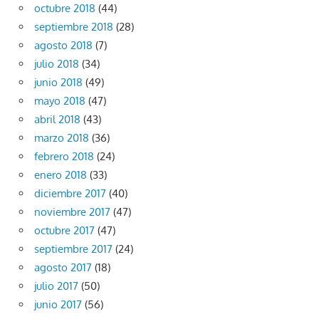
octubre 2018
(44)
septiembre 2018
(28)
agosto 2018
(7)
julio 2018
(34)
junio 2018
(49)
mayo 2018
(47)
abril 2018
(43)
marzo 2018
(36)
febrero 2018
(24)
enero 2018
(33)
diciembre 2017
(40)
noviembre 2017
(47)
octubre 2017
(47)
septiembre 2017
(24)
agosto 2017
(18)
julio 2017
(50)
junio 2017
(56)