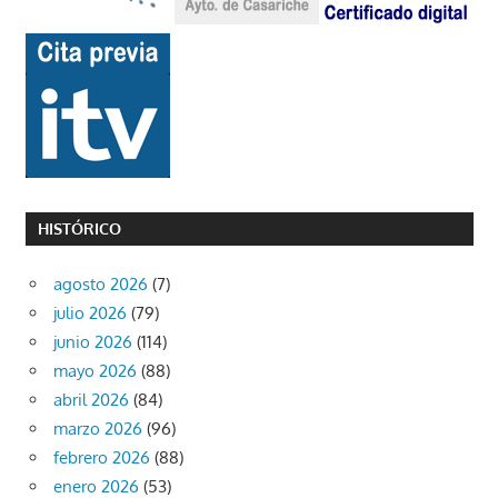
HISTÓRICO
agosto 2026
(7)
julio 2026
(79)
junio 2026
(114)
mayo 2026
(88)
abril 2026
(84)
marzo 2026
(96)
febrero 2026
(88)
enero 2026
(53)