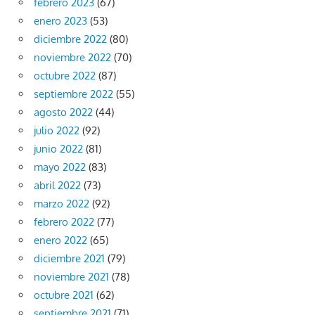
febrero 2023
(67)
enero 2023
(53)
diciembre 2022
(80)
noviembre 2022
(70)
octubre 2022
(87)
septiembre 2022
(55)
agosto 2022
(44)
julio 2022
(92)
junio 2022
(81)
mayo 2022
(83)
abril 2022
(73)
marzo 2022
(92)
febrero 2022
(77)
enero 2022
(65)
diciembre 2021
(79)
noviembre 2021
(78)
octubre 2021
(62)
septiembre 2021
(71)