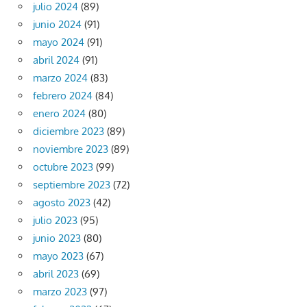
julio 2024
(89)
junio 2024
(91)
mayo 2024
(91)
abril 2024
(91)
marzo 2024
(83)
febrero 2024
(84)
enero 2024
(80)
diciembre 2023
(89)
noviembre 2023
(89)
octubre 2023
(99)
septiembre 2023
(72)
agosto 2023
(42)
julio 2023
(95)
junio 2023
(80)
mayo 2023
(67)
abril 2023
(69)
marzo 2023
(97)