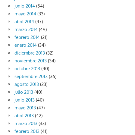
junio 2014
(54)
mayo 2014
(33)
abril 2014
(47)
marzo 2014
(49)
febrero 2014
(21)
enero 2014
(34)
diciembre 2013
(32)
noviembre 2013
(34)
octubre 2013
(40)
septiembre 2013
(36)
agosto 2013
(23)
julio 2013
(40)
junio 2013
(40)
mayo 2013
(47)
abril 2013
(42)
marzo 2013
(33)
febrero 2013
(41)