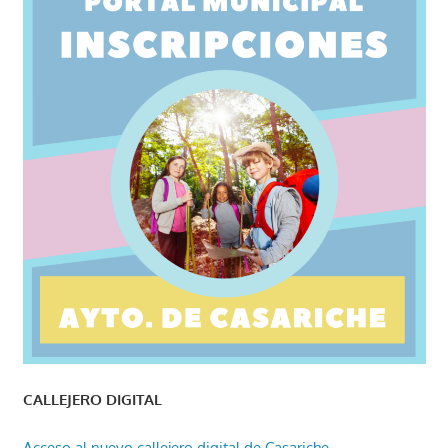
CALLEJERO DIGITAL
Acceso al nuevo callejero digital de Casariche