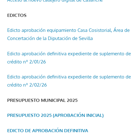
EDICTOS
Edicto aprobación equipamiento Casa Cosistorial, Área de
Concertación de la Diputación de Sevilla
Edicto aprobación definitiva expediente de suplemento de
crédito nº 2/01/26
Edicto aprobación definitiva expediente de suplemento de
crédito nº 2/02/26
PRESUPUESTO MUNICIPAL 2025
PRESUPUESTO 2025 (APROBACIÓN INICIAL)
EDICTO DE APROBACIÓN DEFINITIVA