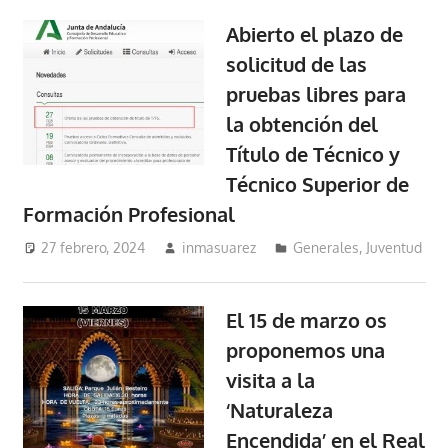
Abierto el plazo de
solicitud de las
pruebas libres para
la obtención del
Título de Técnico y
Técnico Superior de
Formación Profesional
27 febrero, 2024
inmasuarez
Generales
,
Juventud
El 15 de marzo os
proponemos una
visita a la
‘Naturaleza
Encendida’ en el Real