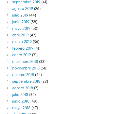
septiembre 2019
(41)
agosto 2019
(26)
julio 2019
(44)
junio 2019
(58)
mayo 2019
(50)
abril 2019
(47)
marzo 2019
(36)
febrero 2019
(41)
enero 2019
(31)
diciembre 2018
(33)
noviembre 2018
(58)
octubre 2018
(44)
septiembre 2018
(28)
agosto 2018
(7)
julio 2018
(34)
junio 2018
(49)
mayo 2018
(47)