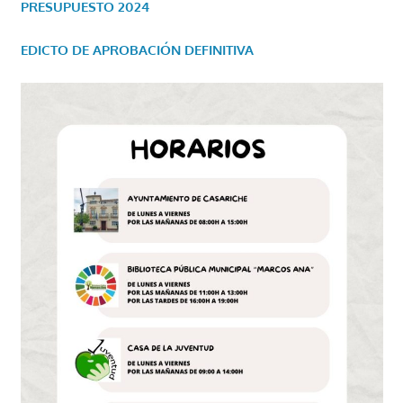
PRESUPUESTO 2024
EDICTO DE APROBACIÓN DEFINITIVA