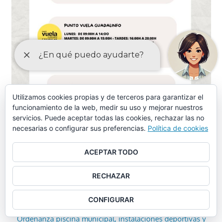
Utilizamos cookies propias y de terceros para garantizar el
funcionamiento de la web, medir su uso y mejorar nuestros
servicios. Puede aceptar todas las cookies, rechazar las no
necesarias o configurar sus preferencias.
Política de cookies
ACEPTAR TODO
RECHAZAR
ORDENANZAS MAYO-2024
CONFIGURAR
Ordenanza piscina municipal, instalaciones deportivas y