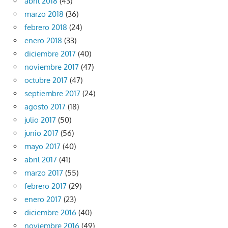
abril 2018
(43)
marzo 2018
(36)
febrero 2018
(24)
enero 2018
(33)
diciembre 2017
(40)
noviembre 2017
(47)
octubre 2017
(47)
septiembre 2017
(24)
agosto 2017
(18)
julio 2017
(50)
junio 2017
(56)
mayo 2017
(40)
abril 2017
(41)
marzo 2017
(55)
febrero 2017
(29)
enero 2017
(23)
diciembre 2016
(40)
noviembre 2016
(49)