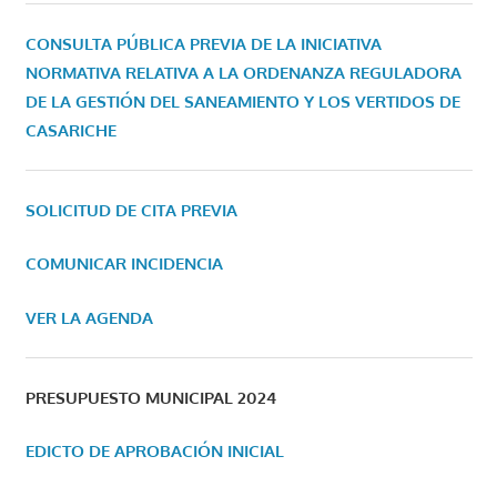
CONSULTA PÚBLICA PREVIA DE LA INICIATIVA
NORMATIVA RELATIVA A LA ORDENANZA REGULADORA
DE LA GESTIÓN DEL SANEAMIENTO Y LOS VERTIDOS DE
CASARICHE
SOLICITUD DE CITA PREVIA
COMUNICAR INCIDENCIA
VER LA AGENDA
PRESUPUESTO MUNICIPAL 2024
EDICTO DE APROBACIÓN INICIAL