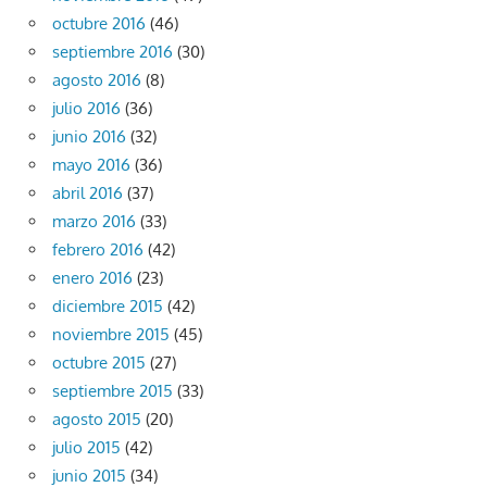
octubre 2016
(46)
septiembre 2016
(30)
agosto 2016
(8)
julio 2016
(36)
junio 2016
(32)
mayo 2016
(36)
abril 2016
(37)
marzo 2016
(33)
febrero 2016
(42)
enero 2016
(23)
diciembre 2015
(42)
noviembre 2015
(45)
octubre 2015
(27)
septiembre 2015
(33)
agosto 2015
(20)
julio 2015
(42)
junio 2015
(34)