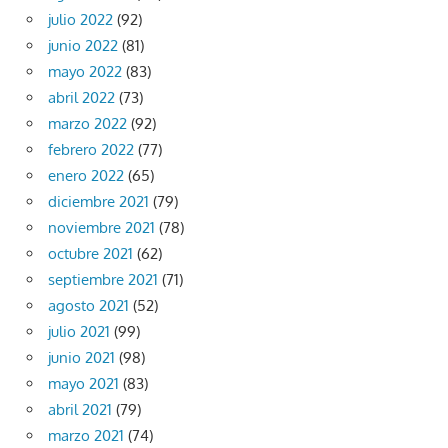
julio 2022
(92)
junio 2022
(81)
mayo 2022
(83)
abril 2022
(73)
marzo 2022
(92)
febrero 2022
(77)
enero 2022
(65)
diciembre 2021
(79)
noviembre 2021
(78)
octubre 2021
(62)
septiembre 2021
(71)
agosto 2021
(52)
julio 2021
(99)
junio 2021
(98)
mayo 2021
(83)
abril 2021
(79)
marzo 2021
(74)