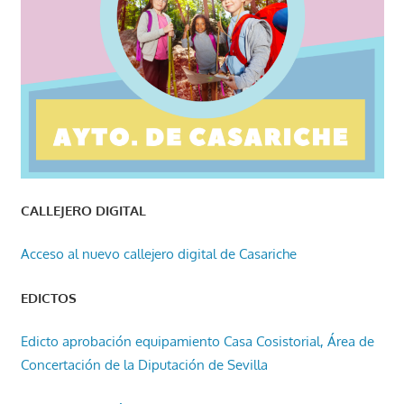
CALLEJERO DIGITAL
Acceso al nuevo callejero digital de Casariche
EDICTOS
Edicto aprobación equipamiento Casa Cosistorial, Área de
Concertación de la Diputación de Sevilla