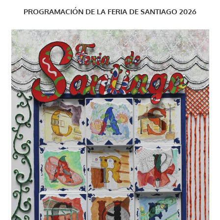
PROGRAMACIÓN DE LA FERIA DE SANTIAGO 2026