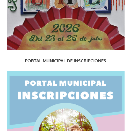
PORTAL MUNICIPAL DE INSCRIPCIONES