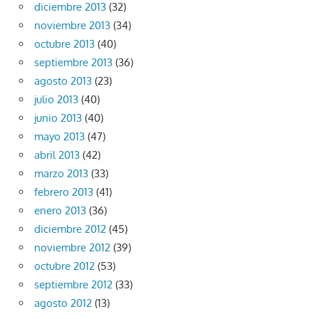
diciembre 2013
(32)
noviembre 2013
(34)
octubre 2013
(40)
septiembre 2013
(36)
agosto 2013
(23)
julio 2013
(40)
junio 2013
(40)
mayo 2013
(47)
abril 2013
(42)
marzo 2013
(33)
febrero 2013
(41)
enero 2013
(36)
diciembre 2012
(45)
noviembre 2012
(39)
octubre 2012
(53)
septiembre 2012
(33)
agosto 2012
(13)