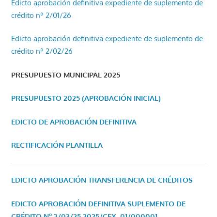
Edicto aprobación definitiva expediente de suplemento de
crédito nº 2/01/26
Edicto aprobación definitiva expediente de suplemento de
crédito nº 2/02/26
PRESUPUESTO MUNICIPAL 2025
PRESUPUESTO 2025 (APROBACIÓN INICIAL)
EDICTO DE APROBACIÓN DEFINITIVA
RECTIFICACIÓN PLANTILLA
EDICTO APROBACIÓN TRANSFERENCIA DE CRÉDITOS
EDICTO APROBACIÓN DEFINITIVA SUPLEMENTO DE
CRÉDITO Nº 2/03/25
2025/CEX_01/000001