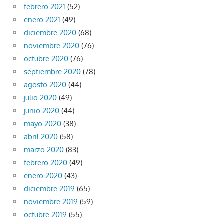
febrero 2021
(52)
enero 2021
(49)
diciembre 2020
(68)
noviembre 2020
(76)
octubre 2020
(76)
septiembre 2020
(78)
agosto 2020
(44)
julio 2020
(49)
junio 2020
(44)
mayo 2020
(38)
abril 2020
(58)
marzo 2020
(83)
febrero 2020
(49)
enero 2020
(43)
diciembre 2019
(65)
noviembre 2019
(59)
octubre 2019
(55)