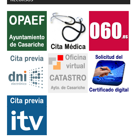
entradas