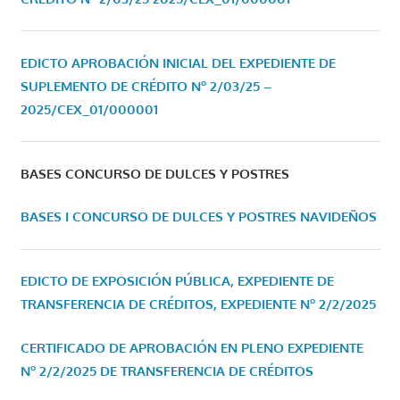
EDICTO APROBACIÓN INICIAL DEL EXPEDIENTE DE
SUPLEMENTO DE CRÉDITO Nº 2/03/25 –
2025/CEX_01/000001
BASES CONCURSO DE DULCES Y POSTRES
BASES I CONCURSO DE DULCES Y POSTRES NAVIDEÑOS
EDICTO DE EXPOSICIÓN PÚBLICA, EXPEDIENTE DE
TRANSFERENCIA DE CRÉDITOS, EXPEDIENTE Nº 2/2/2025
CERTIFICADO DE APROBACIÓN EN PLENO EXPEDIENTE
Nº 2/2/2025 DE TRANSFERENCIA DE CRÉDITOS