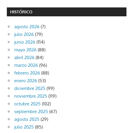
HISTÓRICO
agosto 2026
(7)
julio 2026
(79)
junio 2026
(114)
mayo 2026
(88)
abril 2026
(84)
marzo 2026
(96)
febrero 2026
(88)
enero 2026
(53)
diciembre 2025
(99)
noviembre 2025
(119)
octubre 2025
(102)
septiembre 2025
(67)
agosto 2025
(29)
julio 2025
(85)