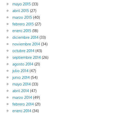
mayo 2015
(33)
abril 2015
(27)
marzo 2015
(40)
febrero 2015
(27)
enero 2015
(18)
diciembre 2014
(33)
noviembre 2014
(34)
octubre 2014
(43)
septiembre 2014
(26)
agosto 2014
(21)
julio 2014
(47)
junio 2014
(54)
mayo 2014
(33)
abril 2014
(47)
marzo 2014
(49)
febrero 2014
(21)
enero 2014
(34)