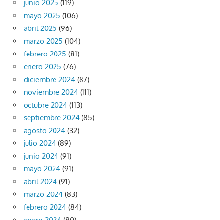
junio 2025
(119)
mayo 2025
(106)
abril 2025
(96)
marzo 2025
(104)
febrero 2025
(81)
enero 2025
(76)
diciembre 2024
(87)
noviembre 2024
(111)
octubre 2024
(113)
septiembre 2024
(85)
agosto 2024
(32)
julio 2024
(89)
junio 2024
(91)
mayo 2024
(91)
abril 2024
(91)
marzo 2024
(83)
febrero 2024
(84)
enero 2024
(80)