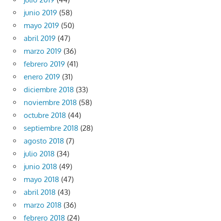
junio 2019
(58)
mayo 2019
(50)
abril 2019
(47)
marzo 2019
(36)
febrero 2019
(41)
enero 2019
(31)
diciembre 2018
(33)
noviembre 2018
(58)
octubre 2018
(44)
septiembre 2018
(28)
agosto 2018
(7)
julio 2018
(34)
junio 2018
(49)
mayo 2018
(47)
abril 2018
(43)
marzo 2018
(36)
febrero 2018
(24)