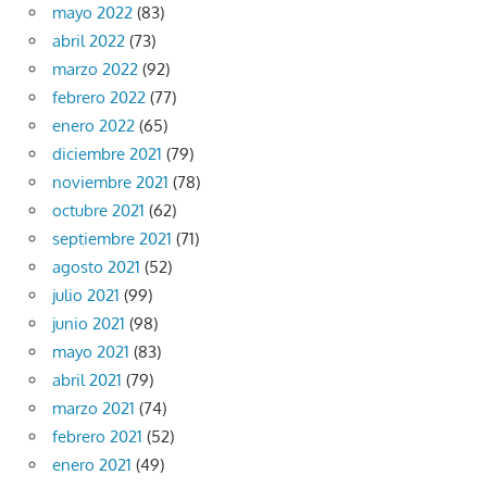
mayo 2022
(83)
abril 2022
(73)
marzo 2022
(92)
febrero 2022
(77)
enero 2022
(65)
diciembre 2021
(79)
noviembre 2021
(78)
octubre 2021
(62)
septiembre 2021
(71)
agosto 2021
(52)
julio 2021
(99)
junio 2021
(98)
mayo 2021
(83)
abril 2021
(79)
marzo 2021
(74)
febrero 2021
(52)
enero 2021
(49)