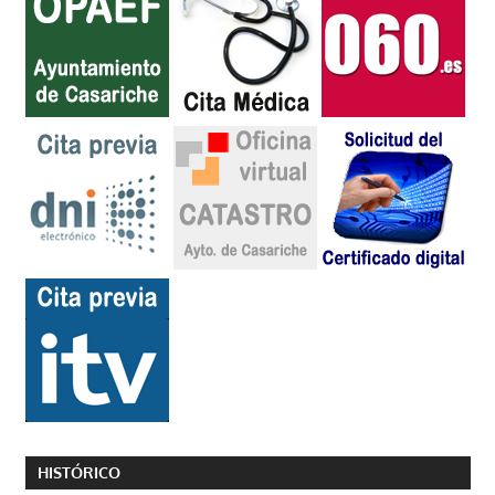
HISTÓRICO