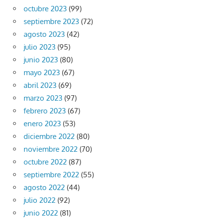
octubre 2023
(99)
septiembre 2023
(72)
agosto 2023
(42)
julio 2023
(95)
junio 2023
(80)
mayo 2023
(67)
abril 2023
(69)
marzo 2023
(97)
febrero 2023
(67)
enero 2023
(53)
diciembre 2022
(80)
noviembre 2022
(70)
octubre 2022
(87)
septiembre 2022
(55)
agosto 2022
(44)
julio 2022
(92)
junio 2022
(81)