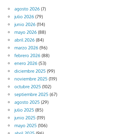
agosto 2026
(7)
julio 2026
(79)
junio 2026
(114)
mayo 2026
(88)
abril 2026
(84)
marzo 2026
(96)
febrero 2026
(88)
enero 2026
(53)
diciembre 2025
(99)
noviembre 2025
(119)
octubre 2025
(102)
septiembre 2025
(67)
agosto 2025
(29)
julio 2025
(85)
junio 2025
(119)
mayo 2025
(106)
abril 2025
(96)