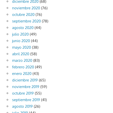
diciembre 2020
(68)
noviembre 2020
(76)
octubre 2020
(76)
septiembre 2020
(78)
agosto 2020
(44)
julio 2020
(49)
junio 2020
(44)
mayo 2020
(38)
abril 2020
(58)
marzo 2020
(83)
febrero 2020
(49)
enero 2020
(43)
diciembre 2019
(65)
noviembre 2019
(59)
octubre 2019
(55)
septiembre 2019
(41)
agosto 2019
(26)
julio 2019
(44)