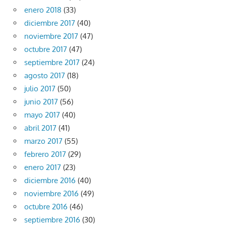
enero 2018
(33)
diciembre 2017
(40)
noviembre 2017
(47)
octubre 2017
(47)
septiembre 2017
(24)
agosto 2017
(18)
julio 2017
(50)
junio 2017
(56)
mayo 2017
(40)
abril 2017
(41)
marzo 2017
(55)
febrero 2017
(29)
enero 2017
(23)
diciembre 2016
(40)
noviembre 2016
(49)
octubre 2016
(46)
septiembre 2016
(30)