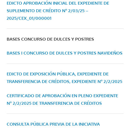
EDICTO APROBACIÓN INICIAL DEL EXPEDIENTE DE
SUPLEMENTO DE CRÉDITO Nº 2/03/25 –
2025/CEX_01/000001
BASES CONCURSO DE DULCES Y POSTRES
BASES I CONCURSO DE DULCES Y POSTRES NAVIDEÑOS
EDICTO DE EXPOSICIÓN PÚBLICA, EXPEDIENTE DE
TRANSFERENCIA DE CRÉDITOS, EXPEDIENTE Nº 2/2/2025
CERTIFICADO DE APROBACIÓN EN PLENO EXPEDIENTE
Nº 2/2/2025 DE TRANSFERENCIA DE CRÉDITOS
CONSULTA PÚBLICA PREVIA DE LA INICIATIVA