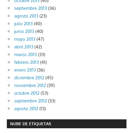
octubre 2013
(40)
septiembre 2013
(36)
agosto 2013
(23)
julio 2013
(40)
junio 2013
(40)
mayo 2013
(47)
abril 2013
(42)
marzo 2013
(33)
febrero 2013
(41)
enero 2013
(36)
diciembre 2012
(45)
noviembre 2012
(39)
octubre 2012
(53)
septiembre 2012
(33)
agosto 2012
(13)
NUBE DE ETIQUETAS