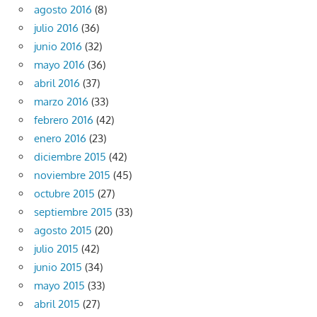
agosto 2016
(8)
julio 2016
(36)
junio 2016
(32)
mayo 2016
(36)
abril 2016
(37)
marzo 2016
(33)
febrero 2016
(42)
enero 2016
(23)
diciembre 2015
(42)
noviembre 2015
(45)
octubre 2015
(27)
septiembre 2015
(33)
agosto 2015
(20)
julio 2015
(42)
junio 2015
(34)
mayo 2015
(33)
abril 2015
(27)