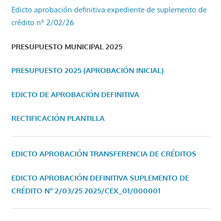
Edicto aprobación definitiva expediente de suplemento de
crédito nº 2/02/26
PRESUPUESTO MUNICIPAL 2025
PRESUPUESTO 2025 (APROBACIÓN INICIAL)
EDICTO DE APROBACIÓN DEFINITIVA
RECTIFICACIÓN PLANTILLA
EDICTO APROBACIÓN TRANSFERENCIA DE CRÉDITOS
EDICTO APROBACIÓN DEFINITIVA SUPLEMENTO DE
CRÉDITO Nº 2/03/25
2025/CEX_01/000001