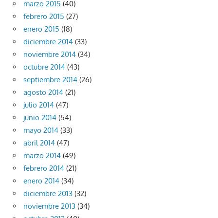
marzo 2015
(40)
febrero 2015
(27)
enero 2015
(18)
diciembre 2014
(33)
noviembre 2014
(34)
octubre 2014
(43)
septiembre 2014
(26)
agosto 2014
(21)
julio 2014
(47)
junio 2014
(54)
mayo 2014
(33)
abril 2014
(47)
marzo 2014
(49)
febrero 2014
(21)
enero 2014
(34)
diciembre 2013
(32)
noviembre 2013
(34)