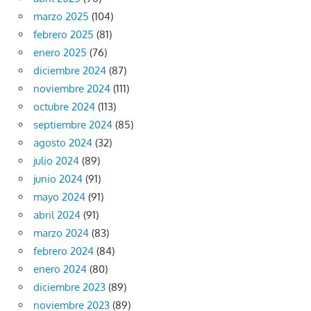
marzo 2025
(104)
febrero 2025
(81)
enero 2025
(76)
diciembre 2024
(87)
noviembre 2024
(111)
octubre 2024
(113)
septiembre 2024
(85)
agosto 2024
(32)
julio 2024
(89)
junio 2024
(91)
mayo 2024
(91)
abril 2024
(91)
marzo 2024
(83)
febrero 2024
(84)
enero 2024
(80)
diciembre 2023
(89)
noviembre 2023
(89)