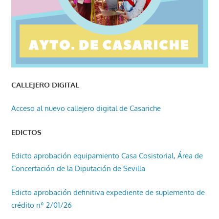
CALLEJERO DIGITAL
Acceso al nuevo callejero digital de Casariche
EDICTOS
Edicto aprobación equipamiento Casa Cosistorial, Área de
Concertación de la Diputación de Sevilla
Edicto aprobación definitiva expediente de suplemento de
crédito nº 2/01/26