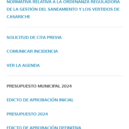
NORMATIVA RELATIVA A LA ORDENANZA REGULADORA
DE LA GESTIÓN DEL SANEAMIENTO Y LOS VERTIDOS DE
CASARICHE
SOLICITUD DE CITA PREVIA
COMUNICAR INCIDENCIA
VER LA AGENDA
PRESUPUESTO MUNICIPAL 2024
EDICTO DE APROBACIÓN INICIAL
PRESUPUESTO 2024
EDICTO DE APROBACIÓN DEFINITIVA