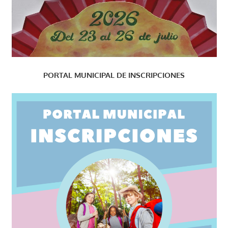
PORTAL MUNICIPAL DE INSCRIPCIONES