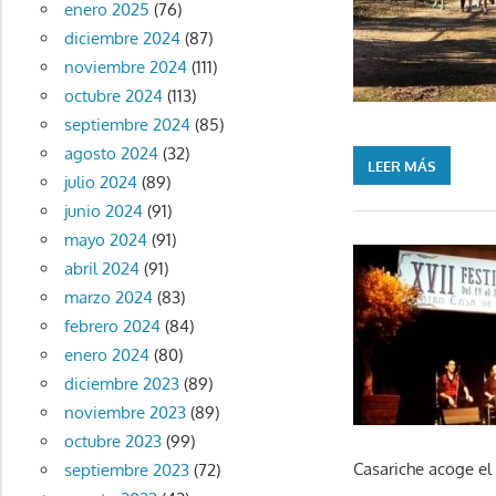
enero 2025
(76)
diciembre 2024
(87)
noviembre 2024
(111)
octubre 2024
(113)
septiembre 2024
(85)
agosto 2024
(32)
LEER MÁS
julio 2024
(89)
junio 2024
(91)
mayo 2024
(91)
abril 2024
(91)
marzo 2024
(83)
febrero 2024
(84)
enero 2024
(80)
diciembre 2023
(89)
noviembre 2023
(89)
octubre 2023
(99)
Casariche acoge el
septiembre 2023
(72)