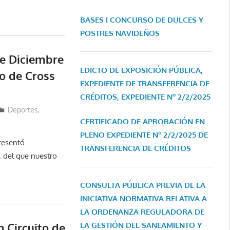
BASES I CONCURSO DE DULCES Y
POSTRES NAVIDEÑOS
de Diciembre
EDICTO DE EXPOSICIÓN PÚBLICA,
to de Cross
EXPEDIENTE DE TRANSFERENCIA DE
CRÉDITOS, EXPEDIENTE Nº 2/2/2025
Deportes
,
CERTIFICADO DE APROBACIÓN EN
PLENO EXPEDIENTE Nº 2/2/2025 DE
resentó
TRANSFERENCIA DE CRÉDITOS
, del que nuestro
CONSULTA PÚBLICA PREVIA DE LA
INICIATIVA NORMATIVA RELATIVA A
LA ORDENANZA REGULADORA DE
 Circuito de
LA GESTIÓN DEL SANEAMIENTO Y