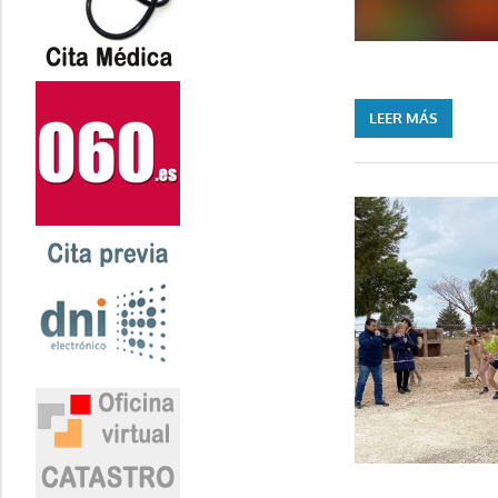
LEER MÁS