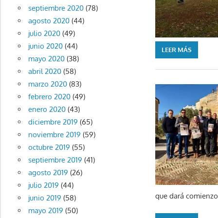
septiembre 2020
(78)
agosto 2020
(44)
julio 2020
(49)
junio 2020
(44)
LEER MÁS
mayo 2020
(38)
abril 2020
(58)
marzo 2020
(83)
febrero 2020
(49)
enero 2020
(43)
diciembre 2019
(65)
noviembre 2019
(59)
octubre 2019
(55)
septiembre 2019
(41)
agosto 2019
(26)
julio 2019
(44)
que dará comienzo
junio 2019
(58)
mayo 2019
(50)