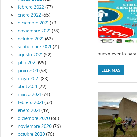
febrero 2022
(77)
enero 2022
(65)
diciembre 2021
(79)
noviembre 2021
(78)
octubre 2021
(62)
septiembre 2021
(71)
nuevo evento para p
agosto 2021
(52)
julio 2021
(99)
LEER MÁS
junio 2021
(98)
mayo 2021
(83)
abril 2021
(79)
marzo 2021
(74)
febrero 2021
(52)
enero 2021
(49)
diciembre 2020
(68)
noviembre 2020
(76)
octubre 2020
(76)