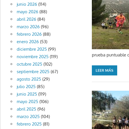
junio 2026
(114)
mayo 2026
(88)
abril 2026
(84)
marzo 2026
(96)
febrero 2026
(88)
enero 2026
(53)
diciembre 2025
(99)
prueba puntuable de
noviembre 2025
(119)
octubre 2025
(102)
LEER MÁS
septiembre 2025
(67)
agosto 2025
(29)
julio 2025
(85)
junio 2025
(119)
mayo 2025
(106)
abril 2025
(96)
marzo 2025
(104)
febrero 2025
(81)