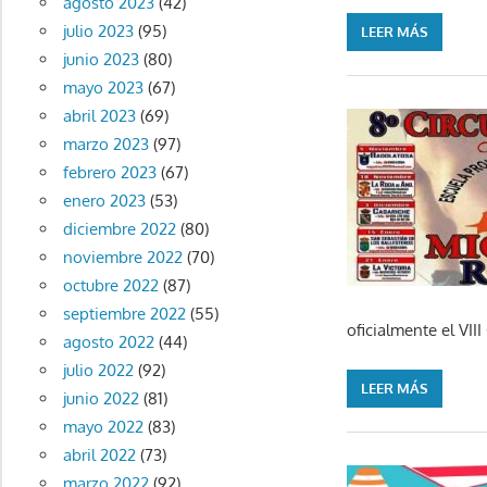
agosto 2023
(42)
julio 2023
(95)
LEER MÁS
junio 2023
(80)
mayo 2023
(67)
abril 2023
(69)
marzo 2023
(97)
febrero 2023
(67)
enero 2023
(53)
diciembre 2022
(80)
noviembre 2022
(70)
octubre 2022
(87)
septiembre 2022
(55)
oficialmente el VII
agosto 2022
(44)
julio 2022
(92)
LEER MÁS
junio 2022
(81)
mayo 2022
(83)
abril 2022
(73)
marzo 2022
(92)