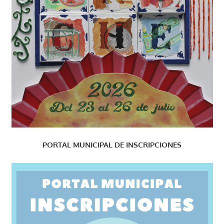
PORTAL MUNICIPAL DE INSCRIPCIONES