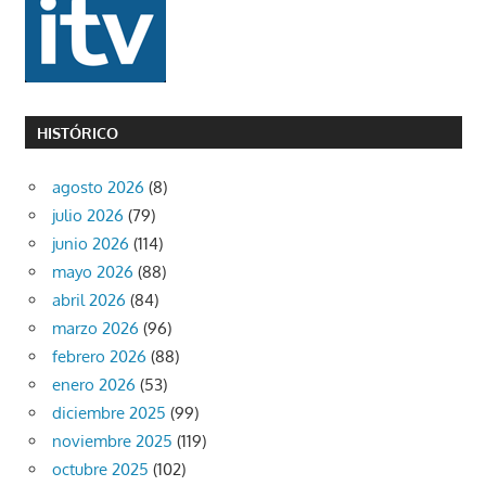
HISTÓRICO
agosto 2026
(8)
julio 2026
(79)
junio 2026
(114)
mayo 2026
(88)
abril 2026
(84)
marzo 2026
(96)
febrero 2026
(88)
enero 2026
(53)
diciembre 2025
(99)
noviembre 2025
(119)
octubre 2025
(102)