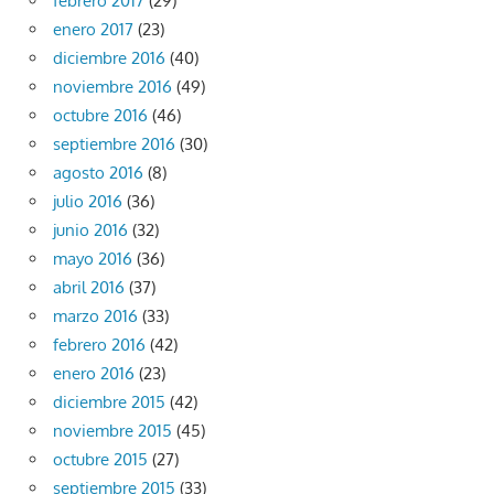
febrero 2017
(29)
enero 2017
(23)
diciembre 2016
(40)
noviembre 2016
(49)
octubre 2016
(46)
septiembre 2016
(30)
agosto 2016
(8)
julio 2016
(36)
junio 2016
(32)
mayo 2016
(36)
abril 2016
(37)
marzo 2016
(33)
febrero 2016
(42)
enero 2016
(23)
diciembre 2015
(42)
noviembre 2015
(45)
octubre 2015
(27)
septiembre 2015
(33)