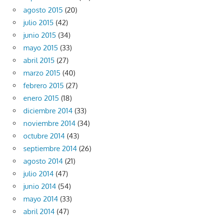
agosto 2015
(20)
julio 2015
(42)
junio 2015
(34)
mayo 2015
(33)
abril 2015
(27)
marzo 2015
(40)
febrero 2015
(27)
enero 2015
(18)
diciembre 2014
(33)
noviembre 2014
(34)
octubre 2014
(43)
septiembre 2014
(26)
agosto 2014
(21)
julio 2014
(47)
junio 2014
(54)
mayo 2014
(33)
abril 2014
(47)