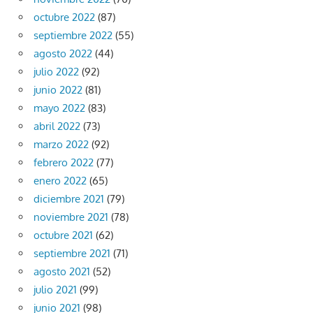
octubre 2022
(87)
septiembre 2022
(55)
agosto 2022
(44)
julio 2022
(92)
junio 2022
(81)
mayo 2022
(83)
abril 2022
(73)
marzo 2022
(92)
febrero 2022
(77)
enero 2022
(65)
diciembre 2021
(79)
noviembre 2021
(78)
octubre 2021
(62)
septiembre 2021
(71)
agosto 2021
(52)
julio 2021
(99)
junio 2021
(98)