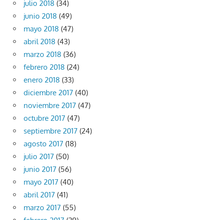
julio 2018
(34)
junio 2018
(49)
mayo 2018
(47)
abril 2018
(43)
marzo 2018
(36)
febrero 2018
(24)
enero 2018
(33)
diciembre 2017
(40)
noviembre 2017
(47)
octubre 2017
(47)
septiembre 2017
(24)
agosto 2017
(18)
julio 2017
(50)
junio 2017
(56)
mayo 2017
(40)
abril 2017
(41)
marzo 2017
(55)