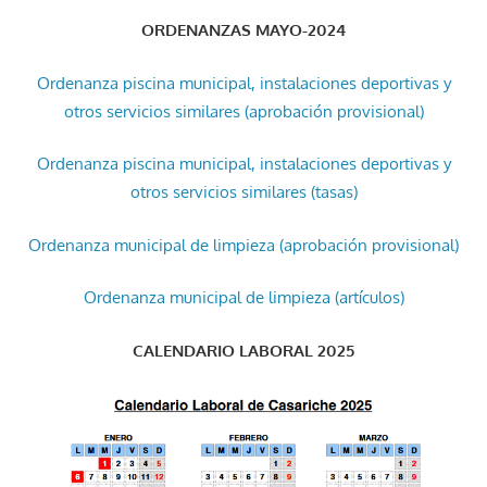
ORDENANZAS MAYO-2024
Ordenanza piscina municipal, instalaciones deportivas y
otros servicios similares (aprobación provisional)
Ordenanza piscina municipal, instalaciones deportivas y
otros servicios similares (tasas)
Ordenanza municipal de limpieza (aprobación provisional)
Ordenanza municipal de limpieza (artículos)
CALENDARIO LABORAL 2025