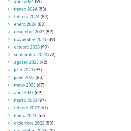
abril 2024
(91)
marzo 2024
(83)
febrero 2024
(84)
enero 2024
(80)
diciembre 2023
(89)
noviembre 2023
(89)
octubre 2023
(99)
septiembre 2023
(72)
agosto 2023
(42)
julio 2023
(95)
junio 2023
(80)
mayo 2023
(67)
abril 2023
(69)
marzo 2023
(97)
febrero 2023
(67)
enero 2023
(53)
diciembre 2022
(80)
noviembre 2022
(70)