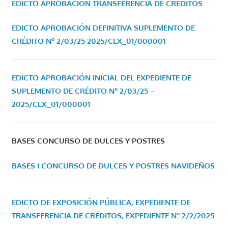
EDICTO APROBACIÓN TRANSFERENCIA DE CRÉDITOS
EDICTO APROBACIÓN DEFINITIVA SUPLEMENTO DE
CRÉDITO Nº 2/03/25
2025/CEX_01/000001
EDICTO APROBACIÓN INICIAL DEL EXPEDIENTE DE
SUPLEMENTO DE CRÉDITO Nº 2/03/25 –
2025/CEX_01/000001
BASES CONCURSO DE DULCES Y POSTRES
BASES I CONCURSO DE DULCES Y POSTRES NAVIDEÑOS
EDICTO DE EXPOSICIÓN PÚBLICA, EXPEDIENTE DE
TRANSFERENCIA DE CRÉDITOS, EXPEDIENTE Nº 2/2/2025