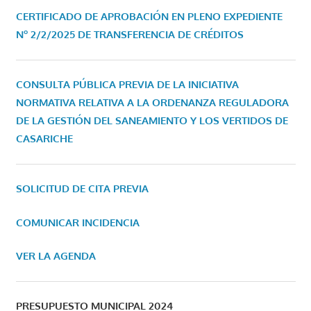
CERTIFICADO DE APROBACIÓN EN PLENO EXPEDIENTE
Nº 2/2/2025 DE TRANSFERENCIA DE CRÉDITOS
CONSULTA PÚBLICA PREVIA DE LA INICIATIVA
NORMATIVA RELATIVA A LA ORDENANZA REGULADORA
DE LA GESTIÓN DEL SANEAMIENTO Y LOS VERTIDOS DE
CASARICHE
SOLICITUD DE CITA PREVIA
COMUNICAR INCIDENCIA
VER LA AGENDA
PRESUPUESTO MUNICIPAL 2024