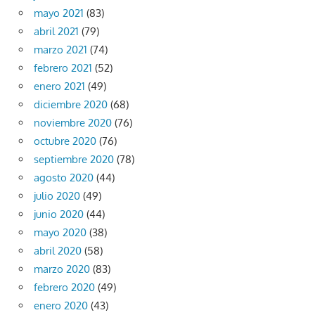
mayo 2021
(83)
abril 2021
(79)
marzo 2021
(74)
febrero 2021
(52)
enero 2021
(49)
diciembre 2020
(68)
noviembre 2020
(76)
octubre 2020
(76)
septiembre 2020
(78)
agosto 2020
(44)
julio 2020
(49)
junio 2020
(44)
mayo 2020
(38)
abril 2020
(58)
marzo 2020
(83)
febrero 2020
(49)
enero 2020
(43)