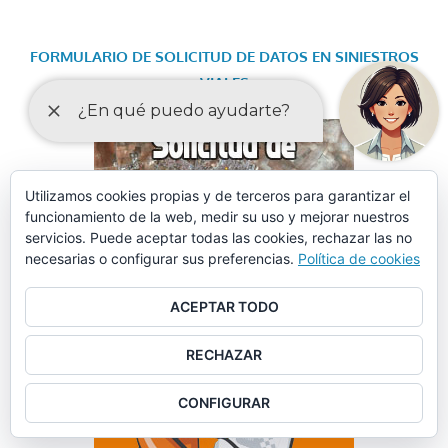
FORMULARIO DE SOLICITUD DE DATOS EN SINIESTROS
VIALES
Utilizamos cookies propias y de terceros para garantizar el
funcionamiento de la web, medir su uso y mejorar nuestros
servicios. Puede aceptar todas las cookies, rechazar las no
necesarias o configurar sus preferencias.
Política de cookies
ACEPTAR TODO
RECHAZAR
CONFIGURAR