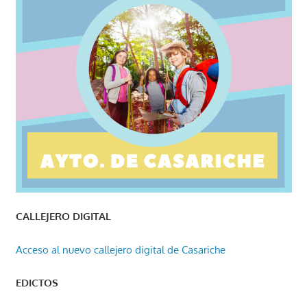
CALLEJERO DIGITAL
Acceso al nuevo callejero digital de Casariche
EDICTOS