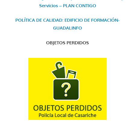
Servicios – PLAN CONTIGO
POLÍTICA DE CALIDAD: EDIFICIO DE FORMACIÓN-
GUADALINFO
OBJETOS PERDIDOS