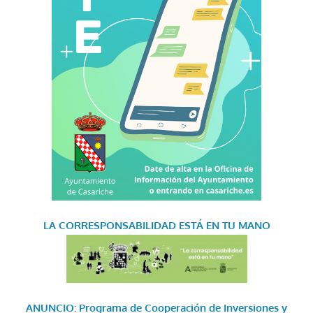
LA CORRESPONSABILIDAD
ESTÁ EN TU MANO
ANUNCIO: Programa de Cooperación de Inversiones y