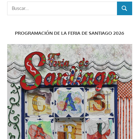
Buscar:
BUSCAR
PROGRAMACIÓN DE LA FERIA DE SANTIAGO 2026