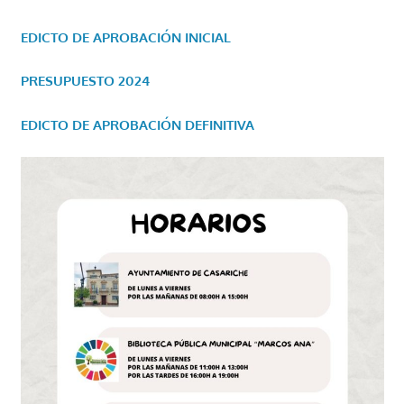
EDICTO DE APROBACIÓN INICIAL
PRESUPUESTO 2024
EDICTO DE APROBACIÓN DEFINITIVA