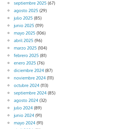
septiembre 2025
(67)
agosto 2025
(29)
julio 2025
(85)
junio 2025
(119)
mayo 2025
(106)
abril 2025
(96)
marzo 2025
(104)
febrero 2025
(81)
enero 2025
(76)
diciembre 2024
(87)
noviembre 2024
(111)
octubre 2024
(113)
septiembre 2024
(85)
agosto 2024
(32)
julio 2024
(89)
junio 2024
(91)
mayo 2024
(91)