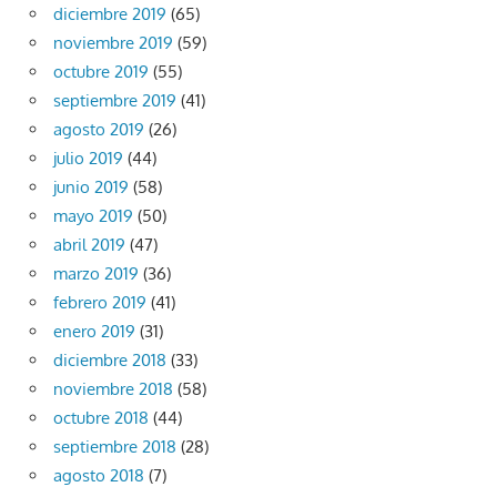
diciembre 2019
(65)
noviembre 2019
(59)
octubre 2019
(55)
septiembre 2019
(41)
agosto 2019
(26)
julio 2019
(44)
junio 2019
(58)
mayo 2019
(50)
abril 2019
(47)
marzo 2019
(36)
febrero 2019
(41)
enero 2019
(31)
diciembre 2018
(33)
noviembre 2018
(58)
octubre 2018
(44)
septiembre 2018
(28)
agosto 2018
(7)