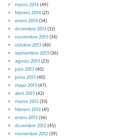
marzo 2014
(49)
febrero 2014
(21)
enero 2014
(34)
diciembre 2013
(32)
noviembre 2013
(34)
octubre 2013
(40)
septiembre 2013
(36)
agosto 2013
(23)
julio 2013
(40)
junio 2013
(40)
mayo 2013
(47)
abril 2013
(42)
marzo 2013
(33)
febrero 2013
(41)
enero 2013
(36)
diciembre 2012
(45)
noviembre 2012
(39)