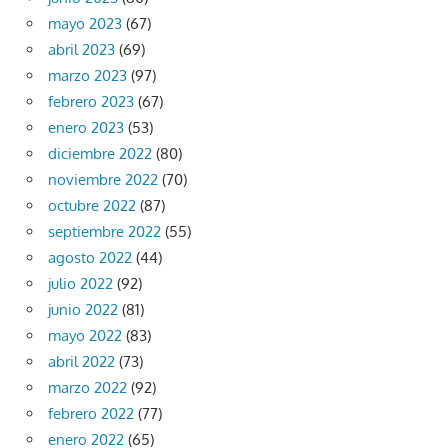
mayo 2023
(67)
abril 2023
(69)
marzo 2023
(97)
febrero 2023
(67)
enero 2023
(53)
diciembre 2022
(80)
noviembre 2022
(70)
octubre 2022
(87)
septiembre 2022
(55)
agosto 2022
(44)
julio 2022
(92)
junio 2022
(81)
mayo 2022
(83)
abril 2022
(73)
marzo 2022
(92)
febrero 2022
(77)
enero 2022
(65)