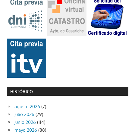
HISTÓRICO
agosto 2026
(7)
julio 2026
(79)
junio 2026
(114)
mayo 2026
(88)