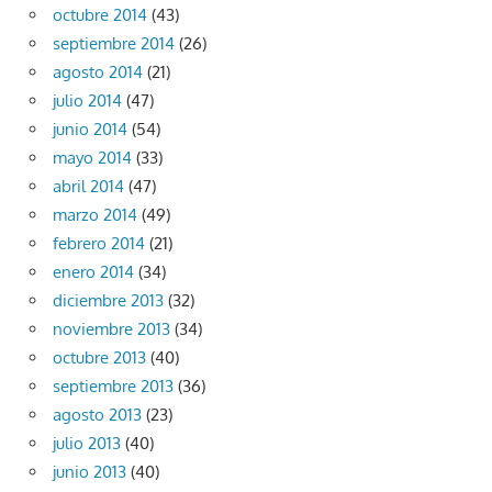
octubre 2014
(43)
septiembre 2014
(26)
agosto 2014
(21)
julio 2014
(47)
junio 2014
(54)
mayo 2014
(33)
abril 2014
(47)
marzo 2014
(49)
febrero 2014
(21)
enero 2014
(34)
diciembre 2013
(32)
noviembre 2013
(34)
octubre 2013
(40)
septiembre 2013
(36)
agosto 2013
(23)
julio 2013
(40)
junio 2013
(40)