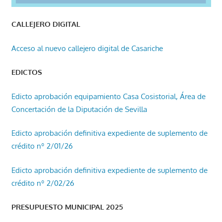
CALLEJERO DIGITAL
Acceso al nuevo callejero digital de Casariche
EDICTOS
Edicto aprobación equipamiento Casa Cosistorial, Área de
Concertación de la Diputación de Sevilla
Edicto aprobación definitiva expediente de suplemento de
crédito nº 2/01/26
Edicto aprobación definitiva expediente de suplemento de
crédito nº 2/02/26
PRESUPUESTO MUNICIPAL 2025