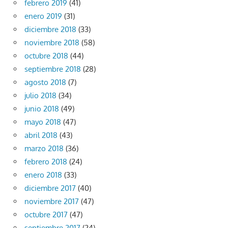
febrero 2019
(41)
enero 2019
(31)
diciembre 2018
(33)
noviembre 2018
(58)
octubre 2018
(44)
septiembre 2018
(28)
agosto 2018
(7)
julio 2018
(34)
junio 2018
(49)
mayo 2018
(47)
abril 2018
(43)
marzo 2018
(36)
febrero 2018
(24)
enero 2018
(33)
diciembre 2017
(40)
noviembre 2017
(47)
octubre 2017
(47)
septiembre 2017
(24)