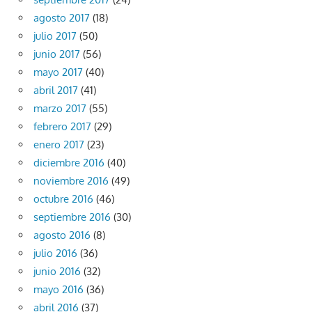
agosto 2017
(18)
julio 2017
(50)
junio 2017
(56)
mayo 2017
(40)
abril 2017
(41)
marzo 2017
(55)
febrero 2017
(29)
enero 2017
(23)
diciembre 2016
(40)
noviembre 2016
(49)
octubre 2016
(46)
septiembre 2016
(30)
agosto 2016
(8)
julio 2016
(36)
junio 2016
(32)
mayo 2016
(36)
abril 2016
(37)