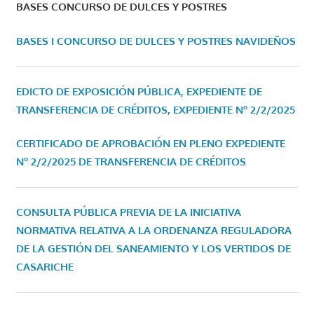
BASES CONCURSO DE DULCES Y POSTRES
BASES I CONCURSO DE DULCES Y POSTRES NAVIDEÑOS
EDICTO DE EXPOSICIÓN PÚBLICA, EXPEDIENTE DE
TRANSFERENCIA DE CRÉDITOS, EXPEDIENTE Nº 2/2/2025
CERTIFICADO DE APROBACIÓN EN PLENO EXPEDIENTE
Nº 2/2/2025 DE TRANSFERENCIA DE CRÉDITOS
CONSULTA PÚBLICA PREVIA DE LA INICIATIVA
NORMATIVA RELATIVA A LA ORDENANZA REGULADORA
DE LA GESTIÓN DEL SANEAMIENTO Y LOS VERTIDOS DE
CASARICHE