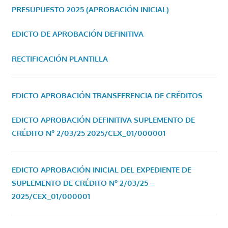
PRESUPUESTO 2025 (APROBACIÓN INICIAL)
EDICTO DE APROBACIÓN DEFINITIVA
RECTIFICACIÓN PLANTILLA
EDICTO APROBACIÓN TRANSFERENCIA DE CRÉDITOS
EDICTO APROBACIÓN DEFINITIVA SUPLEMENTO DE
CRÉDITO Nº 2/03/25
2025/CEX_01/000001
EDICTO APROBACIÓN INICIAL DEL EXPEDIENTE DE
SUPLEMENTO DE CRÉDITO Nº 2/03/25 –
2025/CEX_01/000001