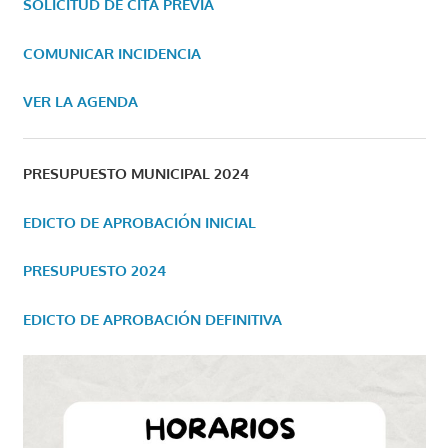
SOLICITUD DE CITA PREVIA
COMUNICAR INCIDENCIA
VER LA AGENDA
PRESUPUESTO MUNICIPAL 2024
EDICTO DE APROBACIÓN INICIAL
PRESUPUESTO 2024
EDICTO DE APROBACIÓN DEFINITIVA