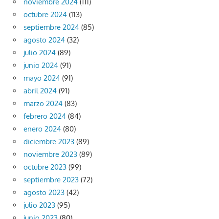
noviembre 2024
(111)
octubre 2024
(113)
septiembre 2024
(85)
agosto 2024
(32)
julio 2024
(89)
junio 2024
(91)
mayo 2024
(91)
abril 2024
(91)
marzo 2024
(83)
febrero 2024
(84)
enero 2024
(80)
diciembre 2023
(89)
noviembre 2023
(89)
octubre 2023
(99)
septiembre 2023
(72)
agosto 2023
(42)
julio 2023
(95)
junio 2023
(80)