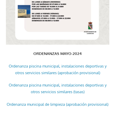
ORDENANZAS MAYO-2024
Ordenanza piscina municipal, instalaciones deportivas y
otros servicios similares (aprobación provisional)
Ordenanza piscina municipal, instalaciones deportivas y
otros servicios similares (tasas)
Ordenanza municipal de limpieza (aprobación provisional)