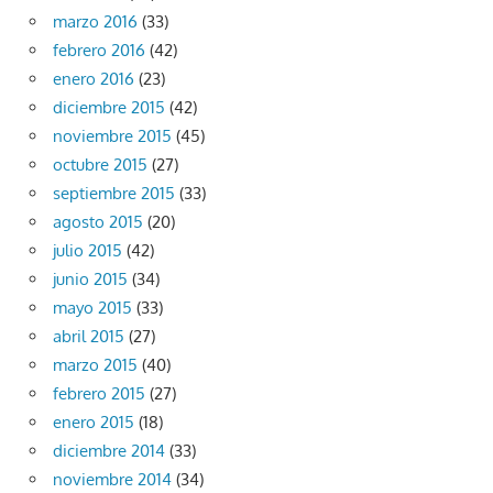
marzo 2016
(33)
febrero 2016
(42)
enero 2016
(23)
diciembre 2015
(42)
noviembre 2015
(45)
octubre 2015
(27)
septiembre 2015
(33)
agosto 2015
(20)
julio 2015
(42)
junio 2015
(34)
mayo 2015
(33)
abril 2015
(27)
marzo 2015
(40)
febrero 2015
(27)
enero 2015
(18)
diciembre 2014
(33)
noviembre 2014
(34)