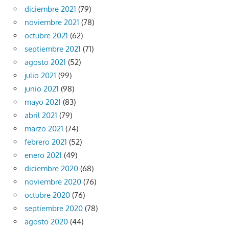
diciembre 2021
(79)
noviembre 2021
(78)
octubre 2021
(62)
septiembre 2021
(71)
agosto 2021
(52)
julio 2021
(99)
junio 2021
(98)
mayo 2021
(83)
abril 2021
(79)
marzo 2021
(74)
febrero 2021
(52)
enero 2021
(49)
diciembre 2020
(68)
noviembre 2020
(76)
octubre 2020
(76)
septiembre 2020
(78)
agosto 2020
(44)