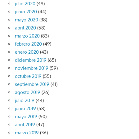
julio 2020
(49)
junio 2020
(44)
mayo 2020
(38)
abril 2020
(58)
marzo 2020
(83)
febrero 2020
(49)
enero 2020
(43)
diciembre 2019
(65)
noviembre 2019
(59)
octubre 2019
(55)
septiembre 2019
(41)
agosto 2019
(26)
julio 2019
(44)
junio 2019
(58)
mayo 2019
(50)
abril 2019
(47)
marzo 2019
(36)