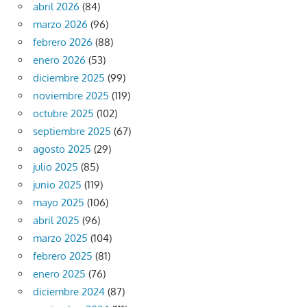
abril 2026
(84)
marzo 2026
(96)
febrero 2026
(88)
enero 2026
(53)
diciembre 2025
(99)
noviembre 2025
(119)
octubre 2025
(102)
septiembre 2025
(67)
agosto 2025
(29)
julio 2025
(85)
junio 2025
(119)
mayo 2025
(106)
abril 2025
(96)
marzo 2025
(104)
febrero 2025
(81)
enero 2025
(76)
diciembre 2024
(87)