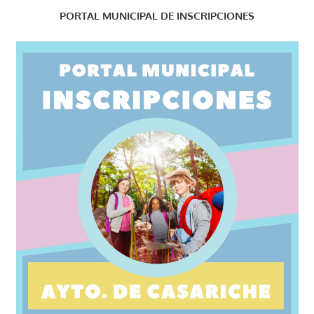
PORTAL MUNICIPAL DE INSCRIPCIONES