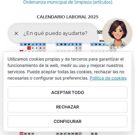
Ordenanza municipal de limpieza (artículos)
CALENDARIO LABORAL 2025
Utilizamos cookies propias y de terceros para garantizar el
funcionamiento de la web, medir su uso y mejorar nuestros
servicios. Puede aceptar todas las cookies, rechazar las no
necesarias o configurar sus preferencias.
Política de cookies
ACEPTAR TODO
RECHAZAR
CONFIGURAR