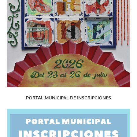
PORTAL MUNICIPAL DE INSCRIPCIONES