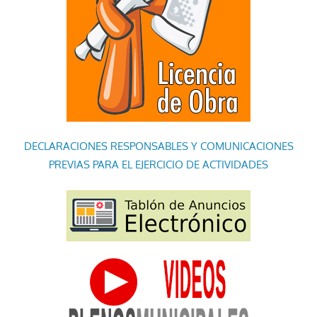
DECLARACIONES RESPONSABLES Y COMUNICACIONES
PREVIAS PARA EL EJERCICIO DE ACTIVIDADES