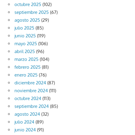
octubre 2025
(102)
septiembre 2025
(67)
agosto 2025
(29)
julio 2025
(85)
junio 2025
(119)
mayo 2025
(106)
abril 2025
(96)
marzo 2025
(104)
febrero 2025
(81)
enero 2025
(76)
diciembre 2024
(87)
noviembre 2024
(111)
octubre 2024
(113)
septiembre 2024
(85)
agosto 2024
(32)
julio 2024
(89)
junio 2024
(91)