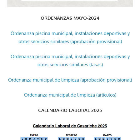
ORDENANZAS MAYO-2024
Ordenanza piscina municipal, instalaciones deportivas y
otros servicios similares (aprobación provisional)
Ordenanza piscina municipal, instalaciones deportivas y
otros servicios similares (tasas)
Ordenanza municipal de limpieza (aprobación provisional)
Ordenanza municipal de limpieza (artículos)
CALENDARIO LABORAL 2025