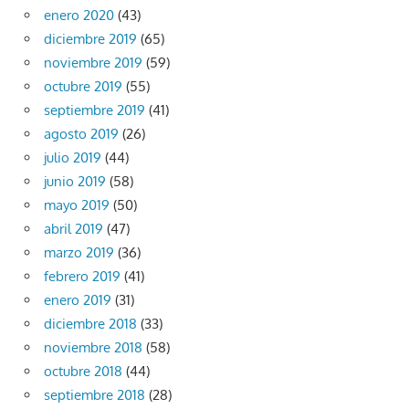
enero 2020
(43)
diciembre 2019
(65)
noviembre 2019
(59)
octubre 2019
(55)
septiembre 2019
(41)
agosto 2019
(26)
julio 2019
(44)
junio 2019
(58)
mayo 2019
(50)
abril 2019
(47)
marzo 2019
(36)
febrero 2019
(41)
enero 2019
(31)
diciembre 2018
(33)
noviembre 2018
(58)
octubre 2018
(44)
septiembre 2018
(28)