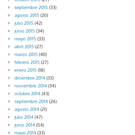
septiembre 2015
(33)
agosto 2015
(20)
julio 2015
(42)
junio 2015
(34)
mayo 2015
(33)
abril 2015
(27)
marzo 2015
(40)
febrero 2015
(27)
enero 2015
(18)
diciembre 2014
(33)
noviembre 2014
(34)
octubre 2014
(43)
septiembre 2014
(26)
agosto 2014
(21)
julio 2014
(47)
junio 2014
(54)
mayo 2014
(33)