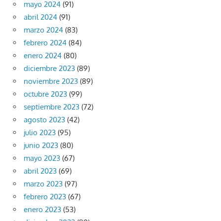
mayo 2024
(91)
abril 2024
(91)
marzo 2024
(83)
febrero 2024
(84)
enero 2024
(80)
diciembre 2023
(89)
noviembre 2023
(89)
octubre 2023
(99)
septiembre 2023
(72)
agosto 2023
(42)
julio 2023
(95)
junio 2023
(80)
mayo 2023
(67)
abril 2023
(69)
marzo 2023
(97)
febrero 2023
(67)
enero 2023
(53)