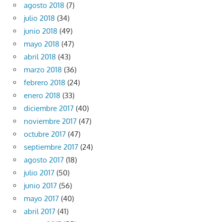
agosto 2018
(7)
julio 2018
(34)
junio 2018
(49)
mayo 2018
(47)
abril 2018
(43)
marzo 2018
(36)
febrero 2018
(24)
enero 2018
(33)
diciembre 2017
(40)
noviembre 2017
(47)
octubre 2017
(47)
septiembre 2017
(24)
agosto 2017
(18)
julio 2017
(50)
junio 2017
(56)
mayo 2017
(40)
abril 2017
(41)