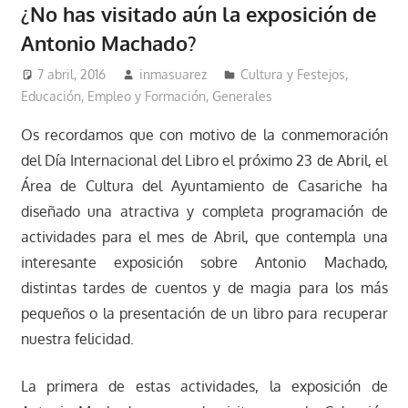
¿No has visitado aún la exposición de
Antonio Machado?
7 abril, 2016
inmasuarez
Cultura y Festejos
,
Educación, Empleo y Formación
,
Generales
Os recordamos que con motivo de la conmemoración
del Día Internacional del Libro el próximo 23 de Abril, el
Área de Cultura del Ayuntamiento de Casariche ha
diseñado una atractiva y completa programación de
actividades para el mes de Abril, que contempla una
interesante exposición sobre Antonio Machado,
distintas tardes de cuentos y de magia para los más
pequeños o la presentación de un libro para recuperar
nuestra felicidad.
La primera de estas actividades, la exposición de