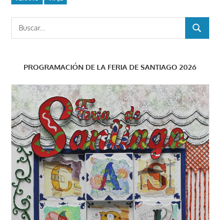
Buscar:
BUSCAR
PROGRAMACIÓN DE LA FERIA DE SANTIAGO 2026