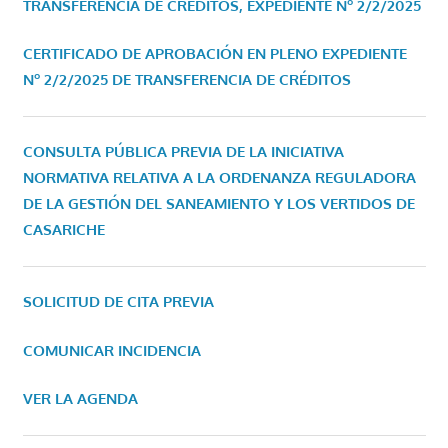
TRANSFERENCIA DE CRÉDITOS, EXPEDIENTE Nº 2/2/2025
CERTIFICADO DE APROBACIÓN EN PLENO EXPEDIENTE
Nº 2/2/2025 DE TRANSFERENCIA DE CRÉDITOS
CONSULTA PÚBLICA PREVIA DE LA INICIATIVA
NORMATIVA RELATIVA A LA ORDENANZA REGULADORA
DE LA GESTIÓN DEL SANEAMIENTO Y LOS VERTIDOS DE
CASARICHE
SOLICITUD DE CITA PREVIA
COMUNICAR INCIDENCIA
VER LA AGENDA