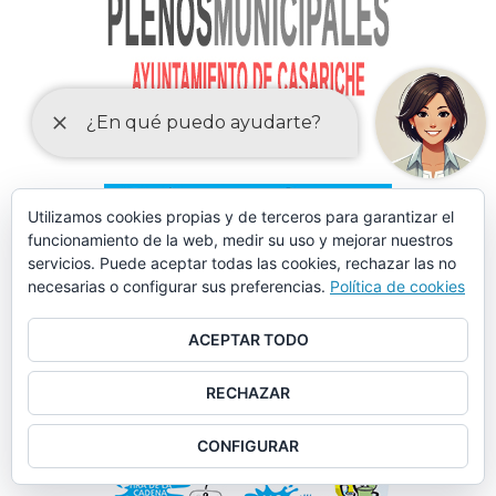
Utilizamos cookies propias y de terceros para garantizar el
funcionamiento de la web, medir su uso y mejorar nuestros
servicios. Puede aceptar todas las cookies, rechazar las no
necesarias o configurar sus preferencias.
Política de cookies
ACEPTAR TODO
RECHAZAR
CONFIGURAR