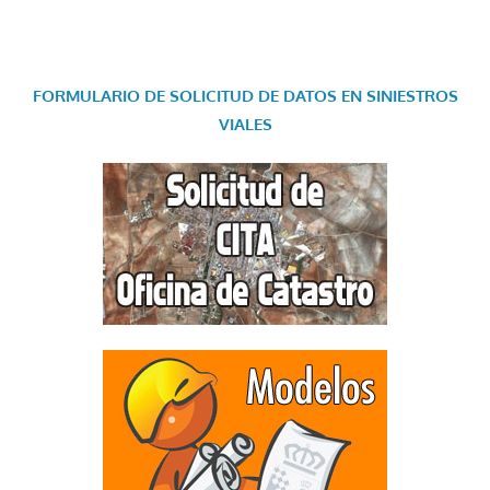
FORMULARIO DE SOLICITUD DE DATOS EN SINIESTROS
VIALES