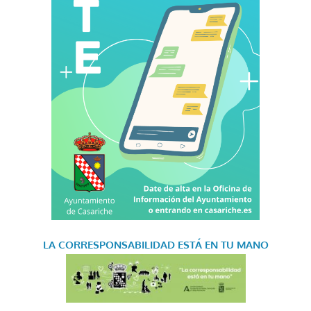
LA CORRESPONSABILIDAD
ESTÁ EN TU MANO