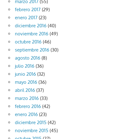
marzo 2017
(55)
febrero 2017
(29)
enero 2017
(23)
diciembre 2016
(40)
noviembre 2016
(49)
octubre 2016
(46)
septiembre 2016
(30)
agosto 2016
(8)
julio 2016
(36)
junio 2016
(32)
mayo 2016
(36)
abril 2016
(37)
marzo 2016
(33)
febrero 2016
(42)
enero 2016
(23)
diciembre 2015
(42)
noviembre 2015
(45)
octubre 2015
(27)