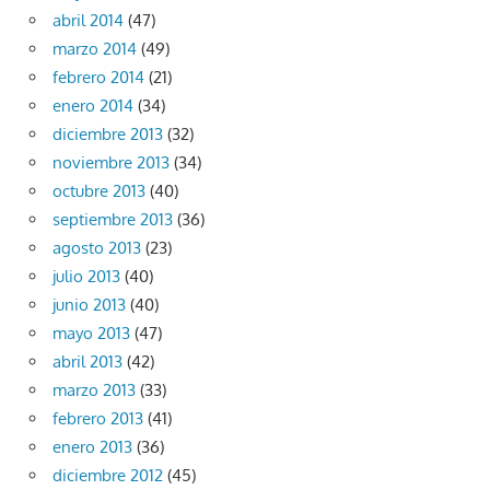
abril 2014
(47)
marzo 2014
(49)
febrero 2014
(21)
enero 2014
(34)
diciembre 2013
(32)
noviembre 2013
(34)
octubre 2013
(40)
septiembre 2013
(36)
agosto 2013
(23)
julio 2013
(40)
junio 2013
(40)
mayo 2013
(47)
abril 2013
(42)
marzo 2013
(33)
febrero 2013
(41)
enero 2013
(36)
diciembre 2012
(45)