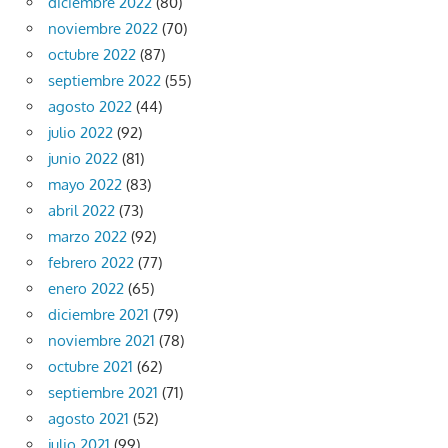
diciembre 2022
(80)
noviembre 2022
(70)
octubre 2022
(87)
septiembre 2022
(55)
agosto 2022
(44)
julio 2022
(92)
junio 2022
(81)
mayo 2022
(83)
abril 2022
(73)
marzo 2022
(92)
febrero 2022
(77)
enero 2022
(65)
diciembre 2021
(79)
noviembre 2021
(78)
octubre 2021
(62)
septiembre 2021
(71)
agosto 2021
(52)
julio 2021
(99)