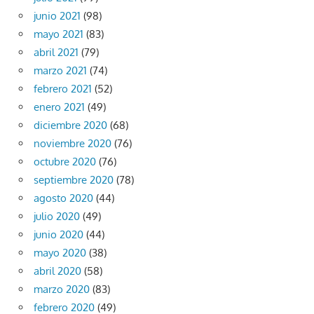
junio 2021
(98)
mayo 2021
(83)
abril 2021
(79)
marzo 2021
(74)
febrero 2021
(52)
enero 2021
(49)
diciembre 2020
(68)
noviembre 2020
(76)
octubre 2020
(76)
septiembre 2020
(78)
agosto 2020
(44)
julio 2020
(49)
junio 2020
(44)
mayo 2020
(38)
abril 2020
(58)
marzo 2020
(83)
febrero 2020
(49)