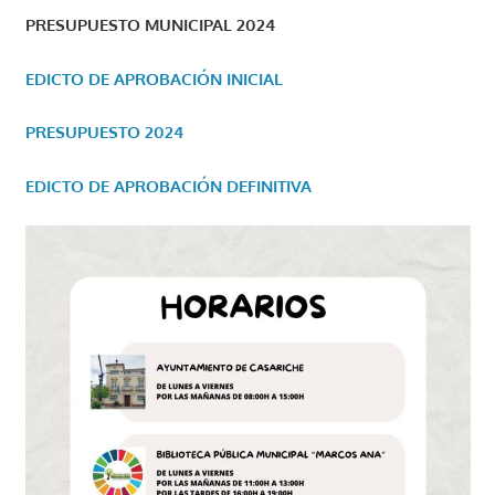
PRESUPUESTO MUNICIPAL 2024
EDICTO DE APROBACIÓN INICIAL
PRESUPUESTO 2024
EDICTO DE APROBACIÓN DEFINITIVA