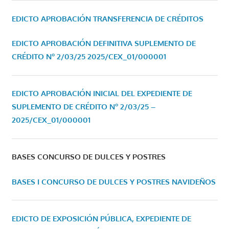
EDICTO APROBACIÓN TRANSFERENCIA DE CRÉDITOS
EDICTO APROBACIÓN DEFINITIVA SUPLEMENTO DE
CRÉDITO Nº 2/03/25
2025/CEX_01/000001
EDICTO APROBACIÓN INICIAL DEL EXPEDIENTE DE
SUPLEMENTO DE CRÉDITO Nº 2/03/25 –
2025/CEX_01/000001
BASES CONCURSO DE DULCES Y POSTRES
BASES I CONCURSO DE DULCES Y POSTRES NAVIDEÑOS
EDICTO DE EXPOSICIÓN PÚBLICA, EXPEDIENTE DE