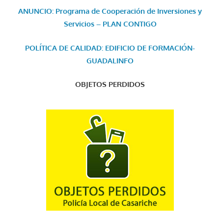
ANUNCIO: Programa de Cooperación de Inversiones y
Servicios – PLAN CONTIGO
POLÍTICA DE CALIDAD: EDIFICIO DE FORMACIÓN-
GUADALINFO
OBJETOS PERDIDOS