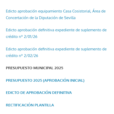
Edicto aprobación equipamiento Casa Cosistorial, Área de
Concertación de la Diputación de Sevilla
Edicto aprobación definitiva expediente de suplemento de
crédito nº 2/01/26
Edicto aprobación definitiva expediente de suplemento de
crédito nº 2/02/26
PRESUPUESTO MUNICIPAL 2025
PRESUPUESTO 2025 (APROBACIÓN INICIAL)
EDICTO DE APROBACIÓN DEFINITIVA
RECTIFICACIÓN PLANTILLA