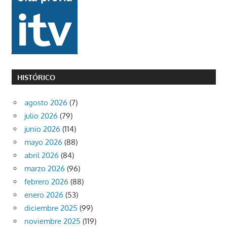
HISTÓRICO
agosto 2026
(7)
julio 2026
(79)
junio 2026
(114)
mayo 2026
(88)
abril 2026
(84)
marzo 2026
(96)
febrero 2026
(88)
enero 2026
(53)
diciembre 2025
(99)
noviembre 2025
(119)