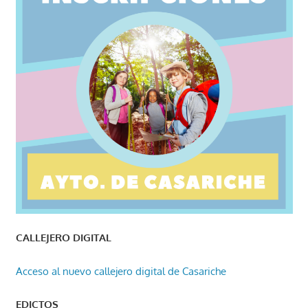
CALLEJERO DIGITAL
Acceso al nuevo callejero digital de Casariche
EDICTOS