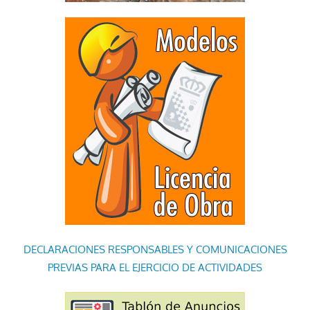
DECLARACIONES RESPONSABLES Y COMUNICACIONES
PREVIAS PARA EL EJERCICIO DE ACTIVIDADES