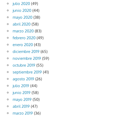
julio 2020
(49)
junio 2020
(44)
mayo 2020
(38)
abril 2020
(58)
marzo 2020
(83)
febrero 2020
(49)
enero 2020
(43)
diciembre 2019
(65)
noviembre 2019
(59)
octubre 2019
(55)
septiembre 2019
(41)
agosto 2019
(26)
julio 2019
(44)
junio 2019
(58)
mayo 2019
(50)
abril 2019
(47)
marzo 2019
(36)