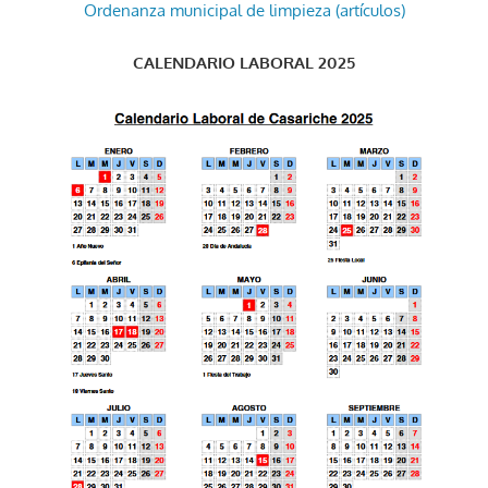
Ordenanza municipal de limpieza (artículos)
CALENDARIO LABORAL 2025