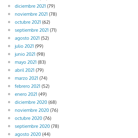
diciembre 2021
(79)
noviembre 2021
(78)
octubre 2021
(62)
septiembre 2021
(71)
agosto 2021
(52)
julio 2021
(99)
junio 2021
(98)
mayo 2021
(83)
abril 2021
(79)
marzo 2021
(74)
febrero 2021
(52)
enero 2021
(49)
diciembre 2020
(68)
noviembre 2020
(76)
octubre 2020
(76)
septiembre 2020
(78)
agosto 2020
(44)