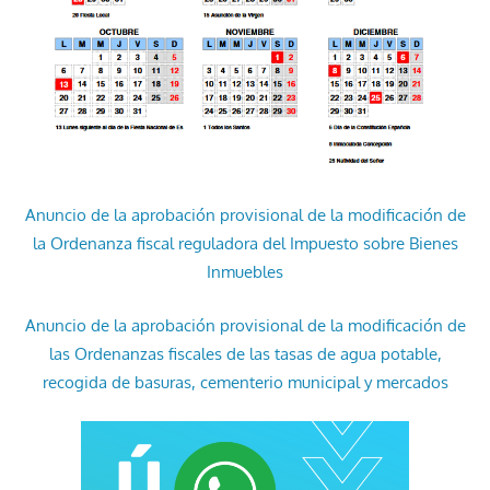
Anuncio de la aprobación provisional de la modificación de
la Ordenanza fiscal reguladora del Impuesto sobre Bienes
Inmuebles
Anuncio de la aprobación provisional de la modificación de
las Ordenanzas fiscales de las tasas de agua potable,
recogida de basuras, cementerio municipal y mercados