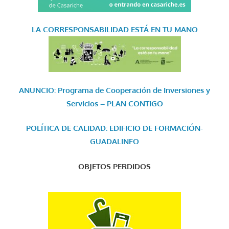
LA CORRESPONSABILIDAD
ESTÁ EN TU MANO
ANUNCIO: Programa de Cooperación de Inversiones y
Servicios – PLAN CONTIGO
POLÍTICA DE CALIDAD: EDIFICIO DE FORMACIÓN-
GUADALINFO
OBJETOS PERDIDOS