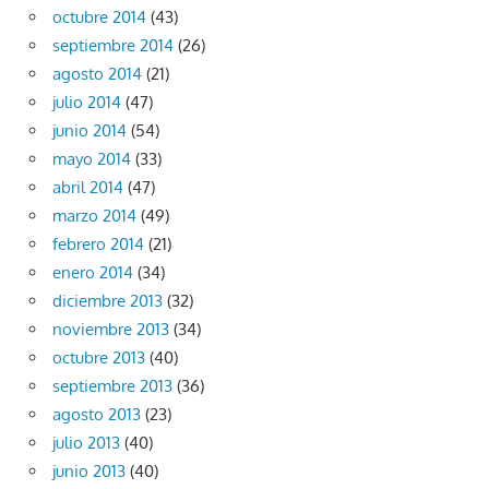
octubre 2014
(43)
septiembre 2014
(26)
agosto 2014
(21)
julio 2014
(47)
junio 2014
(54)
mayo 2014
(33)
abril 2014
(47)
marzo 2014
(49)
febrero 2014
(21)
enero 2014
(34)
diciembre 2013
(32)
noviembre 2013
(34)
octubre 2013
(40)
septiembre 2013
(36)
agosto 2013
(23)
julio 2013
(40)
junio 2013
(40)