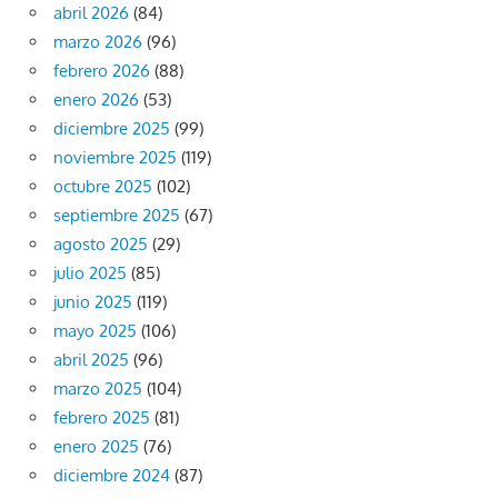
abril 2026
(84)
marzo 2026
(96)
febrero 2026
(88)
enero 2026
(53)
diciembre 2025
(99)
noviembre 2025
(119)
octubre 2025
(102)
septiembre 2025
(67)
agosto 2025
(29)
julio 2025
(85)
junio 2025
(119)
mayo 2025
(106)
abril 2025
(96)
marzo 2025
(104)
febrero 2025
(81)
enero 2025
(76)
diciembre 2024
(87)