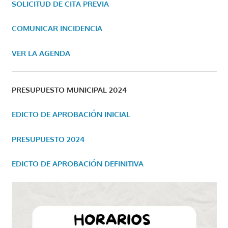
SOLICITUD DE CITA PREVIA
COMUNICAR INCIDENCIA
VER LA AGENDA
PRESUPUESTO MUNICIPAL 2024
EDICTO DE APROBACIÓN INICIAL
PRESUPUESTO 2024
EDICTO DE APROBACIÓN DEFINITIVA