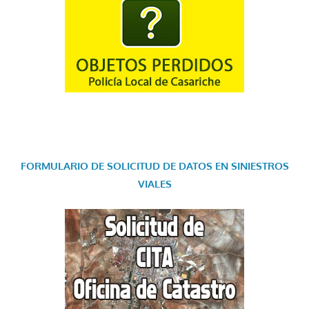
FORMULARIO DE SOLICITUD DE DATOS EN SINIESTROS
VIALES