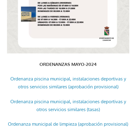
ORDENANZAS MAYO-2024
Ordenanza piscina municipal, instalaciones deportivas y
otros servicios similares (aprobación provisional)
Ordenanza piscina municipal, instalaciones deportivas y
otros servicios similares (tasas)
Ordenanza municipal de limpieza (aprobación provisional)