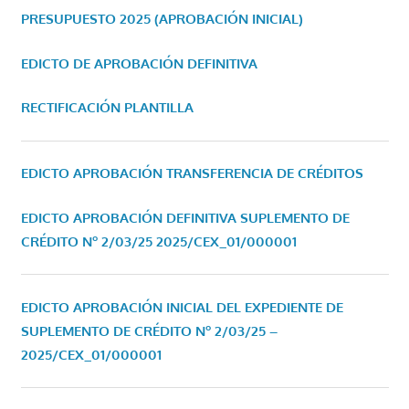
PRESUPUESTO 2025 (APROBACIÓN INICIAL)
EDICTO DE APROBACIÓN DEFINITIVA
RECTIFICACIÓN PLANTILLA
EDICTO APROBACIÓN TRANSFERENCIA DE CRÉDITOS
EDICTO APROBACIÓN DEFINITIVA SUPLEMENTO DE
CRÉDITO Nº 2/03/25
2025/CEX_01/000001
EDICTO APROBACIÓN INICIAL DEL EXPEDIENTE DE
SUPLEMENTO DE CRÉDITO Nº 2/03/25 –
2025/CEX_01/000001