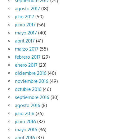
septiembre 2017
(24)
agosto 2017
(18)
julio 2017
(50)
junio 2017
(56)
mayo 2017
(40)
abril 2017
(41)
marzo 2017
(55)
febrero 2017
(29)
enero 2017
(23)
diciembre 2016
(40)
noviembre 2016
(49)
octubre 2016
(46)
septiembre 2016
(30)
agosto 2016
(8)
julio 2016
(36)
junio 2016
(32)
mayo 2016
(36)
abril 2016
(37)