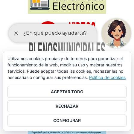
Utilizamos cookies propias y de terceros para garantizar el
funcionamiento de la web, medir su uso y mejorar nuestros
servicios. Puede aceptar todas las cookies, rechazar las no
necesarias o configurar sus preferencias.
Política de cookies
ACEPTAR TODO
RECHAZAR
CONFIGURAR