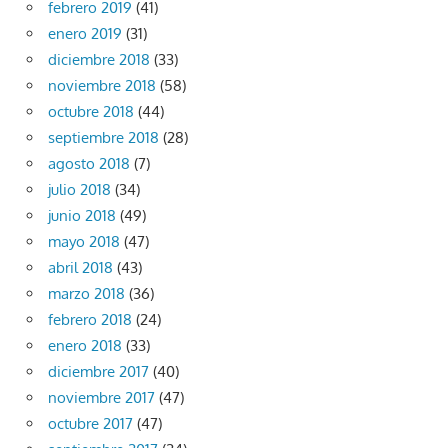
febrero 2019
(41)
enero 2019
(31)
diciembre 2018
(33)
noviembre 2018
(58)
octubre 2018
(44)
septiembre 2018
(28)
agosto 2018
(7)
julio 2018
(34)
junio 2018
(49)
mayo 2018
(47)
abril 2018
(43)
marzo 2018
(36)
febrero 2018
(24)
enero 2018
(33)
diciembre 2017
(40)
noviembre 2017
(47)
octubre 2017
(47)