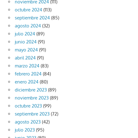
noviembre 2024
(111)
octubre 2024
(113)
septiembre 2024
(85)
agosto 2024
(32)
julio 2024
(89)
junio 2024
(91)
mayo 2024
(91)
abril 2024
(91)
marzo 2024
(83)
febrero 2024
(84)
enero 2024
(80)
diciembre 2023
(89)
noviembre 2023
(89)
octubre 2023
(99)
septiembre 2023
(72)
agosto 2023
(42)
julio 2023
(95)
junio 2023
(80)