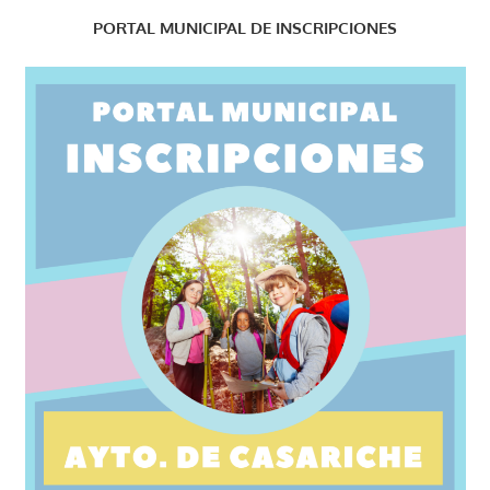
PORTAL MUNICIPAL DE INSCRIPCIONES