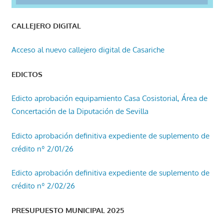
CALLEJERO DIGITAL
Acceso al nuevo callejero digital de Casariche
EDICTOS
Edicto aprobación equipamiento Casa Cosistorial, Área de
Concertación de la Diputación de Sevilla
Edicto aprobación definitiva expediente de suplemento de
crédito nº 2/01/26
Edicto aprobación definitiva expediente de suplemento de
crédito nº 2/02/26
PRESUPUESTO MUNICIPAL 2025