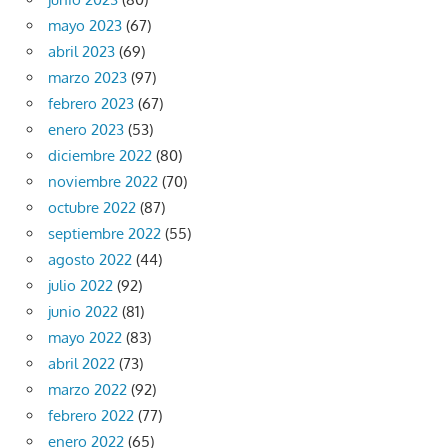
mayo 2023
(67)
abril 2023
(69)
marzo 2023
(97)
febrero 2023
(67)
enero 2023
(53)
diciembre 2022
(80)
noviembre 2022
(70)
octubre 2022
(87)
septiembre 2022
(55)
agosto 2022
(44)
julio 2022
(92)
junio 2022
(81)
mayo 2022
(83)
abril 2022
(73)
marzo 2022
(92)
febrero 2022
(77)
enero 2022
(65)