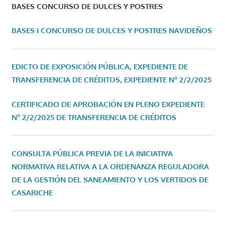
BASES CONCURSO DE DULCES Y POSTRES
BASES I CONCURSO DE DULCES Y POSTRES NAVIDEÑOS
EDICTO DE EXPOSICIÓN PÚBLICA, EXPEDIENTE DE
TRANSFERENCIA DE CRÉDITOS, EXPEDIENTE Nº 2/2/2025
CERTIFICADO DE APROBACIÓN EN PLENO EXPEDIENTE
Nº 2/2/2025 DE TRANSFERENCIA DE CRÉDITOS
CONSULTA PÚBLICA PREVIA DE LA INICIATIVA
NORMATIVA RELATIVA A LA ORDENANZA REGULADORA
DE LA GESTIÓN DEL SANEAMIENTO Y LOS VERTIDOS DE
CASARICHE