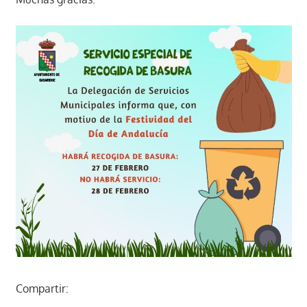
Compartir: