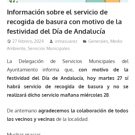
Información sobre el servicio de
recogida de basura con motivo de la
festividad del Día de Andalucía
27 febrero, 2024
inmasuarez
Generales
,
Medio
Ambiente
,
Servicios Municipales
La Delegación de Servicios Municipales del
Ayuntamiento informa que,
con motivo de la
festividad del Día de Andalucía, hoy martes 27 sí
habrá servicio de recogida de basura
y no se
realizará dicho servicio mañana miércoles 28
.
De antemano
agradecemos la colaboración de todos
los vecinos y vecinas
de la localidad.
Muchas gracias.