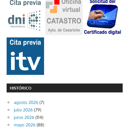
HISTÓRICO
agosto 2026
(7)
julio 2026
(79)
junio 2026
(114)
mayo 2026
(88)