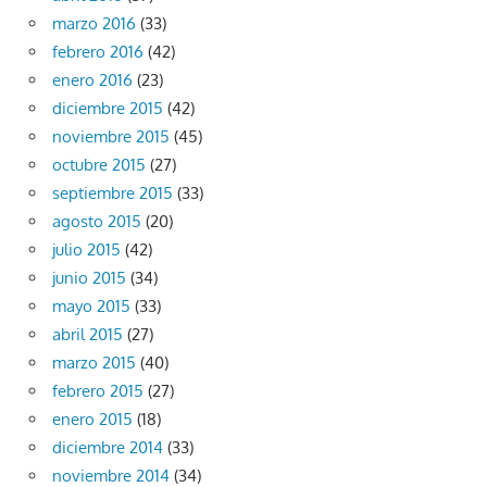
marzo 2016
(33)
febrero 2016
(42)
enero 2016
(23)
diciembre 2015
(42)
noviembre 2015
(45)
octubre 2015
(27)
septiembre 2015
(33)
agosto 2015
(20)
julio 2015
(42)
junio 2015
(34)
mayo 2015
(33)
abril 2015
(27)
marzo 2015
(40)
febrero 2015
(27)
enero 2015
(18)
diciembre 2014
(33)
noviembre 2014
(34)