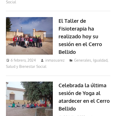
Social
El Taller de
Fisioterapia ha
realizado hoy su
sesión en el Cerro
Bellido
6 febrero, 2024
inmasuarez
Generales
,
Igualdad,
Salud y Bienestar Social
Celebrada la última
sesión de Yoga al
atardecer en el Cerro
Bellido