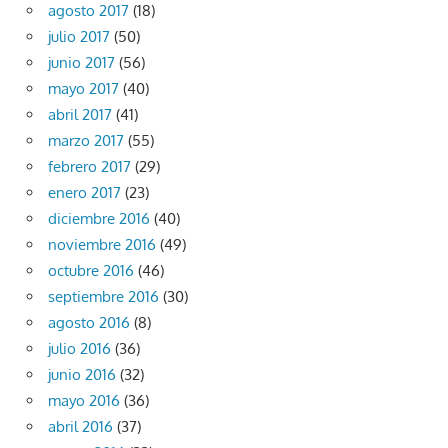
agosto 2017
(18)
julio 2017
(50)
junio 2017
(56)
mayo 2017
(40)
abril 2017
(41)
marzo 2017
(55)
febrero 2017
(29)
enero 2017
(23)
diciembre 2016
(40)
noviembre 2016
(49)
octubre 2016
(46)
septiembre 2016
(30)
agosto 2016
(8)
julio 2016
(36)
junio 2016
(32)
mayo 2016
(36)
abril 2016
(37)