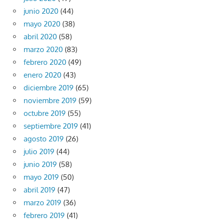
junio 2020
(44)
mayo 2020
(38)
abril 2020
(58)
marzo 2020
(83)
febrero 2020
(49)
enero 2020
(43)
diciembre 2019
(65)
noviembre 2019
(59)
octubre 2019
(55)
septiembre 2019
(41)
agosto 2019
(26)
julio 2019
(44)
junio 2019
(58)
mayo 2019
(50)
abril 2019
(47)
marzo 2019
(36)
febrero 2019
(41)