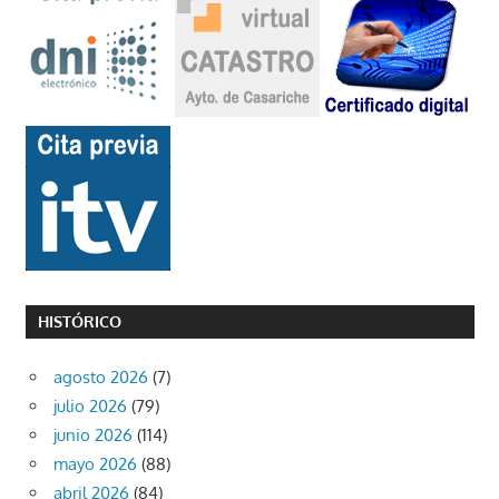
HISTÓRICO
agosto 2026
(7)
julio 2026
(79)
junio 2026
(114)
mayo 2026
(88)
abril 2026
(84)