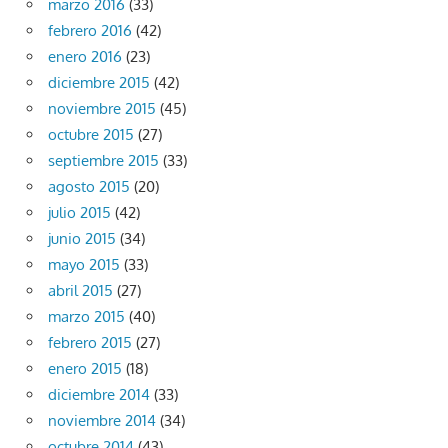
marzo 2016
(33)
febrero 2016
(42)
enero 2016
(23)
diciembre 2015
(42)
noviembre 2015
(45)
octubre 2015
(27)
septiembre 2015
(33)
agosto 2015
(20)
julio 2015
(42)
junio 2015
(34)
mayo 2015
(33)
abril 2015
(27)
marzo 2015
(40)
febrero 2015
(27)
enero 2015
(18)
diciembre 2014
(33)
noviembre 2014
(34)
octubre 2014
(43)