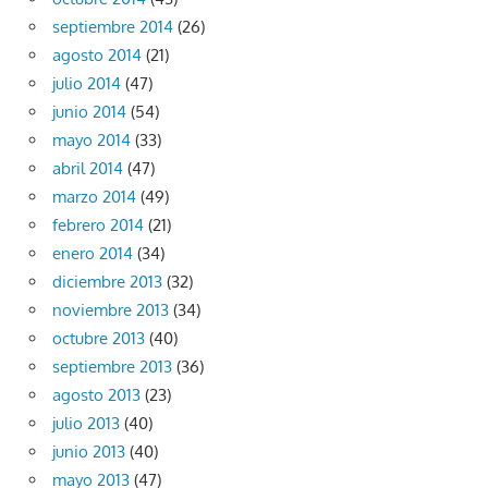
septiembre 2014
(26)
agosto 2014
(21)
julio 2014
(47)
junio 2014
(54)
mayo 2014
(33)
abril 2014
(47)
marzo 2014
(49)
febrero 2014
(21)
enero 2014
(34)
diciembre 2013
(32)
noviembre 2013
(34)
octubre 2013
(40)
septiembre 2013
(36)
agosto 2013
(23)
julio 2013
(40)
junio 2013
(40)
mayo 2013
(47)