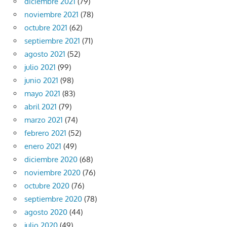
diciembre 2021
(79)
noviembre 2021
(78)
octubre 2021
(62)
septiembre 2021
(71)
agosto 2021
(52)
julio 2021
(99)
junio 2021
(98)
mayo 2021
(83)
abril 2021
(79)
marzo 2021
(74)
febrero 2021
(52)
enero 2021
(49)
diciembre 2020
(68)
noviembre 2020
(76)
octubre 2020
(76)
septiembre 2020
(78)
agosto 2020
(44)
julio 2020
(49)