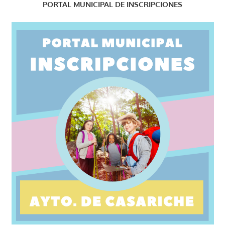
PORTAL MUNICIPAL DE INSCRIPCIONES