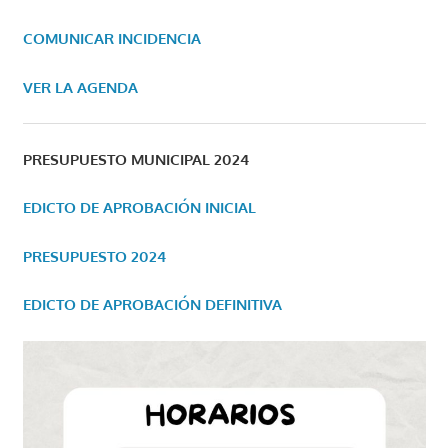
COMUNICAR INCIDENCIA
VER LA AGENDA
PRESUPUESTO MUNICIPAL 2024
EDICTO DE APROBACIÓN INICIAL
PRESUPUESTO 2024
EDICTO DE APROBACIÓN DEFINITIVA