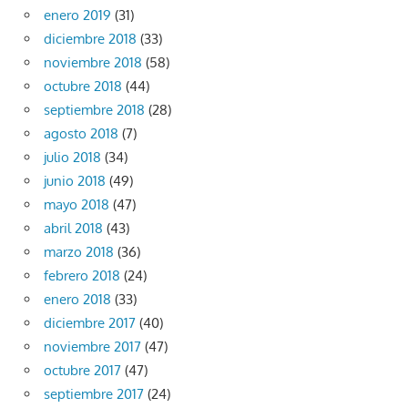
enero 2019
(31)
diciembre 2018
(33)
noviembre 2018
(58)
octubre 2018
(44)
septiembre 2018
(28)
agosto 2018
(7)
julio 2018
(34)
junio 2018
(49)
mayo 2018
(47)
abril 2018
(43)
marzo 2018
(36)
febrero 2018
(24)
enero 2018
(33)
diciembre 2017
(40)
noviembre 2017
(47)
octubre 2017
(47)
septiembre 2017
(24)