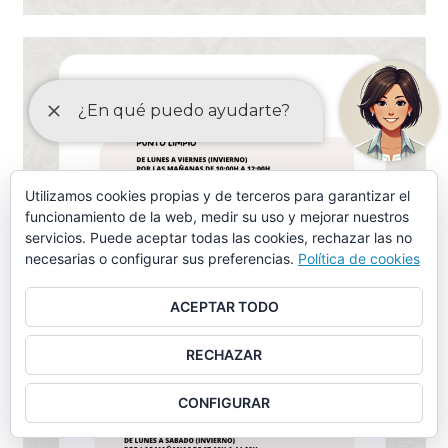
Utilizamos cookies propias y de terceros para garantizar el
funcionamiento de la web, medir su uso y mejorar nuestros
servicios. Puede aceptar todas las cookies, rechazar las no
necesarias o configurar sus preferencias.
Política de cookies
ACEPTAR TODO
RECHAZAR
CONFIGURAR