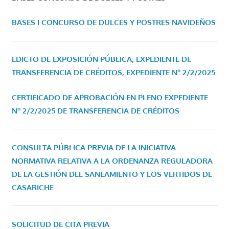
BASES I CONCURSO DE DULCES Y POSTRES NAVIDEÑOS
EDICTO DE EXPOSICIÓN PÚBLICA, EXPEDIENTE DE
TRANSFERENCIA DE CRÉDITOS, EXPEDIENTE Nº 2/2/2025
CERTIFICADO DE APROBACIÓN EN PLENO EXPEDIENTE
Nº 2/2/2025 DE TRANSFERENCIA DE CRÉDITOS
CONSULTA PÚBLICA PREVIA DE LA INICIATIVA
NORMATIVA RELATIVA A LA ORDENANZA REGULADORA
DE LA GESTIÓN DEL SANEAMIENTO Y LOS VERTIDOS DE
CASARICHE
SOLICITUD DE CITA PREVIA