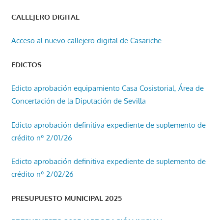
CALLEJERO DIGITAL
Acceso al nuevo callejero digital de Casariche
EDICTOS
Edicto aprobación equipamiento Casa Cosistorial, Área de
Concertación de la Diputación de Sevilla
Edicto aprobación definitiva expediente de suplemento de
crédito nº 2/01/26
Edicto aprobación definitiva expediente de suplemento de
crédito nº 2/02/26
PRESUPUESTO MUNICIPAL 2025