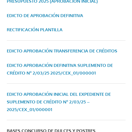
PRESUPUESTO 2025 (APROBACIÓN INICIAL)
EDICTO DE APROBACIÓN DEFINITIVA
RECTIFICACIÓN PLANTILLA
EDICTO APROBACIÓN TRANSFERENCIA DE CRÉDITOS
EDICTO APROBACIÓN DEFINITIVA SUPLEMENTO DE
CRÉDITO Nº 2/03/25
2025/CEX_01/000001
EDICTO APROBACIÓN INICIAL DEL EXPEDIENTE DE
SUPLEMENTO DE CRÉDITO Nº 2/03/25 –
2025/CEX_01/000001
BASES CONCURSO DE DULCES Y POSTRES