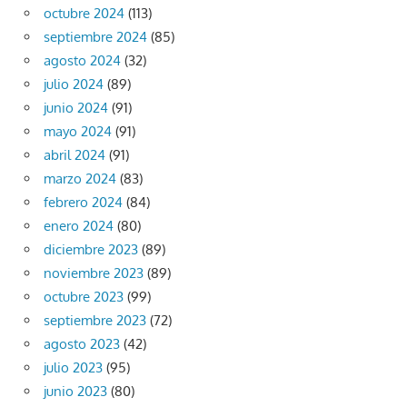
octubre 2024
(113)
septiembre 2024
(85)
agosto 2024
(32)
julio 2024
(89)
junio 2024
(91)
mayo 2024
(91)
abril 2024
(91)
marzo 2024
(83)
febrero 2024
(84)
enero 2024
(80)
diciembre 2023
(89)
noviembre 2023
(89)
octubre 2023
(99)
septiembre 2023
(72)
agosto 2023
(42)
julio 2023
(95)
junio 2023
(80)