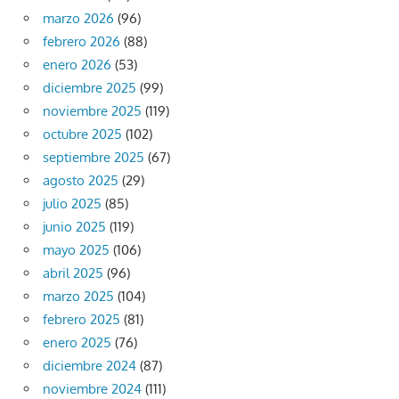
marzo 2026
(96)
febrero 2026
(88)
enero 2026
(53)
diciembre 2025
(99)
noviembre 2025
(119)
octubre 2025
(102)
septiembre 2025
(67)
agosto 2025
(29)
julio 2025
(85)
junio 2025
(119)
mayo 2025
(106)
abril 2025
(96)
marzo 2025
(104)
febrero 2025
(81)
enero 2025
(76)
diciembre 2024
(87)
noviembre 2024
(111)