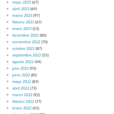
mayo 2023
(67)
abril 2023
(69)
marzo 2023
(97)
febrero 2023
(67)
enero 2023
(53)
diciembre 2022
(80)
noviembre 2022
(70)
octubre 2022
(87)
septiembre 2022
(55)
agosto 2022
(44)
julio 2022
(92)
junio 2022
(81)
mayo 2022
(83)
abril 2022
(73)
marzo 2022
(92)
febrero 2022
(77)
enero 2022
(65)