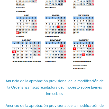
Anuncio de la aprobación provisional de la modificación de
la Ordenanza fiscal reguladora del Impuesto sobre Bienes
Inmuebles
Anuncio de la aprobación provisional de la modificación de