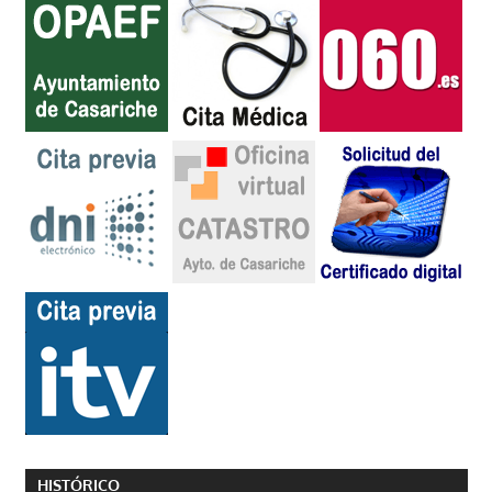
HISTÓRICO