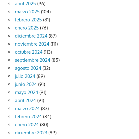
abril 2025
(96)
marzo 2025
(104)
febrero 2025
(81)
enero 2025
(76)
diciembre 2024
(87)
noviembre 2024
(111)
octubre 2024
(113)
septiembre 2024
(85)
agosto 2024
(32)
julio 2024
(89)
junio 2024
(91)
mayo 2024
(91)
abril 2024
(91)
marzo 2024
(83)
febrero 2024
(84)
enero 2024
(80)
diciembre 2023
(89)