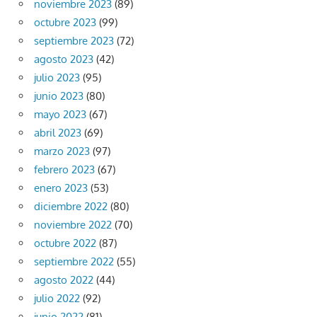
noviembre 2023
(89)
octubre 2023
(99)
septiembre 2023
(72)
agosto 2023
(42)
julio 2023
(95)
junio 2023
(80)
mayo 2023
(67)
abril 2023
(69)
marzo 2023
(97)
febrero 2023
(67)
enero 2023
(53)
diciembre 2022
(80)
noviembre 2022
(70)
octubre 2022
(87)
septiembre 2022
(55)
agosto 2022
(44)
julio 2022
(92)
junio 2022
(81)