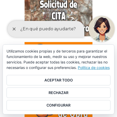
Utilizamos cookies propias y de terceros para garantizar el
funcionamiento de la web, medir su uso y mejorar nuestros
servicios. Puede aceptar todas las cookies, rechazar las no
necesarias o configurar sus preferencias.
Política de cookies
ACEPTAR TODO
RECHAZAR
CONFIGURAR