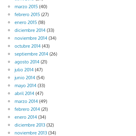
marzo 2015
(40)
febrero 2015
(27)
enero 2015
(18)
diciembre 2014
(33)
noviembre 2014
(34)
octubre 2014
(43)
septiembre 2014
(26)
agosto 2014
(21)
julio 2014
(47)
junio 2014
(54)
mayo 2014
(33)
abril 2014
(47)
marzo 2014
(49)
febrero 2014
(21)
enero 2014
(34)
diciembre 2013
(32)
noviembre 2013
(34)