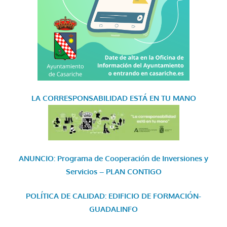
LA CORRESPONSABILIDAD
ESTÁ EN TU MANO
ANUNCIO: Programa de Cooperación de Inversiones y
Servicios – PLAN CONTIGO
POLÍTICA DE CALIDAD: EDIFICIO DE FORMACIÓN-
GUADALINFO