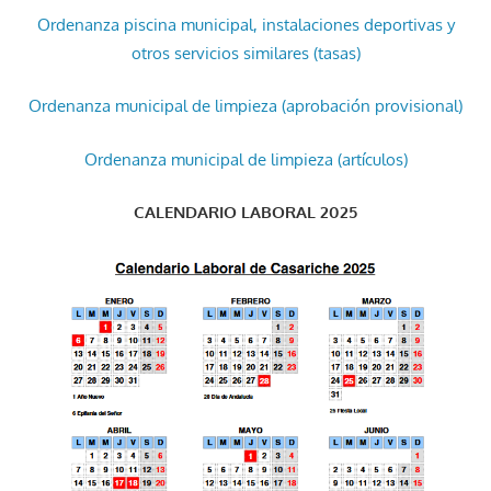
Ordenanza piscina municipal, instalaciones deportivas y
otros servicios similares (tasas)
Ordenanza municipal de limpieza (aprobación provisional)
Ordenanza municipal de limpieza (artículos)
CALENDARIO LABORAL 2025