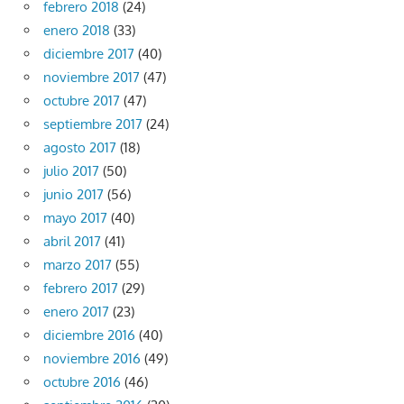
febrero 2018
(24)
enero 2018
(33)
diciembre 2017
(40)
noviembre 2017
(47)
octubre 2017
(47)
septiembre 2017
(24)
agosto 2017
(18)
julio 2017
(50)
junio 2017
(56)
mayo 2017
(40)
abril 2017
(41)
marzo 2017
(55)
febrero 2017
(29)
enero 2017
(23)
diciembre 2016
(40)
noviembre 2016
(49)
octubre 2016
(46)