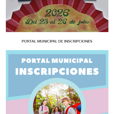
PORTAL MUNICIPAL DE INSCRIPCIONES