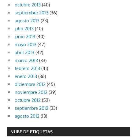
octubre 2013
(40)
septiembre 2013
(36)
agosto 2013
(23)
julio 2013
(40)
junio 2013
(40)
mayo 2013
(47)
abril 2013
(42)
marzo 2013
(33)
febrero 2013
(41)
enero 2013
(36)
diciembre 2012
(45)
noviembre 2012
(39)
octubre 2012
(53)
septiembre 2012
(33)
agosto 2012
(13)
NUBE DE ETIQUETAS