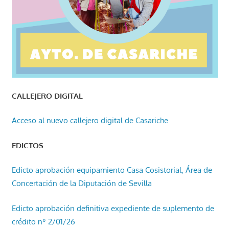
CALLEJERO DIGITAL
Acceso al nuevo callejero digital de Casariche
EDICTOS
Edicto aprobación equipamiento Casa Cosistorial, Área de
Concertación de la Diputación de Sevilla
Edicto aprobación definitiva expediente de suplemento de
crédito nº 2/01/26