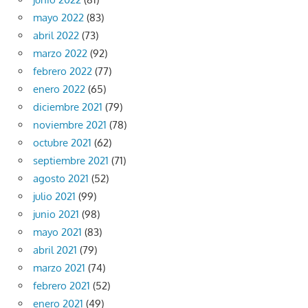
mayo 2022
(83)
abril 2022
(73)
marzo 2022
(92)
febrero 2022
(77)
enero 2022
(65)
diciembre 2021
(79)
noviembre 2021
(78)
octubre 2021
(62)
septiembre 2021
(71)
agosto 2021
(52)
julio 2021
(99)
junio 2021
(98)
mayo 2021
(83)
abril 2021
(79)
marzo 2021
(74)
febrero 2021
(52)
enero 2021
(49)