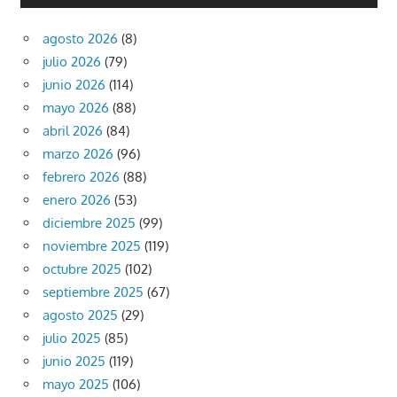
agosto 2026
(8)
julio 2026
(79)
junio 2026
(114)
mayo 2026
(88)
abril 2026
(84)
marzo 2026
(96)
febrero 2026
(88)
enero 2026
(53)
diciembre 2025
(99)
noviembre 2025
(119)
octubre 2025
(102)
septiembre 2025
(67)
agosto 2025
(29)
julio 2025
(85)
junio 2025
(119)
mayo 2025
(106)