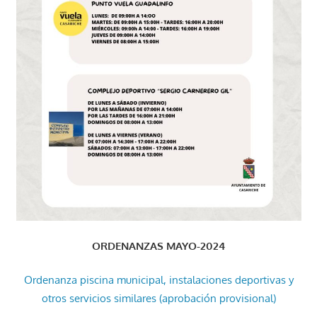
ORDENANZAS MAYO-2024
Ordenanza piscina municipal, instalaciones deportivas y
otros servicios similares (aprobación provisional)