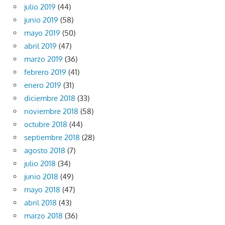
julio 2019
(44)
junio 2019
(58)
mayo 2019
(50)
abril 2019
(47)
marzo 2019
(36)
febrero 2019
(41)
enero 2019
(31)
diciembre 2018
(33)
noviembre 2018
(58)
octubre 2018
(44)
septiembre 2018
(28)
agosto 2018
(7)
julio 2018
(34)
junio 2018
(49)
mayo 2018
(47)
abril 2018
(43)
marzo 2018
(36)