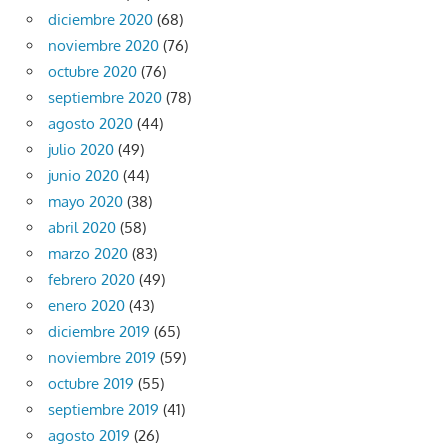
diciembre 2020
(68)
noviembre 2020
(76)
octubre 2020
(76)
septiembre 2020
(78)
agosto 2020
(44)
julio 2020
(49)
junio 2020
(44)
mayo 2020
(38)
abril 2020
(58)
marzo 2020
(83)
febrero 2020
(49)
enero 2020
(43)
diciembre 2019
(65)
noviembre 2019
(59)
octubre 2019
(55)
septiembre 2019
(41)
agosto 2019
(26)