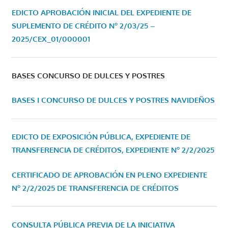
EDICTO APROBACIÓN INICIAL DEL EXPEDIENTE DE
SUPLEMENTO DE CRÉDITO Nº 2/03/25 –
2025/CEX_01/000001
BASES CONCURSO DE DULCES Y POSTRES
BASES I CONCURSO DE DULCES Y POSTRES NAVIDEÑOS
EDICTO DE EXPOSICIÓN PÚBLICA, EXPEDIENTE DE
TRANSFERENCIA DE CRÉDITOS, EXPEDIENTE Nº 2/2/2025
CERTIFICADO DE APROBACIÓN EN PLENO EXPEDIENTE
Nº 2/2/2025 DE TRANSFERENCIA DE CRÉDITOS
CONSULTA PÚBLICA PREVIA DE LA INICIATIVA