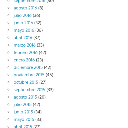
septiembre 2016
(30)
agosto 2016
(8)
julio 2016
(36)
junio 2016
(32)
mayo 2016
(36)
abril 2016
(37)
marzo 2016
(33)
febrero 2016
(42)
enero 2016
(23)
diciembre 2015
(42)
noviembre 2015
(45)
octubre 2015
(27)
septiembre 2015
(33)
agosto 2015
(20)
julio 2015
(42)
junio 2015
(34)
mayo 2015
(33)
abril 2015
(27)