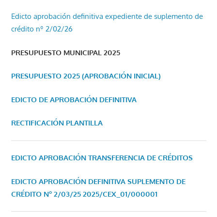
Edicto aprobación definitiva expediente de suplemento de
crédito nº 2/02/26
PRESUPUESTO MUNICIPAL 2025
PRESUPUESTO 2025 (APROBACIÓN INICIAL)
EDICTO DE APROBACIÓN DEFINITIVA
RECTIFICACIÓN PLANTILLA
EDICTO APROBACIÓN TRANSFERENCIA DE CRÉDITOS
EDICTO APROBACIÓN DEFINITIVA SUPLEMENTO DE
CRÉDITO Nº 2/03/25
2025/CEX_01/000001