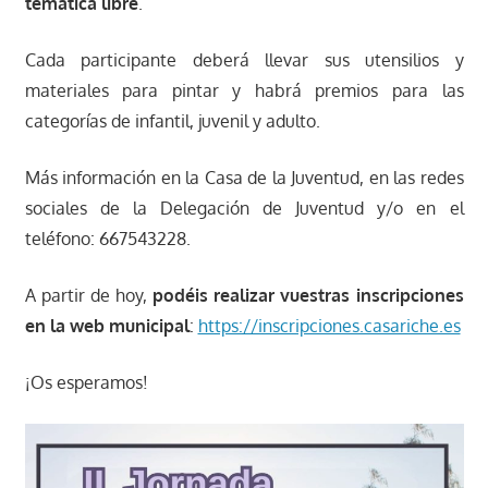
temática libre
.
Cada participante deberá llevar sus utensilios y
materiales para pintar y habrá premios para las
categorías de infantil, juvenil y adulto.
Más información en la Casa de la Juventud, en las redes
sociales de la Delegación de Juventud y/o en el
teléfono: 667543228.
A partir de hoy,
podéis realizar vuestras inscripciones
en la web municipal
:
https://inscripciones.casariche.es
¡Os esperamos!