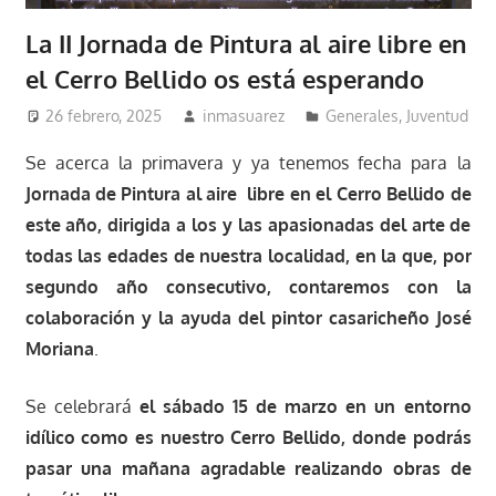
La II Jornada de Pintura al aire libre en
el Cerro Bellido os está esperando
26 febrero, 2025
inmasuarez
Generales
,
Juventud
Se acerca la primavera y ya tenemos fecha para la
Jornada de Pintura al aire libre en el Cerro Bellido de
este año, dirigida a los y las apasionadas del arte de
todas las edades de nuestra localidad, en la que, por
segundo año consecutivo, contaremos con la
colaboración y la ayuda del pintor casaricheño José
Moriana
.
Se celebrará
el sábado 15 de marzo en un entorno
idílico como es nuestro Cerro Bellido, donde podrás
pasar una mañana agradable realizando obras de