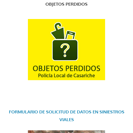
OBJETOS PERDIDOS
FORMULARIO DE SOLICITUD DE DATOS EN SINIESTROS
VIALES