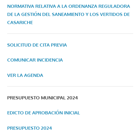
NORMATIVA RELATIVA A LA ORDENANZA REGULADORA
DE LA GESTIÓN DEL SANEAMIENTO Y LOS VERTIDOS DE
CASARICHE
SOLICITUD DE CITA PREVIA
COMUNICAR INCIDENCIA
VER LA AGENDA
PRESUPUESTO MUNICIPAL 2024
EDICTO DE APROBACIÓN INICIAL
PRESUPUESTO 2024