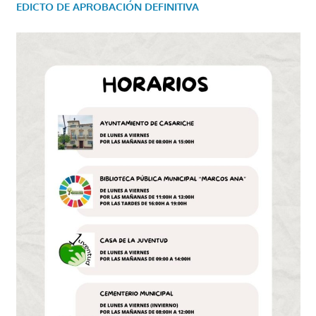
EDICTO DE APROBACIÓN DEFINITIVA