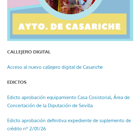
CALLEJERO DIGITAL
Acceso al nuevo callejero digital de Casariche
EDICTOS
Edicto aprobación equipamiento Casa Cosistorial, Área de
Concertación de la Diputación de Sevilla
Edicto aprobación definitiva expediente de suplemento de
crédito nº 2/01/26