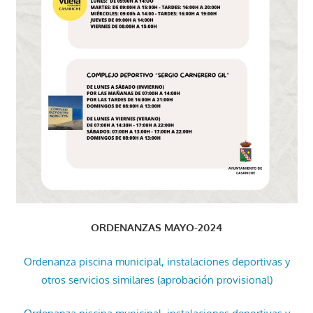
ORDENANZAS MAYO-2024
Ordenanza piscina municipal, instalaciones deportivas y
otros servicios similares (aprobación provisional)