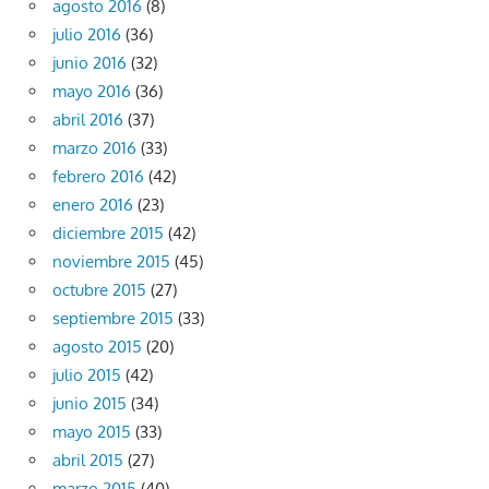
agosto 2016
(8)
julio 2016
(36)
junio 2016
(32)
mayo 2016
(36)
abril 2016
(37)
marzo 2016
(33)
febrero 2016
(42)
enero 2016
(23)
diciembre 2015
(42)
noviembre 2015
(45)
octubre 2015
(27)
septiembre 2015
(33)
agosto 2015
(20)
julio 2015
(42)
junio 2015
(34)
mayo 2015
(33)
abril 2015
(27)
marzo 2015
(40)