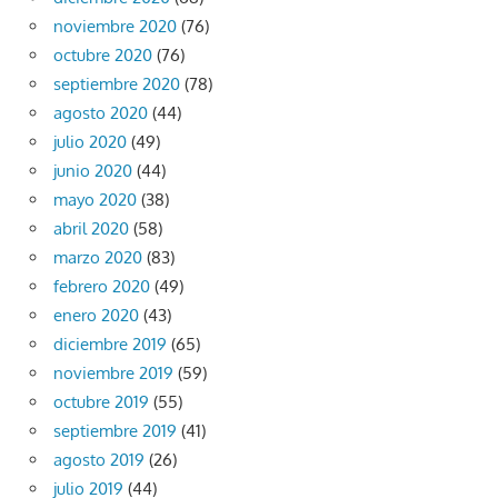
noviembre 2020
(76)
octubre 2020
(76)
septiembre 2020
(78)
agosto 2020
(44)
julio 2020
(49)
junio 2020
(44)
mayo 2020
(38)
abril 2020
(58)
marzo 2020
(83)
febrero 2020
(49)
enero 2020
(43)
diciembre 2019
(65)
noviembre 2019
(59)
octubre 2019
(55)
septiembre 2019
(41)
agosto 2019
(26)
julio 2019
(44)