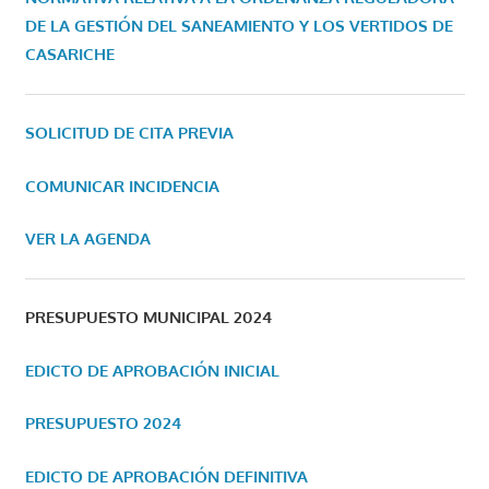
DE LA GESTIÓN DEL SANEAMIENTO Y LOS VERTIDOS DE
CASARICHE
SOLICITUD DE CITA PREVIA
COMUNICAR INCIDENCIA
VER LA AGENDA
PRESUPUESTO MUNICIPAL 2024
EDICTO DE APROBACIÓN INICIAL
PRESUPUESTO 2024
EDICTO DE APROBACIÓN DEFINITIVA