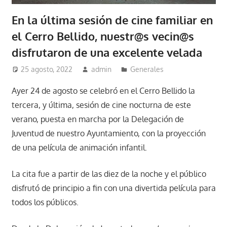
En la última sesión de cine familiar en
el Cerro Bellido, nuestr@s vecin@s
disfrutaron de una excelente velada
25 agosto, 2022
admin
Generales
Ayer 24 de agosto se celebró en el Cerro Bellido la
tercera, y última, sesión de cine nocturna de este
verano, puesta en marcha por la Delegación de
Juventud de nuestro Ayuntamiento, con la proyección
de una película de animación infantil.
La cita fue a partir de las diez de la noche y el público
disfrutó de principio a fin con una divertida película para
todos los públicos.