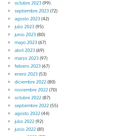
octubre 2023
(99)
septiembre 2023
(72)
agosto 2023
(42)
julio 2023
(95)
junio 2023
(80)
mayo 2023
(67)
abril 2023
(69)
marzo 2023
(97)
febrero 2023
(67)
enero 2023
(53)
diciembre 2022
(80)
noviembre 2022
(70)
octubre 2022
(87)
septiembre 2022
(55)
agosto 2022
(44)
julio 2022
(92)
junio 2022
(81)