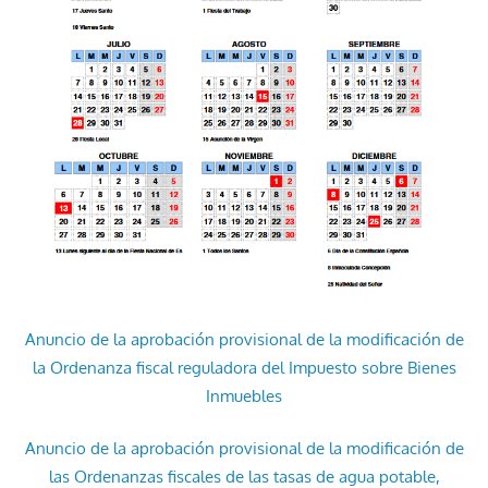
Anuncio de la aprobación provisional de la modificación de
la Ordenanza fiscal reguladora del Impuesto sobre Bienes
Inmuebles
Anuncio de la aprobación provisional de la modificación de
las Ordenanzas fiscales de las tasas de agua potable,