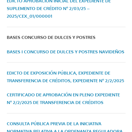
EDICTO APROBACIÓN INICIAL DEL EXPEDIENTE DE
SUPLEMENTO DE CRÉDITO Nº 2/03/25 –
2025/CEX_01/000001
BASES CONCURSO DE DULCES Y POSTRES
BASES I CONCURSO DE DULCES Y POSTRES NAVIDEÑOS
EDICTO DE EXPOSICIÓN PÚBLICA, EXPEDIENTE DE
TRANSFERENCIA DE CRÉDITOS, EXPEDIENTE Nº 2/2/2025
CERTIFICADO DE APROBACIÓN EN PLENO EXPEDIENTE
Nº 2/2/2025 DE TRANSFERENCIA DE CRÉDITOS
CONSULTA PÚBLICA PREVIA DE LA INICIATIVA
NORMATIVA RELATIVA A LA ORDENANZA REGULADORA