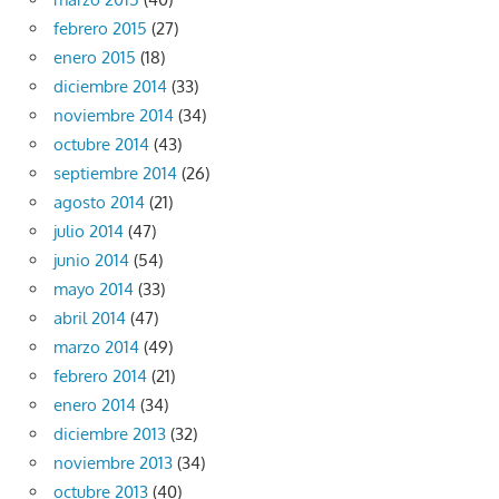
febrero 2015
(27)
enero 2015
(18)
diciembre 2014
(33)
noviembre 2014
(34)
octubre 2014
(43)
septiembre 2014
(26)
agosto 2014
(21)
julio 2014
(47)
junio 2014
(54)
mayo 2014
(33)
abril 2014
(47)
marzo 2014
(49)
febrero 2014
(21)
enero 2014
(34)
diciembre 2013
(32)
noviembre 2013
(34)
octubre 2013
(40)