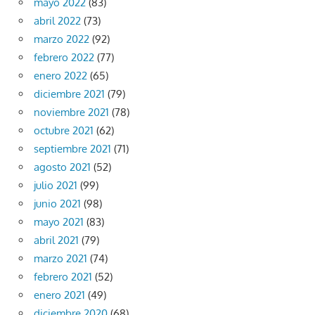
mayo 2022
(83)
abril 2022
(73)
marzo 2022
(92)
febrero 2022
(77)
enero 2022
(65)
diciembre 2021
(79)
noviembre 2021
(78)
octubre 2021
(62)
septiembre 2021
(71)
agosto 2021
(52)
julio 2021
(99)
junio 2021
(98)
mayo 2021
(83)
abril 2021
(79)
marzo 2021
(74)
febrero 2021
(52)
enero 2021
(49)
diciembre 2020
(68)