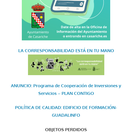
LA CORRESPONSABILIDAD
ESTÁ EN TU MANO
ANUNCIO: Programa de Cooperación de Inversiones y
Servicios – PLAN CONTIGO
POLÍTICA DE CALIDAD: EDIFICIO DE FORMACIÓN-
GUADALINFO
OBJETOS PERDIDOS