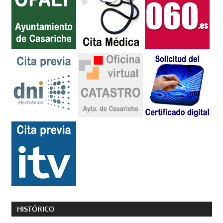
HISTÓRICO