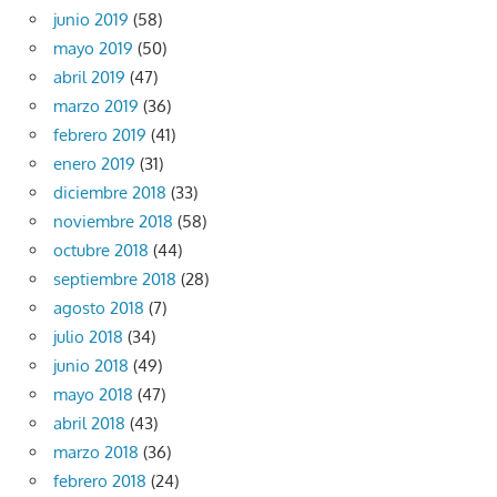
junio 2019
(58)
mayo 2019
(50)
abril 2019
(47)
marzo 2019
(36)
febrero 2019
(41)
enero 2019
(31)
diciembre 2018
(33)
noviembre 2018
(58)
octubre 2018
(44)
septiembre 2018
(28)
agosto 2018
(7)
julio 2018
(34)
junio 2018
(49)
mayo 2018
(47)
abril 2018
(43)
marzo 2018
(36)
febrero 2018
(24)