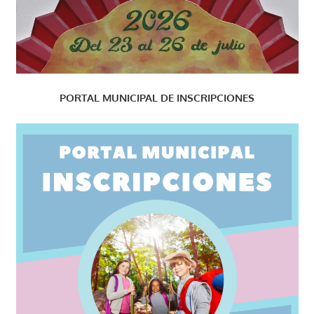
PORTAL MUNICIPAL DE INSCRIPCIONES