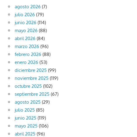
agosto 2026
(7)
julio 2026
(79)
junio 2026
(114)
mayo 2026
(88)
abril 2026
(84)
marzo 2026
(96)
febrero 2026
(88)
enero 2026
(53)
diciembre 2025
(99)
noviembre 2025
(119)
octubre 2025
(102)
septiembre 2025
(67)
agosto 2025
(29)
julio 2025
(85)
junio 2025
(119)
mayo 2025
(106)
abril 2025
(96)