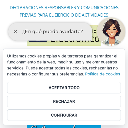
DECLARACIONES RESPONSABLES Y COMUNICACIONES
PREVIAS PARA EL EJERCICIO DE ACTIVIDADES
Utilizamos cookies propias y de terceros para garantizar el
funcionamiento de la web, medir su uso y mejorar nuestros
servicios. Puede aceptar todas las cookies, rechazar las no
necesarias o configurar sus preferencias.
Política de cookies
ACEPTAR TODO
RECHAZAR
CONFIGURAR