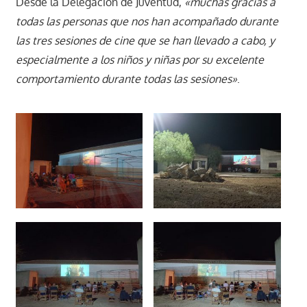
Desde la Delegación de Juventud,
«muchas gracias a
todas las personas que nos han acompañado durante
las tres sesiones de cine que se han llevado a cabo, y
especialmente a los niños y niñas por su excelente
comportamiento durante todas las sesiones»
.