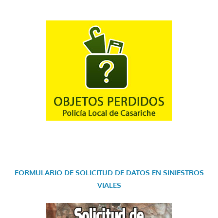
FORMULARIO DE SOLICITUD DE DATOS EN SINIESTROS
VIALES