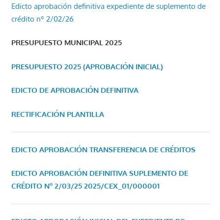
Edicto aprobación definitiva expediente de suplemento de
crédito nº 2/02/26
PRESUPUESTO MUNICIPAL 2025
PRESUPUESTO 2025 (APROBACIÓN INICIAL)
EDICTO DE APROBACIÓN DEFINITIVA
RECTIFICACIÓN PLANTILLA
EDICTO APROBACIÓN TRANSFERENCIA DE CRÉDITOS
EDICTO APROBACIÓN DEFINITIVA SUPLEMENTO DE
CRÉDITO Nº 2/03/25
2025/CEX_01/000001