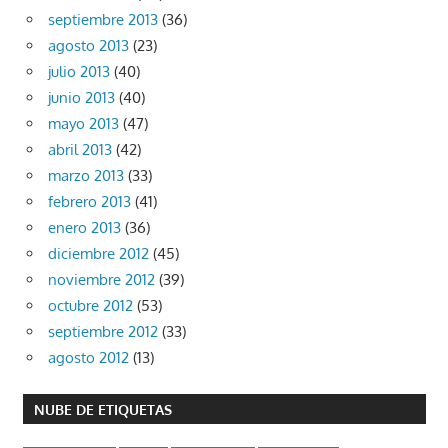
septiembre 2013
(36)
agosto 2013
(23)
julio 2013
(40)
junio 2013
(40)
mayo 2013
(47)
abril 2013
(42)
marzo 2013
(33)
febrero 2013
(41)
enero 2013
(36)
diciembre 2012
(45)
noviembre 2012
(39)
octubre 2012
(53)
septiembre 2012
(33)
agosto 2012
(13)
NUBE DE ETIQUETAS