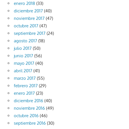
enero 2018
(33)
diciembre 2017
(40)
noviembre 2017
(47)
octubre 2017
(47)
septiembre 2017
(24)
agosto 2017
(18)
julio 2017
(50)
junio 2017
(56)
mayo 2017
(40)
abril 2017
(41)
marzo 2017
(55)
febrero 2017
(29)
enero 2017
(23)
diciembre 2016
(40)
noviembre 2016
(49)
octubre 2016
(46)
septiembre 2016
(30)