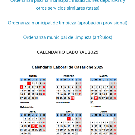
Ordenanza piscina municipal, instalaciones deportivas y
otros servicios similares (tasas)
Ordenanza municipal de limpieza (aprobación provisional)
Ordenanza municipal de limpieza (artículos)
CALENDARIO LABORAL 2025