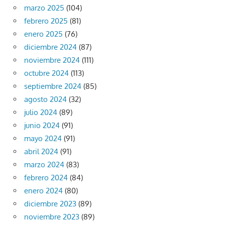
marzo 2025
(104)
febrero 2025
(81)
enero 2025
(76)
diciembre 2024
(87)
noviembre 2024
(111)
octubre 2024
(113)
septiembre 2024
(85)
agosto 2024
(32)
julio 2024
(89)
junio 2024
(91)
mayo 2024
(91)
abril 2024
(91)
marzo 2024
(83)
febrero 2024
(84)
enero 2024
(80)
diciembre 2023
(89)
noviembre 2023
(89)