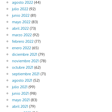
agosto 2022
(44)
julio 2022
(92)
junio 2022
(81)
mayo 2022
(83)
abril 2022
(73)
marzo 2022
(92)
febrero 2022
(77)
enero 2022
(65)
diciembre 2021
(79)
noviembre 2021
(78)
octubre 2021
(62)
septiembre 2021
(71)
agosto 2021
(52)
julio 2021
(99)
junio 2021
(98)
mayo 2021
(83)
abril 2021
(79)