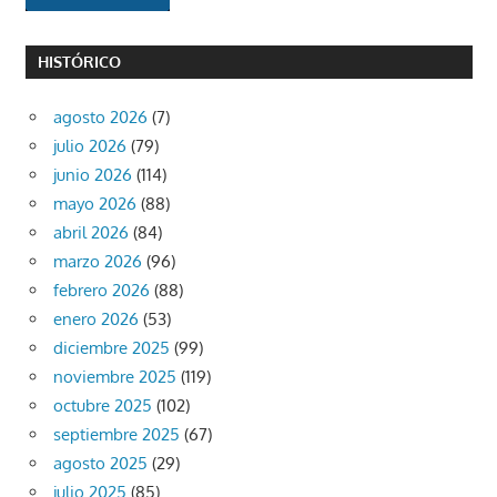
HISTÓRICO
agosto 2026
(7)
julio 2026
(79)
junio 2026
(114)
mayo 2026
(88)
abril 2026
(84)
marzo 2026
(96)
febrero 2026
(88)
enero 2026
(53)
diciembre 2025
(99)
noviembre 2025
(119)
octubre 2025
(102)
septiembre 2025
(67)
agosto 2025
(29)
julio 2025
(85)