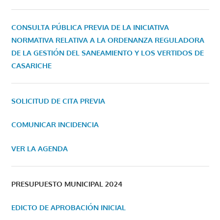
CONSULTA PÚBLICA PREVIA DE LA INICIATIVA
NORMATIVA RELATIVA A LA ORDENANZA REGULADORA
DE LA GESTIÓN DEL SANEAMIENTO Y LOS VERTIDOS DE
CASARICHE
SOLICITUD DE CITA PREVIA
COMUNICAR INCIDENCIA
VER LA AGENDA
PRESUPUESTO MUNICIPAL 2024
EDICTO DE APROBACIÓN INICIAL