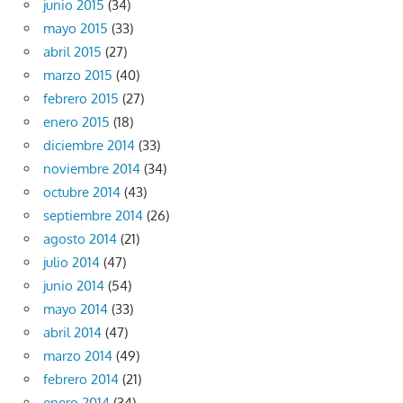
junio 2015
(34)
mayo 2015
(33)
abril 2015
(27)
marzo 2015
(40)
febrero 2015
(27)
enero 2015
(18)
diciembre 2014
(33)
noviembre 2014
(34)
octubre 2014
(43)
septiembre 2014
(26)
agosto 2014
(21)
julio 2014
(47)
junio 2014
(54)
mayo 2014
(33)
abril 2014
(47)
marzo 2014
(49)
febrero 2014
(21)
enero 2014
(34)