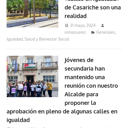
de Casariche son una
realidad
31 mayo, 2024
inmasuarez
Generales
,
Igualdad, Salud y Bienestar Social
Jóvenes de
secundaria han
mantenido una
reunión con nuestro
Alcalde para
proponer la
aprobación en pleno de algunas calles en
igualdad