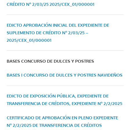
CRÉDITO Nº 2/03/25
2025/CEX_01/000001
EDICTO APROBACIÓN INICIAL DEL EXPEDIENTE DE
SUPLEMENTO DE CRÉDITO Nº 2/03/25 –
2025/CEX_01/000001
BASES CONCURSO DE DULCES Y POSTRES
BASES I CONCURSO DE DULCES Y POSTRES NAVIDEÑOS
EDICTO DE EXPOSICIÓN PÚBLICA, EXPEDIENTE DE
TRANSFERENCIA DE CRÉDITOS, EXPEDIENTE Nº 2/2/2025
CERTIFICADO DE APROBACIÓN EN PLENO EXPEDIENTE
Nº 2/2/2025 DE TRANSFERENCIA DE CRÉDITOS