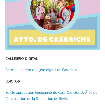
CALLEJERO DIGITAL
Acceso al nuevo callejero digital de Casariche
EDICTOS
Edicto aprobación equipamiento Casa Cosistorial, Área de
Concertación de la Diputación de Sevilla