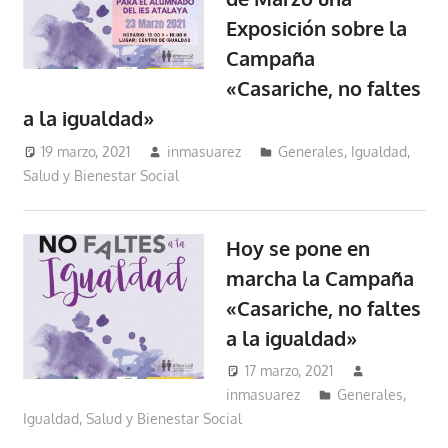
Exposición sobre la
Campaña
«Casariche, no faltes
a la igualdad»
19 marzo, 2021
inmasuarez
Generales
,
Igualdad,
Salud y Bienestar Social
Hoy se pone en
marcha la Campaña
«Casariche, no faltes
a la igualdad»
17 marzo, 2021
inmasuarez
Generales
,
Igualdad, Salud y Bienestar Social