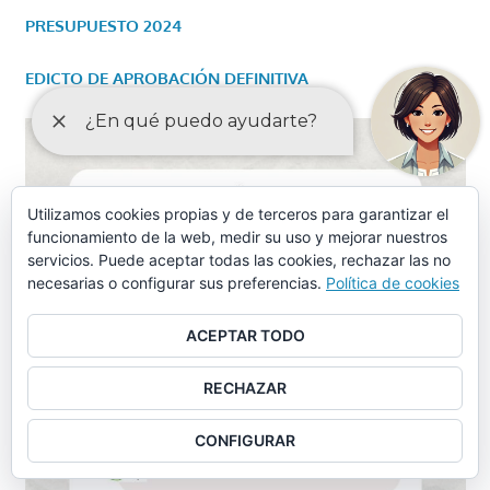
PRESUPUESTO 2024
EDICTO DE APROBACIÓN DEFINITIVA
Utilizamos cookies propias y de terceros para garantizar el
funcionamiento de la web, medir su uso y mejorar nuestros
servicios. Puede aceptar todas las cookies, rechazar las no
necesarias o configurar sus preferencias.
Política de cookies
ACEPTAR TODO
RECHAZAR
CONFIGURAR