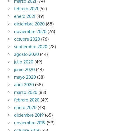
marzo 2021
(74)
febrero 2021
(52)
enero 2021
(49)
diciembre 2020
(68)
noviembre 2020
(76)
octubre 2020
(76)
septiembre 2020
(78)
agosto 2020
(44)
julio 2020
(49)
junio 2020
(44)
mayo 2020
(38)
abril 2020
(58)
marzo 2020
(83)
febrero 2020
(49)
enero 2020
(43)
diciembre 2019
(65)
noviembre 2019
(59)
octubre 2019
(55)