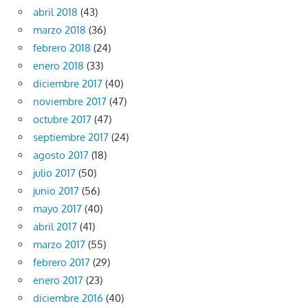
abril 2018
(43)
marzo 2018
(36)
febrero 2018
(24)
enero 2018
(33)
diciembre 2017
(40)
noviembre 2017
(47)
octubre 2017
(47)
septiembre 2017
(24)
agosto 2017
(18)
julio 2017
(50)
junio 2017
(56)
mayo 2017
(40)
abril 2017
(41)
marzo 2017
(55)
febrero 2017
(29)
enero 2017
(23)
diciembre 2016
(40)