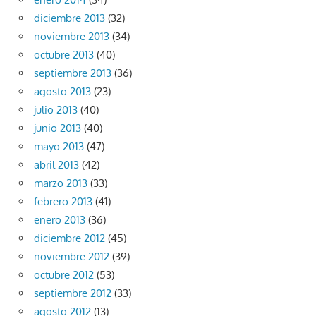
diciembre 2013
(32)
noviembre 2013
(34)
octubre 2013
(40)
septiembre 2013
(36)
agosto 2013
(23)
julio 2013
(40)
junio 2013
(40)
mayo 2013
(47)
abril 2013
(42)
marzo 2013
(33)
febrero 2013
(41)
enero 2013
(36)
diciembre 2012
(45)
noviembre 2012
(39)
octubre 2012
(53)
septiembre 2012
(33)
agosto 2012
(13)