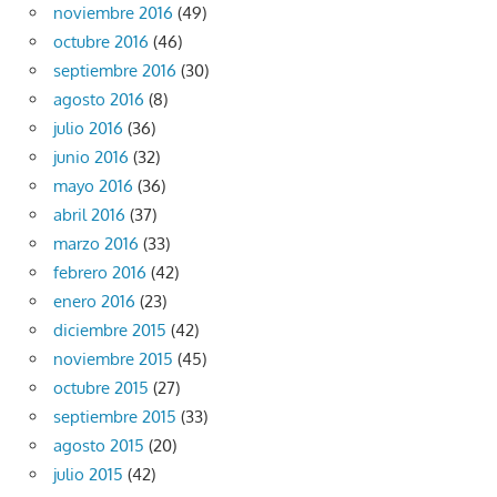
noviembre 2016
(49)
octubre 2016
(46)
septiembre 2016
(30)
agosto 2016
(8)
julio 2016
(36)
junio 2016
(32)
mayo 2016
(36)
abril 2016
(37)
marzo 2016
(33)
febrero 2016
(42)
enero 2016
(23)
diciembre 2015
(42)
noviembre 2015
(45)
octubre 2015
(27)
septiembre 2015
(33)
agosto 2015
(20)
julio 2015
(42)