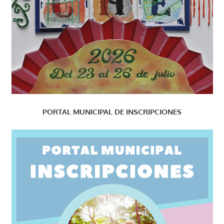
PORTAL MUNICIPAL DE INSCRIPCIONES