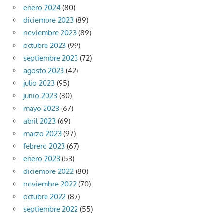
enero 2024
(80)
diciembre 2023
(89)
noviembre 2023
(89)
octubre 2023
(99)
septiembre 2023
(72)
agosto 2023
(42)
julio 2023
(95)
junio 2023
(80)
mayo 2023
(67)
abril 2023
(69)
marzo 2023
(97)
febrero 2023
(67)
enero 2023
(53)
diciembre 2022
(80)
noviembre 2022
(70)
octubre 2022
(87)
septiembre 2022
(55)