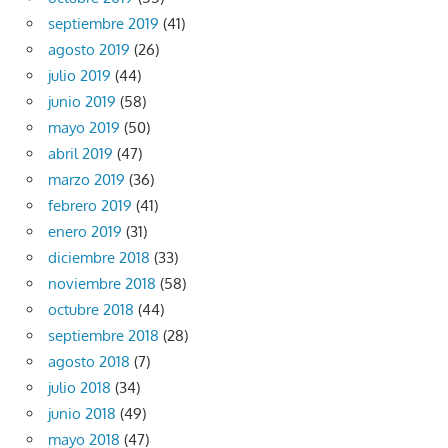
septiembre 2019
(41)
agosto 2019
(26)
julio 2019
(44)
junio 2019
(58)
mayo 2019
(50)
abril 2019
(47)
marzo 2019
(36)
febrero 2019
(41)
enero 2019
(31)
diciembre 2018
(33)
noviembre 2018
(58)
octubre 2018
(44)
septiembre 2018
(28)
agosto 2018
(7)
julio 2018
(34)
junio 2018
(49)
mayo 2018
(47)