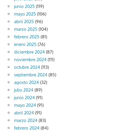
junio 2025
(119)
mayo 2025
(106)
abril 2025
(96)
marzo 2025
(104)
febrero 2025
(81)
enero 2025
(76)
diciembre 2024
(87)
noviembre 2024
(111)
octubre 2024
(113)
septiembre 2024
(85)
agosto 2024
(32)
julio 2024
(89)
junio 2024
(91)
mayo 2024
(91)
abril 2024
(91)
marzo 2024
(83)
febrero 2024
(84)