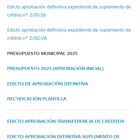
Edicto aprobación definitiva expediente de suplemento de
crédito nº 2/01/26
Edicto aprobación definitiva expediente de suplemento de
crédito nº 2/02/26
PRESUPUESTO MUNICIPAL 2025
PRESUPUESTO 2025 (APROBACIÓN INICIAL)
EDICTO DE APROBACIÓN DEFINITIVA
RECTIFICACIÓN PLANTILLA
EDICTO APROBACIÓN TRANSFERENCIA DE CRÉDITOS
EDICTO APROBACIÓN DEFINITIVA SUPLEMENTO DE