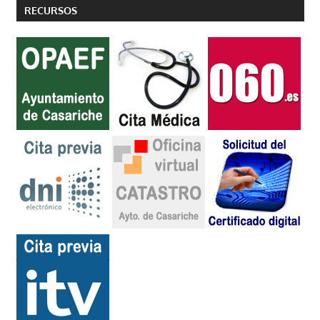
RECURSOS
entradas