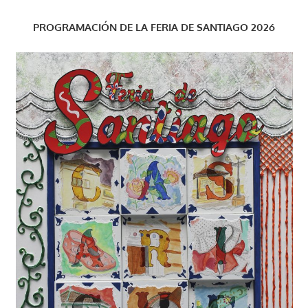
PROGRAMACIÓN DE LA FERIA DE SANTIAGO 2026