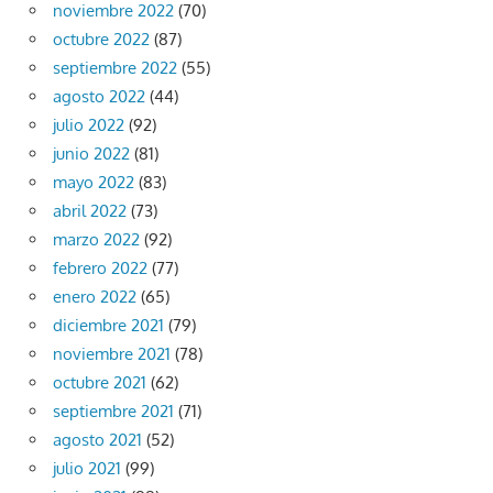
noviembre 2022
(70)
octubre 2022
(87)
septiembre 2022
(55)
agosto 2022
(44)
julio 2022
(92)
junio 2022
(81)
mayo 2022
(83)
abril 2022
(73)
marzo 2022
(92)
febrero 2022
(77)
enero 2022
(65)
diciembre 2021
(79)
noviembre 2021
(78)
octubre 2021
(62)
septiembre 2021
(71)
agosto 2021
(52)
julio 2021
(99)