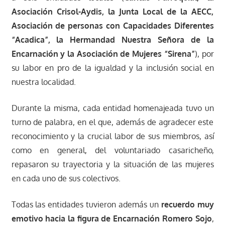
Asociación Crisol-Aydis, la Junta Local de la AECC,
Asociación de personas con Capacidades Diferentes
“Acadica”, la Hermandad Nuestra Señora de la
Encarnación y la Asociación de Mujeres “Sirena”
), por
su labor en pro de la igualdad y la inclusión social en
nuestra localidad.
Durante la misma, cada entidad homenajeada tuvo un
turno de palabra, en el que, además de agradecer este
reconocimiento y la crucial labor de sus miembros, así
como en general, del voluntariado casaricheño,
repasaron su trayectoria y la situación de las mujeres
en cada uno de sus colectivos.
Todas las entidades tuvieron además un
recuerdo muy
emotivo hacia la figura de Encarnación Romero Sojo
,