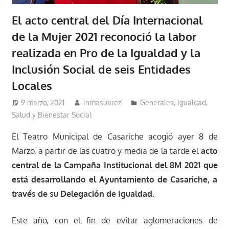
El acto central del Día Internacional
de la Mujer 2021 reconoció la labor
realizada en Pro de la Igualdad y la
Inclusión Social de seis Entidades
Locales
9 marzo, 2021
inmasuarez
Generales
,
Igualdad,
Salud y Bienestar Social
El Teatro Municipal de Casariche acogió ayer 8 de
Marzo, a partir de las cuatro y media de la tarde el
acto
central de la Campaña Institucional del 8M 2021 que
está desarrollando el Ayuntamiento de Casariche, a
través de su Delegación de Igualdad.
Este año, con el fin de evitar aglomeraciones de