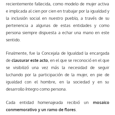
recientemente fallecida, como modelo de mujer activa
e implicada al cien por cien en trabajar por la igualdad y
la inclusión social en nuestro pueblo, a través de su
pertenencia a algunas de estas entidades y como
persona siempre dispuesta a echar una mano en este
sentido.
Finalmente, fue la Concejala de Igualdad la encargada
de
clausurar este acto
, en el que se reconoció en el que
se visibilizó una vez más la necesidad de seguir
luchando por la participación de la mujer, en pie de
igualdad con el hombre, en la sociedad y en su
desarrollo íntegro como persona.
Cada entidad homenajeada recibió un
mosaico
conmemorativo y un ramo de flores
.