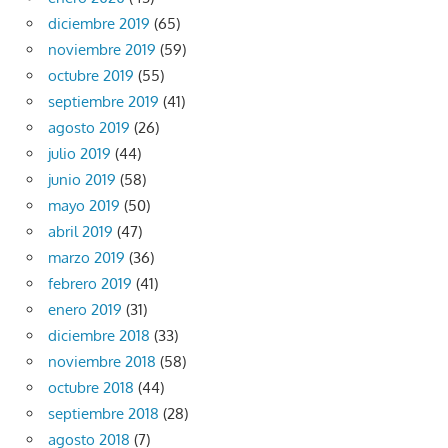
diciembre 2019
(65)
noviembre 2019
(59)
octubre 2019
(55)
septiembre 2019
(41)
agosto 2019
(26)
julio 2019
(44)
junio 2019
(58)
mayo 2019
(50)
abril 2019
(47)
marzo 2019
(36)
febrero 2019
(41)
enero 2019
(31)
diciembre 2018
(33)
noviembre 2018
(58)
octubre 2018
(44)
septiembre 2018
(28)
agosto 2018
(7)