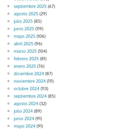
septiembre 2025
(67)
agosto 2025
(29)
julio 2025
(85)
junio 2025
(119)
mayo 2025
(106)
abril 2025
(96)
marzo 2025
(104)
febrero 2025
(81)
enero 2025
(76)
diciembre 2024
(87)
noviembre 2024
(111)
octubre 2024
(113)
septiembre 2024
(85)
agosto 2024
(32)
julio 2024
(89)
junio 2024
(91)
mayo 2024
(91)