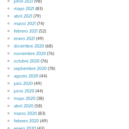
junio 2021
(98)
mayo 2021
(83)
abril 2021
(79)
marzo 2021
(74)
febrero 2021
(52)
enero 2021
(49)
diciembre 2020
(68)
noviembre 2020
(76)
octubre 2020
(76)
septiembre 2020
(78)
agosto 2020
(44)
julio 2020
(49)
junio 2020
(44)
mayo 2020
(38)
abril 2020
(58)
marzo 2020
(83)
febrero 2020
(49)
enero 2020
(43)