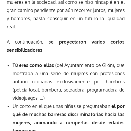
mujeres en la sociedad, así como se hizo hincapié en el
gran camino pendiente por aún recorrer juntos, mujeres
y hombres, hasta conseguir en un futuro la igualdad
real.
A continuación,
se proyectaron varios cortos
sensibilizadores
:
Tú eres como ellas
(del Ayuntamiento de Gijón), que
mostraba a una serie de mujeres con profesiones
antaño ocupadas exclusivamente por hombres
(policía local, bombera, soldadora, programadora de
videojuegos, …)
Un corto en el que unas niñas se preguntaban
el por
qué de muchas barreras discriminatorias hacia las
mujeres, animando a romperlas desde edades
tempranas
.