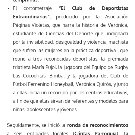
El cortometraje
“El Club de Deportistas
Extraordinarias”
, producido por la Asociación
Páginas Violetas, que narra la historia de Verónica,
estudiante de Ciencias del Deporte que, indignada
por la invisibilidad, desigualdad y violencia machista
que sufren las mujeres en la práctica deportiva , que
reúne a tres reconocidas deportistas, la premiada
triatleta María Pujol, la jugadora del Equipo de Rugby
Las Cocodrilas, Bimba, y la jugadora del Club de
Fútbol Femenino Honeyball, Verónica Quirós, y junto
a ellas inicia un recorrido por los centros educativos,
a fin de que ellas sirvan de referentes y modelos para
niñas, adolescentes y jóvenes.
Seguidamente, se inició la
ronda de reconocimientos
a seis entidades locales (
Cáritas Parroquial, la