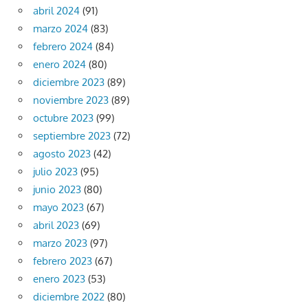
abril 2024
(91)
marzo 2024
(83)
febrero 2024
(84)
enero 2024
(80)
diciembre 2023
(89)
noviembre 2023
(89)
octubre 2023
(99)
septiembre 2023
(72)
agosto 2023
(42)
julio 2023
(95)
junio 2023
(80)
mayo 2023
(67)
abril 2023
(69)
marzo 2023
(97)
febrero 2023
(67)
enero 2023
(53)
diciembre 2022
(80)