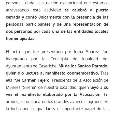
personas, dada la situación excepcional que estamos
atravesando, esta actividad
se celebró a puerta
cerrada y contó únicamente con la presencia de las
personas participantes y de una representación de
dos personas por cada una de las entidades locales
homenajeadas
.
El acto, que fue presentado por Inma Suárez, fue
inaugurado por la Concejala de Igualdad del
Ayuntamiento de Casariche,
Mª de los Santos Parrado,
quien dio lectura al manifiesto conmemorativo
. Tras
ella, fue
Carmen Tejero
, Presidenta de la Asociación de
Mujeres “Sirena” de nuestra localidad, quien
leyó a su
vez el manifiesto elaborado por la Asociación
. En
ambos, se destacaron los grandes avances logrados en
la lucha por la igualdad y el importante papel de las