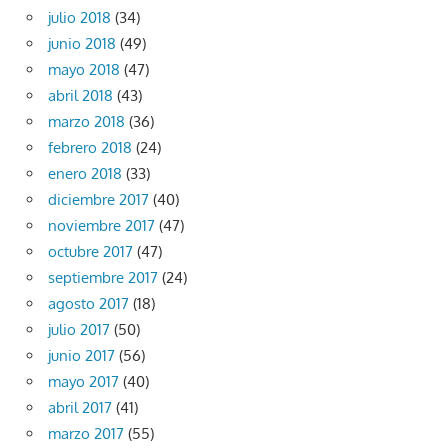
julio 2018
(34)
junio 2018
(49)
mayo 2018
(47)
abril 2018
(43)
marzo 2018
(36)
febrero 2018
(24)
enero 2018
(33)
diciembre 2017
(40)
noviembre 2017
(47)
octubre 2017
(47)
septiembre 2017
(24)
agosto 2017
(18)
julio 2017
(50)
junio 2017
(56)
mayo 2017
(40)
abril 2017
(41)
marzo 2017
(55)