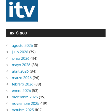
HISTÓRICO
agosto 2026
(8)
julio 2026
(79)
junio 2026
(114)
mayo 2026
(88)
abril 2026
(84)
marzo 2026
(96)
febrero 2026
(88)
enero 2026
(53)
diciembre 2025
(99)
noviembre 2025
(119)
octubre 2025
(102)