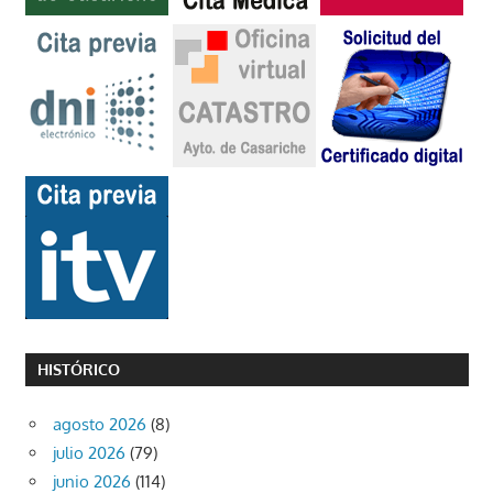
HISTÓRICO
agosto 2026
(8)
julio 2026
(79)
junio 2026
(114)