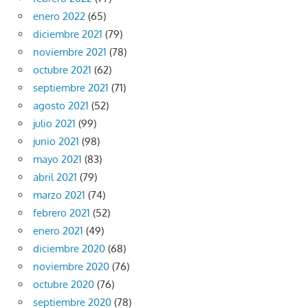
enero 2022
(65)
diciembre 2021
(79)
noviembre 2021
(78)
octubre 2021
(62)
septiembre 2021
(71)
agosto 2021
(52)
julio 2021
(99)
junio 2021
(98)
mayo 2021
(83)
abril 2021
(79)
marzo 2021
(74)
febrero 2021
(52)
enero 2021
(49)
diciembre 2020
(68)
noviembre 2020
(76)
octubre 2020
(76)
septiembre 2020
(78)