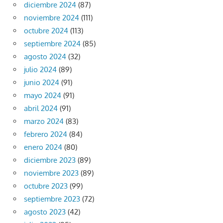
diciembre 2024
(87)
noviembre 2024
(111)
octubre 2024
(113)
septiembre 2024
(85)
agosto 2024
(32)
julio 2024
(89)
junio 2024
(91)
mayo 2024
(91)
abril 2024
(91)
marzo 2024
(83)
febrero 2024
(84)
enero 2024
(80)
diciembre 2023
(89)
noviembre 2023
(89)
octubre 2023
(99)
septiembre 2023
(72)
agosto 2023
(42)