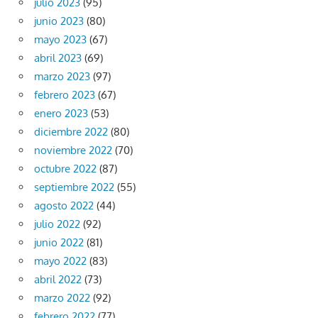
julio 2023
(95)
junio 2023
(80)
mayo 2023
(67)
abril 2023
(69)
marzo 2023
(97)
febrero 2023
(67)
enero 2023
(53)
diciembre 2022
(80)
noviembre 2022
(70)
octubre 2022
(87)
septiembre 2022
(55)
agosto 2022
(44)
julio 2022
(92)
junio 2022
(81)
mayo 2022
(83)
abril 2022
(73)
marzo 2022
(92)
febrero 2022
(77)