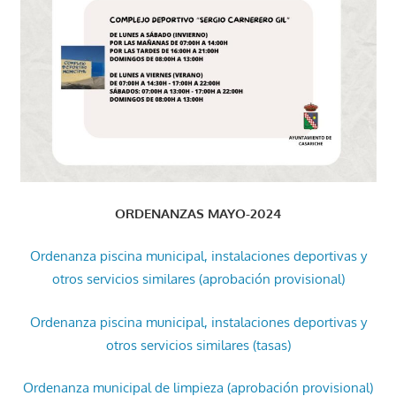
ORDENANZAS MAYO-2024
Ordenanza piscina municipal, instalaciones deportivas y
otros servicios similares (aprobación provisional)
Ordenanza piscina municipal, instalaciones deportivas y
otros servicios similares (tasas)
Ordenanza municipal de limpieza (aprobación provisional)