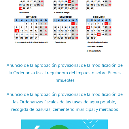
Anuncio de la aprobación provisional de la modificación de
la Ordenanza fiscal reguladora del Impuesto sobre Bienes
Inmuebles
Anuncio de la aprobación provisional de la modificación de
las Ordenanzas fiscales de las tasas de agua potable,
recogida de basuras, cementerio municipal y mercados