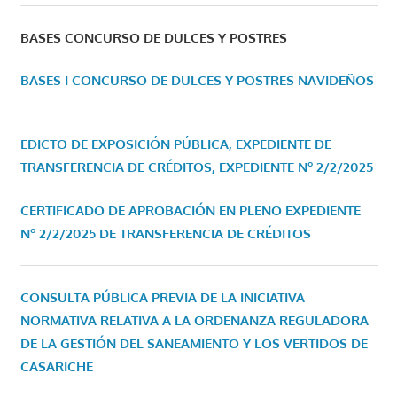
BASES CONCURSO DE DULCES Y POSTRES
BASES I CONCURSO DE DULCES Y POSTRES NAVIDEÑOS
EDICTO DE EXPOSICIÓN PÚBLICA, EXPEDIENTE DE
TRANSFERENCIA DE CRÉDITOS, EXPEDIENTE Nº 2/2/2025
CERTIFICADO DE APROBACIÓN EN PLENO EXPEDIENTE
Nº 2/2/2025 DE TRANSFERENCIA DE CRÉDITOS
CONSULTA PÚBLICA PREVIA DE LA INICIATIVA
NORMATIVA RELATIVA A LA ORDENANZA REGULADORA
DE LA GESTIÓN DEL SANEAMIENTO Y LOS VERTIDOS DE
CASARICHE