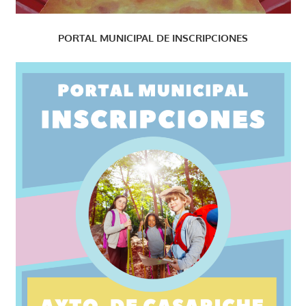
PORTAL MUNICIPAL DE INSCRIPCIONES