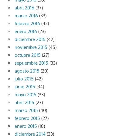
abril 2016
(37)
marzo 2016
(33)
febrero 2016
(42)
enero 2016
(23)
diciembre 2015
(42)
noviembre 2015
(45)
octubre 2015
(27)
septiembre 2015
(33)
agosto 2015
(20)
julio 2015
(42)
junio 2015
(34)
mayo 2015
(33)
abril 2015
(27)
marzo 2015
(40)
febrero 2015
(27)
enero 2015
(18)
diciembre 2014
(33)