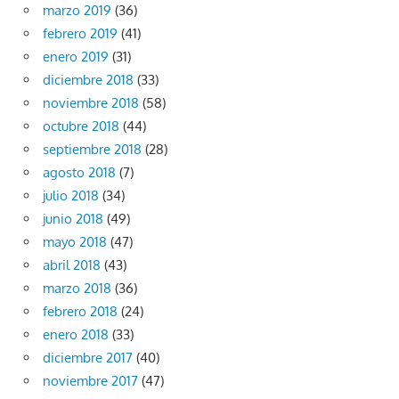
marzo 2019
(36)
febrero 2019
(41)
enero 2019
(31)
diciembre 2018
(33)
noviembre 2018
(58)
octubre 2018
(44)
septiembre 2018
(28)
agosto 2018
(7)
julio 2018
(34)
junio 2018
(49)
mayo 2018
(47)
abril 2018
(43)
marzo 2018
(36)
febrero 2018
(24)
enero 2018
(33)
diciembre 2017
(40)
noviembre 2017
(47)