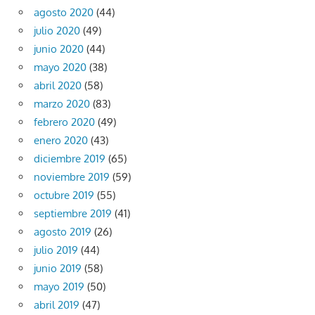
agosto 2020
(44)
julio 2020
(49)
junio 2020
(44)
mayo 2020
(38)
abril 2020
(58)
marzo 2020
(83)
febrero 2020
(49)
enero 2020
(43)
diciembre 2019
(65)
noviembre 2019
(59)
octubre 2019
(55)
septiembre 2019
(41)
agosto 2019
(26)
julio 2019
(44)
junio 2019
(58)
mayo 2019
(50)
abril 2019
(47)