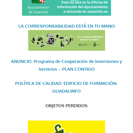
LA CORRESPONSABILIDAD
ESTÁ EN TU MANO
ANUNCIO: Programa de Cooperación de Inversiones y
Servicios – PLAN CONTIGO
POLÍTICA DE CALIDAD: EDIFICIO DE FORMACIÓN-
GUADALINFO
OBJETOS PERDIDOS