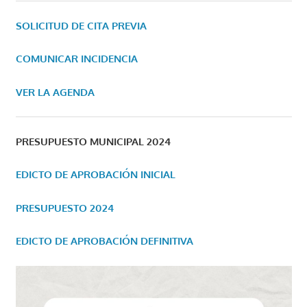
SOLICITUD DE CITA PREVIA
COMUNICAR INCIDENCIA
VER LA AGENDA
PRESUPUESTO MUNICIPAL 2024
EDICTO DE APROBACIÓN INICIAL
PRESUPUESTO 2024
EDICTO DE APROBACIÓN DEFINITIVA