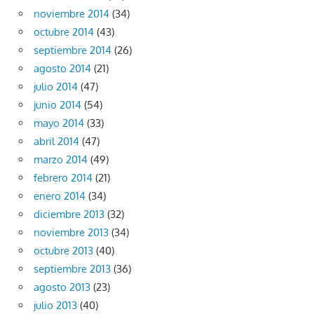
noviembre 2014
(34)
octubre 2014
(43)
septiembre 2014
(26)
agosto 2014
(21)
julio 2014
(47)
junio 2014
(54)
mayo 2014
(33)
abril 2014
(47)
marzo 2014
(49)
febrero 2014
(21)
enero 2014
(34)
diciembre 2013
(32)
noviembre 2013
(34)
octubre 2013
(40)
septiembre 2013
(36)
agosto 2013
(23)
julio 2013
(40)