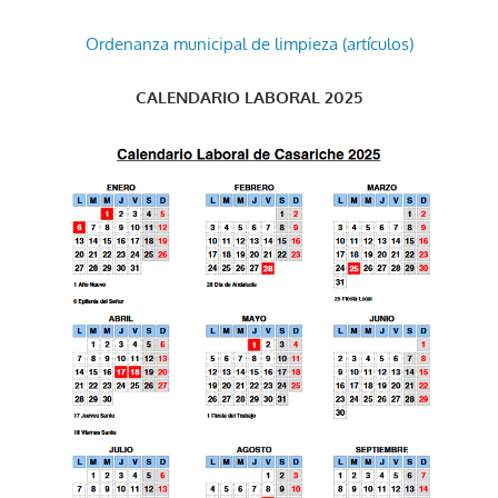
Ordenanza municipal de limpieza (artículos)
CALENDARIO LABORAL 2025