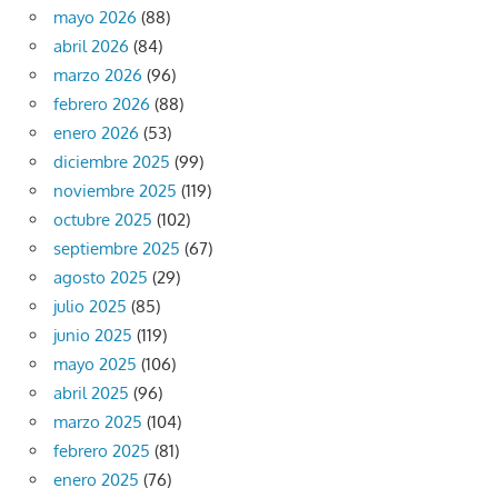
mayo 2026
(88)
abril 2026
(84)
marzo 2026
(96)
febrero 2026
(88)
enero 2026
(53)
diciembre 2025
(99)
noviembre 2025
(119)
octubre 2025
(102)
septiembre 2025
(67)
agosto 2025
(29)
julio 2025
(85)
junio 2025
(119)
mayo 2025
(106)
abril 2025
(96)
marzo 2025
(104)
febrero 2025
(81)
enero 2025
(76)