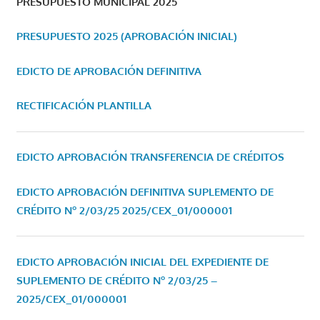
PRESUPUESTO MUNICIPAL 2025
PRESUPUESTO 2025 (APROBACIÓN INICIAL)
EDICTO DE APROBACIÓN DEFINITIVA
RECTIFICACIÓN PLANTILLA
EDICTO APROBACIÓN TRANSFERENCIA DE CRÉDITOS
EDICTO APROBACIÓN DEFINITIVA SUPLEMENTO DE
CRÉDITO Nº 2/03/25
2025/CEX_01/000001
EDICTO APROBACIÓN INICIAL DEL EXPEDIENTE DE
SUPLEMENTO DE CRÉDITO Nº 2/03/25 –
2025/CEX_01/000001