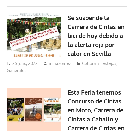
Se suspende la
Carrera de Cintas en
bici de hoy debido a
la alerta roja por
calor en Sevilla
25 julio, 2022
inmasuarez
Cultura y Festejos
,
Generales
Esta Feria tenemos
Concurso de Cintas
en Moto, Carrera de
Cintas a Caballo y
Carrera de Cintas en