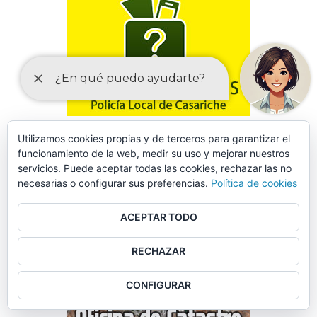
Utilizamos cookies propias y de terceros para garantizar el
funcionamiento de la web, medir su uso y mejorar nuestros
servicios. Puede aceptar todas las cookies, rechazar las no
necesarias o configurar sus preferencias.
Política de cookies
FORMULARIO DE SOLICITUD DE DATOS EN SINIESTROS
VIALES
ACEPTAR TODO
RECHAZAR
CONFIGURAR