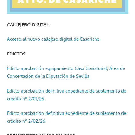
CALLEJERO DIGITAL
Acceso al nuevo callejero digital de Casariche
EDICTOS
Edicto aprobación equipamiento Casa Cosistorial, Área de
Concertación de la Diputación de Sevilla
Edicto aprobación definitiva expediente de suplemento de
crédito nº 2/01/26
Edicto aprobación definitiva expediente de suplemento de
crédito nº 2/02/26