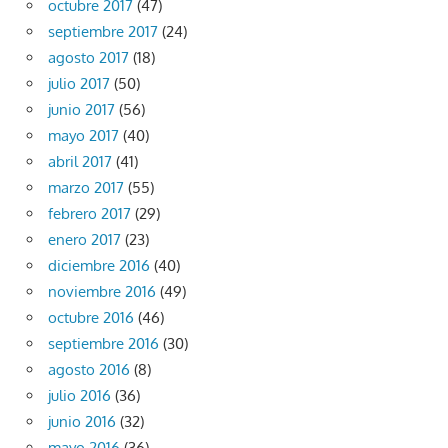
octubre 2017
(47)
septiembre 2017
(24)
agosto 2017
(18)
julio 2017
(50)
junio 2017
(56)
mayo 2017
(40)
abril 2017
(41)
marzo 2017
(55)
febrero 2017
(29)
enero 2017
(23)
diciembre 2016
(40)
noviembre 2016
(49)
octubre 2016
(46)
septiembre 2016
(30)
agosto 2016
(8)
julio 2016
(36)
junio 2016
(32)
mayo 2016
(36)