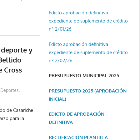
Edicto aprobación definitiva
expediente de suplemento de crédito
nº 2/01/26
Edicto aprobación definitiva
 deporte y
expediente de suplemento de crédito
Bellido
nº 2/02/26
e Cross
PRESUPUESTO MUNICIPAL 2025
Deportes
,
PRESUPUESTO 2025 (APROBACIÓN
INICIAL)
ido de Casariche
EDICTO DE APROBACIÓN
arzo para la
DEFINITIVA
RECTIFICACIÓN PLANTILLA