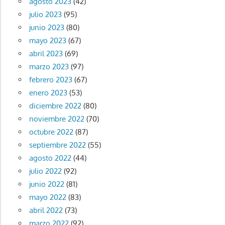
agosto 2023
(42)
anteriores
de
julio 2023
(95)
entradas
junio 2023
(80)
mayo 2023
(67)
abril 2023
(69)
marzo 2023
(97)
febrero 2023
(67)
enero 2023
(53)
diciembre 2022
(80)
noviembre 2022
(70)
octubre 2022
(87)
septiembre 2022
(55)
agosto 2022
(44)
julio 2022
(92)
junio 2022
(81)
mayo 2022
(83)
abril 2022
(73)
marzo 2022
(92)