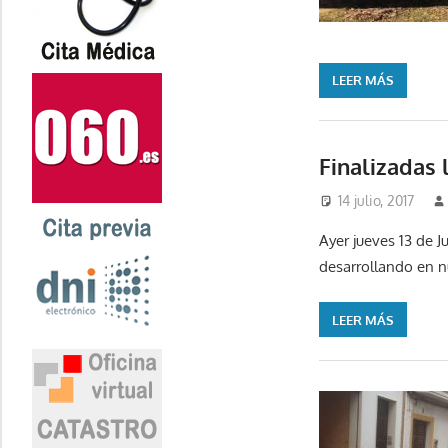
LEER MÁS
Finalizadas 
14 julio, 2017
Ayer jueves 13 de J
desarrollando en n
LEER MÁS