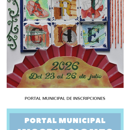
PORTAL MUNICIPAL DE INSCRIPCIONES