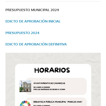
PRESUPUESTO MUNICIPAL 2024
EDICTO DE APROBACIÓN INICIAL
PRESUPUESTO 2024
EDICTO DE APROBACIÓN DEFINITIVA