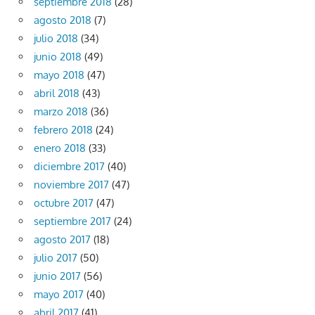
septiembre 2018
(28)
agosto 2018
(7)
julio 2018
(34)
junio 2018
(49)
mayo 2018
(47)
abril 2018
(43)
marzo 2018
(36)
febrero 2018
(24)
enero 2018
(33)
diciembre 2017
(40)
noviembre 2017
(47)
octubre 2017
(47)
septiembre 2017
(24)
agosto 2017
(18)
julio 2017
(50)
junio 2017
(56)
mayo 2017
(40)
abril 2017
(41)