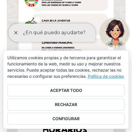
Utilizamos cookies propias y de terceros para garantizar el
funcionamiento de la web, medir su uso y mejorar nuestros
servicios. Puede aceptar todas las cookies, rechazar las no
necesarias o configurar sus preferencias.
Política de cookies
ACEPTAR TODO
RECHAZAR
CONFIGURAR