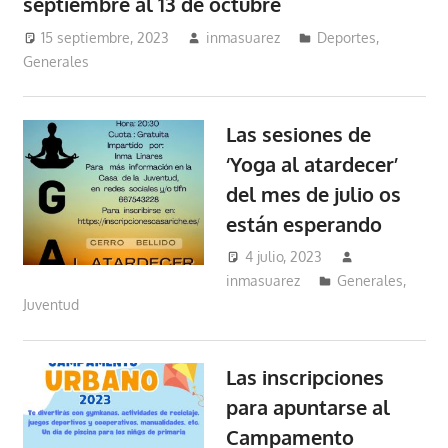
septiembre al 13 de octubre
15 septiembre, 2023
inmasuarez
Deportes
,
Generales
Las sesiones de
‘Yoga al atardecer’
del mes de julio os
están esperando
4 julio, 2023
inmasuarez
Generales
,
Juventud
Las inscripciones
para apuntarse al
Campamento