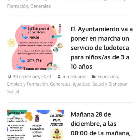
Formación
,
Generales
El Ayuntamiento va a
poner en marcha un
servicio de ludoteca
para niños/as de 3 a
10 años
30 diciembre, 2023
inmasuarez
Educación,
Empleo y Formación
,
Generales
,
Igualdad, Salud y Bienestar
Social
Mañana 28 de
diciembre, a las
08:00 de la mañana,