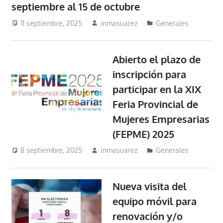
septiembre al 15 de octubre
11 septiembre, 2025
inmasuarez
Generales
Abierto el plazo de
inscripción para
participar en la XIX
Feria Provincial de
Mujeres Empresarias
(FEPME) 2025
8 septiembre, 2025
inmasuarez
Generales
Nueva visita del
equipo móvil para
renovación y/o