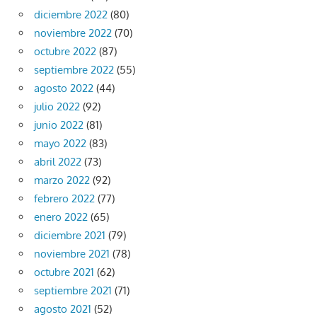
diciembre 2022
(80)
noviembre 2022
(70)
octubre 2022
(87)
septiembre 2022
(55)
agosto 2022
(44)
julio 2022
(92)
junio 2022
(81)
mayo 2022
(83)
abril 2022
(73)
marzo 2022
(92)
febrero 2022
(77)
enero 2022
(65)
diciembre 2021
(79)
noviembre 2021
(78)
octubre 2021
(62)
septiembre 2021
(71)
agosto 2021
(52)