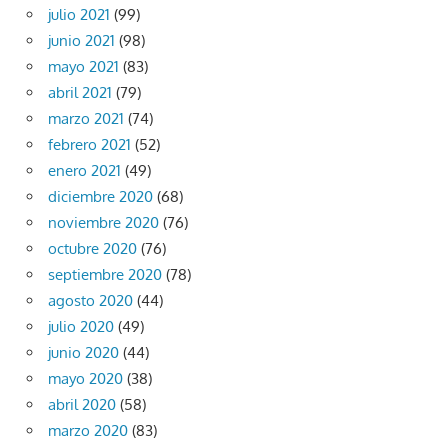
julio 2021
(99)
junio 2021
(98)
mayo 2021
(83)
abril 2021
(79)
marzo 2021
(74)
febrero 2021
(52)
enero 2021
(49)
diciembre 2020
(68)
noviembre 2020
(76)
octubre 2020
(76)
septiembre 2020
(78)
agosto 2020
(44)
julio 2020
(49)
junio 2020
(44)
mayo 2020
(38)
abril 2020
(58)
marzo 2020
(83)