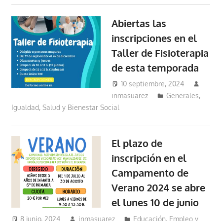
Abiertas las
inscripciones en el
Taller de Fisioterapia
de esta temporada
10 septiembre, 2024
inmasuarez
Generales
,
Igualdad, Salud y Bienestar Social
El plazo de
inscripción en el
Campamento de
Verano 2024 se abre
el lunes 10 de junio
8 junio, 2024
inmasuarez
Educación, Empleo y