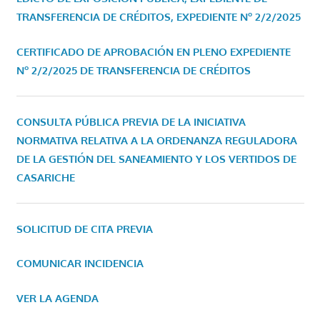
TRANSFERENCIA DE CRÉDITOS, EXPEDIENTE Nº 2/2/2025
CERTIFICADO DE APROBACIÓN EN PLENO EXPEDIENTE
Nº 2/2/2025 DE TRANSFERENCIA DE CRÉDITOS
CONSULTA PÚBLICA PREVIA DE LA INICIATIVA
NORMATIVA RELATIVA A LA ORDENANZA REGULADORA
DE LA GESTIÓN DEL SANEAMIENTO Y LOS VERTIDOS DE
CASARICHE
SOLICITUD DE CITA PREVIA
COMUNICAR INCIDENCIA
VER LA AGENDA