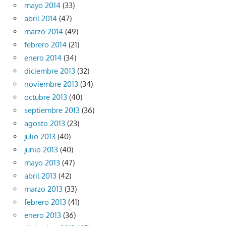
mayo 2014
(33)
abril 2014
(47)
marzo 2014
(49)
febrero 2014
(21)
enero 2014
(34)
diciembre 2013
(32)
noviembre 2013
(34)
octubre 2013
(40)
septiembre 2013
(36)
agosto 2013
(23)
julio 2013
(40)
junio 2013
(40)
mayo 2013
(47)
abril 2013
(42)
marzo 2013
(33)
febrero 2013
(41)
enero 2013
(36)