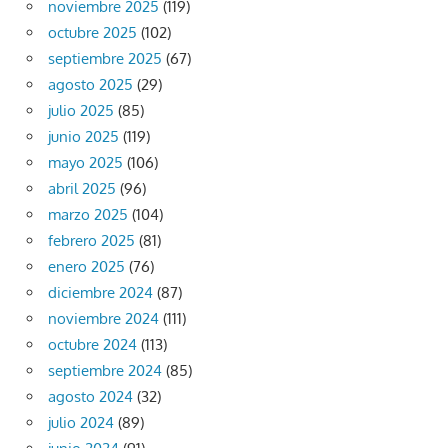
noviembre 2025
(119)
octubre 2025
(102)
septiembre 2025
(67)
agosto 2025
(29)
julio 2025
(85)
junio 2025
(119)
mayo 2025
(106)
abril 2025
(96)
marzo 2025
(104)
febrero 2025
(81)
enero 2025
(76)
diciembre 2024
(87)
noviembre 2024
(111)
octubre 2024
(113)
septiembre 2024
(85)
agosto 2024
(32)
julio 2024
(89)