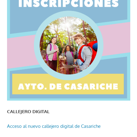
CALLEJERO DIGITAL
Acceso al nuevo callejero digital de Casariche