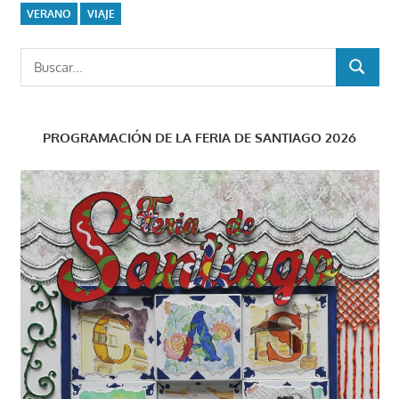
VERANO
VIAJE
Buscar:
BUSCAR
PROGRAMACIÓN DE LA FERIA DE SANTIAGO 2026