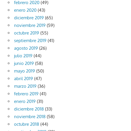
febrero 2020
(49)
enero 2020
(43)
diciembre 2019
(65)
noviembre 2019
(59)
octubre 2019
(55)
septiembre 2019
(41)
agosto 2019
(26)
julio 2019
(44)
junio 2019
(58)
mayo 2019
(50)
abril 2019
(47)
marzo 2019
(36)
febrero 2019
(41)
enero 2019
(31)
diciembre 2018
(33)
noviembre 2018
(58)
octubre 2018
(44)