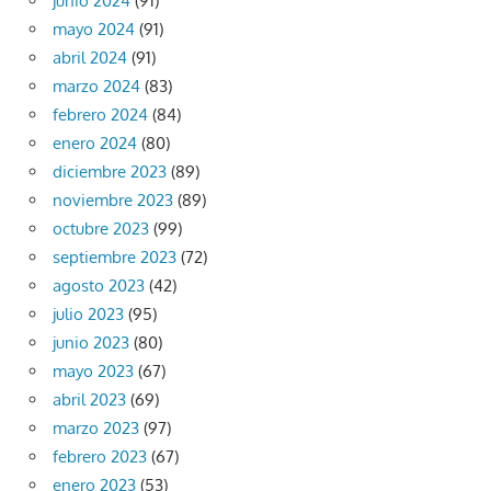
junio 2024
(91)
mayo 2024
(91)
abril 2024
(91)
marzo 2024
(83)
febrero 2024
(84)
enero 2024
(80)
diciembre 2023
(89)
noviembre 2023
(89)
octubre 2023
(99)
septiembre 2023
(72)
agosto 2023
(42)
julio 2023
(95)
junio 2023
(80)
mayo 2023
(67)
abril 2023
(69)
marzo 2023
(97)
febrero 2023
(67)
enero 2023
(53)