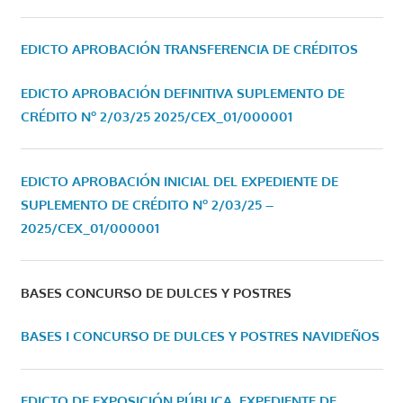
EDICTO APROBACIÓN TRANSFERENCIA DE CRÉDITOS
EDICTO APROBACIÓN DEFINITIVA SUPLEMENTO DE
CRÉDITO Nº 2/03/25
2025/CEX_01/000001
EDICTO APROBACIÓN INICIAL DEL EXPEDIENTE DE
SUPLEMENTO DE CRÉDITO Nº 2/03/25 –
2025/CEX_01/000001
BASES CONCURSO DE DULCES Y POSTRES
BASES I CONCURSO DE DULCES Y POSTRES NAVIDEÑOS
EDICTO DE EXPOSICIÓN PÚBLICA, EXPEDIENTE DE