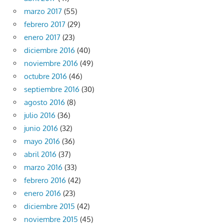
marzo 2017
(55)
febrero 2017
(29)
enero 2017
(23)
diciembre 2016
(40)
noviembre 2016
(49)
octubre 2016
(46)
septiembre 2016
(30)
agosto 2016
(8)
julio 2016
(36)
junio 2016
(32)
mayo 2016
(36)
abril 2016
(37)
marzo 2016
(33)
febrero 2016
(42)
enero 2016
(23)
diciembre 2015
(42)
noviembre 2015
(45)