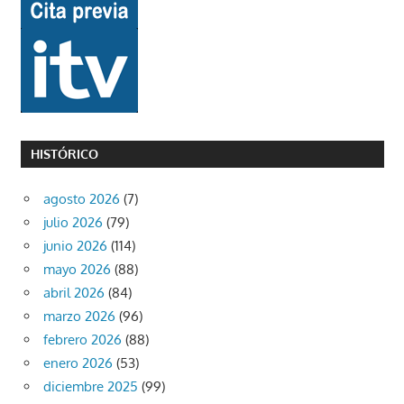
HISTÓRICO
agosto 2026
(7)
julio 2026
(79)
junio 2026
(114)
mayo 2026
(88)
abril 2026
(84)
marzo 2026
(96)
febrero 2026
(88)
enero 2026
(53)
diciembre 2025
(99)