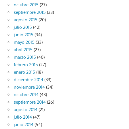
octubre 2015
(27)
septiembre 2015
(33)
agosto 2015
(20)
julio 2015
(42)
junio 2015
(34)
mayo 2015
(33)
abril 2015
(27)
marzo 2015
(40)
febrero 2015
(27)
enero 2015
(18)
diciembre 2014
(33)
noviembre 2014
(34)
octubre 2014
(43)
septiembre 2014
(26)
agosto 2014
(21)
julio 2014
(47)
junio 2014
(54)