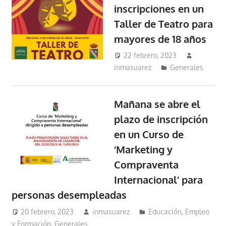
inscripciones en un
Taller de Teatro para
mayores de 18 años
22 febrero, 2023
inmasuarez
Generales
Mañana se abre el
plazo de inscripción
en un Curso de
‘Marketing y
Compraventa
Internacional’ para
personas desempleadas
20 febrero, 2023
inmasuarez
Educación, Empleo
y Formación
,
Generales