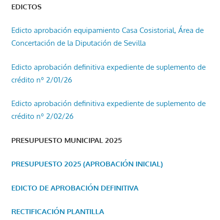
EDICTOS
Edicto aprobación equipamiento Casa Cosistorial, Área de
Concertación de la Diputación de Sevilla
Edicto aprobación definitiva expediente de suplemento de
crédito nº 2/01/26
Edicto aprobación definitiva expediente de suplemento de
crédito nº 2/02/26
PRESUPUESTO MUNICIPAL 2025
PRESUPUESTO 2025 (APROBACIÓN INICIAL)
EDICTO DE APROBACIÓN DEFINITIVA
RECTIFICACIÓN PLANTILLA