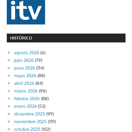
HISTÓRICO
agosto 2026
(6)
julio 2026
(79)
junio 2026
(114)
mayo 2026
(88)
abril 2026
(84)
marzo 2026
(96)
febrero 2026
(88)
enero 2026
(53)
diciembre 2025
(99)
noviembre 2025
(119)
octubre 2025
(102)