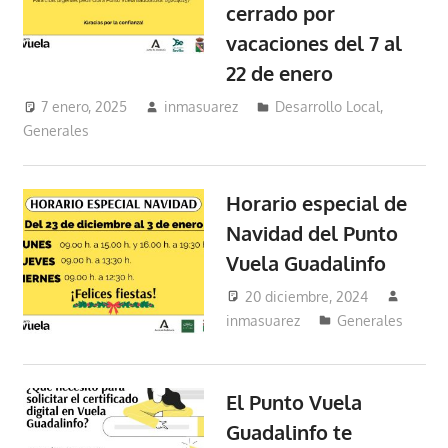
cerrado por
vacaciones del 7 al
22 de enero
7 enero, 2025
inmasuarez
Desarrollo Local
,
Generales
Horario especial de
Navidad del Punto
Vuela Guadalinfo
20 diciembre, 2024
inmasuarez
Generales
El Punto Vuela
Guadalinfo te