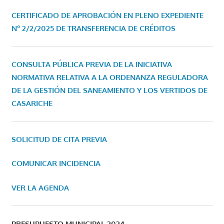
CERTIFICADO DE APROBACIÓN EN PLENO EXPEDIENTE
Nº 2/2/2025 DE TRANSFERENCIA DE CRÉDITOS
CONSULTA PÚBLICA PREVIA DE LA INICIATIVA
NORMATIVA RELATIVA A LA ORDENANZA REGULADORA
DE LA GESTIÓN DEL SANEAMIENTO Y LOS VERTIDOS DE
CASARICHE
SOLICITUD DE CITA PREVIA
COMUNICAR INCIDENCIA
VER LA AGENDA
PRESUPUESTO MUNICIPAL 2024