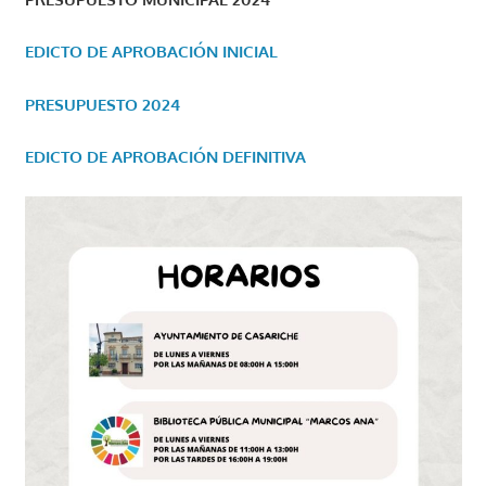
EDICTO DE APROBACIÓN INICIAL
PRESUPUESTO 2024
EDICTO DE APROBACIÓN DEFINITIVA