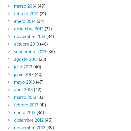
marzo 2014
(49)
febrero 2014
(21)
enero 2014
(34)
diciembre 2013
(32)
noviembre 2013
(34)
octubre 2013
(40)
septiembre 2013
(36)
agosto 2013
(23)
julio 2013
(40)
junio 2013
(40)
mayo 2013
(47)
abril 2013
(42)
marzo 2013
(33)
febrero 2013
(41)
enero 2013
(36)
diciembre 2012
(45)
noviembre 2012
(39)