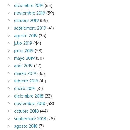
diciembre 2019
(65)
noviembre 2019
(59)
octubre 2019
(55)
septiembre 2019
(41)
agosto 2019
(26)
julio 2019
(44)
junio 2019
(58)
mayo 2019
(50)
abril 2019
(47)
marzo 2019
(36)
febrero 2019
(41)
enero 2019
(31)
diciembre 2018
(33)
noviembre 2018
(58)
octubre 2018
(44)
septiembre 2018
(28)
agosto 2018
(7)