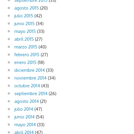
septiembre 2015
(33)
agosto 2015
(20)
julio 2015
(42)
junio 2015
(34)
mayo 2015
(33)
abril 2015
(27)
marzo 2015
(40)
febrero 2015
(27)
enero 2015
(18)
diciembre 2014
(33)
noviembre 2014
(34)
octubre 2014
(43)
septiembre 2014
(26)
agosto 2014
(21)
julio 2014
(47)
junio 2014
(54)
mayo 2014
(33)
abril 2014
(47)