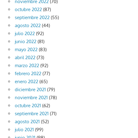
noviembre 2022
(70)
octubre 2022
(87)
septiembre 2022
(55)
agosto 2022
(44)
julio 2022
(92)
junio 2022
(81)
mayo 2022
(83)
abril 2022
(73)
marzo 2022
(92)
febrero 2022
(77)
enero 2022
(65)
diciembre 2021
(79)
noviembre 2021
(78)
octubre 2021
(62)
septiembre 2021
(71)
agosto 2021
(52)
julio 2021
(99)
junio 2021
(98)