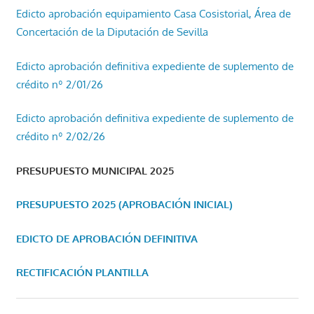
Edicto aprobación equipamiento Casa Cosistorial, Área de
Concertación de la Diputación de Sevilla
Edicto aprobación definitiva expediente de suplemento de
crédito nº 2/01/26
Edicto aprobación definitiva expediente de suplemento de
crédito nº 2/02/26
PRESUPUESTO MUNICIPAL 2025
PRESUPUESTO 2025 (APROBACIÓN INICIAL)
EDICTO DE APROBACIÓN DEFINITIVA
RECTIFICACIÓN PLANTILLA