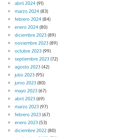
abril 2024
(91)
marzo 2024
(83)
febrero 2024
(84)
enero 2024
(80)
diciembre 2023
(89)
noviembre 2023
(89)
octubre 2023
(99)
septiembre 2023
(72)
agosto 2023
(42)
julio 2023
(95)
junio 2023
(80)
mayo 2023
(67)
abril 2023
(69)
marzo 2023
(97)
febrero 2023
(67)
enero 2023
(53)
diciembre 2022
(80)