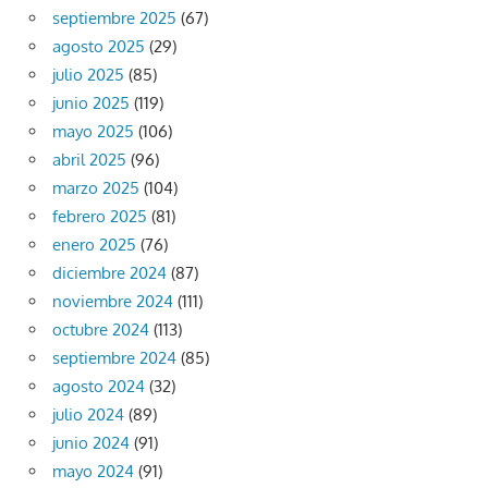
septiembre 2025
(67)
agosto 2025
(29)
julio 2025
(85)
junio 2025
(119)
mayo 2025
(106)
abril 2025
(96)
marzo 2025
(104)
febrero 2025
(81)
enero 2025
(76)
diciembre 2024
(87)
noviembre 2024
(111)
octubre 2024
(113)
septiembre 2024
(85)
agosto 2024
(32)
julio 2024
(89)
junio 2024
(91)
mayo 2024
(91)