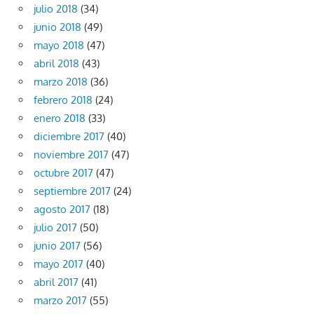
julio 2018
(34)
junio 2018
(49)
mayo 2018
(47)
abril 2018
(43)
marzo 2018
(36)
febrero 2018
(24)
enero 2018
(33)
diciembre 2017
(40)
noviembre 2017
(47)
octubre 2017
(47)
septiembre 2017
(24)
agosto 2017
(18)
julio 2017
(50)
junio 2017
(56)
mayo 2017
(40)
abril 2017
(41)
marzo 2017
(55)