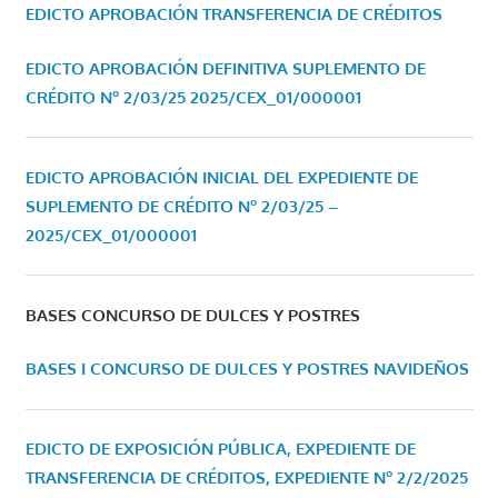
EDICTO APROBACIÓN TRANSFERENCIA DE CRÉDITOS
EDICTO APROBACIÓN DEFINITIVA SUPLEMENTO DE
CRÉDITO Nº 2/03/25
2025/CEX_01/000001
EDICTO APROBACIÓN INICIAL DEL EXPEDIENTE DE
SUPLEMENTO DE CRÉDITO Nº 2/03/25 –
2025/CEX_01/000001
BASES CONCURSO DE DULCES Y POSTRES
BASES I CONCURSO DE DULCES Y POSTRES NAVIDEÑOS
EDICTO DE EXPOSICIÓN PÚBLICA, EXPEDIENTE DE
TRANSFERENCIA DE CRÉDITOS, EXPEDIENTE Nº 2/2/2025