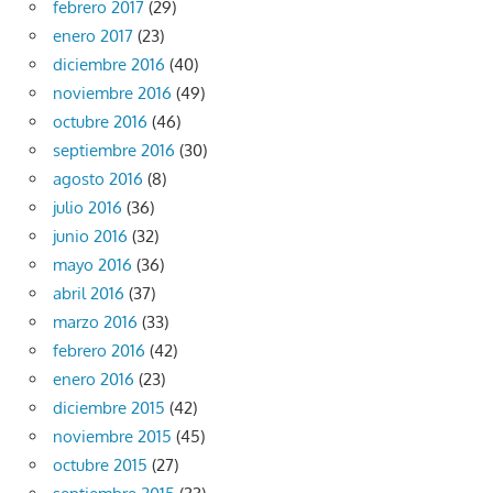
febrero 2017
(29)
enero 2017
(23)
diciembre 2016
(40)
noviembre 2016
(49)
octubre 2016
(46)
septiembre 2016
(30)
agosto 2016
(8)
julio 2016
(36)
junio 2016
(32)
mayo 2016
(36)
abril 2016
(37)
marzo 2016
(33)
febrero 2016
(42)
enero 2016
(23)
diciembre 2015
(42)
noviembre 2015
(45)
octubre 2015
(27)