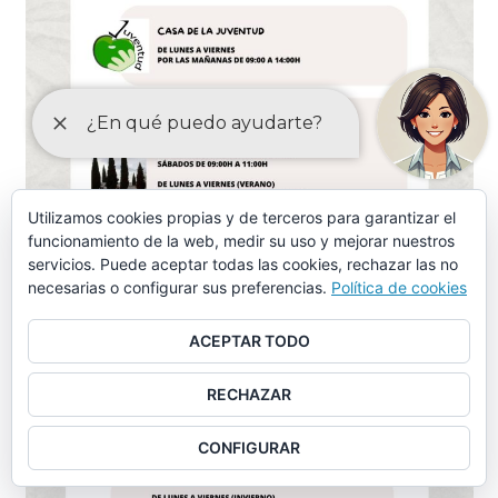
Utilizamos cookies propias y de terceros para garantizar el
funcionamiento de la web, medir su uso y mejorar nuestros
servicios. Puede aceptar todas las cookies, rechazar las no
necesarias o configurar sus preferencias.
Política de cookies
ACEPTAR TODO
RECHAZAR
CONFIGURAR