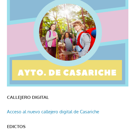
CALLEJERO DIGITAL
Acceso al nuevo callejero digital de Casariche
EDICTOS