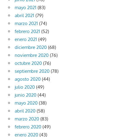
mayo 2021
(83)
abril 2021
(79)
marzo 2021
(74)
febrero 2021
(52)
enero 2021
(49)
diciembre 2020
(68)
noviembre 2020
(76)
octubre 2020
(76)
septiembre 2020
(78)
agosto 2020
(44)
julio 2020
(49)
junio 2020
(44)
mayo 2020
(38)
abril 2020
(58)
marzo 2020
(83)
febrero 2020
(49)
enero 2020
(43)