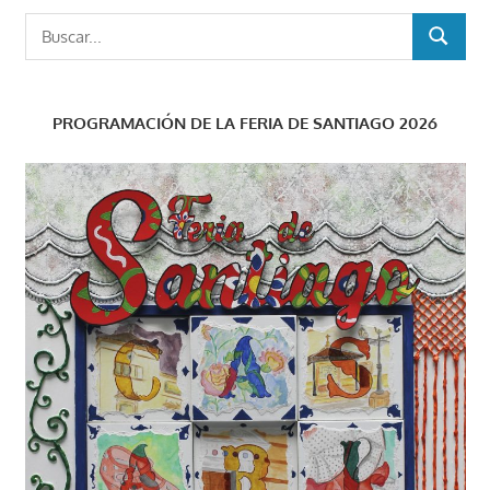
Buscar:
BUSCAR
PROGRAMACIÓN DE LA FERIA DE SANTIAGO 2026