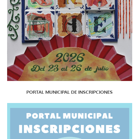
PORTAL MUNICIPAL DE INSCRIPCIONES