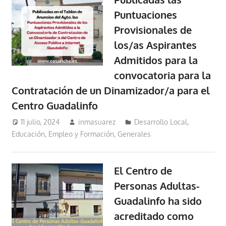
Puntuaciones
Provisionales de
los/as Aspirantes
Admitidos para la
convocatoria para la
Contratación de un Dinamizador/a para el
Centro Guadalinfo
11 julio, 2024
inmasuarez
Desarrollo Local
,
Educación, Empleo y Formación
,
Generales
El Centro de
Personas Adultas-
Guadalinfo ha sido
acreditado como