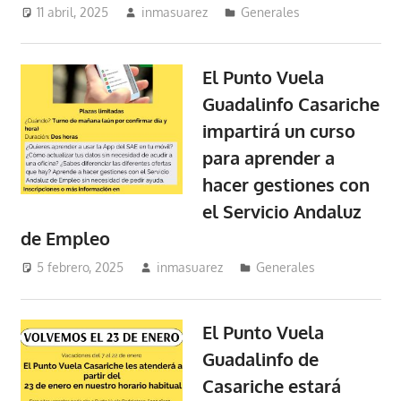
11 abril, 2025
inmasuarez
Generales
El Punto Vuela
Guadalinfo Casariche
impartirá un curso
para aprender a
hacer gestiones con
el Servicio Andaluz
de Empleo
5 febrero, 2025
inmasuarez
Generales
El Punto Vuela
Guadalinfo de
Casariche estará