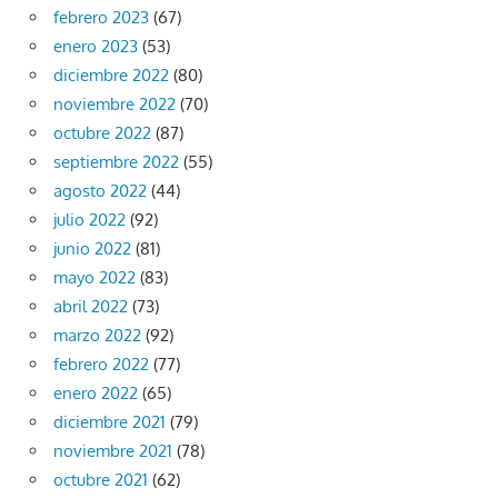
febrero 2023
(67)
enero 2023
(53)
diciembre 2022
(80)
noviembre 2022
(70)
octubre 2022
(87)
septiembre 2022
(55)
agosto 2022
(44)
julio 2022
(92)
junio 2022
(81)
mayo 2022
(83)
abril 2022
(73)
marzo 2022
(92)
febrero 2022
(77)
enero 2022
(65)
diciembre 2021
(79)
noviembre 2021
(78)
octubre 2021
(62)