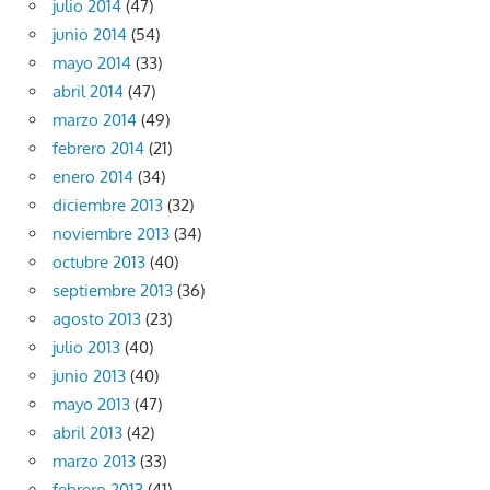
julio 2014
(47)
junio 2014
(54)
mayo 2014
(33)
abril 2014
(47)
marzo 2014
(49)
febrero 2014
(21)
enero 2014
(34)
diciembre 2013
(32)
noviembre 2013
(34)
octubre 2013
(40)
septiembre 2013
(36)
agosto 2013
(23)
julio 2013
(40)
junio 2013
(40)
mayo 2013
(47)
abril 2013
(42)
marzo 2013
(33)
febrero 2013
(41)