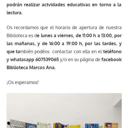
podrán realizar actvidades educativas en torno a la
lectura.
Os recordamos que el horario de apertura de nuestra
Biblioteca es d
e lunes a viernes, de 11:00 h a 13:00, por
las mañanas, y de 16:00 a 19:00 h, por las tardes, y
que ta
mbién podéos contactar con ella en el
teléfono
y whatasapp 607539065
y/o en su página de
facebook
Biblioteca Marcos Ana.
¡Os esperamos!