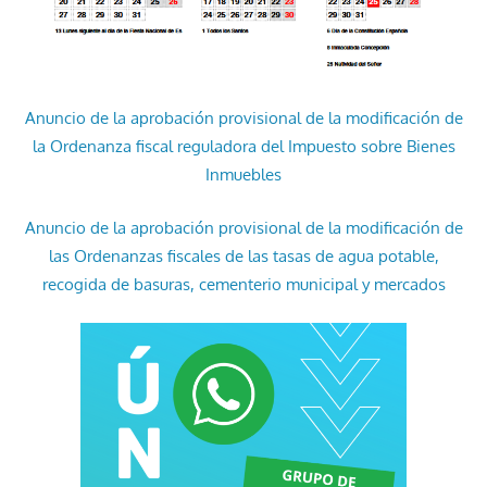
Anuncio de la aprobación provisional de la modificación de
la Ordenanza fiscal reguladora del Impuesto sobre Bienes
Inmuebles
Anuncio de la aprobación provisional de la modificación de
las Ordenanzas fiscales de las tasas de agua potable,
recogida de basuras, cementerio municipal y mercados