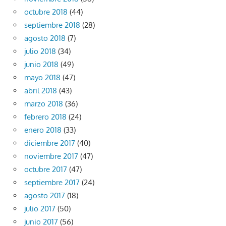
octubre 2018
(44)
septiembre 2018
(28)
agosto 2018
(7)
julio 2018
(34)
junio 2018
(49)
mayo 2018
(47)
abril 2018
(43)
marzo 2018
(36)
febrero 2018
(24)
enero 2018
(33)
diciembre 2017
(40)
noviembre 2017
(47)
octubre 2017
(47)
septiembre 2017
(24)
agosto 2017
(18)
julio 2017
(50)
junio 2017
(56)