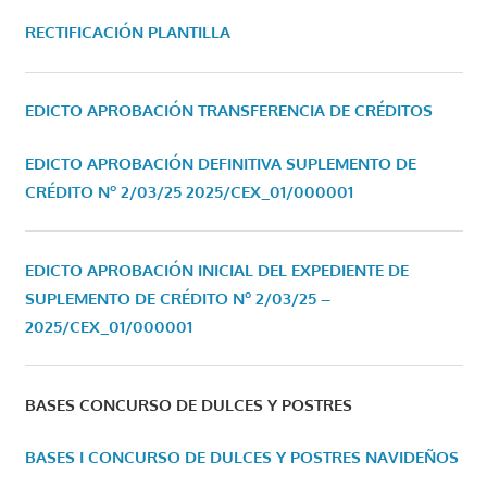
RECTIFICACIÓN PLANTILLA
EDICTO APROBACIÓN TRANSFERENCIA DE CRÉDITOS
EDICTO APROBACIÓN DEFINITIVA SUPLEMENTO DE
CRÉDITO Nº 2/03/25
2025/CEX_01/000001
EDICTO APROBACIÓN INICIAL DEL EXPEDIENTE DE
SUPLEMENTO DE CRÉDITO Nº 2/03/25 –
2025/CEX_01/000001
BASES CONCURSO DE DULCES Y POSTRES
BASES I CONCURSO DE DULCES Y POSTRES NAVIDEÑOS