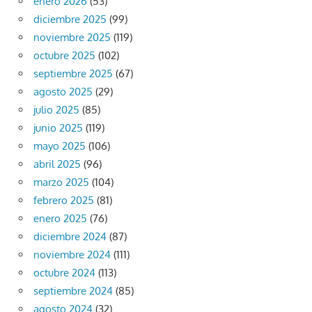
enero 2026
(53)
diciembre 2025
(99)
noviembre 2025
(119)
octubre 2025
(102)
septiembre 2025
(67)
agosto 2025
(29)
julio 2025
(85)
junio 2025
(119)
mayo 2025
(106)
abril 2025
(96)
marzo 2025
(104)
febrero 2025
(81)
enero 2025
(76)
diciembre 2024
(87)
noviembre 2024
(111)
octubre 2024
(113)
septiembre 2024
(85)
agosto 2024
(32)