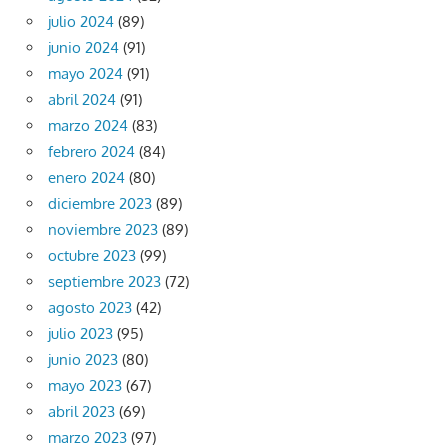
julio 2024
(89)
junio 2024
(91)
mayo 2024
(91)
abril 2024
(91)
marzo 2024
(83)
febrero 2024
(84)
enero 2024
(80)
diciembre 2023
(89)
noviembre 2023
(89)
octubre 2023
(99)
septiembre 2023
(72)
agosto 2023
(42)
julio 2023
(95)
junio 2023
(80)
mayo 2023
(67)
abril 2023
(69)
marzo 2023
(97)