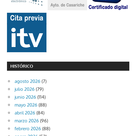
HISTÓRICO
agosto 2026
(7)
julio 2026
(79)
junio 2026
(114)
mayo 2026
(88)
abril 2026
(84)
marzo 2026
(96)
febrero 2026
(88)