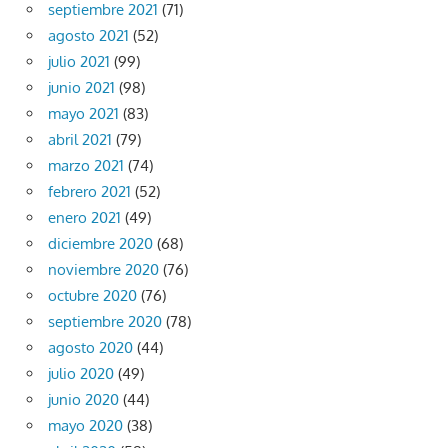
septiembre 2021
(71)
agosto 2021
(52)
julio 2021
(99)
junio 2021
(98)
mayo 2021
(83)
abril 2021
(79)
marzo 2021
(74)
febrero 2021
(52)
enero 2021
(49)
diciembre 2020
(68)
noviembre 2020
(76)
octubre 2020
(76)
septiembre 2020
(78)
agosto 2020
(44)
julio 2020
(49)
junio 2020
(44)
mayo 2020
(38)