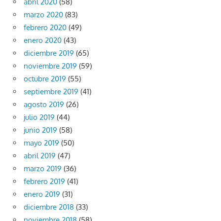
abril 2020
(58)
marzo 2020
(83)
febrero 2020
(49)
enero 2020
(43)
diciembre 2019
(65)
noviembre 2019
(59)
octubre 2019
(55)
septiembre 2019
(41)
agosto 2019
(26)
julio 2019
(44)
junio 2019
(58)
mayo 2019
(50)
abril 2019
(47)
marzo 2019
(36)
febrero 2019
(41)
enero 2019
(31)
diciembre 2018
(33)
noviembre 2018
(58)