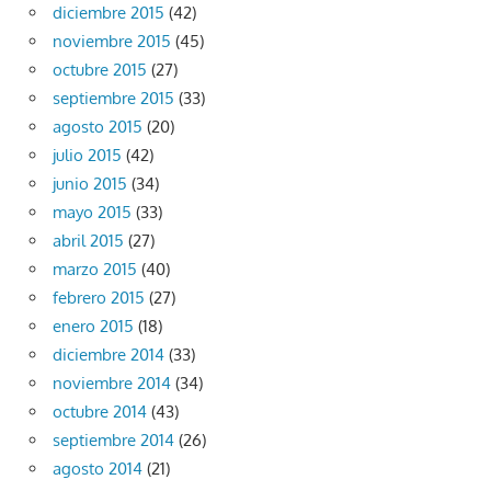
diciembre 2015
(42)
noviembre 2015
(45)
octubre 2015
(27)
septiembre 2015
(33)
agosto 2015
(20)
julio 2015
(42)
junio 2015
(34)
mayo 2015
(33)
abril 2015
(27)
marzo 2015
(40)
febrero 2015
(27)
enero 2015
(18)
diciembre 2014
(33)
noviembre 2014
(34)
octubre 2014
(43)
septiembre 2014
(26)
agosto 2014
(21)