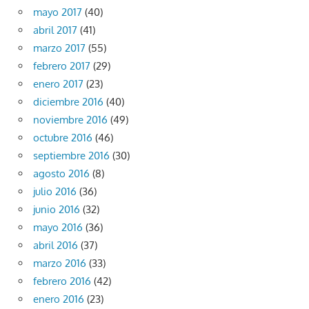
mayo 2017
(40)
abril 2017
(41)
marzo 2017
(55)
febrero 2017
(29)
enero 2017
(23)
diciembre 2016
(40)
noviembre 2016
(49)
octubre 2016
(46)
septiembre 2016
(30)
agosto 2016
(8)
julio 2016
(36)
junio 2016
(32)
mayo 2016
(36)
abril 2016
(37)
marzo 2016
(33)
febrero 2016
(42)
enero 2016
(23)