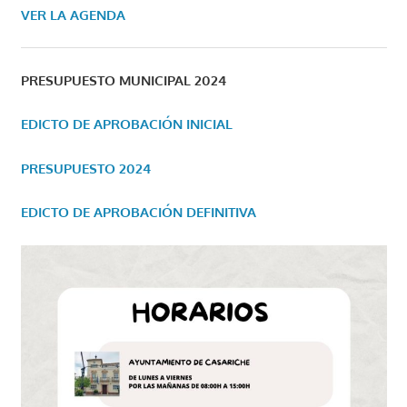
VER LA AGENDA
PRESUPUESTO MUNICIPAL 2024
EDICTO DE APROBACIÓN INICIAL
PRESUPUESTO 2024
EDICTO DE APROBACIÓN DEFINITIVA