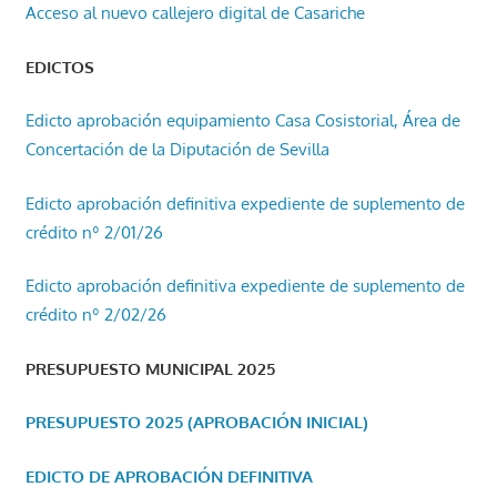
Acceso al nuevo callejero digital de Casariche
EDICTOS
Edicto aprobación equipamiento Casa Cosistorial, Área de
Concertación de la Diputación de Sevilla
Edicto aprobación definitiva expediente de suplemento de
crédito nº 2/01/26
Edicto aprobación definitiva expediente de suplemento de
crédito nº 2/02/26
PRESUPUESTO MUNICIPAL 2025
PRESUPUESTO 2025 (APROBACIÓN INICIAL)
EDICTO DE APROBACIÓN DEFINITIVA