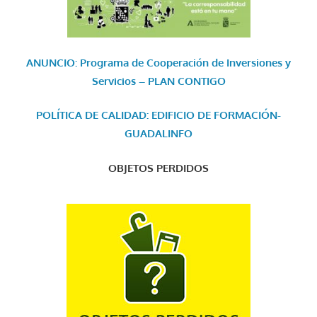
ANUNCIO: Programa de Cooperación de Inversiones y
Servicios – PLAN CONTIGO
POLÍTICA DE CALIDAD: EDIFICIO DE FORMACIÓN-
GUADALINFO
OBJETOS PERDIDOS