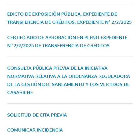
EDICTO DE EXPOSICIÓN PÚBLICA, EXPEDIENTE DE
TRANSFERENCIA DE CRÉDITOS, EXPEDIENTE Nº 2/2/2025
CERTIFICADO DE APROBACIÓN EN PLENO EXPEDIENTE
Nº 2/2/2025 DE TRANSFERENCIA DE CRÉDITOS
CONSULTA PÚBLICA PREVIA DE LA INICIATIVA
NORMATIVA RELATIVA A LA ORDENANZA REGULADORA
DE LA GESTIÓN DEL SANEAMIENTO Y LOS VERTIDOS DE
CASARICHE
SOLICITUD DE CITA PREVIA
COMUNICAR INCIDENCIA