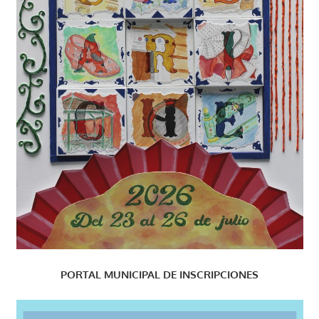
PORTAL MUNICIPAL DE INSCRIPCIONES