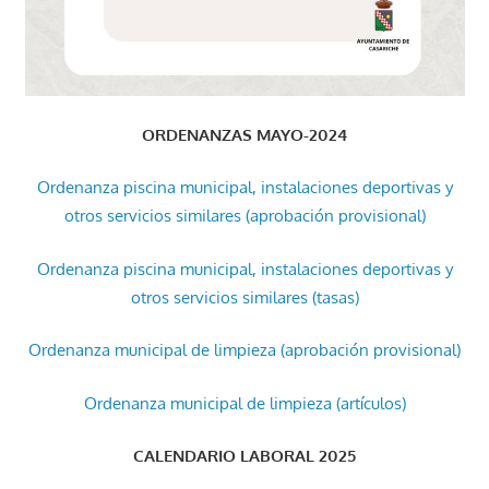
ORDENANZAS MAYO-2024
Ordenanza piscina municipal, instalaciones deportivas y
otros servicios similares (aprobación provisional)
Ordenanza piscina municipal, instalaciones deportivas y
otros servicios similares (tasas)
Ordenanza municipal de limpieza (aprobación provisional)
Ordenanza municipal de limpieza (artículos)
CALENDARIO LABORAL 2025