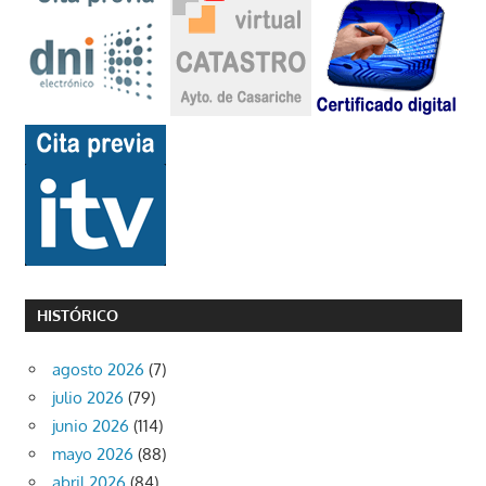
HISTÓRICO
agosto 2026
(7)
julio 2026
(79)
junio 2026
(114)
mayo 2026
(88)
abril 2026
(84)