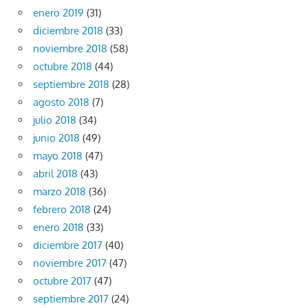
enero 2019
(31)
diciembre 2018
(33)
noviembre 2018
(58)
octubre 2018
(44)
septiembre 2018
(28)
agosto 2018
(7)
julio 2018
(34)
junio 2018
(49)
mayo 2018
(47)
abril 2018
(43)
marzo 2018
(36)
febrero 2018
(24)
enero 2018
(33)
diciembre 2017
(40)
noviembre 2017
(47)
octubre 2017
(47)
septiembre 2017
(24)