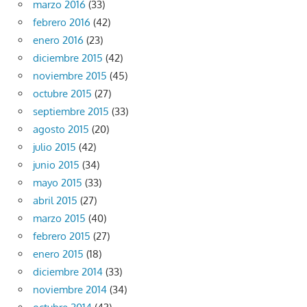
marzo 2016
(33)
febrero 2016
(42)
enero 2016
(23)
diciembre 2015
(42)
noviembre 2015
(45)
octubre 2015
(27)
septiembre 2015
(33)
agosto 2015
(20)
julio 2015
(42)
junio 2015
(34)
mayo 2015
(33)
abril 2015
(27)
marzo 2015
(40)
febrero 2015
(27)
enero 2015
(18)
diciembre 2014
(33)
noviembre 2014
(34)