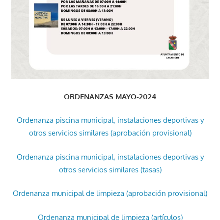
ORDENANZAS MAYO-2024
Ordenanza piscina municipal, instalaciones deportivas y
otros servicios similares (aprobación provisional)
Ordenanza piscina municipal, instalaciones deportivas y
otros servicios similares (tasas)
Ordenanza municipal de limpieza (aprobación provisional)
Ordenanza municipal de limpieza (artículos)