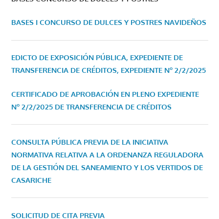
BASES I CONCURSO DE DULCES Y POSTRES NAVIDEÑOS
EDICTO DE EXPOSICIÓN PÚBLICA, EXPEDIENTE DE
TRANSFERENCIA DE CRÉDITOS, EXPEDIENTE Nº 2/2/2025
CERTIFICADO DE APROBACIÓN EN PLENO EXPEDIENTE
Nº 2/2/2025 DE TRANSFERENCIA DE CRÉDITOS
CONSULTA PÚBLICA PREVIA DE LA INICIATIVA
NORMATIVA RELATIVA A LA ORDENANZA REGULADORA
DE LA GESTIÓN DEL SANEAMIENTO Y LOS VERTIDOS DE
CASARICHE
SOLICITUD DE CITA PREVIA