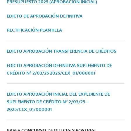
PRESUPUESTO 2025 (APROBACIÓN INICIAL)
EDICTO DE APROBACIÓN DEFINITIVA
RECTIFICACIÓN PLANTILLA
EDICTO APROBACIÓN TRANSFERENCIA DE CRÉDITOS
EDICTO APROBACIÓN DEFINITIVA SUPLEMENTO DE
CRÉDITO Nº 2/03/25
2025/CEX_01/000001
EDICTO APROBACIÓN INICIAL DEL EXPEDIENTE DE
SUPLEMENTO DE CRÉDITO Nº 2/03/25 –
2025/CEX_01/000001
BASES CONCURSO DE DULCES Y POSTRES