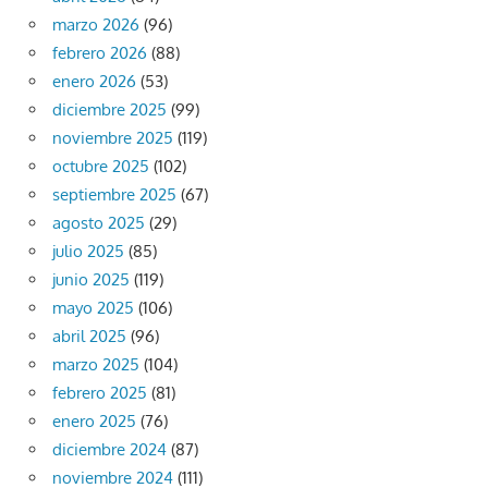
marzo 2026
(96)
febrero 2026
(88)
enero 2026
(53)
diciembre 2025
(99)
noviembre 2025
(119)
octubre 2025
(102)
septiembre 2025
(67)
agosto 2025
(29)
julio 2025
(85)
junio 2025
(119)
mayo 2025
(106)
abril 2025
(96)
marzo 2025
(104)
febrero 2025
(81)
enero 2025
(76)
diciembre 2024
(87)
noviembre 2024
(111)