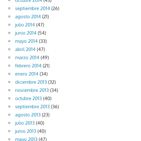
octubre 2014
(43)
septiembre 2014
(26)
agosto 2014
(21)
julio 2014
(47)
junio 2014
(54)
mayo 2014
(33)
abril 2014
(47)
marzo 2014
(49)
febrero 2014
(21)
enero 2014
(34)
diciembre 2013
(32)
noviembre 2013
(34)
octubre 2013
(40)
septiembre 2013
(36)
agosto 2013
(23)
julio 2013
(40)
junio 2013
(40)
mayo 2013
(47)