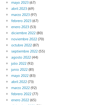
mayo 2023
(67)
abril 2023
(69)
marzo 2023
(97)
febrero 2023
(67)
enero 2023
(53)
diciembre 2022
(80)
noviembre 2022
(70)
octubre 2022
(87)
septiembre 2022
(55)
agosto 2022
(44)
julio 2022
(92)
junio 2022
(81)
mayo 2022
(83)
abril 2022
(73)
marzo 2022
(92)
febrero 2022
(77)
enero 2022
(65)