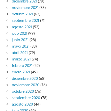
diciembre 2021
(79)
noviembre 2021
(78)
octubre 2021
(62)
septiembre 2021
(71)
agosto 2021
(52)
julio 2021
(99)
junio 2021
(98)
mayo 2021
(83)
abril 2021
(79)
marzo 2021
(74)
febrero 2021
(52)
enero 2021
(49)
diciembre 2020
(68)
noviembre 2020
(76)
octubre 2020
(76)
septiembre 2020
(78)
agosto 2020
(44)
julio 2020
(49)