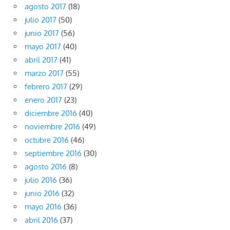
agosto 2017
(18)
julio 2017
(50)
junio 2017
(56)
mayo 2017
(40)
abril 2017
(41)
marzo 2017
(55)
febrero 2017
(29)
enero 2017
(23)
diciembre 2016
(40)
noviembre 2016
(49)
octubre 2016
(46)
septiembre 2016
(30)
agosto 2016
(8)
julio 2016
(36)
junio 2016
(32)
mayo 2016
(36)
abril 2016
(37)