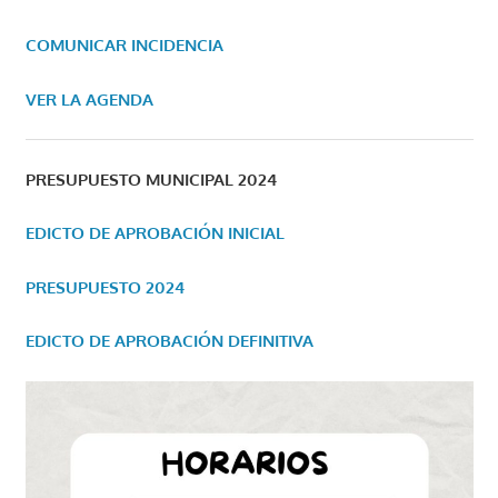
COMUNICAR INCIDENCIA
VER LA AGENDA
PRESUPUESTO MUNICIPAL 2024
EDICTO DE APROBACIÓN INICIAL
PRESUPUESTO 2024
EDICTO DE APROBACIÓN DEFINITIVA