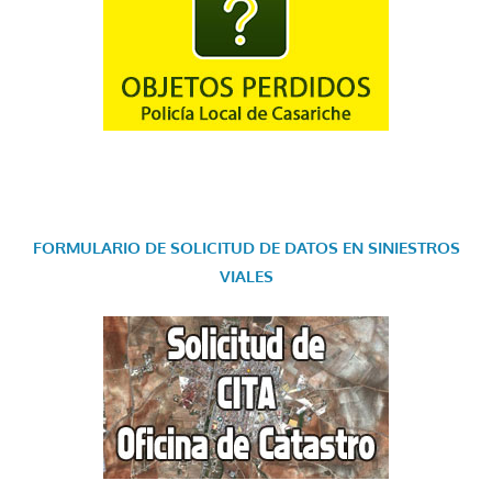
FORMULARIO DE SOLICITUD DE DATOS EN SINIESTROS
VIALES