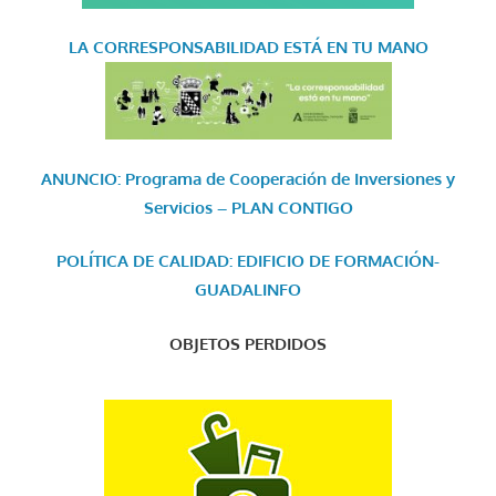
LA CORRESPONSABILIDAD
ESTÁ EN TU MANO
ANUNCIO: Programa de Cooperación de Inversiones y
Servicios – PLAN CONTIGO
POLÍTICA DE CALIDAD: EDIFICIO DE FORMACIÓN-
GUADALINFO
OBJETOS PERDIDOS