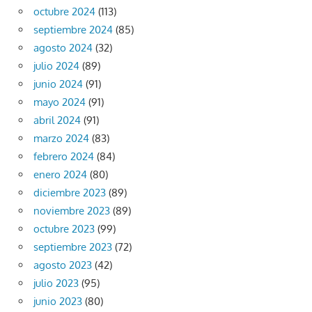
octubre 2024
(113)
septiembre 2024
(85)
agosto 2024
(32)
julio 2024
(89)
junio 2024
(91)
mayo 2024
(91)
abril 2024
(91)
marzo 2024
(83)
febrero 2024
(84)
enero 2024
(80)
diciembre 2023
(89)
noviembre 2023
(89)
octubre 2023
(99)
septiembre 2023
(72)
agosto 2023
(42)
julio 2023
(95)
junio 2023
(80)