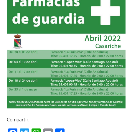
Compartir: