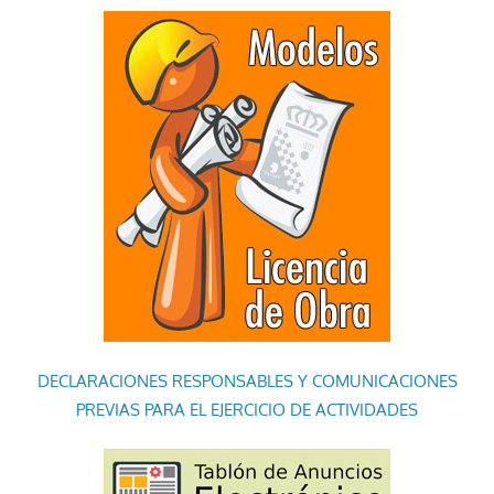
DECLARACIONES RESPONSABLES Y COMUNICACIONES
PREVIAS PARA EL EJERCICIO DE ACTIVIDADES