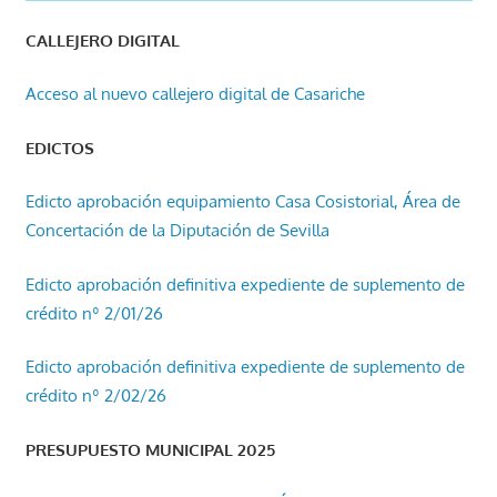
CALLEJERO DIGITAL
Acceso al nuevo callejero digital de Casariche
EDICTOS
Edicto aprobación equipamiento Casa Cosistorial, Área de
Concertación de la Diputación de Sevilla
Edicto aprobación definitiva expediente de suplemento de
crédito nº 2/01/26
Edicto aprobación definitiva expediente de suplemento de
crédito nº 2/02/26
PRESUPUESTO MUNICIPAL 2025