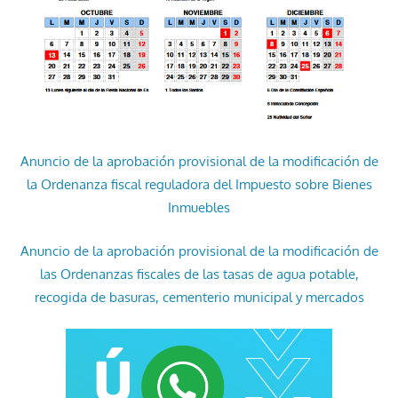
Anuncio de la aprobación provisional de la modificación de
la Ordenanza fiscal reguladora del Impuesto sobre Bienes
Inmuebles
Anuncio de la aprobación provisional de la modificación de
las Ordenanzas fiscales de las tasas de agua potable,
recogida de basuras, cementerio municipal y mercados