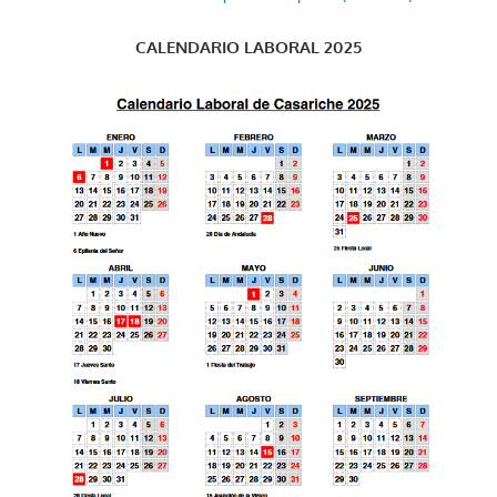
CALENDARIO LABORAL 2025