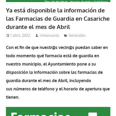
Ya está disponible la información de
las Farmacias de Guardia en Casariche
durante el mes de Abril
1 abril, 2022
inmasuarez
Generales
Con el fin de que nuestr@s vecin@s puedan saber en
todo momento
qué farmacia está de guardia en
nuestro municipio
, el Ayuntamiento pone a su
disposición la
información sobre las farmacias de
guardia durante el mes de Abril
, incluyendo
sus
números de teléfono y
el
horario de apertura
que
tienen.