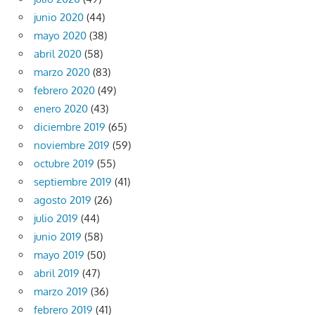
junio 2020
(44)
mayo 2020
(38)
abril 2020
(58)
marzo 2020
(83)
febrero 2020
(49)
enero 2020
(43)
diciembre 2019
(65)
noviembre 2019
(59)
octubre 2019
(55)
septiembre 2019
(41)
agosto 2019
(26)
julio 2019
(44)
junio 2019
(58)
mayo 2019
(50)
abril 2019
(47)
marzo 2019
(36)
febrero 2019
(41)