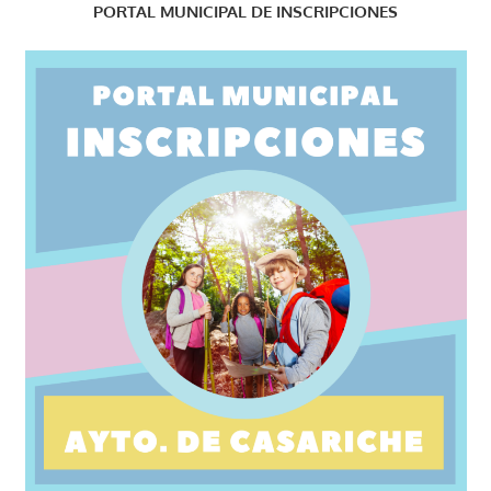
PORTAL MUNICIPAL DE INSCRIPCIONES