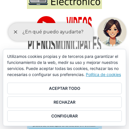
Utilizamos cookies propias y de terceros para garantizar el
funcionamiento de la web, medir su uso y mejorar nuestros
servicios. Puede aceptar todas las cookies, rechazar las no
necesarias o configurar sus preferencias.
Política de cookies
ACEPTAR TODO
RECHAZAR
CONFIGURAR