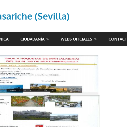
ariche (Sevilla)
NICA
CIUDADANÍA
WEBS OFICIALES
CONTAC