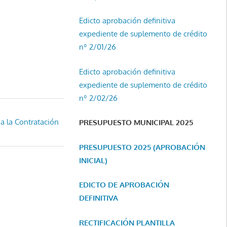
Edicto aprobación definitiva
expediente de suplemento de crédito
nº 2/01/26
Edicto aprobación definitiva
expediente de suplemento de crédito
nº 2/02/26
 a la Contratación
PRESUPUESTO MUNICIPAL 2025
PRESUPUESTO 2025 (APROBACIÓN
INICIAL)
EDICTO DE APROBACIÓN
DEFINITIVA
RECTIFICACIÓN PLANTILLA