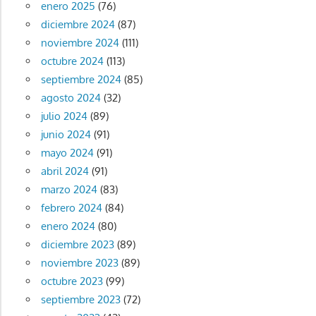
enero 2025
(76)
diciembre 2024
(87)
noviembre 2024
(111)
octubre 2024
(113)
septiembre 2024
(85)
agosto 2024
(32)
julio 2024
(89)
junio 2024
(91)
mayo 2024
(91)
abril 2024
(91)
marzo 2024
(83)
febrero 2024
(84)
enero 2024
(80)
diciembre 2023
(89)
noviembre 2023
(89)
octubre 2023
(99)
septiembre 2023
(72)