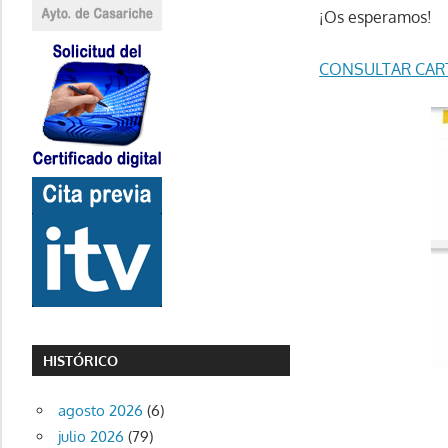
¡Os esperamos!
CONSULTAR CART
HISTÓRICO
agosto 2026
(6)
julio 2026
(79)