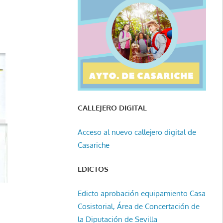
CALLEJERO DIGITAL
Acceso al nuevo callejero digital de
Casariche
EDICTOS
Edicto aprobación equipamiento Casa
Cosistorial, Área de Concertación de
la Diputación de Sevilla