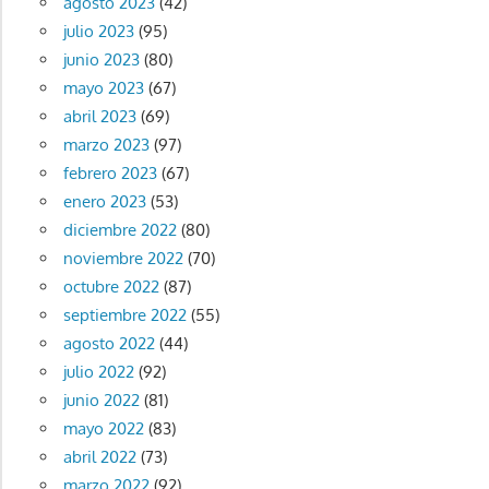
agosto 2023
(42)
julio 2023
(95)
junio 2023
(80)
mayo 2023
(67)
abril 2023
(69)
marzo 2023
(97)
febrero 2023
(67)
enero 2023
(53)
diciembre 2022
(80)
noviembre 2022
(70)
octubre 2022
(87)
septiembre 2022
(55)
agosto 2022
(44)
julio 2022
(92)
junio 2022
(81)
mayo 2022
(83)
abril 2022
(73)
marzo 2022
(92)