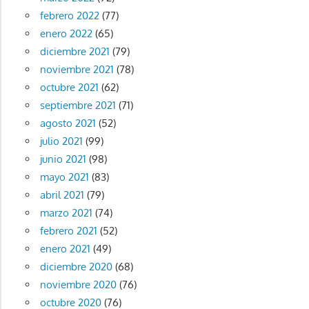
febrero 2022
(77)
enero 2022
(65)
diciembre 2021
(79)
noviembre 2021
(78)
octubre 2021
(62)
septiembre 2021
(71)
agosto 2021
(52)
julio 2021
(99)
junio 2021
(98)
mayo 2021
(83)
abril 2021
(79)
marzo 2021
(74)
febrero 2021
(52)
enero 2021
(49)
diciembre 2020
(68)
noviembre 2020
(76)
octubre 2020
(76)