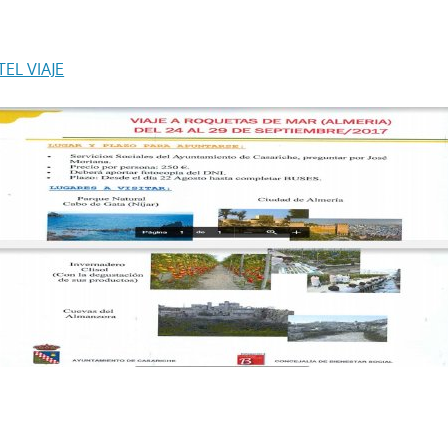
EL VIAJE