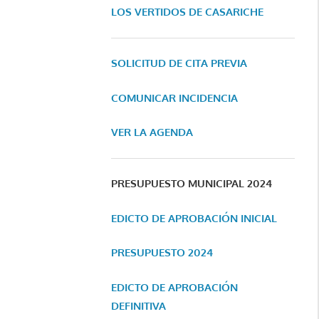
LOS VERTIDOS DE CASARICHE
SOLICITUD DE CITA PREVIA
COMUNICAR INCIDENCIA
VER LA AGENDA
PRESUPUESTO MUNICIPAL 2024
EDICTO DE APROBACIÓN INICIAL
PRESUPUESTO 2024
EDICTO DE APROBACIÓN
DEFINITIVA