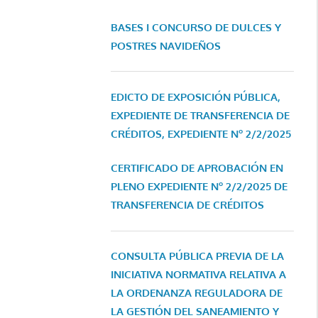
BASES I CONCURSO DE DULCES Y
POSTRES NAVIDEÑOS
EDICTO DE EXPOSICIÓN PÚBLICA,
EXPEDIENTE DE TRANSFERENCIA DE
CRÉDITOS, EXPEDIENTE Nº 2/2/2025
CERTIFICADO DE APROBACIÓN EN
PLENO EXPEDIENTE Nº 2/2/2025 DE
TRANSFERENCIA DE CRÉDITOS
CONSULTA PÚBLICA PREVIA DE LA
INICIATIVA NORMATIVA RELATIVA A
LA ORDENANZA REGULADORA DE
LA GESTIÓN DEL SANEAMIENTO Y