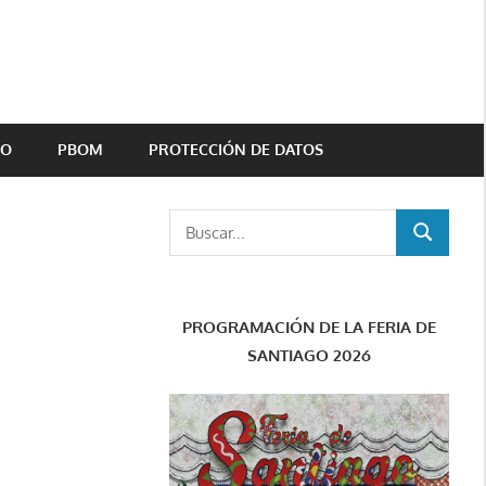
TO
PBOM
PROTECCIÓN DE DATOS
Buscar:
BUSCAR
PROGRAMACIÓN DE LA FERIA DE
SANTIAGO 2026