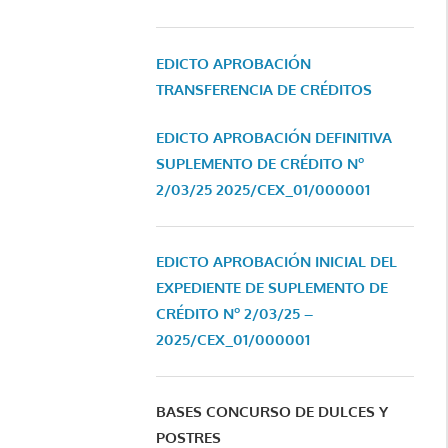
EDICTO APROBACIÓN
TRANSFERENCIA DE CRÉDITOS
EDICTO APROBACIÓN DEFINITIVA
SUPLEMENTO DE CRÉDITO Nº
2/03/25
2025/CEX_01/000001
EDICTO APROBACIÓN INICIAL DEL
EXPEDIENTE DE SUPLEMENTO DE
CRÉDITO Nº 2/03/25 –
2025/CEX_01/000001
BASES CONCURSO DE DULCES Y
POSTRES