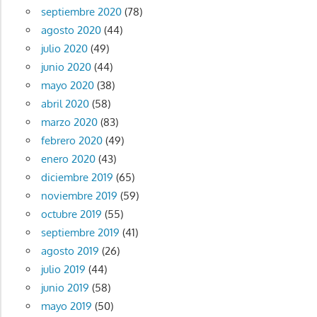
septiembre 2020
(78)
agosto 2020
(44)
julio 2020
(49)
junio 2020
(44)
mayo 2020
(38)
abril 2020
(58)
marzo 2020
(83)
febrero 2020
(49)
enero 2020
(43)
diciembre 2019
(65)
noviembre 2019
(59)
octubre 2019
(55)
septiembre 2019
(41)
agosto 2019
(26)
julio 2019
(44)
junio 2019
(58)
mayo 2019
(50)