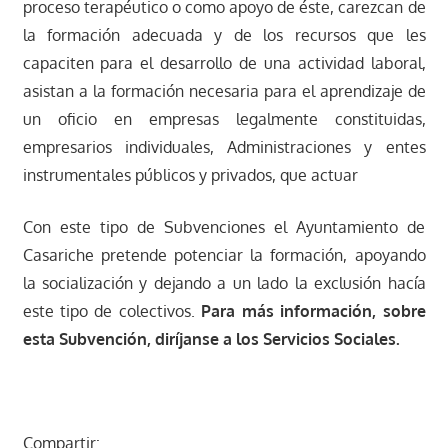
proceso terapéutico o como apoyo de éste, carezcan de
la formación adecuada y de los recursos que les
capaciten para el desarrollo de una actividad laboral,
asistan a la formación necesaria para el aprendizaje de
un oficio en empresas legalmente constituidas,
empresarios individuales, Administraciones y entes
instrumentales públicos y privados, que actuar
Con este tipo de Subvenciones el Ayuntamiento de
Casariche pretende potenciar la formación, apoyando
la socialización y dejando a un lado la exclusión hacía
este tipo de colectivos.
Para más información, sobre
esta Subvención, diríjanse a los Servicios Sociales.
Compartir: