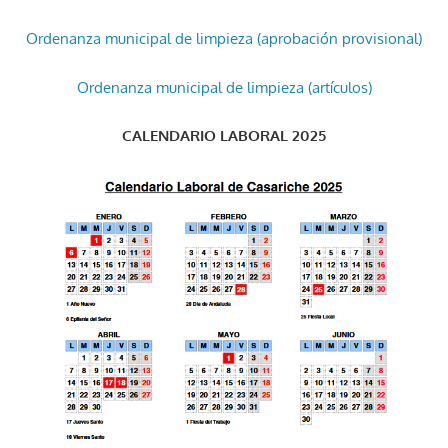
Ordenanza municipal de limpieza (aprobación provisional)
Ordenanza municipal de limpieza (artículos)
CALENDARIO LABORAL 2025