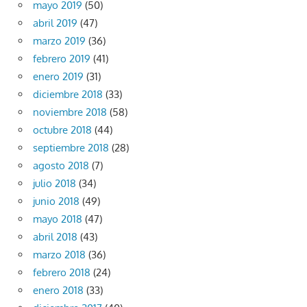
mayo 2019
(50)
abril 2019
(47)
marzo 2019
(36)
febrero 2019
(41)
enero 2019
(31)
diciembre 2018
(33)
noviembre 2018
(58)
octubre 2018
(44)
septiembre 2018
(28)
agosto 2018
(7)
julio 2018
(34)
junio 2018
(49)
mayo 2018
(47)
abril 2018
(43)
marzo 2018
(36)
febrero 2018
(24)
enero 2018
(33)