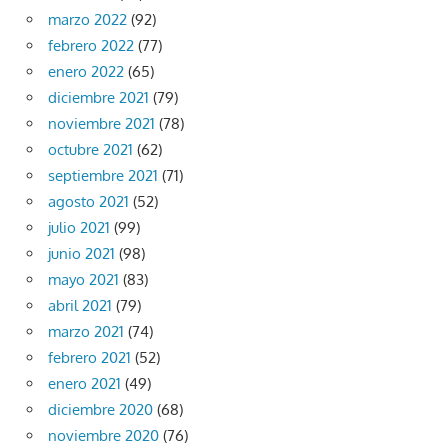
marzo 2022
(92)
febrero 2022
(77)
enero 2022
(65)
diciembre 2021
(79)
noviembre 2021
(78)
octubre 2021
(62)
septiembre 2021
(71)
agosto 2021
(52)
julio 2021
(99)
junio 2021
(98)
mayo 2021
(83)
abril 2021
(79)
marzo 2021
(74)
febrero 2021
(52)
enero 2021
(49)
diciembre 2020
(68)
noviembre 2020
(76)