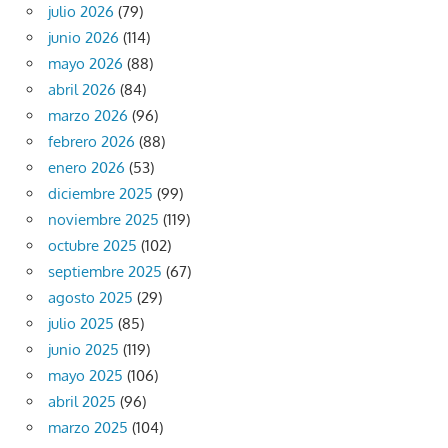
julio 2026
(79)
junio 2026
(114)
mayo 2026
(88)
abril 2026
(84)
marzo 2026
(96)
febrero 2026
(88)
enero 2026
(53)
diciembre 2025
(99)
noviembre 2025
(119)
octubre 2025
(102)
septiembre 2025
(67)
agosto 2025
(29)
julio 2025
(85)
junio 2025
(119)
mayo 2025
(106)
abril 2025
(96)
marzo 2025
(104)