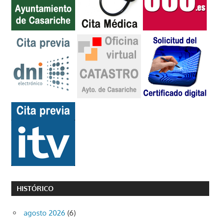
HISTÓRICO
agosto 2026
(6)