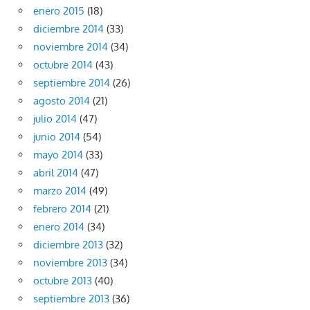
enero 2015
(18)
diciembre 2014
(33)
noviembre 2014
(34)
octubre 2014
(43)
septiembre 2014
(26)
agosto 2014
(21)
julio 2014
(47)
junio 2014
(54)
mayo 2014
(33)
abril 2014
(47)
marzo 2014
(49)
febrero 2014
(21)
enero 2014
(34)
diciembre 2013
(32)
noviembre 2013
(34)
octubre 2013
(40)
septiembre 2013
(36)