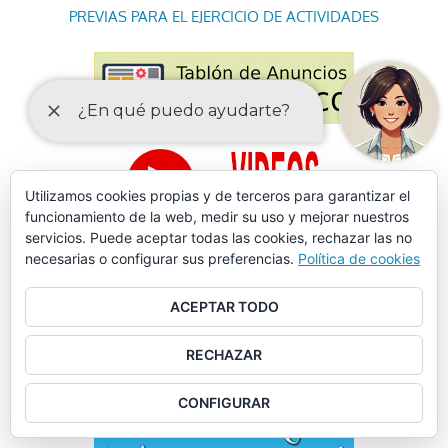
PREVIAS PARA EL EJERCICIO DE ACTIVIDADES
Utilizamos cookies propias y de terceros para garantizar el
funcionamiento de la web, medir su uso y mejorar nuestros
servicios. Puede aceptar todas las cookies, rechazar las no
necesarias o configurar sus preferencias.
Política de cookies
ACEPTAR TODO
RECHAZAR
CONFIGURAR