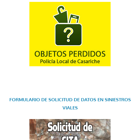
FORMULARIO DE SOLICITUD DE DATOS EN SINIESTROS
VIALES