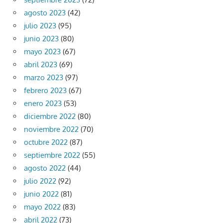
agosto 2023
(42)
julio 2023
(95)
junio 2023
(80)
mayo 2023
(67)
abril 2023
(69)
marzo 2023
(97)
febrero 2023
(67)
enero 2023
(53)
diciembre 2022
(80)
noviembre 2022
(70)
octubre 2022
(87)
septiembre 2022
(55)
agosto 2022
(44)
julio 2022
(92)
junio 2022
(81)
mayo 2022
(83)
abril 2022
(73)