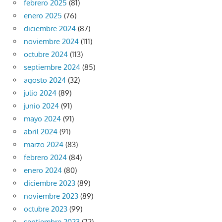
febrero 2025
(81)
enero 2025
(76)
diciembre 2024
(87)
noviembre 2024
(111)
octubre 2024
(113)
septiembre 2024
(85)
agosto 2024
(32)
julio 2024
(89)
junio 2024
(91)
mayo 2024
(91)
abril 2024
(91)
marzo 2024
(83)
febrero 2024
(84)
enero 2024
(80)
diciembre 2023
(89)
noviembre 2023
(89)
octubre 2023
(99)
septiembre 2023
(72)