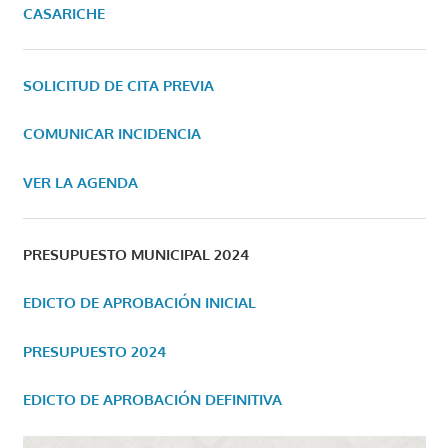
CASARICHE
SOLICITUD DE CITA PREVIA
COMUNICAR INCIDENCIA
VER LA AGENDA
PRESUPUESTO MUNICIPAL 2024
EDICTO DE APROBACIÓN INICIAL
PRESUPUESTO 2024
EDICTO DE APROBACIÓN DEFINITIVA