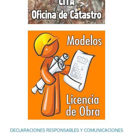
DECLARACIONES RESPONSABLES Y COMUNICACIONES