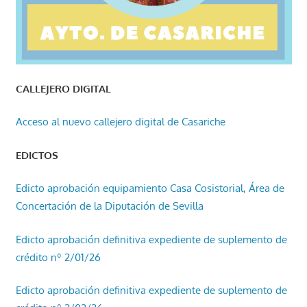
CALLEJERO DIGITAL
Acceso al nuevo callejero digital de Casariche
EDICTOS
Edicto aprobación equipamiento Casa Cosistorial, Área de
Concertación de la Diputación de Sevilla
Edicto aprobación definitiva expediente de suplemento de
crédito nº 2/01/26
Edicto aprobación definitiva expediente de suplemento de