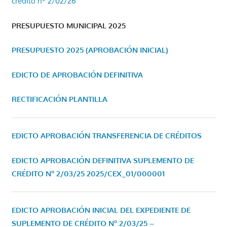
crédito nº 2/02/26
PRESUPUESTO MUNICIPAL 2025
PRESUPUESTO 2025 (APROBACIÓN INICIAL)
EDICTO DE APROBACIÓN DEFINITIVA
RECTIFICACIÓN PLANTILLA
EDICTO APROBACIÓN TRANSFERENCIA DE CRÉDITOS
EDICTO APROBACIÓN DEFINITIVA SUPLEMENTO DE
CRÉDITO Nº 2/03/25
2025/CEX_01/000001
EDICTO APROBACIÓN INICIAL DEL EXPEDIENTE DE
SUPLEMENTO DE CRÉDITO Nº 2/03/25 –