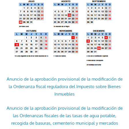
Anuncio de la aprobación provisional de la modificación de
la Ordenanza fiscal reguladora del Impuesto sobre Bienes
Inmuebles
Anuncio de la aprobación provisional de la modificación de
las Ordenanzas fiscales de las tasas de agua potable,
recogida de basuras, cementerio municipal y mercados