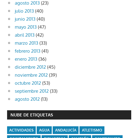
agosto 2013
(23)
julio 2013
(40)
junio 2013
(40)
mayo 2013
(47)
abril 2013
(42)
marzo 2013
(33)
febrero 2013
(41)
enero 2013
(36)
diciembre 2012
(45)
noviembre 2012
(39)
octubre 2012
(53)
septiembre 2012
(33)
agosto 2012
(13)
NUBE DE ETIQUETAS
ACTIVIDADES
AGUA
ANDALUCÍA
ATLETISMO