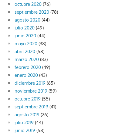
octubre 2020
(76)
septiembre 2020
(78)
agosto 2020
(44)
julio 2020
(49)
junio 2020
(44)
mayo 2020
(38)
abril 2020
(58)
marzo 2020
(83)
febrero 2020
(49)
enero 2020
(43)
diciembre 2019
(65)
noviembre 2019
(59)
octubre 2019
(55)
septiembre 2019
(41)
agosto 2019
(26)
julio 2019
(44)
junio 2019
(58)