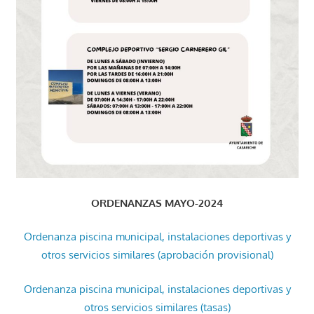
ORDENANZAS MAYO-2024
Ordenanza piscina municipal, instalaciones deportivas y
otros servicios similares (aprobación provisional)
Ordenanza piscina municipal, instalaciones deportivas y
otros servicios similares (tasas)