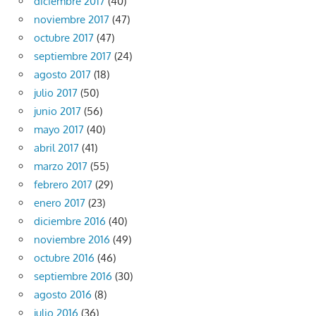
diciembre 2017
(40)
noviembre 2017
(47)
octubre 2017
(47)
septiembre 2017
(24)
agosto 2017
(18)
julio 2017
(50)
junio 2017
(56)
mayo 2017
(40)
abril 2017
(41)
marzo 2017
(55)
febrero 2017
(29)
enero 2017
(23)
diciembre 2016
(40)
noviembre 2016
(49)
octubre 2016
(46)
septiembre 2016
(30)
agosto 2016
(8)
julio 2016
(36)