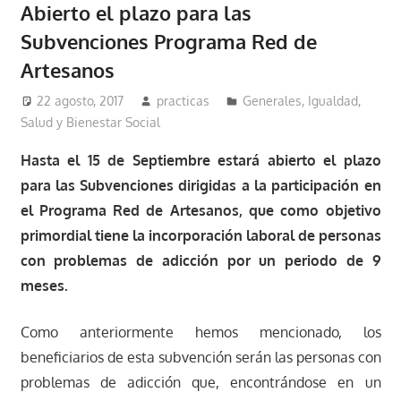
Abierto el plazo para las
Subvenciones Programa Red de
Artesanos
22 agosto, 2017
practicas
Generales
,
Igualdad,
Salud y Bienestar Social
Hasta el 15 de Septiembre estará abierto el plazo
para las Subvenciones dirigidas a la participación en
el Programa Red de Artesanos, que como objetivo
primordial tiene la incorporación laboral de personas
con problemas de adicción por un periodo de 9
meses.
Como anteriormente hemos mencionado, los
beneficiarios de esta subvención serán las personas con
problemas de adicción que, encontrándose en un