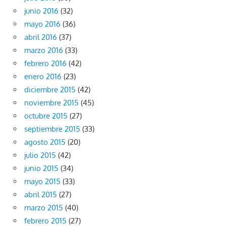
junio 2016
(32)
mayo 2016
(36)
abril 2016
(37)
marzo 2016
(33)
febrero 2016
(42)
enero 2016
(23)
diciembre 2015
(42)
noviembre 2015
(45)
octubre 2015
(27)
septiembre 2015
(33)
agosto 2015
(20)
julio 2015
(42)
junio 2015
(34)
mayo 2015
(33)
abril 2015
(27)
marzo 2015
(40)
febrero 2015
(27)