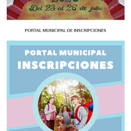
PORTAL MUNICIPAL DE INSCRIPCIONES