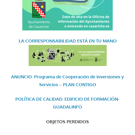
LA CORRESPONSABILIDAD
ESTÁ EN TU MANO
ANUNCIO: Programa de Cooperación de Inversiones y
Servicios – PLAN CONTIGO
POLÍTICA DE CALIDAD: EDIFICIO DE FORMACIÓN-
GUADALINFO
OBJETOS PERDIDOS