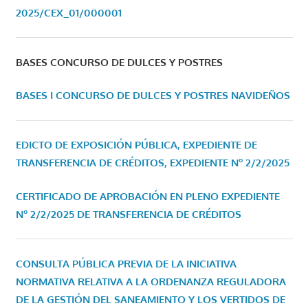
2025/CEX_01/000001
BASES CONCURSO DE DULCES Y POSTRES
BASES I CONCURSO DE DULCES Y POSTRES NAVIDEÑOS
EDICTO DE EXPOSICIÓN PÚBLICA, EXPEDIENTE DE
TRANSFERENCIA DE CRÉDITOS, EXPEDIENTE Nº 2/2/2025
CERTIFICADO DE APROBACIÓN EN PLENO EXPEDIENTE
Nº 2/2/2025 DE TRANSFERENCIA DE CRÉDITOS
CONSULTA PÚBLICA PREVIA DE LA INICIATIVA
NORMATIVA RELATIVA A LA ORDENANZA REGULADORA
DE LA GESTIÓN DEL SANEAMIENTO Y LOS VERTIDOS DE