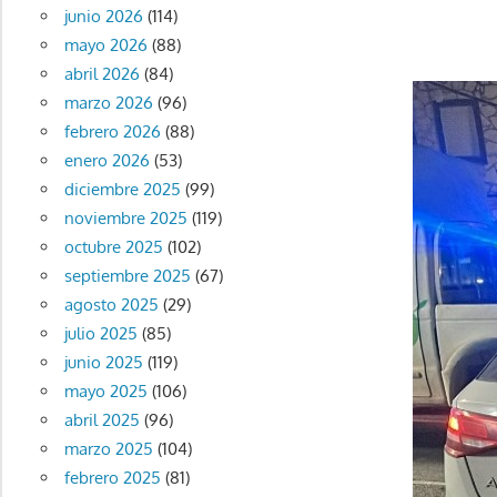
junio 2026
(114)
mayo 2026
(88)
abril 2026
(84)
marzo 2026
(96)
febrero 2026
(88)
enero 2026
(53)
diciembre 2025
(99)
noviembre 2025
(119)
octubre 2025
(102)
septiembre 2025
(67)
agosto 2025
(29)
julio 2025
(85)
junio 2025
(119)
mayo 2025
(106)
abril 2025
(96)
marzo 2025
(104)
febrero 2025
(81)