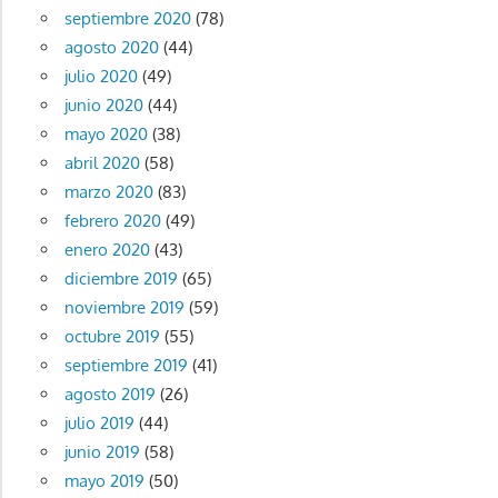
septiembre 2020
(78)
agosto 2020
(44)
julio 2020
(49)
junio 2020
(44)
mayo 2020
(38)
abril 2020
(58)
marzo 2020
(83)
febrero 2020
(49)
enero 2020
(43)
diciembre 2019
(65)
noviembre 2019
(59)
octubre 2019
(55)
septiembre 2019
(41)
agosto 2019
(26)
julio 2019
(44)
junio 2019
(58)
mayo 2019
(50)