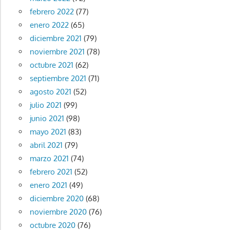
febrero 2022
(77)
enero 2022
(65)
diciembre 2021
(79)
noviembre 2021
(78)
octubre 2021
(62)
septiembre 2021
(71)
agosto 2021
(52)
julio 2021
(99)
junio 2021
(98)
mayo 2021
(83)
abril 2021
(79)
marzo 2021
(74)
febrero 2021
(52)
enero 2021
(49)
diciembre 2020
(68)
noviembre 2020
(76)
octubre 2020
(76)