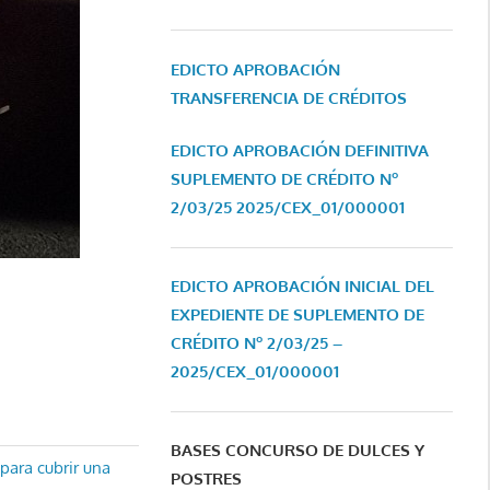
EDICTO APROBACIÓN
TRANSFERENCIA DE CRÉDITOS
EDICTO APROBACIÓN DEFINITIVA
SUPLEMENTO DE CRÉDITO Nº
2/03/25
2025/CEX_01/000001
EDICTO APROBACIÓN INICIAL DEL
EXPEDIENTE DE SUPLEMENTO DE
CRÉDITO Nº 2/03/25 –
2025/CEX_01/000001
BASES CONCURSO DE DULCES Y
para cubrir una
POSTRES