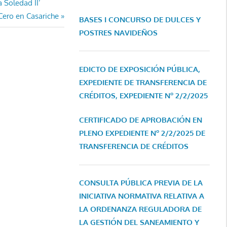
 Soledad II’
 Cero en Casariche
BASES I CONCURSO DE DULCES Y
POSTRES NAVIDEÑOS
EDICTO DE EXPOSICIÓN PÚBLICA,
EXPEDIENTE DE TRANSFERENCIA DE
CRÉDITOS, EXPEDIENTE Nº 2/2/2025
CERTIFICADO DE APROBACIÓN EN
PLENO EXPEDIENTE Nº 2/2/2025 DE
TRANSFERENCIA DE CRÉDITOS
CONSULTA PÚBLICA PREVIA DE LA
INICIATIVA NORMATIVA RELATIVA A
LA ORDENANZA REGULADORA DE
LA GESTIÓN DEL SANEAMIENTO Y