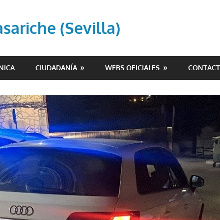
ariche (Sevilla)
NICA
CIUDADANÍA
WEBS OFICIALES
CONTAC