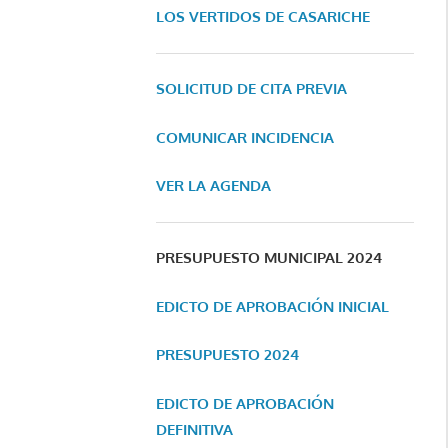
LOS VERTIDOS DE CASARICHE
SOLICITUD DE CITA PREVIA
COMUNICAR INCIDENCIA
VER LA AGENDA
PRESUPUESTO MUNICIPAL 2024
EDICTO DE APROBACIÓN INICIAL
PRESUPUESTO 2024
EDICTO DE APROBACIÓN
DEFINITIVA