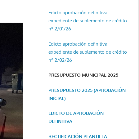
Edicto aprobación definitiva
expediente de suplemento de crédito
nº 2/01/26
Edicto aprobación definitiva
expediente de suplemento de crédito
nº 2/02/26
PRESUPUESTO MUNICIPAL 2025
PRESUPUESTO 2025 (APROBACIÓN
INICIAL)
EDICTO DE APROBACIÓN
DEFINITIVA
RECTIFICACIÓN PLANTILLA