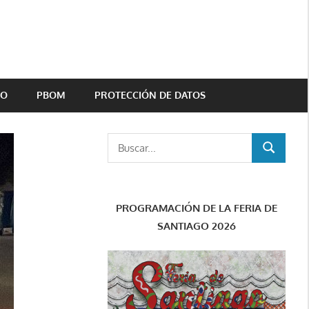
TO
PBOM
PROTECCIÓN DE DATOS
Buscar:
BUSCAR
PROGRAMACIÓN DE LA FERIA DE
SANTIAGO 2026