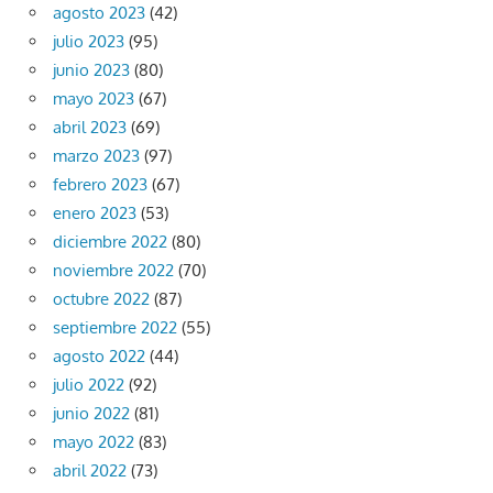
agosto 2023
(42)
julio 2023
(95)
junio 2023
(80)
mayo 2023
(67)
abril 2023
(69)
marzo 2023
(97)
febrero 2023
(67)
enero 2023
(53)
diciembre 2022
(80)
noviembre 2022
(70)
octubre 2022
(87)
septiembre 2022
(55)
agosto 2022
(44)
julio 2022
(92)
junio 2022
(81)
mayo 2022
(83)
abril 2022
(73)