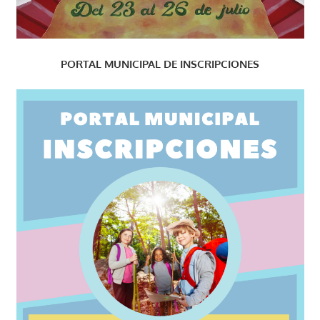
PORTAL MUNICIPAL DE INSCRIPCIONES