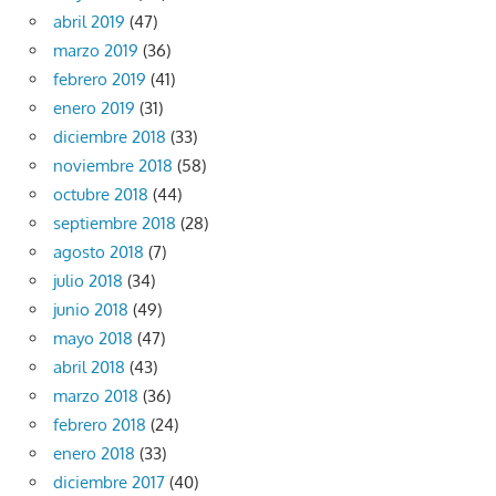
abril 2019
(47)
marzo 2019
(36)
febrero 2019
(41)
enero 2019
(31)
diciembre 2018
(33)
noviembre 2018
(58)
octubre 2018
(44)
septiembre 2018
(28)
agosto 2018
(7)
julio 2018
(34)
junio 2018
(49)
mayo 2018
(47)
abril 2018
(43)
marzo 2018
(36)
febrero 2018
(24)
enero 2018
(33)
diciembre 2017
(40)