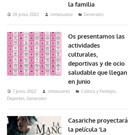
la familia
28 junio, 2022
inmasuarez
Generales
Os presentamos las
actividades
culturales,
deportivas y de ocio
saludable que llegan
en Junio
7 junio, 2022
inmasuarez
Cultura y Festejos
,
Deportes
,
Generales
Casariche proyectará
la película ‘La