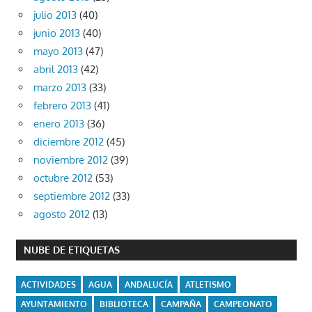
julio 2013
(40)
junio 2013
(40)
mayo 2013
(47)
abril 2013
(42)
marzo 2013
(33)
febrero 2013
(41)
enero 2013
(36)
diciembre 2012
(45)
noviembre 2012
(39)
octubre 2012
(53)
septiembre 2012
(33)
agosto 2012
(13)
NUBE DE ETIQUETAS
ACTIVIDADES
AGUA
ANDALUCÍA
ATLETISMO
AYUNTAMIENTO
BIBLIOTECA
CAMPAÑA
CAMPEONATO