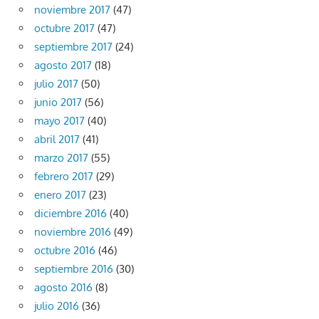
noviembre 2017
(47)
octubre 2017
(47)
septiembre 2017
(24)
agosto 2017
(18)
julio 2017
(50)
junio 2017
(56)
mayo 2017
(40)
abril 2017
(41)
marzo 2017
(55)
febrero 2017
(29)
enero 2017
(23)
diciembre 2016
(40)
noviembre 2016
(49)
octubre 2016
(46)
septiembre 2016
(30)
agosto 2016
(8)
julio 2016
(36)