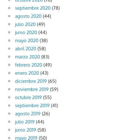
septiembre 2020
(78)
agosto 2020
(44)
julio 2020
(49)
junio 2020
(44)
mayo 2020
(38)
abril 2020
(58)
marzo 2020
(83)
febrero 2020
(49)
enero 2020
(43)
diciembre 2019
(65)
noviembre 2019
(59)
octubre 2019
(55)
septiembre 2019
(41)
agosto 2019
(26)
julio 2019
(44)
junio 2019
(58)
mayo 2019
(50)