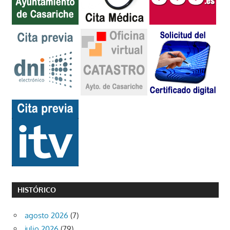
HISTÓRICO
agosto 2026
(7)
julio 2026
(79)