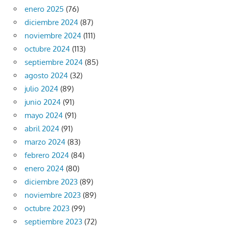
enero 2025
(76)
diciembre 2024
(87)
noviembre 2024
(111)
octubre 2024
(113)
septiembre 2024
(85)
agosto 2024
(32)
julio 2024
(89)
junio 2024
(91)
mayo 2024
(91)
abril 2024
(91)
marzo 2024
(83)
febrero 2024
(84)
enero 2024
(80)
diciembre 2023
(89)
noviembre 2023
(89)
octubre 2023
(99)
septiembre 2023
(72)