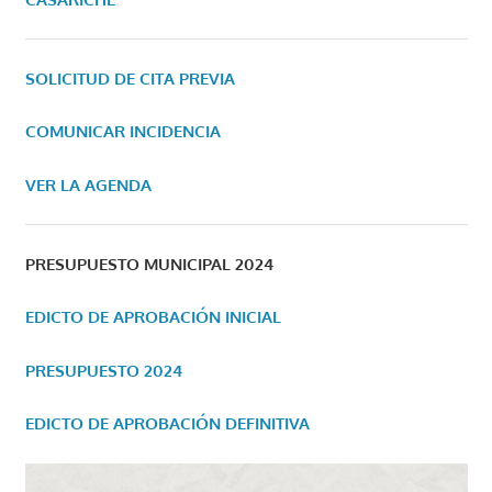
SOLICITUD DE CITA PREVIA
COMUNICAR INCIDENCIA
VER LA AGENDA
PRESUPUESTO MUNICIPAL 2024
EDICTO DE APROBACIÓN INICIAL
PRESUPUESTO 2024
EDICTO DE APROBACIÓN DEFINITIVA