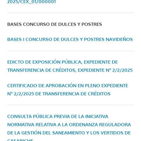
2025/CEX_01/000001
BASES CONCURSO DE DULCES Y POSTRES
BASES I CONCURSO DE DULCES Y POSTRES NAVIDEÑOS
EDICTO DE EXPOSICIÓN PÚBLICA, EXPEDIENTE DE
TRANSFERENCIA DE CRÉDITOS, EXPEDIENTE Nº 2/2/2025
CERTIFICADO DE APROBACIÓN EN PLENO EXPEDIENTE
Nº 2/2/2025 DE TRANSFERENCIA DE CRÉDITOS
CONSULTA PÚBLICA PREVIA DE LA INICIATIVA
NORMATIVA RELATIVA A LA ORDENANZA REGULADORA
DE LA GESTIÓN DEL SANEAMIENTO Y LOS VERTIDOS DE
CASARICHE