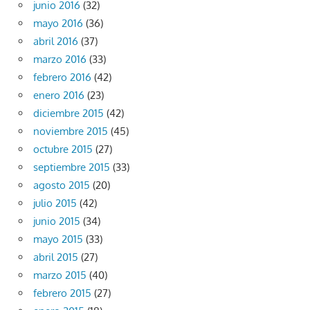
junio 2016
(32)
mayo 2016
(36)
abril 2016
(37)
marzo 2016
(33)
febrero 2016
(42)
enero 2016
(23)
diciembre 2015
(42)
noviembre 2015
(45)
octubre 2015
(27)
septiembre 2015
(33)
agosto 2015
(20)
julio 2015
(42)
junio 2015
(34)
mayo 2015
(33)
abril 2015
(27)
marzo 2015
(40)
febrero 2015
(27)