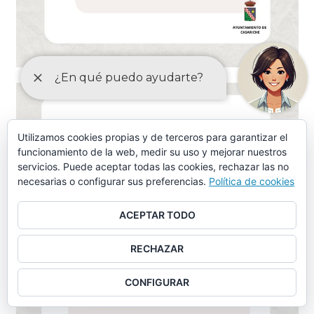
Utilizamos cookies propias y de terceros para garantizar el
funcionamiento de la web, medir su uso y mejorar nuestros
servicios. Puede aceptar todas las cookies, rechazar las no
necesarias o configurar sus preferencias.
Política de cookies
ACEPTAR TODO
RECHAZAR
CONFIGURAR