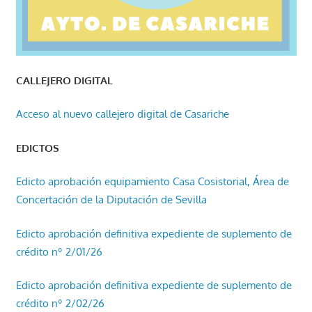
CALLEJERO DIGITAL
Acceso al nuevo callejero digital de Casariche
EDICTOS
Edicto aprobación equipamiento Casa Cosistorial, Área de
Concertación de la Diputación de Sevilla
Edicto aprobación definitiva expediente de suplemento de
crédito nº 2/01/26
Edicto aprobación definitiva expediente de suplemento de
crédito nº 2/02/26