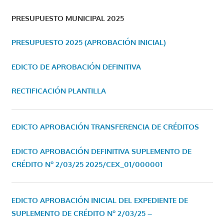
PRESUPUESTO MUNICIPAL 2025
PRESUPUESTO 2025 (APROBACIÓN INICIAL)
EDICTO DE APROBACIÓN DEFINITIVA
RECTIFICACIÓN PLANTILLA
EDICTO APROBACIÓN TRANSFERENCIA DE CRÉDITOS
EDICTO APROBACIÓN DEFINITIVA SUPLEMENTO DE
CRÉDITO Nº 2/03/25
2025/CEX_01/000001
EDICTO APROBACIÓN INICIAL DEL EXPEDIENTE DE
SUPLEMENTO DE CRÉDITO Nº 2/03/25 –