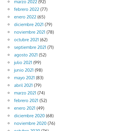
marzo 2022
(92)
febrero 2022
(77)
enero 2022
(65)
diciembre 2021
(79)
noviembre 2021
(78)
octubre 2021
(62)
septiembre 2021
(71)
agosto 2021
(52)
julio 2021
(99)
junio 2021
(98)
mayo 2021
(83)
abril 2021
(79)
marzo 2021
(74)
febrero 2021
(52)
enero 2021
(49)
diciembre 2020
(68)
noviembre 2020
(76)
octubre 2020
(76)