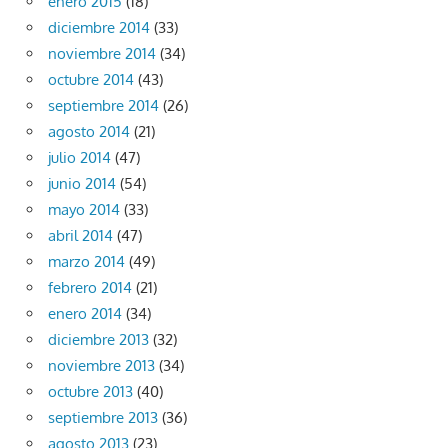
enero 2015
(18)
diciembre 2014
(33)
noviembre 2014
(34)
octubre 2014
(43)
septiembre 2014
(26)
agosto 2014
(21)
julio 2014
(47)
junio 2014
(54)
mayo 2014
(33)
abril 2014
(47)
marzo 2014
(49)
febrero 2014
(21)
enero 2014
(34)
diciembre 2013
(32)
noviembre 2013
(34)
octubre 2013
(40)
septiembre 2013
(36)
agosto 2013
(23)