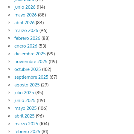
junio 2026
(114)
mayo 2026
(88)
abril 2026
(84)
marzo 2026
(96)
febrero 2026
(88)
enero 2026
(53)
diciembre 2025
(99)
noviembre 2025
(119)
octubre 2025
(102)
septiembre 2025
(67)
agosto 2025
(29)
julio 2025
(85)
junio 2025
(119)
mayo 2025
(106)
abril 2025
(96)
marzo 2025
(104)
febrero 2025
(81)