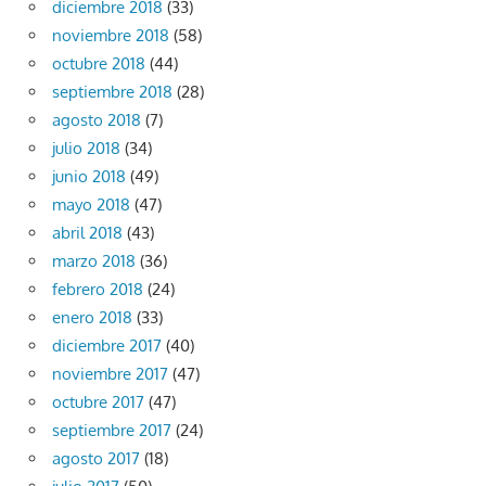
diciembre 2018
(33)
noviembre 2018
(58)
octubre 2018
(44)
septiembre 2018
(28)
agosto 2018
(7)
julio 2018
(34)
junio 2018
(49)
mayo 2018
(47)
abril 2018
(43)
marzo 2018
(36)
febrero 2018
(24)
enero 2018
(33)
diciembre 2017
(40)
noviembre 2017
(47)
octubre 2017
(47)
septiembre 2017
(24)
agosto 2017
(18)