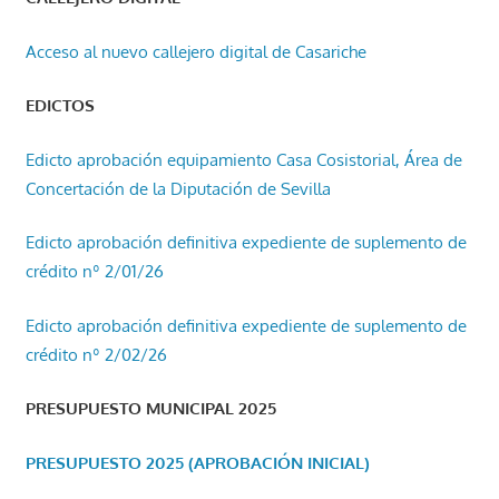
Acceso al nuevo callejero digital de Casariche
EDICTOS
Edicto aprobación equipamiento Casa Cosistorial, Área de
Concertación de la Diputación de Sevilla
Edicto aprobación definitiva expediente de suplemento de
crédito nº 2/01/26
Edicto aprobación definitiva expediente de suplemento de
crédito nº 2/02/26
PRESUPUESTO MUNICIPAL 2025
PRESUPUESTO 2025 (APROBACIÓN INICIAL)