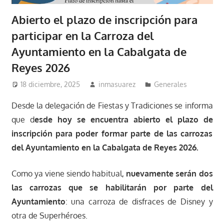
Abierto el plazo de inscripción para
participar en la Carroza del
Ayuntamiento en la Cabalgata de
Reyes 2026
18 diciembre, 2025
inmasuarez
Generales
Desde la delegación de Fiestas y Tradiciones se informa
que d
esde hoy se encuentra abierto el plazo de
inscripción para poder formar parte de las carrozas
del Ayuntamiento en la Cabalgata de Reyes 2026.
Como ya viene siendo habitual,
nuevamente serán dos
las carrozas que se habilitarán por parte del
Ayuntamiento
: una carroza de disfraces de Disney y
otra de Superhéroes.