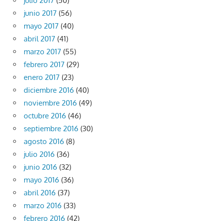
julio 2017
(50)
junio 2017
(56)
mayo 2017
(40)
abril 2017
(41)
marzo 2017
(55)
febrero 2017
(29)
enero 2017
(23)
diciembre 2016
(40)
noviembre 2016
(49)
octubre 2016
(46)
septiembre 2016
(30)
agosto 2016
(8)
julio 2016
(36)
junio 2016
(32)
mayo 2016
(36)
abril 2016
(37)
marzo 2016
(33)
febrero 2016
(42)