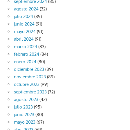
septiembre 2024
(85)
agosto 2024
(32)
julio 2024
(89)
junio 2024
(91)
mayo 2024
(91)
abril 2024
(91)
marzo 2024
(83)
febrero 2024
(84)
enero 2024
(80)
diciembre 2023
(89)
noviembre 2023
(89)
octubre 2023
(99)
septiembre 2023
(72)
agosto 2023
(42)
julio 2023
(95)
junio 2023
(80)
mayo 2023
(67)
abril 2023
(69)