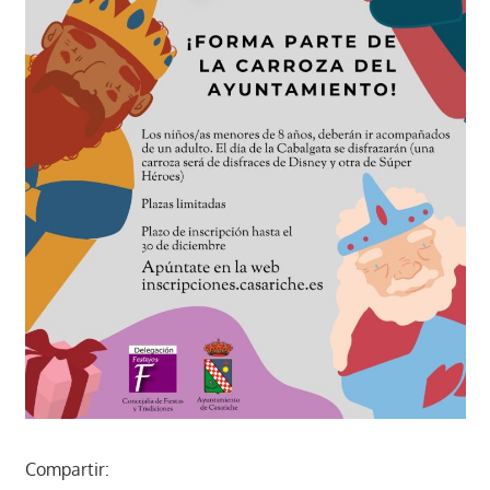
Compartir: