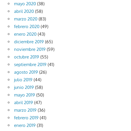
mayo 2020
(38)
abril 2020
(58)
marzo 2020
(83)
febrero 2020
(49)
enero 2020
(43)
diciembre 2019
(65)
noviembre 2019
(59)
octubre 2019
(55)
septiembre 2019
(41)
agosto 2019
(26)
julio 2019
(44)
junio 2019
(58)
mayo 2019
(50)
abril 2019
(47)
marzo 2019
(36)
febrero 2019
(41)
enero 2019
(31)