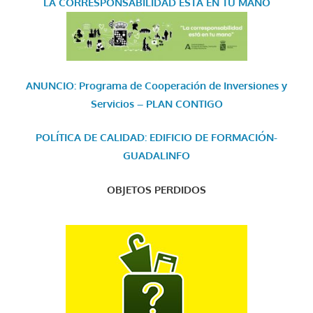
LA CORRESPONSABILIDAD
ESTÁ EN TU MANO
ANUNCIO: Programa de Cooperación de Inversiones y
Servicios – PLAN CONTIGO
POLÍTICA DE CALIDAD: EDIFICIO DE FORMACIÓN-
GUADALINFO
OBJETOS PERDIDOS