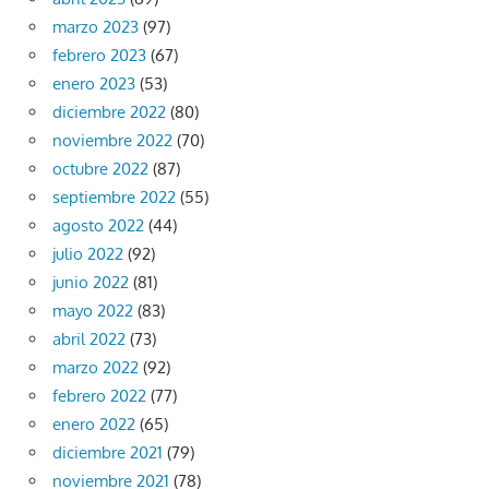
marzo 2023
(97)
febrero 2023
(67)
enero 2023
(53)
diciembre 2022
(80)
noviembre 2022
(70)
octubre 2022
(87)
septiembre 2022
(55)
agosto 2022
(44)
julio 2022
(92)
junio 2022
(81)
mayo 2022
(83)
abril 2022
(73)
marzo 2022
(92)
febrero 2022
(77)
enero 2022
(65)
diciembre 2021
(79)
noviembre 2021
(78)