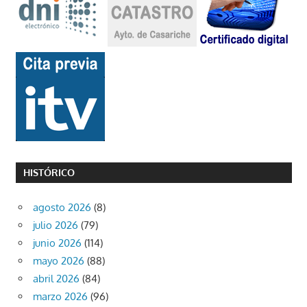
HISTÓRICO
agosto 2026
(8)
julio 2026
(79)
junio 2026
(114)
mayo 2026
(88)
abril 2026
(84)
marzo 2026
(96)