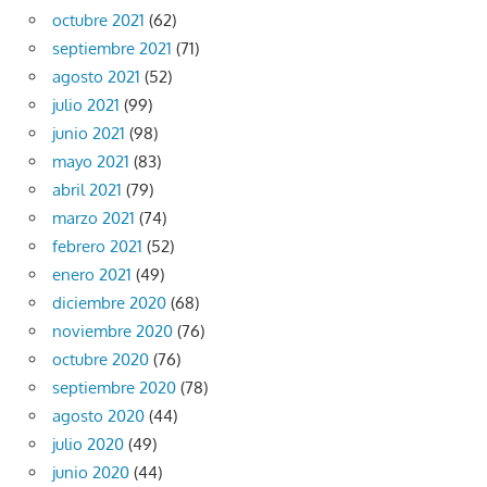
octubre 2021
(62)
septiembre 2021
(71)
agosto 2021
(52)
julio 2021
(99)
junio 2021
(98)
mayo 2021
(83)
abril 2021
(79)
marzo 2021
(74)
febrero 2021
(52)
enero 2021
(49)
diciembre 2020
(68)
noviembre 2020
(76)
octubre 2020
(76)
septiembre 2020
(78)
agosto 2020
(44)
julio 2020
(49)
junio 2020
(44)