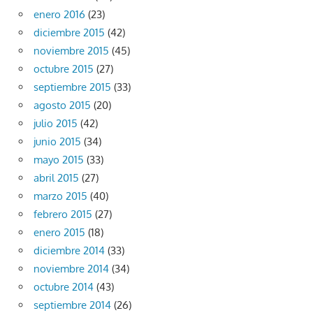
enero 2016
(23)
diciembre 2015
(42)
noviembre 2015
(45)
octubre 2015
(27)
septiembre 2015
(33)
agosto 2015
(20)
julio 2015
(42)
junio 2015
(34)
mayo 2015
(33)
abril 2015
(27)
marzo 2015
(40)
febrero 2015
(27)
enero 2015
(18)
diciembre 2014
(33)
noviembre 2014
(34)
octubre 2014
(43)
septiembre 2014
(26)