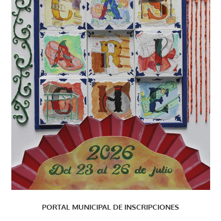
PORTAL MUNICIPAL DE INSCRIPCIONES