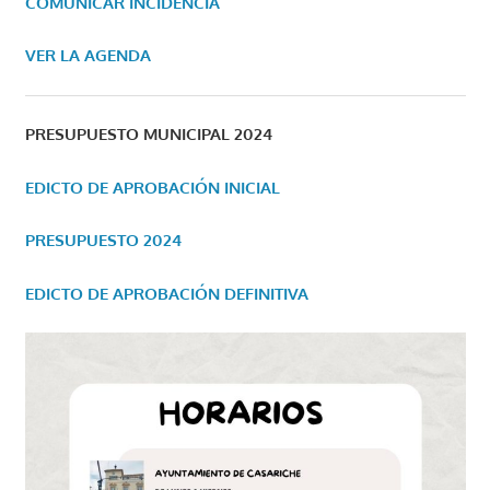
COMUNICAR INCIDENCIA
VER LA AGENDA
PRESUPUESTO MUNICIPAL 2024
EDICTO DE APROBACIÓN INICIAL
PRESUPUESTO 2024
EDICTO DE APROBACIÓN DEFINITIVA