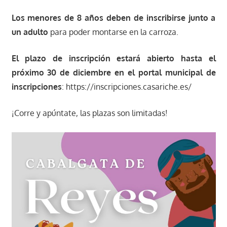
Los menores de 8 años deben de inscribirse junto a
un adulto
para poder montarse en la carroza.
El plazo de inscripción estará abierto hasta el
próximo 30 de diciembre en el portal municipal de
inscripciones
: https://inscripciones.casariche.es/
¡Corre y apúntate, las plazas son limitadas!