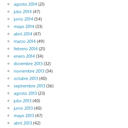
agosto 2014
(21)
julio 2014
(47)
junio 2014
(54)
mayo 2014
(33)
abril 2014
(47)
marzo 2014
(49)
febrero 2014
(21)
enero 2014
(34)
diciembre 2013
(32)
noviembre 2013
(34)
octubre 2013
(40)
septiembre 2013
(36)
agosto 2013
(23)
julio 2013
(40)
junio 2013
(40)
mayo 2013
(47)
abril 2013
(42)