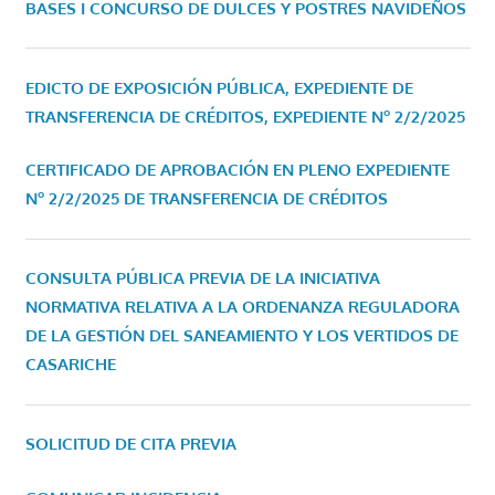
BASES I CONCURSO DE DULCES Y POSTRES NAVIDEÑOS
EDICTO DE EXPOSICIÓN PÚBLICA, EXPEDIENTE DE
TRANSFERENCIA DE CRÉDITOS, EXPEDIENTE Nº 2/2/2025
CERTIFICADO DE APROBACIÓN EN PLENO EXPEDIENTE
Nº 2/2/2025 DE TRANSFERENCIA DE CRÉDITOS
CONSULTA PÚBLICA PREVIA DE LA INICIATIVA
NORMATIVA RELATIVA A LA ORDENANZA REGULADORA
DE LA GESTIÓN DEL SANEAMIENTO Y LOS VERTIDOS DE
CASARICHE
SOLICITUD DE CITA PREVIA