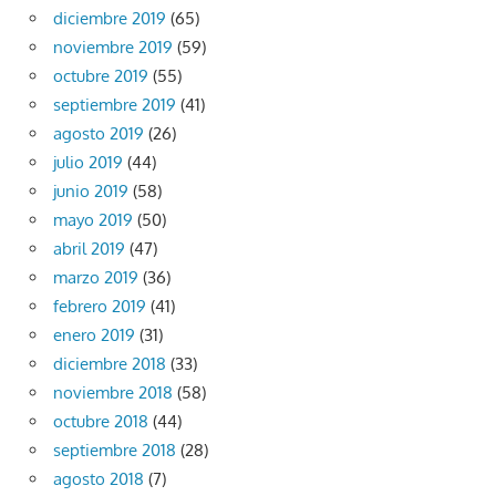
diciembre 2019
(65)
noviembre 2019
(59)
octubre 2019
(55)
septiembre 2019
(41)
agosto 2019
(26)
julio 2019
(44)
junio 2019
(58)
mayo 2019
(50)
abril 2019
(47)
marzo 2019
(36)
febrero 2019
(41)
enero 2019
(31)
diciembre 2018
(33)
noviembre 2018
(58)
octubre 2018
(44)
septiembre 2018
(28)
agosto 2018
(7)