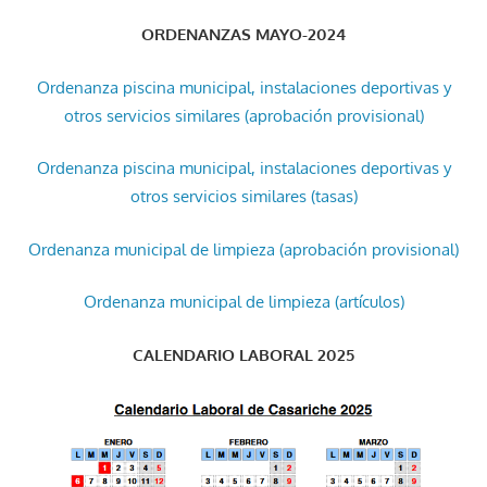
ORDENANZAS MAYO-2024
Ordenanza piscina municipal, instalaciones deportivas y
otros servicios similares (aprobación provisional)
Ordenanza piscina municipal, instalaciones deportivas y
otros servicios similares (tasas)
Ordenanza municipal de limpieza (aprobación provisional)
Ordenanza municipal de limpieza (artículos)
CALENDARIO LABORAL 2025