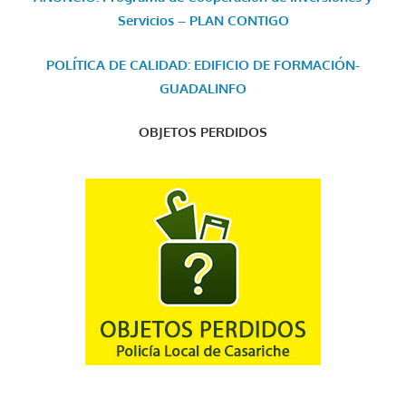
Servicios – PLAN CONTIGO
POLÍTICA DE CALIDAD: EDIFICIO DE FORMACIÓN-
GUADALINFO
OBJETOS PERDIDOS