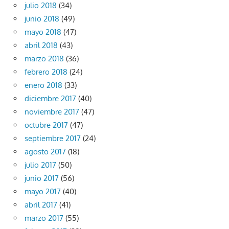
julio 2018
(34)
junio 2018
(49)
mayo 2018
(47)
abril 2018
(43)
marzo 2018
(36)
febrero 2018
(24)
enero 2018
(33)
diciembre 2017
(40)
noviembre 2017
(47)
octubre 2017
(47)
septiembre 2017
(24)
agosto 2017
(18)
julio 2017
(50)
junio 2017
(56)
mayo 2017
(40)
abril 2017
(41)
marzo 2017
(55)