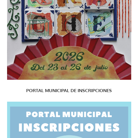
PORTAL MUNICIPAL DE INSCRIPCIONES