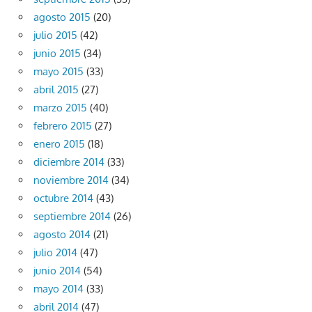
agosto 2015
(20)
julio 2015
(42)
junio 2015
(34)
mayo 2015
(33)
abril 2015
(27)
marzo 2015
(40)
febrero 2015
(27)
enero 2015
(18)
diciembre 2014
(33)
noviembre 2014
(34)
octubre 2014
(43)
septiembre 2014
(26)
agosto 2014
(21)
julio 2014
(47)
junio 2014
(54)
mayo 2014
(33)
abril 2014
(47)