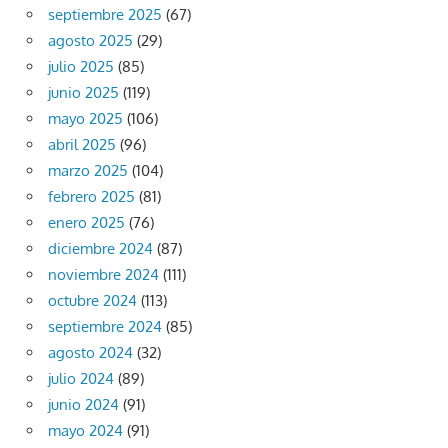
septiembre 2025
(67)
agosto 2025
(29)
julio 2025
(85)
junio 2025
(119)
mayo 2025
(106)
abril 2025
(96)
marzo 2025
(104)
febrero 2025
(81)
enero 2025
(76)
diciembre 2024
(87)
noviembre 2024
(111)
octubre 2024
(113)
septiembre 2024
(85)
agosto 2024
(32)
julio 2024
(89)
junio 2024
(91)
mayo 2024
(91)