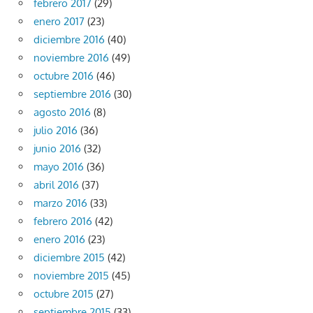
febrero 2017
(29)
enero 2017
(23)
diciembre 2016
(40)
noviembre 2016
(49)
octubre 2016
(46)
septiembre 2016
(30)
agosto 2016
(8)
julio 2016
(36)
junio 2016
(32)
mayo 2016
(36)
abril 2016
(37)
marzo 2016
(33)
febrero 2016
(42)
enero 2016
(23)
diciembre 2015
(42)
noviembre 2015
(45)
octubre 2015
(27)
septiembre 2015
(33)