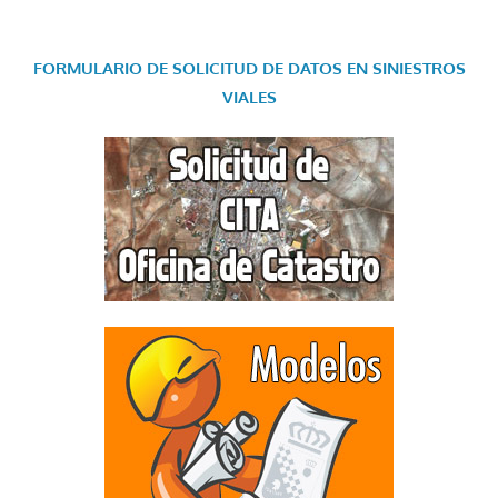
FORMULARIO DE SOLICITUD DE DATOS EN SINIESTROS
VIALES