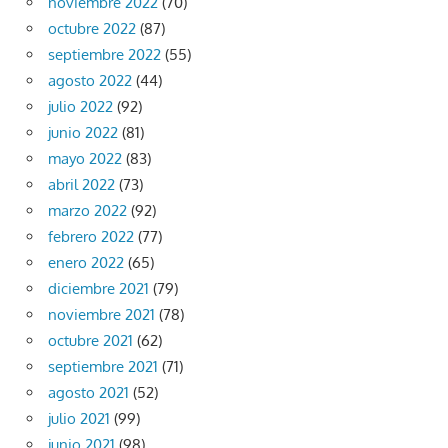
noviembre 2022
(70)
octubre 2022
(87)
septiembre 2022
(55)
agosto 2022
(44)
julio 2022
(92)
junio 2022
(81)
mayo 2022
(83)
abril 2022
(73)
marzo 2022
(92)
febrero 2022
(77)
enero 2022
(65)
diciembre 2021
(79)
noviembre 2021
(78)
octubre 2021
(62)
septiembre 2021
(71)
agosto 2021
(52)
julio 2021
(99)
junio 2021
(98)