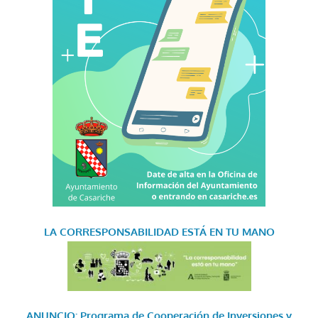
LA CORRESPONSABILIDAD
ESTÁ EN TU MANO
ANUNCIO: Programa de Cooperación de Inversiones y