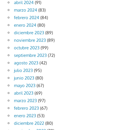
abril 2024
(91)
marzo 2024
(83)
febrero 2024
(84)
enero 2024
(80)
diciembre 2023
(89)
noviembre 2023
(89)
octubre 2023
(99)
septiembre 2023
(72)
agosto 2023
(42)
julio 2023
(95)
junio 2023
(80)
mayo 2023
(67)
abril 2023
(69)
marzo 2023
(97)
febrero 2023
(67)
enero 2023
(53)
diciembre 2022
(80)