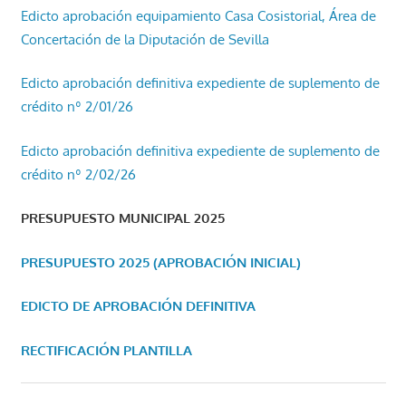
Edicto aprobación equipamiento Casa Cosistorial, Área de
Concertación de la Diputación de Sevilla
Edicto aprobación definitiva expediente de suplemento de
crédito nº 2/01/26
Edicto aprobación definitiva expediente de suplemento de
crédito nº 2/02/26
PRESUPUESTO MUNICIPAL 2025
PRESUPUESTO 2025 (APROBACIÓN INICIAL)
EDICTO DE APROBACIÓN DEFINITIVA
RECTIFICACIÓN PLANTILLA