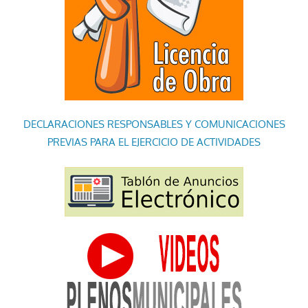
DECLARACIONES RESPONSABLES Y COMUNICACIONES
PREVIAS PARA EL EJERCICIO DE ACTIVIDADES