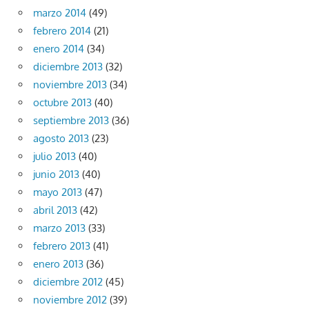
marzo 2014
(49)
febrero 2014
(21)
enero 2014
(34)
diciembre 2013
(32)
noviembre 2013
(34)
octubre 2013
(40)
septiembre 2013
(36)
agosto 2013
(23)
julio 2013
(40)
junio 2013
(40)
mayo 2013
(47)
abril 2013
(42)
marzo 2013
(33)
febrero 2013
(41)
enero 2013
(36)
diciembre 2012
(45)
noviembre 2012
(39)