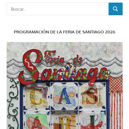
Buscar:
BUSCAR
PROGRAMACIÓN DE LA FERIA DE SANTIAGO 2026