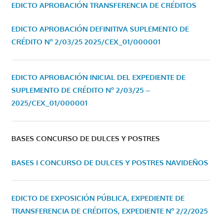
EDICTO APROBACIÓN TRANSFERENCIA DE CRÉDITOS
EDICTO APROBACIÓN DEFINITIVA SUPLEMENTO DE
CRÉDITO Nº 2/03/25
2025/CEX_01/000001
EDICTO APROBACIÓN INICIAL DEL EXPEDIENTE DE
SUPLEMENTO DE CRÉDITO Nº 2/03/25 –
2025/CEX_01/000001
BASES CONCURSO DE DULCES Y POSTRES
BASES I CONCURSO DE DULCES Y POSTRES NAVIDEÑOS
EDICTO DE EXPOSICIÓN PÚBLICA, EXPEDIENTE DE
TRANSFERENCIA DE CRÉDITOS, EXPEDIENTE Nº 2/2/2025