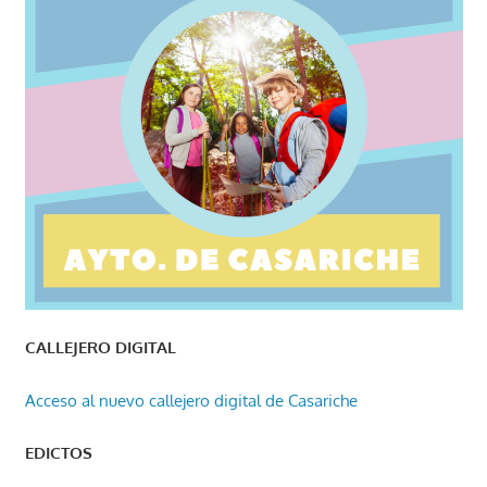
CALLEJERO DIGITAL
Acceso al nuevo callejero digital de Casariche
EDICTOS