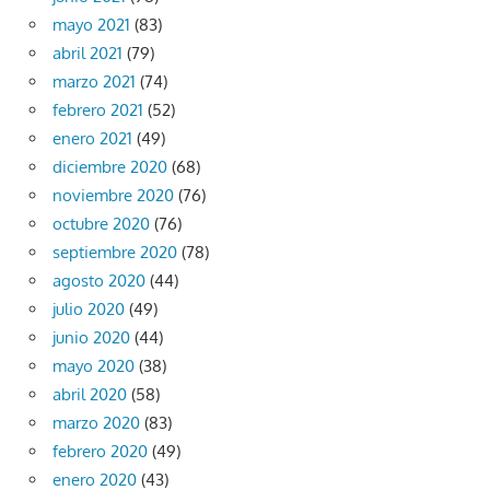
mayo 2021
(83)
abril 2021
(79)
marzo 2021
(74)
febrero 2021
(52)
enero 2021
(49)
diciembre 2020
(68)
noviembre 2020
(76)
octubre 2020
(76)
septiembre 2020
(78)
agosto 2020
(44)
julio 2020
(49)
junio 2020
(44)
mayo 2020
(38)
abril 2020
(58)
marzo 2020
(83)
febrero 2020
(49)
enero 2020
(43)