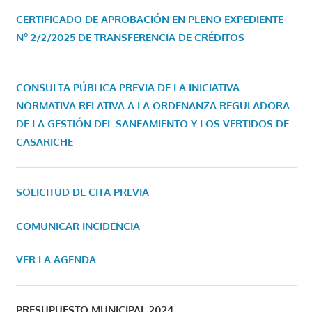
CERTIFICADO DE APROBACIÓN EN PLENO EXPEDIENTE
Nº 2/2/2025 DE TRANSFERENCIA DE CRÉDITOS
CONSULTA PÚBLICA PREVIA DE LA INICIATIVA
NORMATIVA RELATIVA A LA ORDENANZA REGULADORA
DE LA GESTIÓN DEL SANEAMIENTO Y LOS VERTIDOS DE
CASARICHE
SOLICITUD DE CITA PREVIA
COMUNICAR INCIDENCIA
VER LA AGENDA
PRESUPUESTO MUNICIPAL 2024