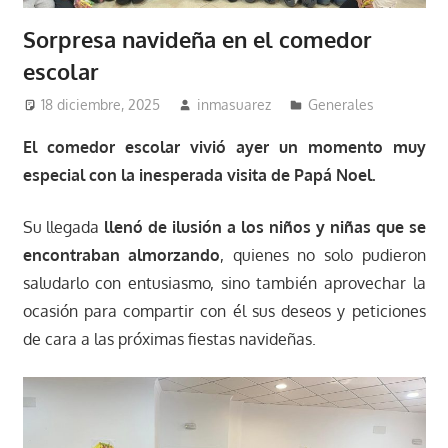
Sorpresa navideña en el comedor
escolar
18 diciembre, 2025
inmasuarez
Generales
El comedor escolar vivió ayer un momento muy
especial con la inesperada visita de Papá Noel.
Su llegada
llenó de ilusión a los niños y niñas que se
encontraban almorzando
, quienes no solo pudieron
saludarlo con entusiasmo, sino también aprovechar la
ocasión para compartir con él sus deseos y peticiones
de cara a las próximas fiestas navideñas.