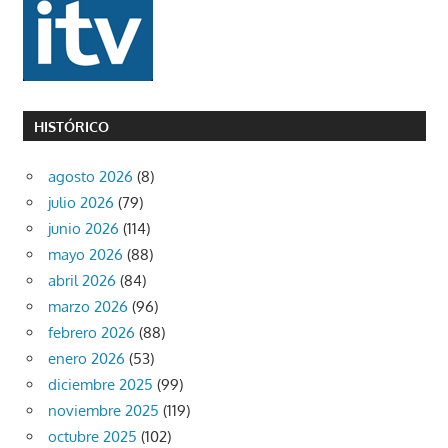
HISTÓRICO
agosto 2026
(8)
julio 2026
(79)
junio 2026
(114)
mayo 2026
(88)
abril 2026
(84)
marzo 2026
(96)
febrero 2026
(88)
enero 2026
(53)
diciembre 2025
(99)
noviembre 2025
(119)
octubre 2025
(102)