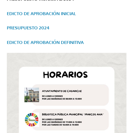
EDICTO DE APROBACIÓN INICIAL
PRESUPUESTO 2024
EDICTO DE APROBACIÓN DEFINITIVA