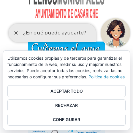
Utilizamos cookies propias y de terceros para garantizar el
funcionamiento de la web, medir su uso y mejorar nuestros
servicios. Puede aceptar todas las cookies, rechazar las no
necesarias o configurar sus preferencias.
Política de cookies
ACEPTAR TODO
RECHAZAR
CONFIGURAR