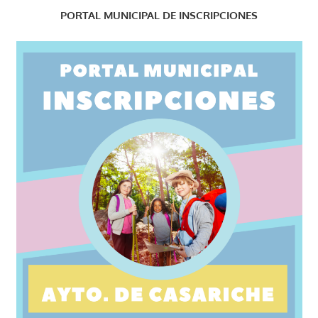
PORTAL MUNICIPAL DE INSCRIPCIONES