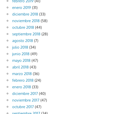
febrero 2019
(41)
enero 2019
(31)
diciembre 2018
(33)
noviembre 2018
(58)
octubre 2018
(44)
septiembre 2018
(28)
agosto 2018
(7)
julio 2018
(34)
junio 2018
(49)
mayo 2018
(47)
abril 2018
(43)
marzo 2018
(36)
febrero 2018
(24)
enero 2018
(33)
diciembre 2017
(40)
noviembre 2017
(47)
octubre 2017
(47)
septiembre 2017
(24)