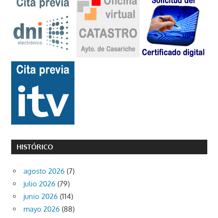
HISTÓRICO
agosto 2026
(7)
julio 2026
(79)
junio 2026
(114)
mayo 2026
(88)