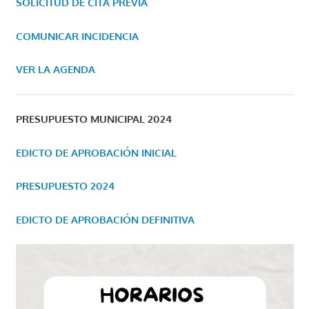
SOLICITUD DE CITA PREVIA
COMUNICAR INCIDENCIA
VER LA AGENDA
PRESUPUESTO MUNICIPAL 2024
EDICTO DE APROBACIÓN INICIAL
PRESUPUESTO 2024
EDICTO DE APROBACIÓN DEFINITIVA