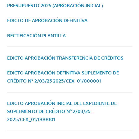
PRESUPUESTO 2025 (APROBACIÓN INICIAL)
EDICTO DE APROBACIÓN DEFINITIVA
RECTIFICACIÓN PLANTILLA
EDICTO APROBACIÓN TRANSFERENCIA DE CRÉDITOS
EDICTO APROBACIÓN DEFINITIVA SUPLEMENTO DE
CRÉDITO Nº 2/03/25
2025/CEX_01/000001
EDICTO APROBACIÓN INICIAL DEL EXPEDIENTE DE
SUPLEMENTO DE CRÉDITO Nº 2/03/25 –
2025/CEX_01/000001