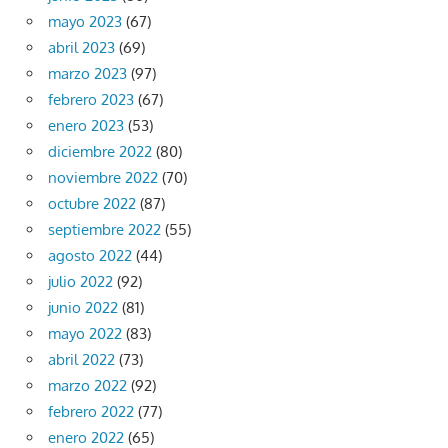
mayo 2023
(67)
abril 2023
(69)
marzo 2023
(97)
febrero 2023
(67)
enero 2023
(53)
diciembre 2022
(80)
noviembre 2022
(70)
octubre 2022
(87)
septiembre 2022
(55)
agosto 2022
(44)
julio 2022
(92)
junio 2022
(81)
mayo 2022
(83)
abril 2022
(73)
marzo 2022
(92)
febrero 2022
(77)
enero 2022
(65)