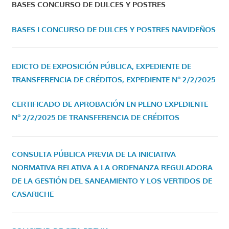
BASES CONCURSO DE DULCES Y POSTRES
BASES I CONCURSO DE DULCES Y POSTRES NAVIDEÑOS
EDICTO DE EXPOSICIÓN PÚBLICA, EXPEDIENTE DE
TRANSFERENCIA DE CRÉDITOS, EXPEDIENTE Nº 2/2/2025
CERTIFICADO DE APROBACIÓN EN PLENO EXPEDIENTE
Nº 2/2/2025 DE TRANSFERENCIA DE CRÉDITOS
CONSULTA PÚBLICA PREVIA DE LA INICIATIVA
NORMATIVA RELATIVA A LA ORDENANZA REGULADORA
DE LA GESTIÓN DEL SANEAMIENTO Y LOS VERTIDOS DE
CASARICHE