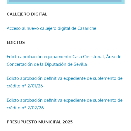
CALLEJERO DIGITAL
Acceso al nuevo callejero digital de Casariche
EDICTOS
Edicto aprobación equipamiento Casa Cosistorial, Área de
Concertación de la Diputación de Sevilla
Edicto aprobación definitiva expediente de suplemento de
crédito nº 2/01/26
Edicto aprobación definitiva expediente de suplemento de
crédito nº 2/02/26
PRESUPUESTO MUNICIPAL 2025