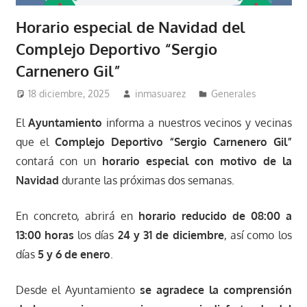
Horario especial de Navidad del
Complejo Deportivo “Sergio
Carnenero Gil”
18 diciembre, 2025
inmasuarez
Generales
El
Ayuntamiento
informa a nuestros vecinos y vecinas
que el
Complejo Deportivo “Sergio Carnenero Gil”
contará con un
horario especial con motivo de la
Navidad
durante las próximas dos semanas.
En concreto, abrirá en
horario reducido de 08:00 a
13:00 horas
los días
24 y 31 de diciembre
, así como los
días
5 y 6 de enero
.
Desde el Ayuntamiento
se agradece la comprensión