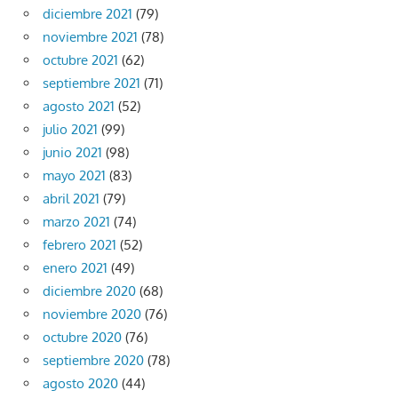
diciembre 2021
(79)
noviembre 2021
(78)
octubre 2021
(62)
septiembre 2021
(71)
agosto 2021
(52)
julio 2021
(99)
junio 2021
(98)
mayo 2021
(83)
abril 2021
(79)
marzo 2021
(74)
febrero 2021
(52)
enero 2021
(49)
diciembre 2020
(68)
noviembre 2020
(76)
octubre 2020
(76)
septiembre 2020
(78)
agosto 2020
(44)