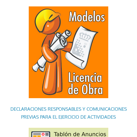
DECLARACIONES RESPONSABLES Y COMUNICACIONES
PREVIAS PARA EL EJERCICIO DE ACTIVIDADES