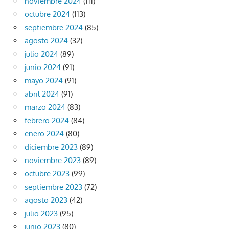
noviembre 2024
(111)
octubre 2024
(113)
septiembre 2024
(85)
agosto 2024
(32)
julio 2024
(89)
junio 2024
(91)
mayo 2024
(91)
abril 2024
(91)
marzo 2024
(83)
febrero 2024
(84)
enero 2024
(80)
diciembre 2023
(89)
noviembre 2023
(89)
octubre 2023
(99)
septiembre 2023
(72)
agosto 2023
(42)
julio 2023
(95)
junio 2023
(80)