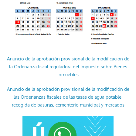
Anuncio de la aprobación provisional de la modificación de
la Ordenanza fiscal reguladora del Impuesto sobre Bienes
Inmuebles
Anuncio de la aprobación provisional de la modificación de
las Ordenanzas fiscales de las tasas de agua potable,
recogida de basuras, cementerio municipal y mercados