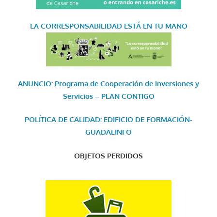
LA CORRESPONSABILIDAD
ESTÁ EN TU MANO
ANUNCIO: Programa de Cooperación de Inversiones y
Servicios – PLAN CONTIGO
POLÍTICA DE CALIDAD: EDIFICIO DE FORMACIÓN-
GUADALINFO
OBJETOS PERDIDOS