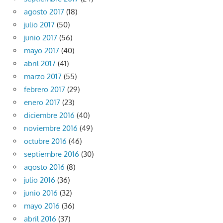
agosto 2017
(18)
julio 2017
(50)
junio 2017
(56)
mayo 2017
(40)
abril 2017
(41)
marzo 2017
(55)
febrero 2017
(29)
enero 2017
(23)
diciembre 2016
(40)
noviembre 2016
(49)
octubre 2016
(46)
septiembre 2016
(30)
agosto 2016
(8)
julio 2016
(36)
junio 2016
(32)
mayo 2016
(36)
abril 2016
(37)