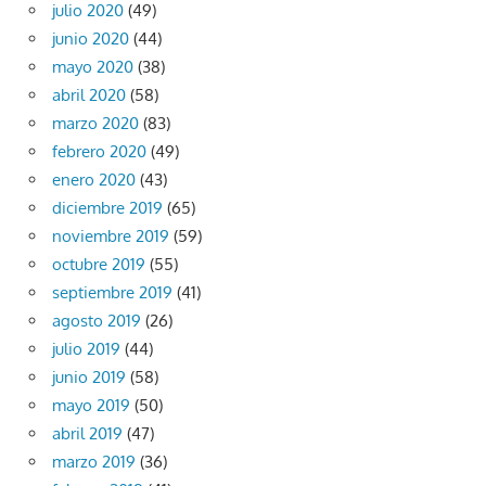
julio 2020
(49)
junio 2020
(44)
mayo 2020
(38)
abril 2020
(58)
marzo 2020
(83)
febrero 2020
(49)
enero 2020
(43)
diciembre 2019
(65)
noviembre 2019
(59)
octubre 2019
(55)
septiembre 2019
(41)
agosto 2019
(26)
julio 2019
(44)
junio 2019
(58)
mayo 2019
(50)
abril 2019
(47)
marzo 2019
(36)