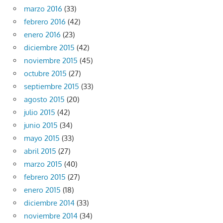
marzo 2016
(33)
febrero 2016
(42)
enero 2016
(23)
diciembre 2015
(42)
noviembre 2015
(45)
octubre 2015
(27)
septiembre 2015
(33)
agosto 2015
(20)
julio 2015
(42)
junio 2015
(34)
mayo 2015
(33)
abril 2015
(27)
marzo 2015
(40)
febrero 2015
(27)
enero 2015
(18)
diciembre 2014
(33)
noviembre 2014
(34)