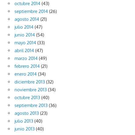
octubre 2014
(43)
septiembre 2014
(26)
agosto 2014
(21)
julio 2014
(47)
junio 2014
(54)
mayo 2014
(33)
abril 2014
(47)
marzo 2014
(49)
febrero 2014
(21)
enero 2014
(34)
diciembre 2013
(32)
noviembre 2013
(34)
octubre 2013
(40)
septiembre 2013
(36)
agosto 2013
(23)
julio 2013
(40)
junio 2013
(40)