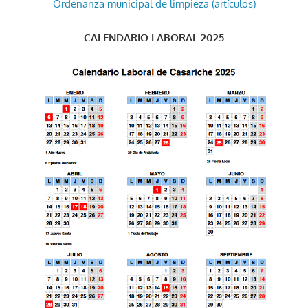
Ordenanza municipal de limpieza (artículos)
CALENDARIO LABORAL 2025