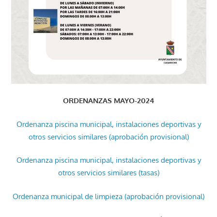
ORDENANZAS MAYO-2024
Ordenanza piscina municipal, instalaciones deportivas y
otros servicios similares (aprobación provisional)
Ordenanza piscina municipal, instalaciones deportivas y
otros servicios similares (tasas)
Ordenanza municipal de limpieza (aprobación provisional)