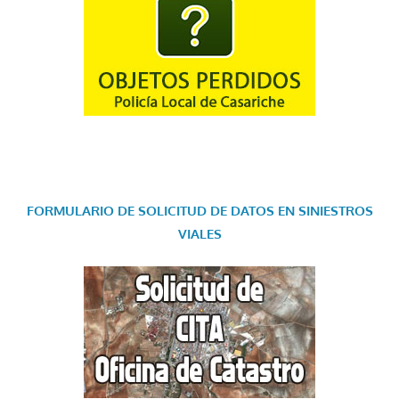
FORMULARIO DE SOLICITUD DE DATOS EN SINIESTROS
VIALES