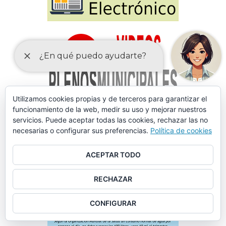
Utilizamos cookies propias y de terceros para garantizar el
funcionamiento de la web, medir su uso y mejorar nuestros
servicios. Puede aceptar todas las cookies, rechazar las no
necesarias o configurar sus preferencias.
Política de cookies
ACEPTAR TODO
RECHAZAR
CONFIGURAR