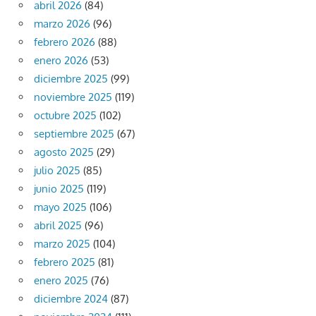
abril 2026
(84)
marzo 2026
(96)
febrero 2026
(88)
enero 2026
(53)
diciembre 2025
(99)
noviembre 2025
(119)
octubre 2025
(102)
septiembre 2025
(67)
agosto 2025
(29)
julio 2025
(85)
junio 2025
(119)
mayo 2025
(106)
abril 2025
(96)
marzo 2025
(104)
febrero 2025
(81)
enero 2025
(76)
diciembre 2024
(87)