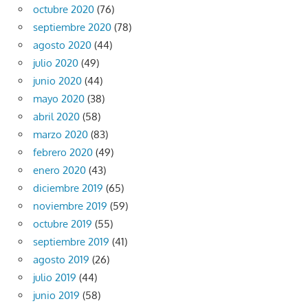
octubre 2020
(76)
septiembre 2020
(78)
agosto 2020
(44)
julio 2020
(49)
junio 2020
(44)
mayo 2020
(38)
abril 2020
(58)
marzo 2020
(83)
febrero 2020
(49)
enero 2020
(43)
diciembre 2019
(65)
noviembre 2019
(59)
octubre 2019
(55)
septiembre 2019
(41)
agosto 2019
(26)
julio 2019
(44)
junio 2019
(58)