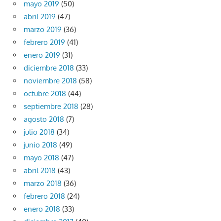
mayo 2019
(50)
abril 2019
(47)
marzo 2019
(36)
febrero 2019
(41)
enero 2019
(31)
diciembre 2018
(33)
noviembre 2018
(58)
octubre 2018
(44)
septiembre 2018
(28)
agosto 2018
(7)
julio 2018
(34)
junio 2018
(49)
mayo 2018
(47)
abril 2018
(43)
marzo 2018
(36)
febrero 2018
(24)
enero 2018
(33)