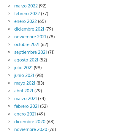
marzo 2022
(92)
febrero 2022
(77)
enero 2022
(65)
diciembre 2021
(79)
noviembre 2021
(78)
octubre 2021
(62)
septiembre 2021
(71)
agosto 2021
(52)
julio 2021
(99)
junio 2021
(98)
mayo 2021
(83)
abril 2021
(79)
marzo 2021
(74)
febrero 2021
(52)
enero 2021
(49)
diciembre 2020
(68)
noviembre 2020
(76)