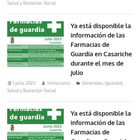
Salud y Bienestar Social
Ya está disponible la
información de las
Farmacias de
Guardia en Casariche
durante el mes de
julio
1 julio, 2023
inmasuarez
Generales
,
Igualdad,
Salud y Bienestar Social
Ya está disponible la
información de las
Farmacias de