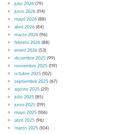
julio 2026
(79)
junio 2026
(114)
mayo 2026
(88)
abril 2026
(84)
marzo 2026
(96)
febrero 2026
(88)
enero 2026
(53)
diciembre 2025
(99)
noviembre 2025
(119)
octubre 2025
(102)
septiembre 2025
(67)
agosto 2025
(29)
julio 2025
(85)
junio 2025
(119)
mayo 2025
(106)
abril 2025
(96)
marzo 2025
(104)