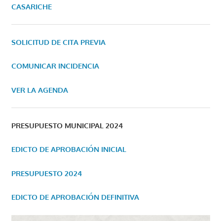
CASARICHE
SOLICITUD DE CITA PREVIA
COMUNICAR INCIDENCIA
VER LA AGENDA
PRESUPUESTO MUNICIPAL 2024
EDICTO DE APROBACIÓN INICIAL
PRESUPUESTO 2024
EDICTO DE APROBACIÓN DEFINITIVA