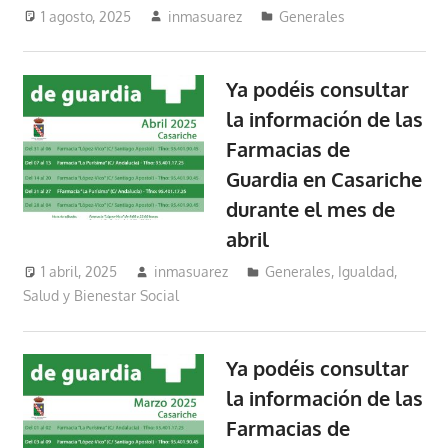
1 agosto, 2025
inmasuarez
Generales
Ya podéis consultar
la información de las
Farmacias de
Guardia en Casariche
durante el mes de
abril
1 abril, 2025
inmasuarez
Generales
,
Igualdad,
Salud y Bienestar Social
Ya podéis consultar
la información de las
Farmacias de