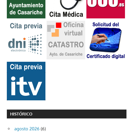
HISTÓRICO
agosto 2026
(6)