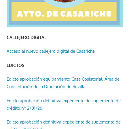
CALLEJERO DIGITAL
Acceso al nuevo callejero digital de Casariche
EDICTOS
Edicto aprobación equipamiento Casa Cosistorial, Área de
Concertación de la Diputación de Sevilla
Edicto aprobación definitiva expediente de suplemento de
crédito nº 2/01/26
Edicto aprobación definitiva expediente de suplemento de