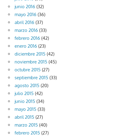
junio 2016
(32)
mayo 2016
(36)
abril 2016
(37)
marzo 2016
(33)
febrero 2016
(42)
enero 2016
(23)
diciembre 2015
(42)
noviembre 2015
(45)
octubre 2015
(27)
septiembre 2015
(33)
agosto 2015
(20)
julio 2015
(42)
junio 2015
(34)
mayo 2015
(33)
abril 2015
(27)
marzo 2015
(40)
febrero 2015
(27)