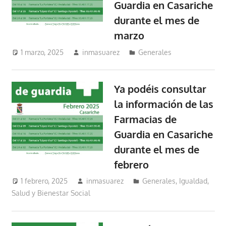
Guardia en Casariche
durante el mes de
marzo
1 marzo, 2025
inmasuarez
Generales
Ya podéis consultar
la información de las
Farmacias de
Guardia en Casariche
durante el mes de
febrero
1 febrero, 2025
inmasuarez
Generales
,
Igualdad,
Salud y Bienestar Social