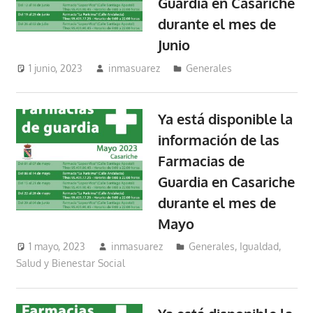
Guardia en Casariche
durante el mes de
Junio
1 junio, 2023
inmasuarez
Generales
Ya está disponible la
información de las
Farmacias de
Guardia en Casariche
durante el mes de
Mayo
1 mayo, 2023
inmasuarez
Generales
,
Igualdad,
Salud y Bienestar Social