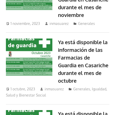
durante el mes de
noviembre
1 noviembre, 2023
inmasuarez
Generales
Ya está disponible la
información de las
Farmacias de
Guardia en Casariche
durante el mes de
octubre
1 octubre, 2023
inmasuarez
Generales
,
Igualdad,
Salud y Bienestar Social
Ya está disponible la