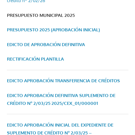
crédito nº 2/02/26
PRESUPUESTO MUNICIPAL 2025
PRESUPUESTO 2025 (APROBACIÓN INICIAL)
EDICTO DE APROBACIÓN DEFINITIVA
RECTIFICACIÓN PLANTILLA
EDICTO APROBACIÓN TRANSFERENCIA DE CRÉDITOS
EDICTO APROBACIÓN DEFINITIVA SUPLEMENTO DE
CRÉDITO Nº 2/03/25
2025/CEX_01/000001
EDICTO APROBACIÓN INICIAL DEL EXPEDIENTE DE
SUPLEMENTO DE CRÉDITO Nº 2/03/25 –