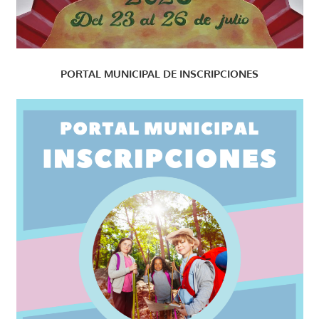
PORTAL MUNICIPAL DE INSCRIPCIONES