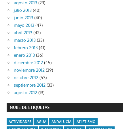
agosto 2013
(23)
julio 2013
(40)
junio 2013
(40)
mayo 2013
(47)
abril 2013
(42)
marzo 2013
(33)
febrero 2013
(41)
enero 2013
(36)
diciembre 2012
(45)
noviembre 2012
(39)
octubre 2012
(53)
septiembre 2012
(33)
agosto 2012
(13)
NUBE DE ETIQUETAS
ACTIVIDADES
AGUA
ANDALUCÍA
ATLETISMO