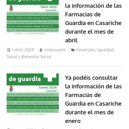
la información de las
Farmacias de
Guardia en Casariche
durante el mes de
abril
1 abril, 2024
inmasuarez
Generales
,
Igualdad,
Salud y Bienestar Social
Ya podéis consultar
la información de las
Farmacias de
Guardia en Casariche
durante el mes de
enero