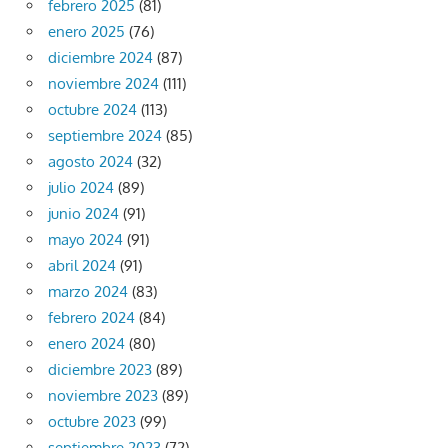
febrero 2025
(81)
enero 2025
(76)
diciembre 2024
(87)
noviembre 2024
(111)
octubre 2024
(113)
septiembre 2024
(85)
agosto 2024
(32)
julio 2024
(89)
junio 2024
(91)
mayo 2024
(91)
abril 2024
(91)
marzo 2024
(83)
febrero 2024
(84)
enero 2024
(80)
diciembre 2023
(89)
noviembre 2023
(89)
octubre 2023
(99)
septiembre 2023
(72)