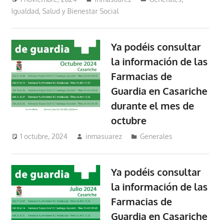
Igualdad, Salud y Bienestar Social
Ya podéis consultar
la información de las
Farmacias de
Guardia en Casariche
durante el mes de
octubre
1 octubre, 2024
inmasuarez
Generales
Ya podéis consultar
la información de las
Farmacias de
Guardia en Casariche