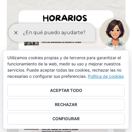
Utilizamos cookies propias y de terceros para garantizar el
funcionamiento de la web, medir su uso y mejorar nuestros
servicios. Puede aceptar todas las cookies, rechazar las no
necesarias o configurar sus preferencias.
Política de cookies
ACEPTAR TODO
RECHAZAR
CONFIGURAR