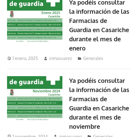
Ya podéis consultar
la información de las
Farmacias de
Guardia en Casariche
durante el mes de
enero
1 enero, 2025
inmasuarez
Generales
Ya podéis consultar
la información de las
Farmacias de
Guardia en Casariche
durante el mes de
noviembre
1 noviembre, 2024
inmasuarez
Generales
,