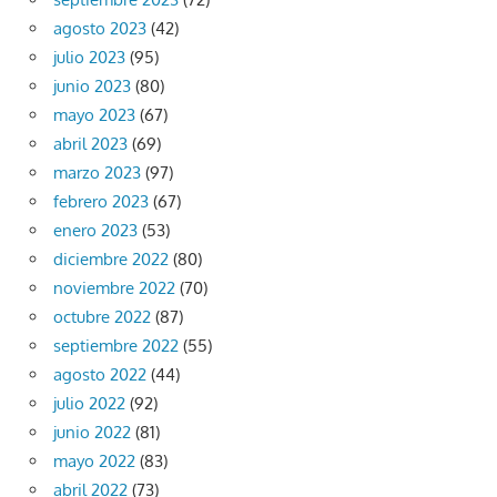
agosto 2023
(42)
julio 2023
(95)
junio 2023
(80)
mayo 2023
(67)
abril 2023
(69)
marzo 2023
(97)
febrero 2023
(67)
enero 2023
(53)
diciembre 2022
(80)
noviembre 2022
(70)
octubre 2022
(87)
septiembre 2022
(55)
agosto 2022
(44)
julio 2022
(92)
junio 2022
(81)
mayo 2022
(83)
abril 2022
(73)