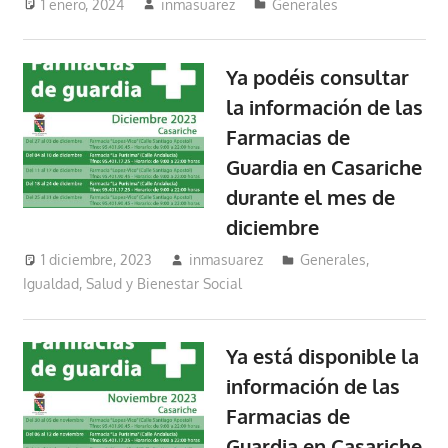
1 enero, 2024
inmasuarez
Generales
Ya podéis consultar
la información de las
Farmacias de
Guardia en Casariche
durante el mes de
diciembre
1 diciembre, 2023
inmasuarez
Generales
,
Igualdad, Salud y Bienestar Social
Ya está disponible la
información de las
Farmacias de
Guardia en Casariche