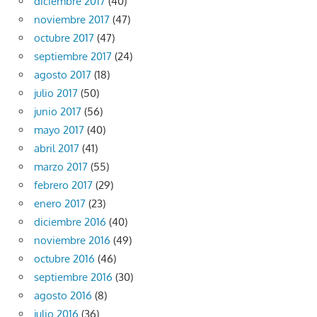
diciembre 2017
(40)
noviembre 2017
(47)
octubre 2017
(47)
septiembre 2017
(24)
agosto 2017
(18)
julio 2017
(50)
junio 2017
(56)
mayo 2017
(40)
abril 2017
(41)
marzo 2017
(55)
febrero 2017
(29)
enero 2017
(23)
diciembre 2016
(40)
noviembre 2016
(49)
octubre 2016
(46)
septiembre 2016
(30)
agosto 2016
(8)
julio 2016
(36)