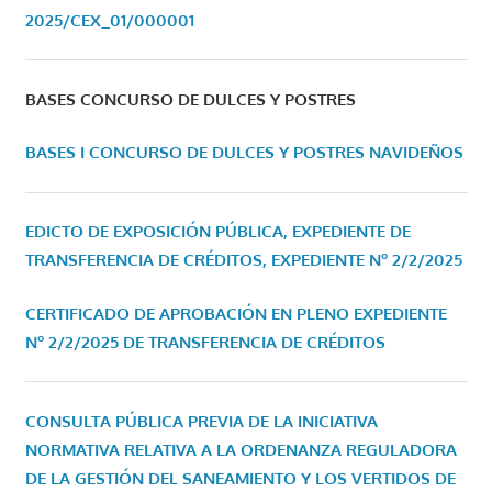
2025/CEX_01/000001
BASES CONCURSO DE DULCES Y POSTRES
BASES I CONCURSO DE DULCES Y POSTRES NAVIDEÑOS
EDICTO DE EXPOSICIÓN PÚBLICA, EXPEDIENTE DE
TRANSFERENCIA DE CRÉDITOS, EXPEDIENTE Nº 2/2/2025
CERTIFICADO DE APROBACIÓN EN PLENO EXPEDIENTE
Nº 2/2/2025 DE TRANSFERENCIA DE CRÉDITOS
CONSULTA PÚBLICA PREVIA DE LA INICIATIVA
NORMATIVA RELATIVA A LA ORDENANZA REGULADORA
DE LA GESTIÓN DEL SANEAMIENTO Y LOS VERTIDOS DE