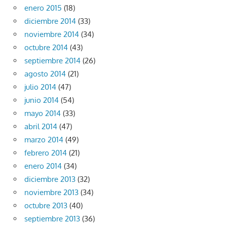
enero 2015
(18)
diciembre 2014
(33)
noviembre 2014
(34)
octubre 2014
(43)
septiembre 2014
(26)
agosto 2014
(21)
julio 2014
(47)
junio 2014
(54)
mayo 2014
(33)
abril 2014
(47)
marzo 2014
(49)
febrero 2014
(21)
enero 2014
(34)
diciembre 2013
(32)
noviembre 2013
(34)
octubre 2013
(40)
septiembre 2013
(36)