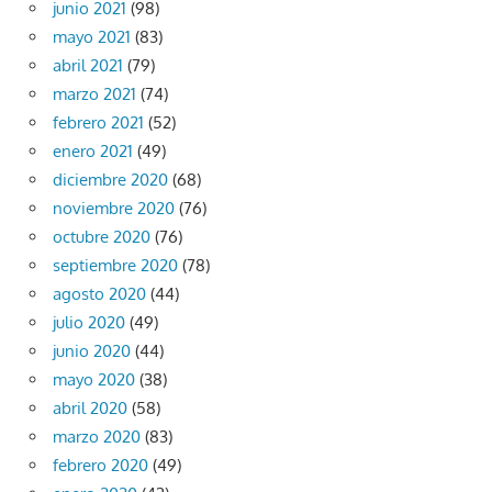
junio 2021
(98)
mayo 2021
(83)
abril 2021
(79)
marzo 2021
(74)
febrero 2021
(52)
enero 2021
(49)
diciembre 2020
(68)
noviembre 2020
(76)
octubre 2020
(76)
septiembre 2020
(78)
agosto 2020
(44)
julio 2020
(49)
junio 2020
(44)
mayo 2020
(38)
abril 2020
(58)
marzo 2020
(83)
febrero 2020
(49)