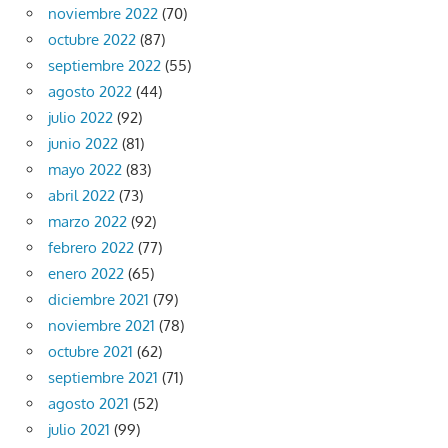
noviembre 2022
(70)
octubre 2022
(87)
septiembre 2022
(55)
agosto 2022
(44)
julio 2022
(92)
junio 2022
(81)
mayo 2022
(83)
abril 2022
(73)
marzo 2022
(92)
febrero 2022
(77)
enero 2022
(65)
diciembre 2021
(79)
noviembre 2021
(78)
octubre 2021
(62)
septiembre 2021
(71)
agosto 2021
(52)
julio 2021
(99)