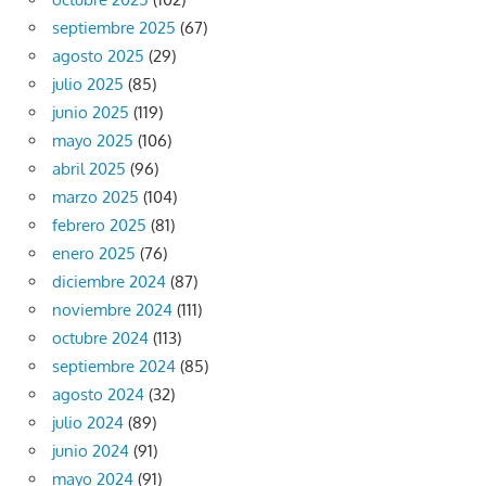
septiembre 2025
(67)
agosto 2025
(29)
julio 2025
(85)
junio 2025
(119)
mayo 2025
(106)
abril 2025
(96)
marzo 2025
(104)
febrero 2025
(81)
enero 2025
(76)
diciembre 2024
(87)
noviembre 2024
(111)
octubre 2024
(113)
septiembre 2024
(85)
agosto 2024
(32)
julio 2024
(89)
junio 2024
(91)
mayo 2024
(91)