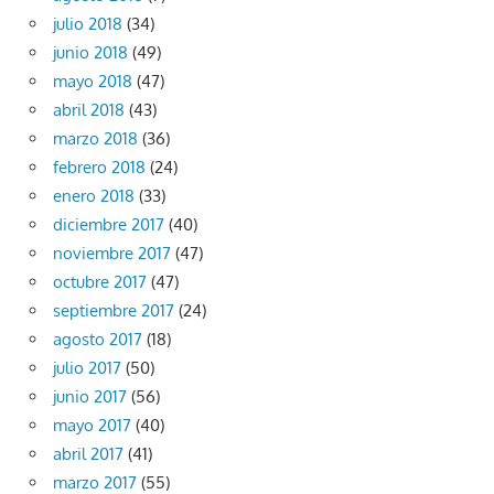
julio 2018
(34)
junio 2018
(49)
mayo 2018
(47)
abril 2018
(43)
marzo 2018
(36)
febrero 2018
(24)
enero 2018
(33)
diciembre 2017
(40)
noviembre 2017
(47)
octubre 2017
(47)
septiembre 2017
(24)
agosto 2017
(18)
julio 2017
(50)
junio 2017
(56)
mayo 2017
(40)
abril 2017
(41)
marzo 2017
(55)