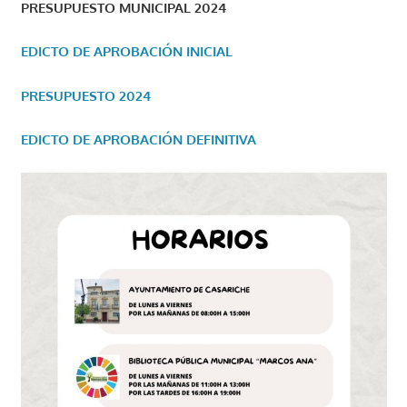
PRESUPUESTO MUNICIPAL 2024
EDICTO DE APROBACIÓN INICIAL
PRESUPUESTO 2024
EDICTO DE APROBACIÓN DEFINITIVA