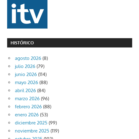
HISTÓRICO
agosto 2026
(8)
julio 2026
(79)
junio 2026
(114)
mayo 2026
(88)
abril 2026
(84)
marzo 2026
(96)
febrero 2026
(88)
enero 2026
(53)
diciembre 2025
(99)
noviembre 2025
(119)
octubre 2025
(102)