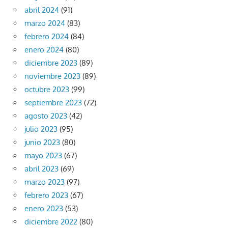
abril 2024
(91)
marzo 2024
(83)
febrero 2024
(84)
enero 2024
(80)
diciembre 2023
(89)
noviembre 2023
(89)
octubre 2023
(99)
septiembre 2023
(72)
agosto 2023
(42)
julio 2023
(95)
junio 2023
(80)
mayo 2023
(67)
abril 2023
(69)
marzo 2023
(97)
febrero 2023
(67)
enero 2023
(53)
diciembre 2022
(80)