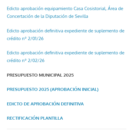
Edicto aprobación equipamiento Casa Cosistorial, Área de
Concertación de la Diputación de Sevilla
Edicto aprobación definitiva expediente de suplemento de
crédito nº 2/01/26
Edicto aprobación definitiva expediente de suplemento de
crédito nº 2/02/26
PRESUPUESTO MUNICIPAL 2025
PRESUPUESTO 2025 (APROBACIÓN INICIAL)
EDICTO DE APROBACIÓN DEFINITIVA
RECTIFICACIÓN PLANTILLA