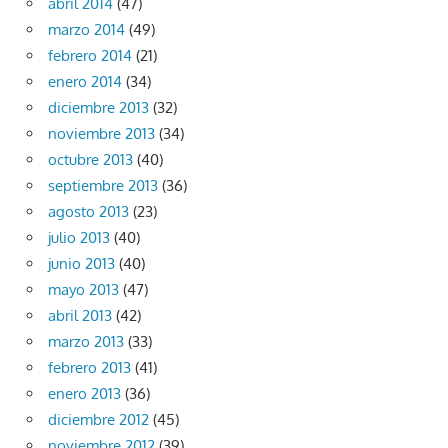
abril 2014
(47)
marzo 2014
(49)
febrero 2014
(21)
enero 2014
(34)
diciembre 2013
(32)
noviembre 2013
(34)
octubre 2013
(40)
septiembre 2013
(36)
agosto 2013
(23)
julio 2013
(40)
junio 2013
(40)
mayo 2013
(47)
abril 2013
(42)
marzo 2013
(33)
febrero 2013
(41)
enero 2013
(36)
diciembre 2012
(45)
noviembre 2012
(39)