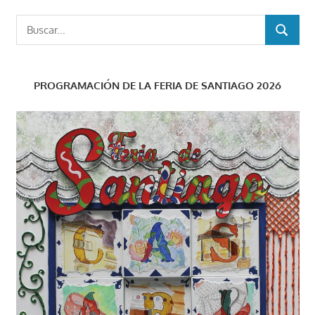
Buscar:
BUSCAR
PROGRAMACIÓN DE LA FERIA DE SANTIAGO 2026