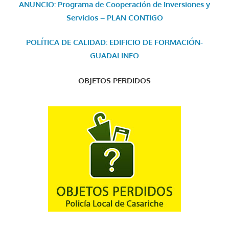
ANUNCIO: Programa de Cooperación de Inversiones y
Servicios – PLAN CONTIGO
POLÍTICA DE CALIDAD: EDIFICIO DE FORMACIÓN-
GUADALINFO
OBJETOS PERDIDOS