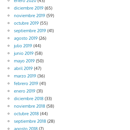
enero 2020
(43)
diciembre 2019
(65)
noviembre 2019
(59)
octubre 2019
(55)
septiembre 2019
(41)
agosto 2019
(26)
julio 2019
(44)
junio 2019
(58)
mayo 2019
(50)
abril 2019
(47)
marzo 2019
(36)
febrero 2019
(41)
enero 2019
(31)
diciembre 2018
(33)
noviembre 2018
(58)
octubre 2018
(44)
septiembre 2018
(28)
agosto 2018
(7)