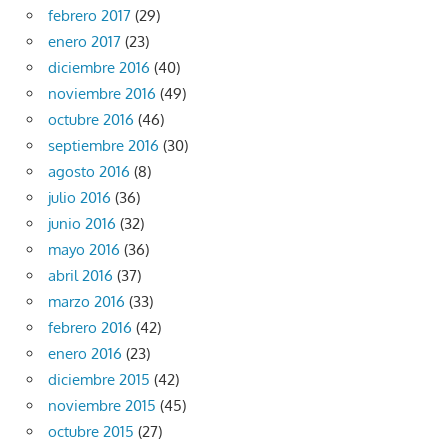
febrero 2017
(29)
enero 2017
(23)
diciembre 2016
(40)
noviembre 2016
(49)
octubre 2016
(46)
septiembre 2016
(30)
agosto 2016
(8)
julio 2016
(36)
junio 2016
(32)
mayo 2016
(36)
abril 2016
(37)
marzo 2016
(33)
febrero 2016
(42)
enero 2016
(23)
diciembre 2015
(42)
noviembre 2015
(45)
octubre 2015
(27)