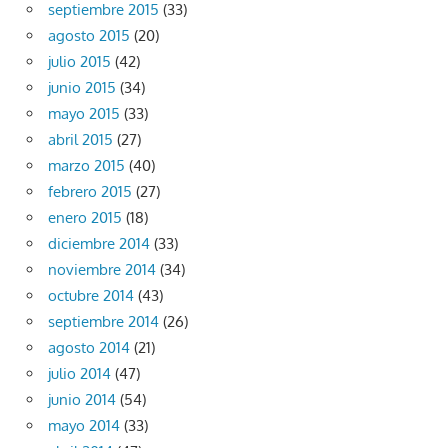
septiembre 2015
(33)
agosto 2015
(20)
julio 2015
(42)
junio 2015
(34)
mayo 2015
(33)
abril 2015
(27)
marzo 2015
(40)
febrero 2015
(27)
enero 2015
(18)
diciembre 2014
(33)
noviembre 2014
(34)
octubre 2014
(43)
septiembre 2014
(26)
agosto 2014
(21)
julio 2014
(47)
junio 2014
(54)
mayo 2014
(33)