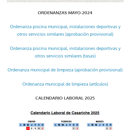
ORDENANZAS MAYO-2024
Ordenanza piscina municipal, instalaciones deportivas y
otros servicios similares (aprobación provisional)
Ordenanza piscina municipal, instalaciones deportivas y
otros servicios similares (tasas)
Ordenanza municipal de limpieza (aprobación provisional)
Ordenanza municipal de limpieza (artículos)
CALENDARIO LABORAL 2025