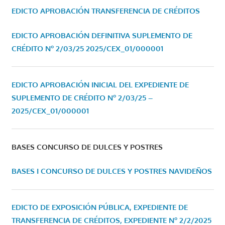
EDICTO APROBACIÓN TRANSFERENCIA DE CRÉDITOS
EDICTO APROBACIÓN DEFINITIVA SUPLEMENTO DE
CRÉDITO Nº 2/03/25
2025/CEX_01/000001
EDICTO APROBACIÓN INICIAL DEL EXPEDIENTE DE
SUPLEMENTO DE CRÉDITO Nº 2/03/25 –
2025/CEX_01/000001
BASES CONCURSO DE DULCES Y POSTRES
BASES I CONCURSO DE DULCES Y POSTRES NAVIDEÑOS
EDICTO DE EXPOSICIÓN PÚBLICA, EXPEDIENTE DE
TRANSFERENCIA DE CRÉDITOS, EXPEDIENTE Nº 2/2/2025