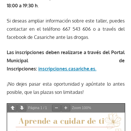
18:00 a 19:30 h
.
Si deseas ampliar información sobre este taller, puedes
contactar en el teléfono 667 543 606 o a través del
facebook de Casariche ante las drogas.
Las inscripciones deben realizarse a través del Portal
Municipal de
Inscripciones:
inscripciones.casariche.es.
¡No dejes pasar esta oportunidad y apúntate lo antes
posible, que las plazas son limitadas!
Página
1
/
1
Zoom
100%