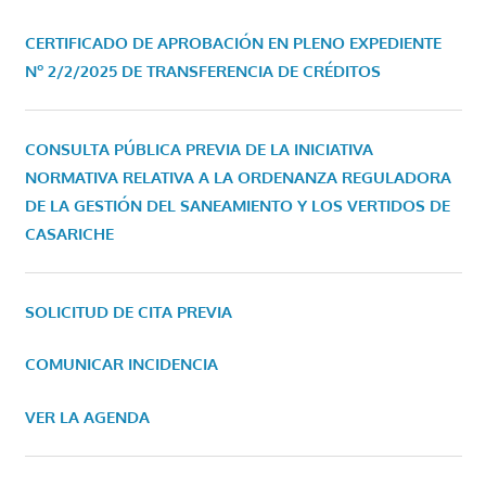
CERTIFICADO DE APROBACIÓN EN PLENO EXPEDIENTE
Nº 2/2/2025 DE TRANSFERENCIA DE CRÉDITOS
CONSULTA PÚBLICA PREVIA DE LA INICIATIVA
NORMATIVA RELATIVA A LA ORDENANZA REGULADORA
DE LA GESTIÓN DEL SANEAMIENTO Y LOS VERTIDOS DE
CASARICHE
SOLICITUD DE CITA PREVIA
COMUNICAR INCIDENCIA
VER LA AGENDA