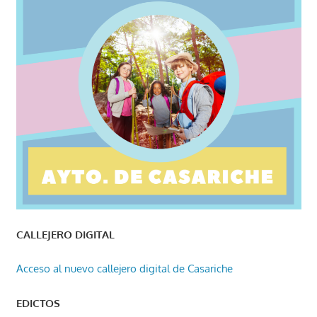
CALLEJERO DIGITAL
Acceso al nuevo callejero digital de Casariche
EDICTOS