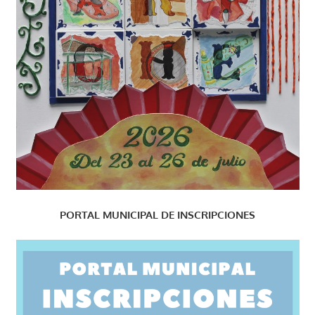
PORTAL MUNICIPAL DE INSCRIPCIONES