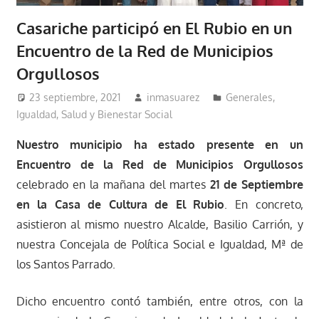
Casariche participó en El Rubio en un
Encuentro de la Red de Municipios
Orgullosos
23 septiembre, 2021
inmasuarez
Generales
,
Igualdad, Salud y Bienestar Social
Nuestro municipio ha estado presente en un
Encuentro de la Red de Municipios Orgullosos
celebrado en la mañana del martes
21 de Septiembre
en la Casa de Cultura de El Rubio
. En concreto,
asistieron al mismo nuestro Alcalde, Basilio Carrión, y
nuestra Concejala de Política Social e Igualdad, Mª de
los Santos Parrado.
Dicho encuentro contó también, entre otros, con la