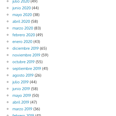
julio 2020
(49)
junio 2020
(44)
mayo 2020
(38)
abril 2020
(58)
marzo 2020
(83)
febrero 2020
(49)
enero 2020
(43)
diciembre 2019
(65)
noviembre 2019
(59)
octubre 2019
(55)
septiembre 2019
(41)
agosto 2019
(26)
julio 2019
(44)
junio 2019
(58)
mayo 2019
(50)
abril 2019
(47)
marzo 2019
(36)
febrero 2019
(41)