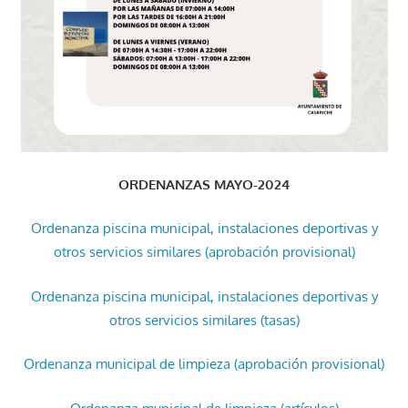
ORDENANZAS MAYO-2024
Ordenanza piscina municipal, instalaciones deportivas y
otros servicios similares (aprobación provisional)
Ordenanza piscina municipal, instalaciones deportivas y
otros servicios similares (tasas)
Ordenanza municipal de limpieza (aprobación provisional)