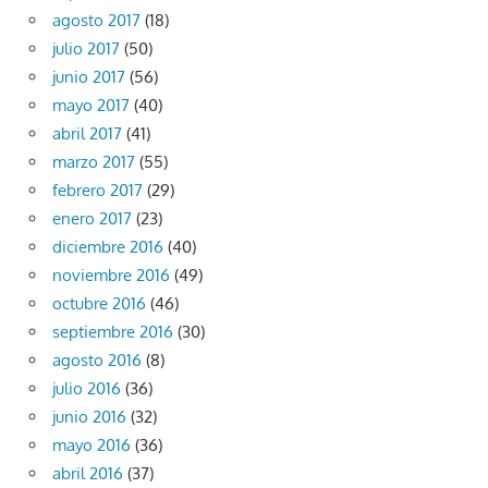
agosto 2017
(18)
julio 2017
(50)
junio 2017
(56)
mayo 2017
(40)
abril 2017
(41)
marzo 2017
(55)
febrero 2017
(29)
enero 2017
(23)
diciembre 2016
(40)
noviembre 2016
(49)
octubre 2016
(46)
septiembre 2016
(30)
agosto 2016
(8)
julio 2016
(36)
junio 2016
(32)
mayo 2016
(36)
abril 2016
(37)