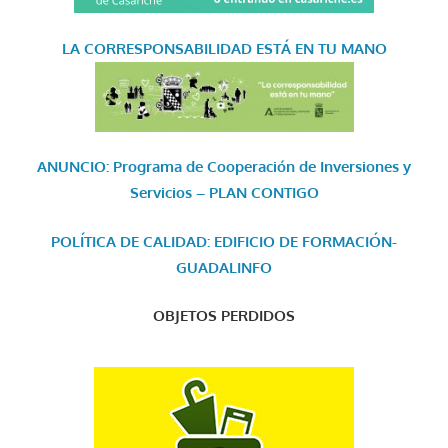
LA CORRESPONSABILIDAD
ESTÁ EN TU MANO
ANUNCIO: Programa de Cooperación de Inversiones y
Servicios – PLAN CONTIGO
POLÍTICA DE CALIDAD: EDIFICIO DE FORMACIÓN-
GUADALINFO
OBJETOS PERDIDOS