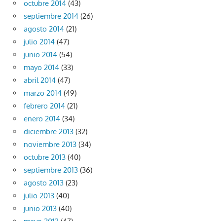
octubre 2014
(43)
septiembre 2014
(26)
agosto 2014
(21)
julio 2014
(47)
junio 2014
(54)
mayo 2014
(33)
abril 2014
(47)
marzo 2014
(49)
febrero 2014
(21)
enero 2014
(34)
diciembre 2013
(32)
noviembre 2013
(34)
octubre 2013
(40)
septiembre 2013
(36)
agosto 2013
(23)
julio 2013
(40)
junio 2013
(40)