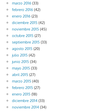
marzo 2016
(33)
febrero 2016
(42)
enero 2016
(23)
diciembre 2015
(42)
noviembre 2015
(45)
octubre 2015
(27)
septiembre 2015
(33)
agosto 2015
(20)
julio 2015
(42)
junio 2015
(34)
mayo 2015
(33)
abril 2015
(27)
marzo 2015
(40)
febrero 2015
(27)
enero 2015
(18)
diciembre 2014
(33)
noviembre 2014
(34)