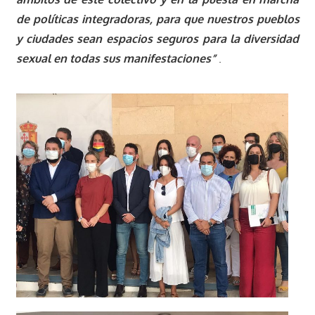
de políticas integradoras, para que nuestros pueblos
y ciudades sean espacios seguros para la diversidad
sexual en todas sus manifestaciones”
.