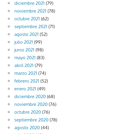
diciembre 2021
(79)
noviembre 2021
(78)
octubre 2021
(62)
septiembre 2021
(71)
agosto 2021
(52)
julio 2021
(99)
junio 2021
(98)
mayo 2021
(83)
abril 2021
(79)
marzo 2021
(74)
febrero 2021
(52)
enero 2021
(49)
diciembre 2020
(68)
noviembre 2020
(76)
octubre 2020
(76)
septiembre 2020
(78)
agosto 2020
(44)