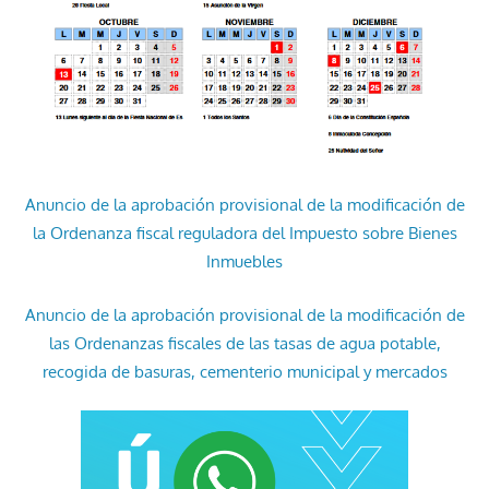
Anuncio de la aprobación provisional de la modificación de
la Ordenanza fiscal reguladora del Impuesto sobre Bienes
Inmuebles
Anuncio de la aprobación provisional de la modificación de
las Ordenanzas fiscales de las tasas de agua potable,
recogida de basuras, cementerio municipal y mercados