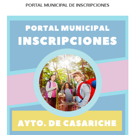
PORTAL MUNICIPAL DE INSCRIPCIONES