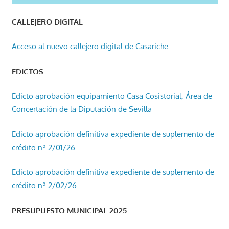
CALLEJERO DIGITAL
Acceso al nuevo callejero digital de Casariche
EDICTOS
Edicto aprobación equipamiento Casa Cosistorial, Área de
Concertación de la Diputación de Sevilla
Edicto aprobación definitiva expediente de suplemento de
crédito nº 2/01/26
Edicto aprobación definitiva expediente de suplemento de
crédito nº 2/02/26
PRESUPUESTO MUNICIPAL 2025