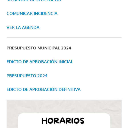
COMUNICAR INCIDENCIA
VER LA AGENDA
PRESUPUESTO MUNICIPAL 2024
EDICTO DE APROBACIÓN INICIAL
PRESUPUESTO 2024
EDICTO DE APROBACIÓN DEFINITIVA