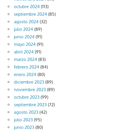
octubre 2024
(113)
septiembre 2024
(85)
agosto 2024
(32)
julio 2024
(89)
junio 2024
(91)
mayo 2024
(91)
abril 2024
(91)
marzo 2024
(83)
febrero 2024
(84)
enero 2024
(80)
diciembre 2023
(89)
noviembre 2023
(89)
octubre 2023
(99)
septiembre 2023
(72)
agosto 2023
(42)
julio 2023
(95)
junio 2023
(80)