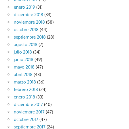
enero 2019
(31)
diciembre 2018
(33)
noviembre 2018
(58)
octubre 2018
(44)
septiembre 2018
(28)
agosto 2018
(7)
julio 2018
(34)
junio 2018
(49)
mayo 2018
(47)
abril 2018
(43)
marzo 2018
(36)
febrero 2018
(24)
enero 2018
(33)
diciembre 2017
(40)
noviembre 2017
(47)
octubre 2017
(47)
septiembre 2017
(24)