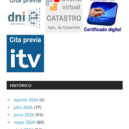
HISTÓRICO
agosto 2026
(6)
julio 2026
(79)
junio 2026
(114)
mayo 2026
(88)