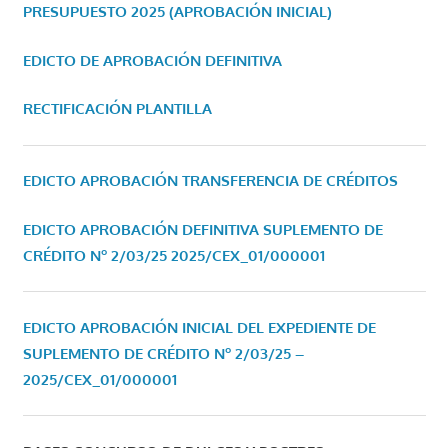
PRESUPUESTO 2025 (APROBACIÓN INICIAL)
EDICTO DE APROBACIÓN DEFINITIVA
RECTIFICACIÓN PLANTILLA
EDICTO APROBACIÓN TRANSFERENCIA DE CRÉDITOS
EDICTO APROBACIÓN DEFINITIVA SUPLEMENTO DE
CRÉDITO Nº 2/03/25
2025/CEX_01/000001
EDICTO APROBACIÓN INICIAL DEL EXPEDIENTE DE
SUPLEMENTO DE CRÉDITO Nº 2/03/25 –
2025/CEX_01/000001