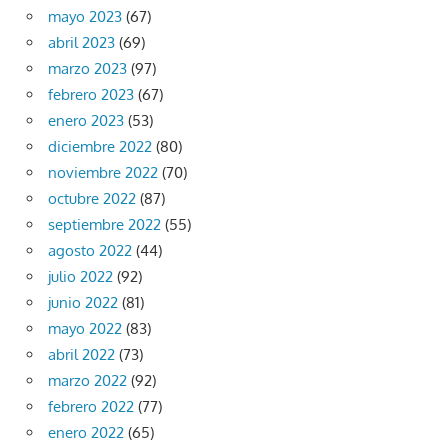
mayo 2023
(67)
abril 2023
(69)
marzo 2023
(97)
febrero 2023
(67)
enero 2023
(53)
diciembre 2022
(80)
noviembre 2022
(70)
octubre 2022
(87)
septiembre 2022
(55)
agosto 2022
(44)
julio 2022
(92)
junio 2022
(81)
mayo 2022
(83)
abril 2022
(73)
marzo 2022
(92)
febrero 2022
(77)
enero 2022
(65)