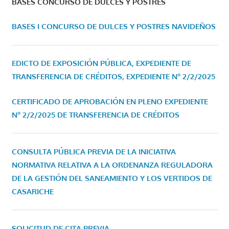
BASES CONCURSO DE DULCES Y POSTRES
BASES I CONCURSO DE DULCES Y POSTRES NAVIDEÑOS
EDICTO DE EXPOSICIÓN PÚBLICA, EXPEDIENTE DE
TRANSFERENCIA DE CRÉDITOS, EXPEDIENTE Nº 2/2/2025
CERTIFICADO DE APROBACIÓN EN PLENO EXPEDIENTE
Nº 2/2/2025 DE TRANSFERENCIA DE CRÉDITOS
CONSULTA PÚBLICA PREVIA DE LA INICIATIVA
NORMATIVA RELATIVA A LA ORDENANZA REGULADORA
DE LA GESTIÓN DEL SANEAMIENTO Y LOS VERTIDOS DE
CASARICHE
SOLICITUD DE CITA PREVIA