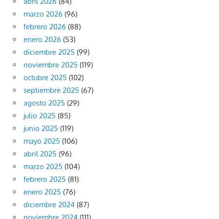
abril 2026
(84)
marzo 2026
(96)
febrero 2026
(88)
enero 2026
(53)
diciembre 2025
(99)
noviembre 2025
(119)
octubre 2025
(102)
septiembre 2025
(67)
agosto 2025
(29)
julio 2025
(85)
junio 2025
(119)
mayo 2025
(106)
abril 2025
(96)
marzo 2025
(104)
febrero 2025
(81)
enero 2025
(76)
diciembre 2024
(87)
noviembre 2024
(111)