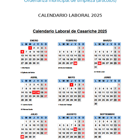
Ordenanza municipal de limpieza (artículos)
CALENDARIO LABORAL 2025