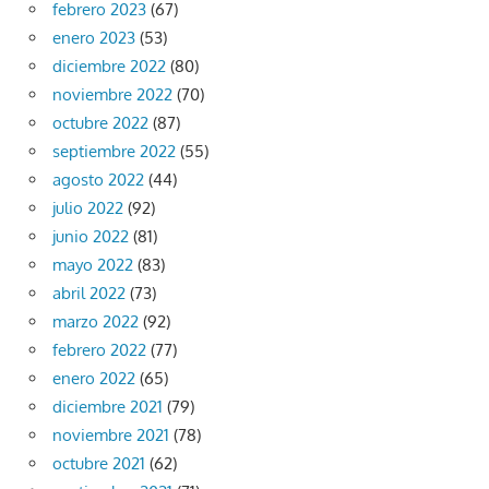
febrero 2023
(67)
enero 2023
(53)
diciembre 2022
(80)
noviembre 2022
(70)
octubre 2022
(87)
septiembre 2022
(55)
agosto 2022
(44)
julio 2022
(92)
junio 2022
(81)
mayo 2022
(83)
abril 2022
(73)
marzo 2022
(92)
febrero 2022
(77)
enero 2022
(65)
diciembre 2021
(79)
noviembre 2021
(78)
octubre 2021
(62)