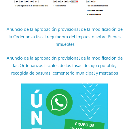
Anuncio de la aprobación provisional de la modificación de
la Ordenanza fiscal reguladora del Impuesto sobre Bienes
Inmuebles
Anuncio de la aprobación provisional de la modificación de
las Ordenanzas fiscales de las tasas de agua potable,
recogida de basuras, cementerio municipal y mercados