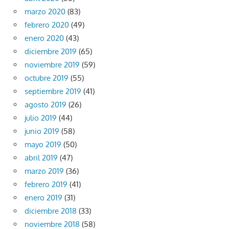
marzo 2020
(83)
febrero 2020
(49)
enero 2020
(43)
diciembre 2019
(65)
noviembre 2019
(59)
octubre 2019
(55)
septiembre 2019
(41)
agosto 2019
(26)
julio 2019
(44)
junio 2019
(58)
mayo 2019
(50)
abril 2019
(47)
marzo 2019
(36)
febrero 2019
(41)
enero 2019
(31)
diciembre 2018
(33)
noviembre 2018
(58)