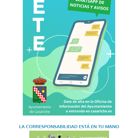
LA CORRESPONSABILIDAD
ESTÁ EN TU MANO