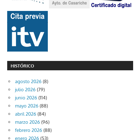
HISTÓRICO
agosto 2026
(8)
julio 2026
(79)
junio 2026
(114)
mayo 2026
(88)
abril 2026
(84)
marzo 2026
(96)
febrero 2026
(88)
enero 2026
(53)