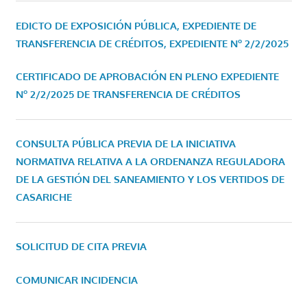
EDICTO DE EXPOSICIÓN PÚBLICA, EXPEDIENTE DE
TRANSFERENCIA DE CRÉDITOS, EXPEDIENTE Nº 2/2/2025
CERTIFICADO DE APROBACIÓN EN PLENO EXPEDIENTE
Nº 2/2/2025 DE TRANSFERENCIA DE CRÉDITOS
CONSULTA PÚBLICA PREVIA DE LA INICIATIVA
NORMATIVA RELATIVA A LA ORDENANZA REGULADORA
DE LA GESTIÓN DEL SANEAMIENTO Y LOS VERTIDOS DE
CASARICHE
SOLICITUD DE CITA PREVIA
COMUNICAR INCIDENCIA