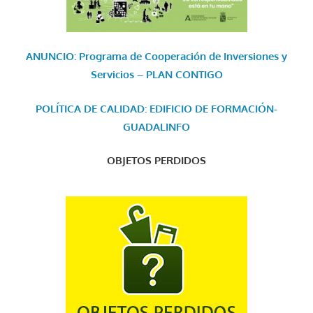
ANUNCIO: Programa de Cooperación de Inversiones y
Servicios – PLAN CONTIGO
POLÍTICA DE CALIDAD: EDIFICIO DE FORMACIÓN-
GUADALINFO
OBJETOS PERDIDOS