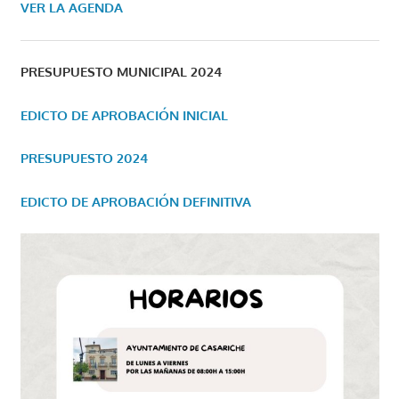
VER LA AGENDA
PRESUPUESTO MUNICIPAL 2024
EDICTO DE APROBACIÓN INICIAL
PRESUPUESTO 2024
EDICTO DE APROBACIÓN DEFINITIVA