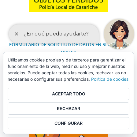
FORMULARIO DE SOLICITUD DE DATOS EN SINIESTROS
VIALES
Utilizamos cookies propias y de terceros para garantizar el
funcionamiento de la web, medir su uso y mejorar nuestros
servicios. Puede aceptar todas las cookies, rechazar las no
necesarias o configurar sus preferencias.
Política de cookies
ACEPTAR TODO
RECHAZAR
CONFIGURAR