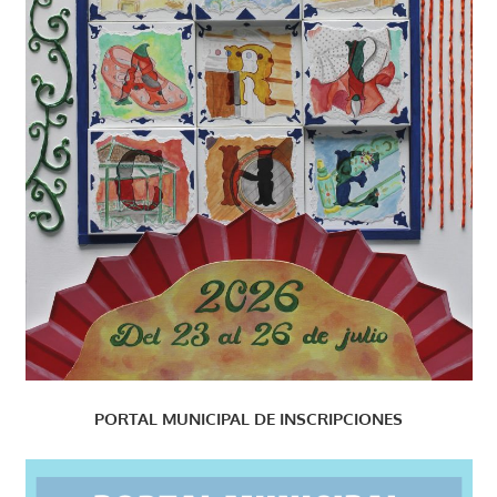
PORTAL MUNICIPAL DE INSCRIPCIONES