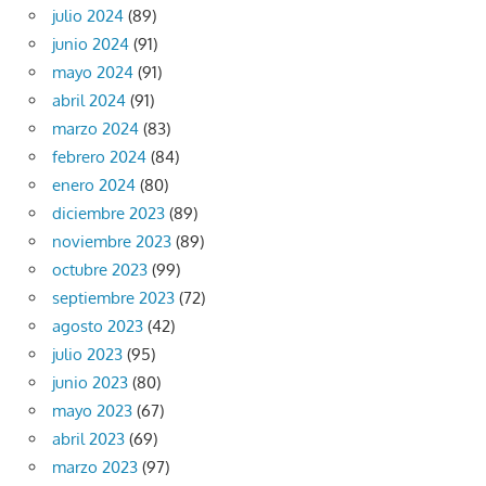
julio 2024
(89)
junio 2024
(91)
mayo 2024
(91)
abril 2024
(91)
marzo 2024
(83)
febrero 2024
(84)
enero 2024
(80)
diciembre 2023
(89)
noviembre 2023
(89)
octubre 2023
(99)
septiembre 2023
(72)
agosto 2023
(42)
julio 2023
(95)
junio 2023
(80)
mayo 2023
(67)
abril 2023
(69)
marzo 2023
(97)