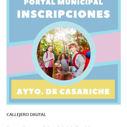
CALLEJERO DIGITAL