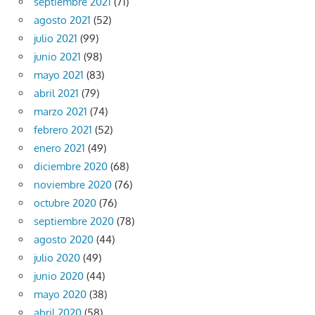
septiembre 2021
(71)
agosto 2021
(52)
julio 2021
(99)
junio 2021
(98)
mayo 2021
(83)
abril 2021
(79)
marzo 2021
(74)
febrero 2021
(52)
enero 2021
(49)
diciembre 2020
(68)
noviembre 2020
(76)
octubre 2020
(76)
septiembre 2020
(78)
agosto 2020
(44)
julio 2020
(49)
junio 2020
(44)
mayo 2020
(38)
abril 2020
(58)