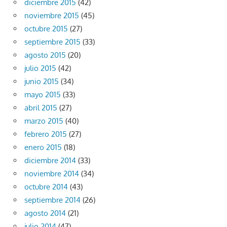
diciembre 2015
(42)
noviembre 2015
(45)
octubre 2015
(27)
septiembre 2015
(33)
agosto 2015
(20)
julio 2015
(42)
junio 2015
(34)
mayo 2015
(33)
abril 2015
(27)
marzo 2015
(40)
febrero 2015
(27)
enero 2015
(18)
diciembre 2014
(33)
noviembre 2014
(34)
octubre 2014
(43)
septiembre 2014
(26)
agosto 2014
(21)
julio 2014
(47)