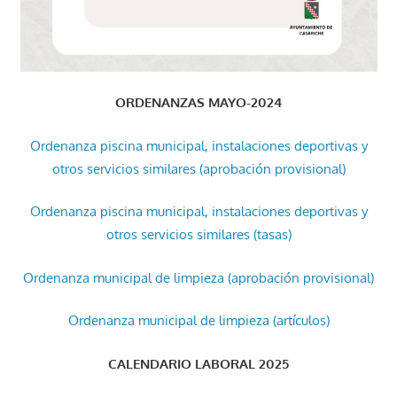
ORDENANZAS MAYO-2024
Ordenanza piscina municipal, instalaciones deportivas y
otros servicios similares (aprobación provisional)
Ordenanza piscina municipal, instalaciones deportivas y
otros servicios similares (tasas)
Ordenanza municipal de limpieza (aprobación provisional)
Ordenanza municipal de limpieza (artículos)
CALENDARIO LABORAL 2025