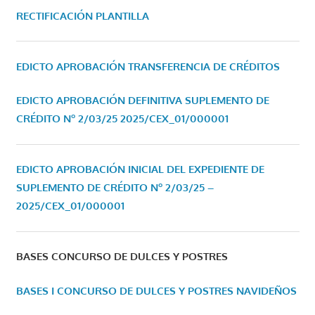
RECTIFICACIÓN PLANTILLA
EDICTO APROBACIÓN TRANSFERENCIA DE CRÉDITOS
EDICTO APROBACIÓN DEFINITIVA SUPLEMENTO DE
CRÉDITO Nº 2/03/25
2025/CEX_01/000001
EDICTO APROBACIÓN INICIAL DEL EXPEDIENTE DE
SUPLEMENTO DE CRÉDITO Nº 2/03/25 –
2025/CEX_01/000001
BASES CONCURSO DE DULCES Y POSTRES
BASES I CONCURSO DE DULCES Y POSTRES NAVIDEÑOS