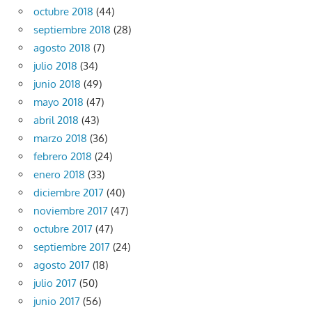
octubre 2018
(44)
septiembre 2018
(28)
agosto 2018
(7)
julio 2018
(34)
junio 2018
(49)
mayo 2018
(47)
abril 2018
(43)
marzo 2018
(36)
febrero 2018
(24)
enero 2018
(33)
diciembre 2017
(40)
noviembre 2017
(47)
octubre 2017
(47)
septiembre 2017
(24)
agosto 2017
(18)
julio 2017
(50)
junio 2017
(56)