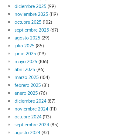
diciembre 2025
(99)
noviembre 2025
(119)
octubre 2025
(102)
septiembre 2025
(67)
agosto 2025
(29)
julio 2025
(85)
junio 2025
(119)
mayo 2025
(106)
abril 2025
(96)
marzo 2025
(104)
febrero 2025
(81)
enero 2025
(76)
diciembre 2024
(87)
noviembre 2024
(111)
octubre 2024
(113)
septiembre 2024
(85)
agosto 2024
(32)