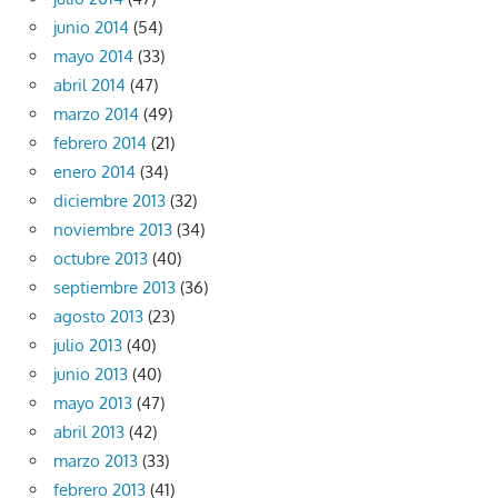
junio 2014
(54)
mayo 2014
(33)
abril 2014
(47)
marzo 2014
(49)
febrero 2014
(21)
enero 2014
(34)
diciembre 2013
(32)
noviembre 2013
(34)
octubre 2013
(40)
septiembre 2013
(36)
agosto 2013
(23)
julio 2013
(40)
junio 2013
(40)
mayo 2013
(47)
abril 2013
(42)
marzo 2013
(33)
febrero 2013
(41)