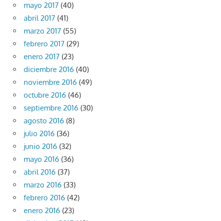
mayo 2017
(40)
abril 2017
(41)
marzo 2017
(55)
febrero 2017
(29)
enero 2017
(23)
diciembre 2016
(40)
noviembre 2016
(49)
octubre 2016
(46)
septiembre 2016
(30)
agosto 2016
(8)
julio 2016
(36)
junio 2016
(32)
mayo 2016
(36)
abril 2016
(37)
marzo 2016
(33)
febrero 2016
(42)
enero 2016
(23)