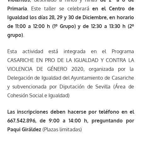
Primaria
. Este taller se celebrará
en el Centro de
Igualdad los días 28, 29 y 30 de Diciembre, en horario
de 11:00 a 12:00 h (1º Grupo) y de 12:30 a 13:30 h (2º
grupo)
.
Esta actividad está integrada en el Programa
CASARICHE EN PRO DE LA IGUALDAD Y CONTRA LA
VIOLENCIA DE GÉNERO 2020, organizada por la
Delegación de Igualdad del Ayuntamiento de Casariche
y subvencionada por Diputación de Sevilla (Área de
Cohesión Social e Igualdad)
Las
inscripciones deben hacerse por teléfono en el
667.542.896, de 9:00 a 14:00 h, preguntando por
Paqui Giráldez
(Plazas limitadas)