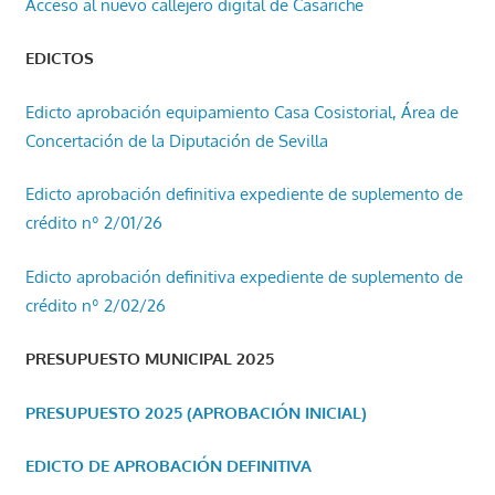
Acceso al nuevo callejero digital de Casariche
EDICTOS
Edicto aprobación equipamiento Casa Cosistorial, Área de
Concertación de la Diputación de Sevilla
Edicto aprobación definitiva expediente de suplemento de
crédito nº 2/01/26
Edicto aprobación definitiva expediente de suplemento de
crédito nº 2/02/26
PRESUPUESTO MUNICIPAL 2025
PRESUPUESTO 2025 (APROBACIÓN INICIAL)
EDICTO DE APROBACIÓN DEFINITIVA