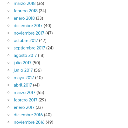
marzo 2018
(36)
febrero 2018
(24)
enero 2018
(33)
diciembre 2017
(40)
noviembre 2017
(47)
octubre 2017
(47)
septiembre 2017
(24)
agosto 2017
(18)
julio 2017
(50)
junio 2017
(56)
mayo 2017
(40)
abril 2017
(41)
marzo 2017
(55)
febrero 2017
(29)
enero 2017
(23)
diciembre 2016
(40)
noviembre 2016
(49)