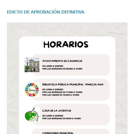
EDICTO DE APROBACIÓN DEFINITIVA