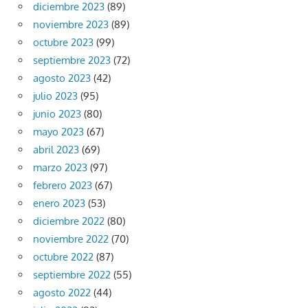
diciembre 2023
(89)
noviembre 2023
(89)
octubre 2023
(99)
septiembre 2023
(72)
agosto 2023
(42)
julio 2023
(95)
junio 2023
(80)
mayo 2023
(67)
abril 2023
(69)
marzo 2023
(97)
febrero 2023
(67)
enero 2023
(53)
diciembre 2022
(80)
noviembre 2022
(70)
octubre 2022
(87)
septiembre 2022
(55)
agosto 2022
(44)