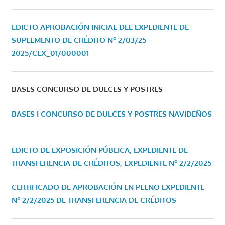
EDICTO APROBACIÓN INICIAL DEL EXPEDIENTE DE
SUPLEMENTO DE CRÉDITO Nº 2/03/25 –
2025/CEX_01/000001
BASES CONCURSO DE DULCES Y POSTRES
BASES I CONCURSO DE DULCES Y POSTRES NAVIDEÑOS
EDICTO DE EXPOSICIÓN PÚBLICA, EXPEDIENTE DE
TRANSFERENCIA DE CRÉDITOS, EXPEDIENTE Nº 2/2/2025
CERTIFICADO DE APROBACIÓN EN PLENO EXPEDIENTE
Nº 2/2/2025 DE TRANSFERENCIA DE CRÉDITOS