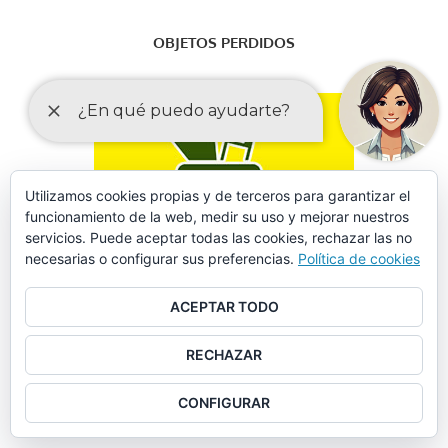
OBJETOS PERDIDOS
Utilizamos cookies propias y de terceros para garantizar el
funcionamiento de la web, medir su uso y mejorar nuestros
servicios. Puede aceptar todas las cookies, rechazar las no
necesarias o configurar sus preferencias.
Política de cookies
ACEPTAR TODO
RECHAZAR
CONFIGURAR
FORMULARIO DE SOLICITUD DE DATOS EN SINIESTROS
VIALES