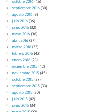
octubre 2016
(46)
septiembre 2016
(30)
agosto 2016
(8)
julio 2016
(36)
junio 2016
(32)
mayo 2016
(36)
abril 2016
(37)
marzo 2016
(33)
febrero 2016
(42)
enero 2016
(23)
diciembre 2015
(42)
noviembre 2015
(45)
octubre 2015
(27)
septiembre 2015
(33)
agosto 2015
(20)
julio 2015
(42)
junio 2015
(34)
mayo 2015
(33)