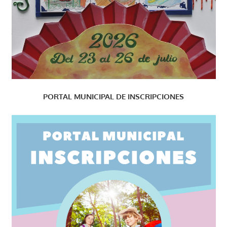
PORTAL MUNICIPAL DE INSCRIPCIONES