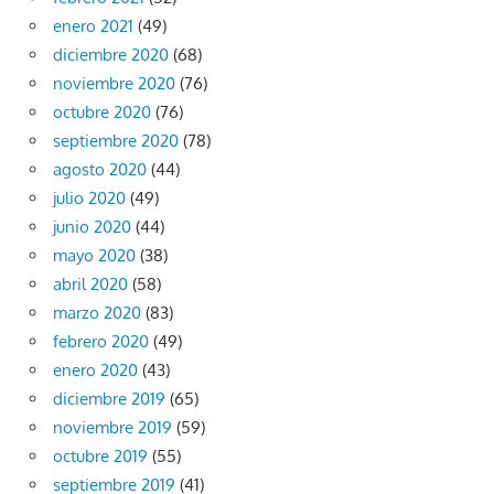
enero 2021
(49)
diciembre 2020
(68)
noviembre 2020
(76)
octubre 2020
(76)
septiembre 2020
(78)
agosto 2020
(44)
julio 2020
(49)
junio 2020
(44)
mayo 2020
(38)
abril 2020
(58)
marzo 2020
(83)
febrero 2020
(49)
enero 2020
(43)
diciembre 2019
(65)
noviembre 2019
(59)
octubre 2019
(55)
septiembre 2019
(41)