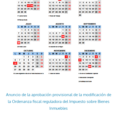
Anuncio de la aprobación provisional de la modificación de
la Ordenanza fiscal reguladora del Impuesto sobre Bienes
Inmuebles