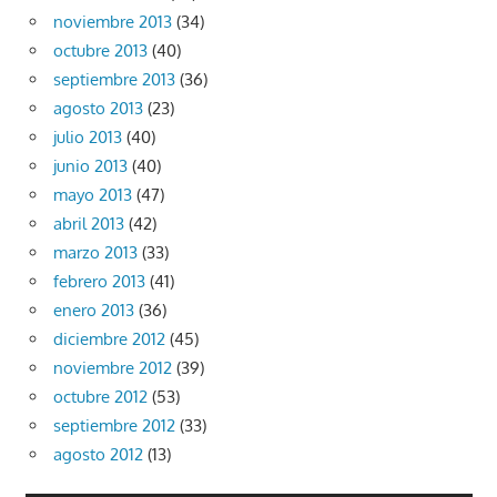
noviembre 2013
(34)
octubre 2013
(40)
septiembre 2013
(36)
agosto 2013
(23)
julio 2013
(40)
junio 2013
(40)
mayo 2013
(47)
abril 2013
(42)
marzo 2013
(33)
febrero 2013
(41)
enero 2013
(36)
diciembre 2012
(45)
noviembre 2012
(39)
octubre 2012
(53)
septiembre 2012
(33)
agosto 2012
(13)