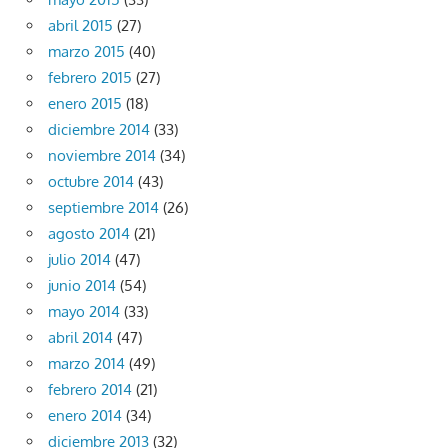
abril 2015
(27)
marzo 2015
(40)
febrero 2015
(27)
enero 2015
(18)
diciembre 2014
(33)
noviembre 2014
(34)
octubre 2014
(43)
septiembre 2014
(26)
agosto 2014
(21)
julio 2014
(47)
junio 2014
(54)
mayo 2014
(33)
abril 2014
(47)
marzo 2014
(49)
febrero 2014
(21)
enero 2014
(34)
diciembre 2013
(32)