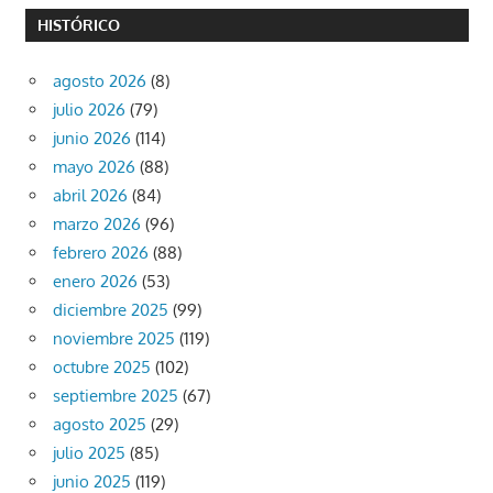
HISTÓRICO
agosto 2026
(8)
julio 2026
(79)
junio 2026
(114)
mayo 2026
(88)
abril 2026
(84)
marzo 2026
(96)
febrero 2026
(88)
enero 2026
(53)
diciembre 2025
(99)
noviembre 2025
(119)
octubre 2025
(102)
septiembre 2025
(67)
agosto 2025
(29)
julio 2025
(85)
junio 2025
(119)