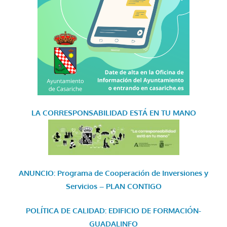
LA CORRESPONSABILIDAD
ESTÁ EN TU MANO
ANUNCIO: Programa de Cooperación de Inversiones y
Servicios – PLAN CONTIGO
POLÍTICA DE CALIDAD: EDIFICIO DE FORMACIÓN-
GUADALINFO