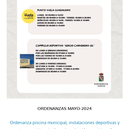
ORDENANZAS MAYO-2024
Ordenanza piscina municipal, instalaciones deportivas y