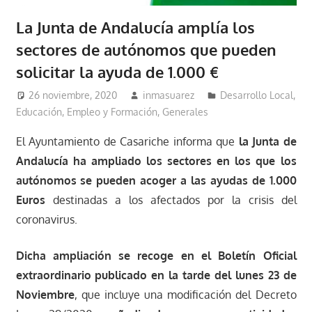
La Junta de Andalucía amplía los
sectores de autónomos que pueden
solicitar la ayuda de 1.000 €
26 noviembre, 2020
inmasuarez
Desarrollo Local
,
Educación, Empleo y Formación
,
Generales
El Ayuntamiento de Casariche informa que
la Junta de
Andalucía ha ampliado los sectores en los que los
autónomos se pueden acoger a las ayudas de 1.000
Euros
destinadas a los afectados por la crisis del
coronavirus.
Dicha ampliación se recoge en el Boletín Oficial
extraordinario publicado en la tarde del lunes 23 de
Noviembre
, que incluye una modificación del Decreto