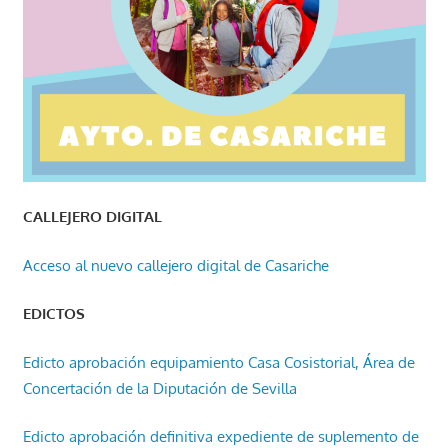
CALLEJERO DIGITAL
Acceso al nuevo callejero digital de Casariche
EDICTOS
Edicto aprobación equipamiento Casa Cosistorial, Área de
Concertación de la Diputación de Sevilla
Edicto aprobación definitiva expediente de suplemento de