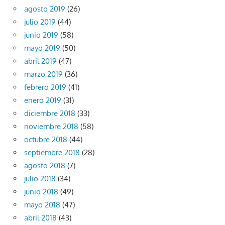
agosto 2019
(26)
julio 2019
(44)
junio 2019
(58)
mayo 2019
(50)
abril 2019
(47)
marzo 2019
(36)
febrero 2019
(41)
enero 2019
(31)
diciembre 2018
(33)
noviembre 2018
(58)
octubre 2018
(44)
septiembre 2018
(28)
agosto 2018
(7)
julio 2018
(34)
junio 2018
(49)
mayo 2018
(47)
abril 2018
(43)