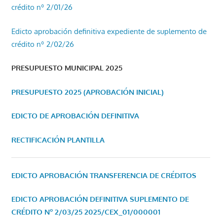
crédito nº 2/01/26
Edicto aprobación definitiva expediente de suplemento de
crédito nº 2/02/26
PRESUPUESTO MUNICIPAL 2025
PRESUPUESTO 2025 (APROBACIÓN INICIAL)
EDICTO DE APROBACIÓN DEFINITIVA
RECTIFICACIÓN PLANTILLA
EDICTO APROBACIÓN TRANSFERENCIA DE CRÉDITOS
EDICTO APROBACIÓN DEFINITIVA SUPLEMENTO DE
CRÉDITO Nº 2/03/25
2025/CEX_01/000001