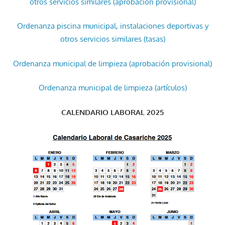
otros servicios similares (aprobación provisional)
Ordenanza piscina municipal, instalaciones deportivas y
otros servicios similares (tasas)
Ordenanza municipal de limpieza (aprobación provisional)
Ordenanza municipal de limpieza (artículos)
CALENDARIO LABORAL 2025