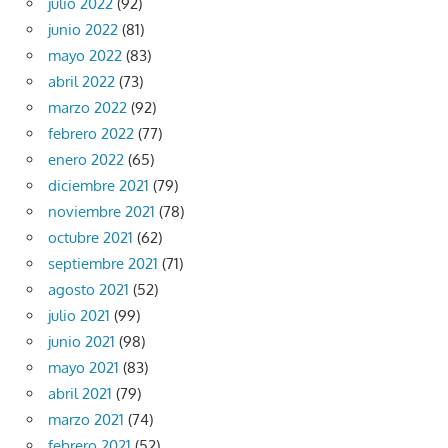
julio 2022
(92)
junio 2022
(81)
mayo 2022
(83)
abril 2022
(73)
marzo 2022
(92)
febrero 2022
(77)
enero 2022
(65)
diciembre 2021
(79)
noviembre 2021
(78)
octubre 2021
(62)
septiembre 2021
(71)
agosto 2021
(52)
julio 2021
(99)
junio 2021
(98)
mayo 2021
(83)
abril 2021
(79)
marzo 2021
(74)
febrero 2021
(52)