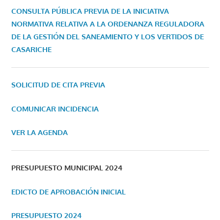
CONSULTA PÚBLICA PREVIA DE LA INICIATIVA
NORMATIVA RELATIVA A LA ORDENANZA REGULADORA
DE LA GESTIÓN DEL SANEAMIENTO Y LOS VERTIDOS DE
CASARICHE
SOLICITUD DE CITA PREVIA
COMUNICAR INCIDENCIA
VER LA AGENDA
PRESUPUESTO MUNICIPAL 2024
EDICTO DE APROBACIÓN INICIAL
PRESUPUESTO 2024