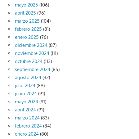
mayo 2025
(106)
abril 2025
(96)
marzo 2025
(104)
febrero 2025
(81)
enero 2025
(76)
diciembre 2024
(87)
noviembre 2024
(111)
octubre 2024
(113)
septiembre 2024
(85)
agosto 2024
(32)
julio 2024
(89)
junio 2024
(91)
mayo 2024
(91)
abril 2024
(91)
marzo 2024
(83)
febrero 2024
(84)
enero 2024
(80)