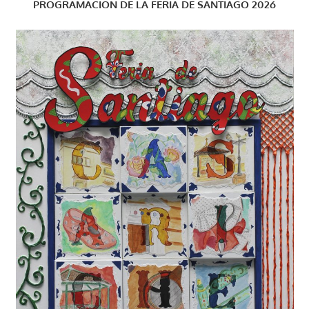
PROGRAMACIÓN DE LA FERIA DE SANTIAGO 2026