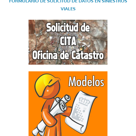
FORMULARIO DE SOLICITUD DE DATOS EN SINIESTROS
VIALES