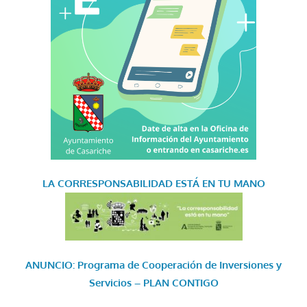
LA CORRESPONSABILIDAD
ESTÁ EN TU MANO
ANUNCIO: Programa de Cooperación de Inversiones y
Servicios – PLAN CONTIGO