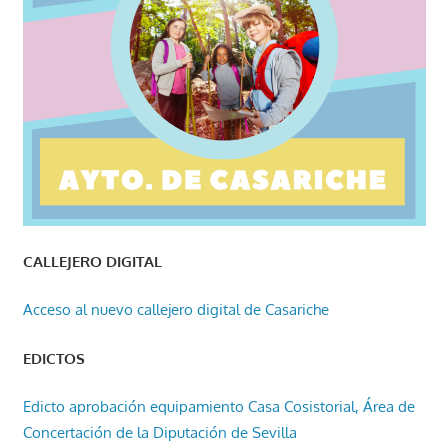
CALLEJERO DIGITAL
Acceso al nuevo callejero digital de Casariche
EDICTOS
Edicto aprobación equipamiento Casa Cosistorial, Área de
Concertación de la Diputación de Sevilla