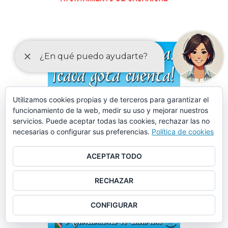
Utilizamos cookies propias y de terceros para garantizar el
funcionamiento de la web, medir su uso y mejorar nuestros
servicios. Puede aceptar todas las cookies, rechazar las no
necesarias o configurar sus preferencias.
Política de cookies
ACEPTAR TODO
RECHAZAR
CONFIGURAR