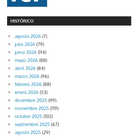
HISTÓRICO
agosto 2026
(7)
julio 2026
(79)
junio 2026
(114)
mayo 2026
(88)
abril 2026
(84)
marzo 2026
(96)
febrero 2026
(88)
enero 2026
(53)
diciembre 2025
(99)
noviembre 2025
(119)
octubre 2025
(102)
septiembre 2025
(67)
agosto 2025
(29)