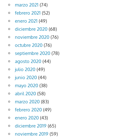
marzo 2021
(74)
febrero 2021
(52)
enero 2021
(49)
diciembre 2020
(68)
noviembre 2020
(76)
octubre 2020
(76)
septiembre 2020
(78)
agosto 2020
(44)
julio 2020
(49)
junio 2020
(44)
mayo 2020
(38)
abril 2020
(58)
marzo 2020
(83)
febrero 2020
(49)
enero 2020
(43)
diciembre 2019
(65)
noviembre 2019
(59)