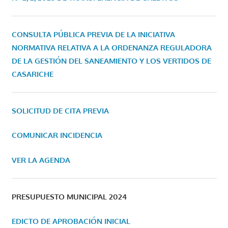
CONSULTA PÚBLICA PREVIA DE LA INICIATIVA
NORMATIVA RELATIVA A LA ORDENANZA REGULADORA
DE LA GESTIÓN DEL SANEAMIENTO Y LOS VERTIDOS DE
CASARICHE
SOLICITUD DE CITA PREVIA
COMUNICAR INCIDENCIA
VER LA AGENDA
PRESUPUESTO MUNICIPAL 2024
EDICTO DE APROBACIÓN INICIAL