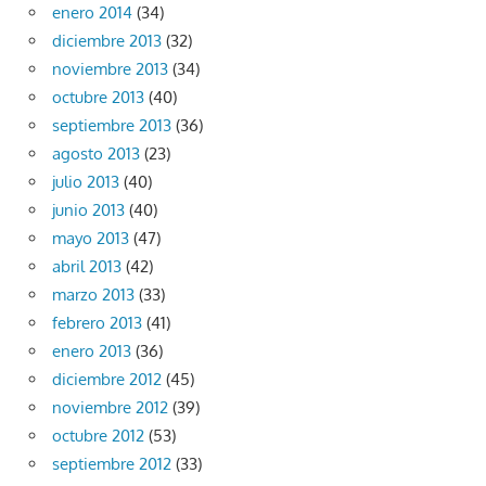
enero 2014
(34)
diciembre 2013
(32)
noviembre 2013
(34)
octubre 2013
(40)
septiembre 2013
(36)
agosto 2013
(23)
julio 2013
(40)
junio 2013
(40)
mayo 2013
(47)
abril 2013
(42)
marzo 2013
(33)
febrero 2013
(41)
enero 2013
(36)
diciembre 2012
(45)
noviembre 2012
(39)
octubre 2012
(53)
septiembre 2012
(33)