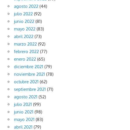
agosto 2022
(44)
julio 2022
(92)
junio 2022
(81)
mayo 2022
(83)
abril 2022
(73)
marzo 2022
(92)
febrero 2022
(77)
enero 2022
(65)
diciembre 2021
(79)
noviembre 2021
(78)
octubre 2021
(62)
septiembre 2021
(71)
agosto 2021
(52)
julio 2021
(99)
junio 2021
(98)
mayo 2021
(83)
abril 2021
(79)