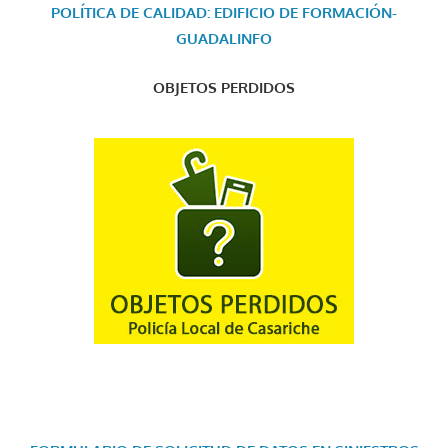
POLÍTICA DE CALIDAD: EDIFICIO DE FORMACIÓN-
GUADALINFO
OBJETOS PERDIDOS