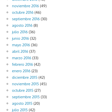
noviembre 2016
(49)
octubre 2016
(46)
septiembre 2016
(30)
agosto 2016
(8)
julio 2016
(36)
junio 2016
(32)
mayo 2016
(36)
abril 2016
(37)
marzo 2016
(33)
febrero 2016
(42)
enero 2016
(23)
diciembre 2015
(42)
noviembre 2015
(45)
octubre 2015
(27)
septiembre 2015
(33)
agosto 2015
(20)
julio 2015
(42)