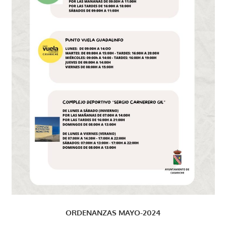
ORDENANZAS MAYO-2024