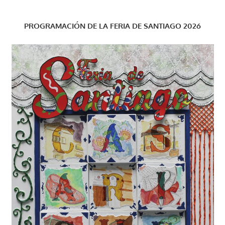
PROGRAMACIÓN DE LA FERIA DE SANTIAGO 2026