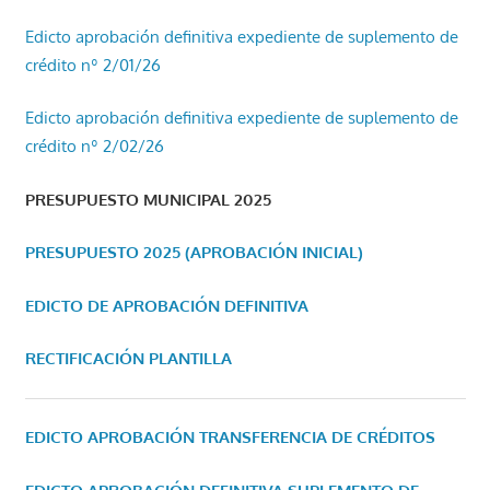
Edicto aprobación definitiva expediente de suplemento de
crédito nº 2/01/26
Edicto aprobación definitiva expediente de suplemento de
crédito nº 2/02/26
PRESUPUESTO MUNICIPAL 2025
PRESUPUESTO 2025 (APROBACIÓN INICIAL)
EDICTO DE APROBACIÓN DEFINITIVA
RECTIFICACIÓN PLANTILLA
EDICTO APROBACIÓN TRANSFERENCIA DE CRÉDITOS