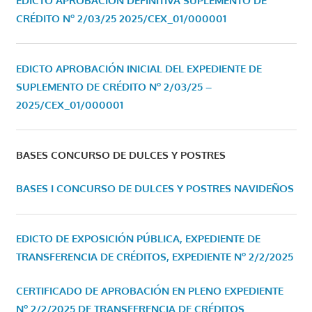
EDICTO APROBACIÓN DEFINITIVA SUPLEMENTO DE
CRÉDITO Nº 2/03/25
2025/CEX_01/000001
EDICTO APROBACIÓN INICIAL DEL EXPEDIENTE DE
SUPLEMENTO DE CRÉDITO Nº 2/03/25 –
2025/CEX_01/000001
BASES CONCURSO DE DULCES Y POSTRES
BASES I CONCURSO DE DULCES Y POSTRES NAVIDEÑOS
EDICTO DE EXPOSICIÓN PÚBLICA, EXPEDIENTE DE
TRANSFERENCIA DE CRÉDITOS, EXPEDIENTE Nº 2/2/2025
CERTIFICADO DE APROBACIÓN EN PLENO EXPEDIENTE
Nº 2/2/2025 DE TRANSFERENCIA DE CRÉDITOS