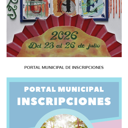
PORTAL MUNICIPAL DE INSCRIPCIONES