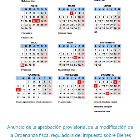
Anuncio de la aprobación provisional de la modificación de
la Ordenanza fiscal reguladora del Impuesto sobre Bienes