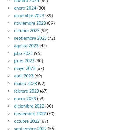
febrero 2024
(84)
enero 2024
(80)
diciembre 2023
(89)
noviembre 2023
(89)
octubre 2023
(99)
septiembre 2023
(72)
agosto 2023
(42)
julio 2023
(95)
junio 2023
(80)
mayo 2023
(67)
abril 2023
(69)
marzo 2023
(97)
febrero 2023
(67)
enero 2023
(53)
diciembre 2022
(80)
noviembre 2022
(70)
octubre 2022
(87)
septiembre 2022
(55)