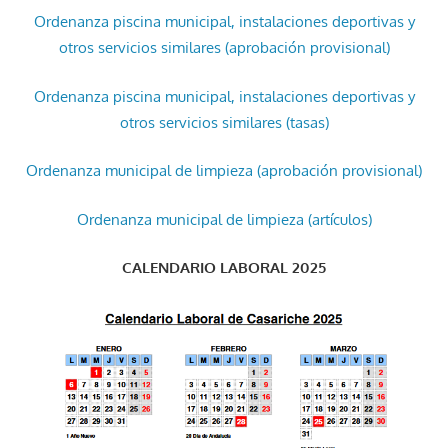
Ordenanza piscina municipal, instalaciones deportivas y
otros servicios similares (aprobación provisional)
Ordenanza piscina municipal, instalaciones deportivas y
otros servicios similares (tasas)
Ordenanza municipal de limpieza (aprobación provisional)
Ordenanza municipal de limpieza (artículos)
CALENDARIO LABORAL 2025