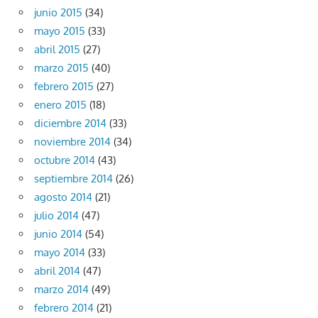
junio 2015
(34)
mayo 2015
(33)
abril 2015
(27)
marzo 2015
(40)
febrero 2015
(27)
enero 2015
(18)
diciembre 2014
(33)
noviembre 2014
(34)
octubre 2014
(43)
septiembre 2014
(26)
agosto 2014
(21)
julio 2014
(47)
junio 2014
(54)
mayo 2014
(33)
abril 2014
(47)
marzo 2014
(49)
febrero 2014
(21)