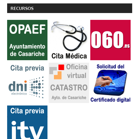
RECURSOS