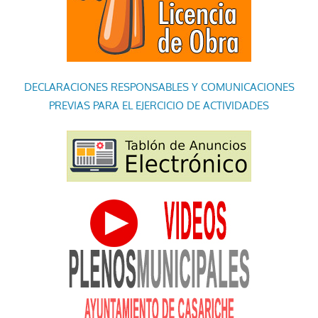
DECLARACIONES RESPONSABLES Y COMUNICACIONES
PREVIAS PARA EL EJERCICIO DE ACTIVIDADES