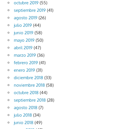
octubre 2019
(55)
septiembre 2019
(41)
agosto 2019
(26)
julio 2019
(44)
junio 2019
(58)
mayo 2019
(50)
abril 2019
(47)
marzo 2019
(36)
febrero 2019
(41)
enero 2019
(31)
diciembre 2018
(33)
noviembre 2018
(58)
octubre 2018
(44)
septiembre 2018
(28)
agosto 2018
(7)
julio 2018
(34)
junio 2018
(49)