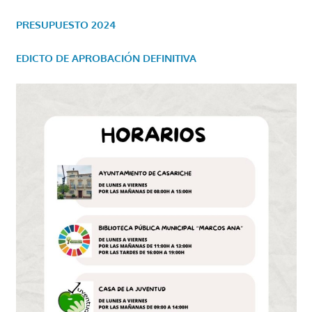
PRESUPUESTO 2024
EDICTO DE APROBACIÓN DEFINITIVA