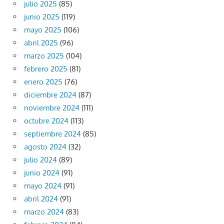
julio 2025
(85)
junio 2025
(119)
mayo 2025
(106)
abril 2025
(96)
marzo 2025
(104)
febrero 2025
(81)
enero 2025
(76)
diciembre 2024
(87)
noviembre 2024
(111)
octubre 2024
(113)
septiembre 2024
(85)
agosto 2024
(32)
julio 2024
(89)
junio 2024
(91)
mayo 2024
(91)
abril 2024
(91)
marzo 2024
(83)