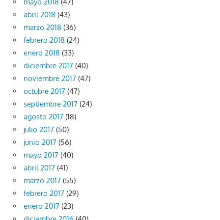
mayo 2018
(47)
abril 2018
(43)
marzo 2018
(36)
febrero 2018
(24)
enero 2018
(33)
diciembre 2017
(40)
noviembre 2017
(47)
octubre 2017
(47)
septiembre 2017
(24)
agosto 2017
(18)
julio 2017
(50)
junio 2017
(56)
mayo 2017
(40)
abril 2017
(41)
marzo 2017
(55)
febrero 2017
(29)
enero 2017
(23)
diciembre 2016
(40)