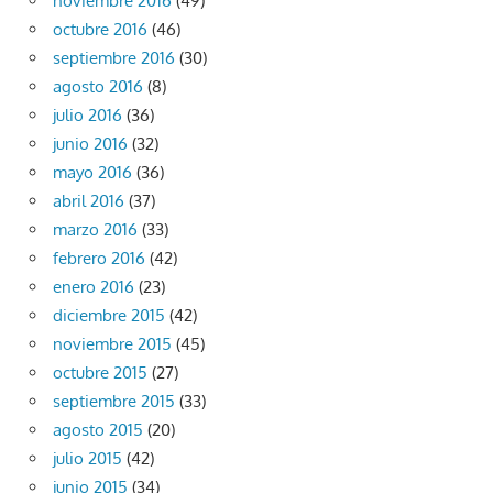
noviembre 2016
(49)
octubre 2016
(46)
septiembre 2016
(30)
agosto 2016
(8)
julio 2016
(36)
junio 2016
(32)
mayo 2016
(36)
abril 2016
(37)
marzo 2016
(33)
febrero 2016
(42)
enero 2016
(23)
diciembre 2015
(42)
noviembre 2015
(45)
octubre 2015
(27)
septiembre 2015
(33)
agosto 2015
(20)
julio 2015
(42)
junio 2015
(34)