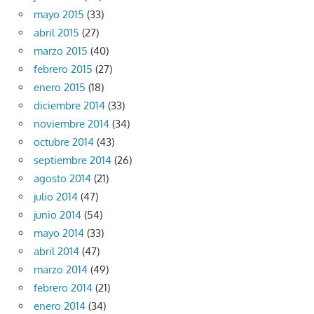
mayo 2015
(33)
abril 2015
(27)
marzo 2015
(40)
febrero 2015
(27)
enero 2015
(18)
diciembre 2014
(33)
noviembre 2014
(34)
octubre 2014
(43)
septiembre 2014
(26)
agosto 2014
(21)
julio 2014
(47)
junio 2014
(54)
mayo 2014
(33)
abril 2014
(47)
marzo 2014
(49)
febrero 2014
(21)
enero 2014
(34)