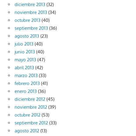
diciembre 2013
(32)
noviembre 2013
(34)
octubre 2013
(40)
septiembre 2013
(36)
agosto 2013
(23)
julio 2013
(40)
junio 2013
(40)
mayo 2013
(47)
abril 2013
(42)
marzo 2013
(33)
febrero 2013
(41)
enero 2013
(36)
diciembre 2012
(45)
noviembre 2012
(39)
octubre 2012
(53)
septiembre 2012
(33)
agosto 2012
(13)