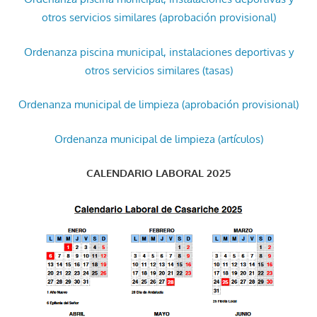
otros servicios similares (aprobación provisional)
Ordenanza piscina municipal, instalaciones deportivas y
otros servicios similares (tasas)
Ordenanza municipal de limpieza (aprobación provisional)
Ordenanza municipal de limpieza (artículos)
CALENDARIO LABORAL 2025