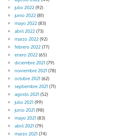
julio 2022
(92)
junio 2022
(81)
mayo 2022
(83)
abril 2022
(73)
marzo 2022
(92)
febrero 2022
(77)
enero 2022
(65)
diciembre 2021
(79)
noviembre 2021
(78)
octubre 2021
(62)
septiembre 2021
(71)
agosto 2021
(52)
julio 2021
(99)
junio 2021
(98)
mayo 2021
(83)
abril 2021
(79)
marzo 2021
(74)