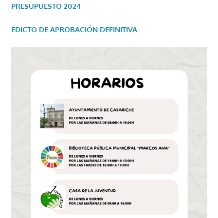
PRESUPUESTO 2024
EDICTO DE APROBACIÓN DEFINITIVA