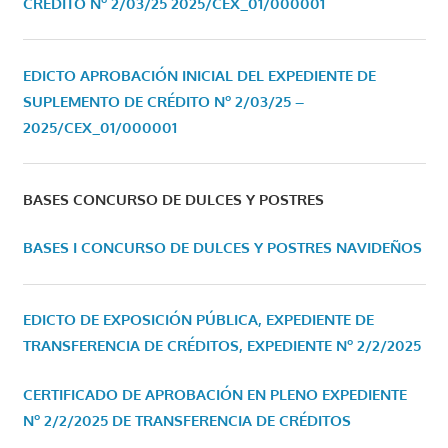
CRÉDITO Nº 2/03/25
2025/CEX_01/000001
EDICTO APROBACIÓN INICIAL DEL EXPEDIENTE DE
SUPLEMENTO DE CRÉDITO Nº 2/03/25 –
2025/CEX_01/000001
BASES CONCURSO DE DULCES Y POSTRES
BASES I CONCURSO DE DULCES Y POSTRES NAVIDEÑOS
EDICTO DE EXPOSICIÓN PÚBLICA, EXPEDIENTE DE
TRANSFERENCIA DE CRÉDITOS, EXPEDIENTE Nº 2/2/2025
CERTIFICADO DE APROBACIÓN EN PLENO EXPEDIENTE
Nº 2/2/2025 DE TRANSFERENCIA DE CRÉDITOS