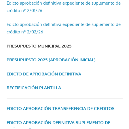
Edicto aprobación definitiva expediente de suplemento de
crédito nº 2/01/26
Edicto aprobación definitiva expediente de suplemento de
crédito nº 2/02/26
PRESUPUESTO MUNICIPAL 2025
PRESUPUESTO 2025 (APROBACIÓN INICIAL)
EDICTO DE APROBACIÓN DEFINITIVA
RECTIFICACIÓN PLANTILLA
EDICTO APROBACIÓN TRANSFERENCIA DE CRÉDITOS
EDICTO APROBACIÓN DEFINITIVA SUPLEMENTO DE