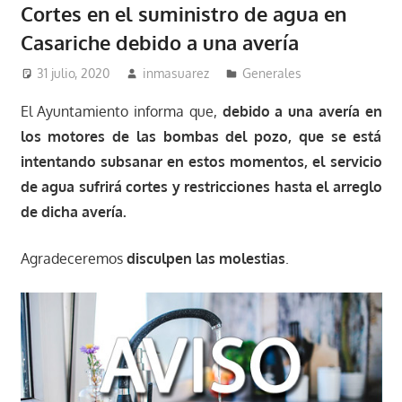
Cortes en el suministro de agua en
Casariche debido a una avería
31 julio, 2020
inmasuarez
Generales
El Ayuntamiento informa que,
debido a una avería en
los motores de las bombas del pozo, que se está
intentando subsanar en estos momentos, el servicio
de agua sufrirá cortes y restricciones hasta el arreglo
de dicha avería.
Agradeceremos
disculpen las molestias
.