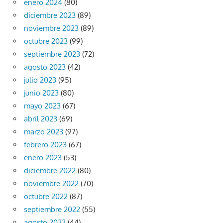
enero 2024
(80)
diciembre 2023
(89)
noviembre 2023
(89)
octubre 2023
(99)
septiembre 2023
(72)
agosto 2023
(42)
julio 2023
(95)
junio 2023
(80)
mayo 2023
(67)
abril 2023
(69)
marzo 2023
(97)
febrero 2023
(67)
enero 2023
(53)
diciembre 2022
(80)
noviembre 2022
(70)
octubre 2022
(87)
septiembre 2022
(55)
agosto 2022
(44)