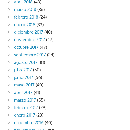
abril 2018
(43)
marzo 2018
(36)
febrero 2018
(24)
enero 2018
(33)
diciembre 2017
(40)
noviembre 2017
(47)
octubre 2017
(47)
septiembre 2017
(24)
agosto 2017
(18)
julio 2017
(50)
junio 2017
(56)
mayo 2017
(40)
abril 2017
(41)
marzo 2017
(55)
febrero 2017
(29)
enero 2017
(23)
diciembre 2016
(40)