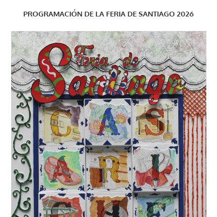
PROGRAMACIÓN DE LA FERIA DE SANTIAGO 2026