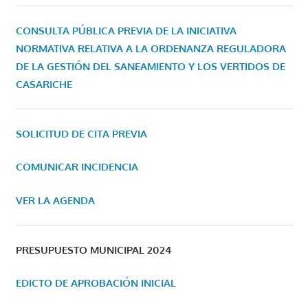
CONSULTA PÚBLICA PREVIA DE LA INICIATIVA
NORMATIVA RELATIVA A LA ORDENANZA REGULADORA
DE LA GESTIÓN DEL SANEAMIENTO Y LOS VERTIDOS DE
CASARICHE
SOLICITUD DE CITA PREVIA
COMUNICAR INCIDENCIA
VER LA AGENDA
PRESUPUESTO MUNICIPAL 2024
EDICTO DE APROBACIÓN INICIAL