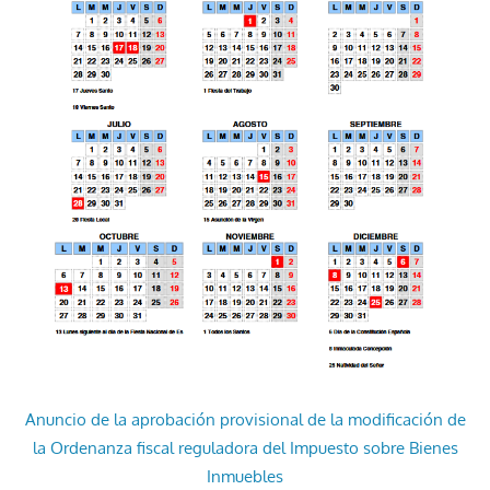
Anuncio de la aprobación provisional de la modificación de
la Ordenanza fiscal reguladora del Impuesto sobre Bienes
Inmuebles