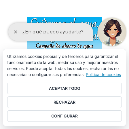
Utilizamos cookies propias y de terceros para garantizar el
funcionamiento de la web, medir su uso y mejorar nuestros
servicios. Puede aceptar todas las cookies, rechazar las no
necesarias o configurar sus preferencias.
Política de cookies
ACEPTAR TODO
RECHAZAR
CONFIGURAR