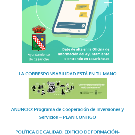
LA CORRESPONSABILIDAD
ESTÁ EN TU MANO
ANUNCIO: Programa de Cooperación de Inversiones y
Servicios – PLAN CONTIGO
POLÍTICA DE CALIDAD: EDIFICIO DE FORMACIÓN-