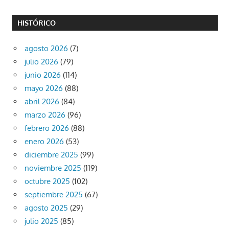
HISTÓRICO
agosto 2026
(7)
julio 2026
(79)
junio 2026
(114)
mayo 2026
(88)
abril 2026
(84)
marzo 2026
(96)
febrero 2026
(88)
enero 2026
(53)
diciembre 2025
(99)
noviembre 2025
(119)
octubre 2025
(102)
septiembre 2025
(67)
agosto 2025
(29)
julio 2025
(85)