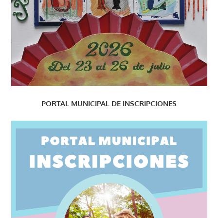
PORTAL MUNICIPAL DE INSCRIPCIONES