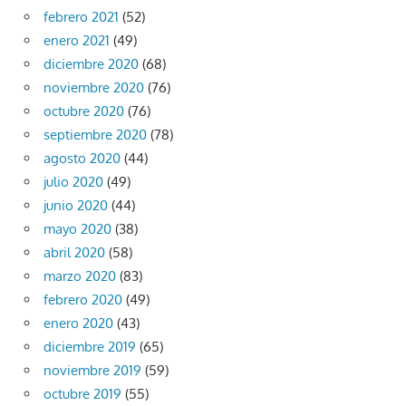
febrero 2021
(52)
enero 2021
(49)
diciembre 2020
(68)
noviembre 2020
(76)
octubre 2020
(76)
septiembre 2020
(78)
agosto 2020
(44)
julio 2020
(49)
junio 2020
(44)
mayo 2020
(38)
abril 2020
(58)
marzo 2020
(83)
febrero 2020
(49)
enero 2020
(43)
diciembre 2019
(65)
noviembre 2019
(59)
octubre 2019
(55)