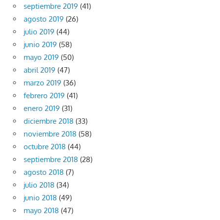
septiembre 2019
(41)
agosto 2019
(26)
julio 2019
(44)
junio 2019
(58)
mayo 2019
(50)
abril 2019
(47)
marzo 2019
(36)
febrero 2019
(41)
enero 2019
(31)
diciembre 2018
(33)
noviembre 2018
(58)
octubre 2018
(44)
septiembre 2018
(28)
agosto 2018
(7)
julio 2018
(34)
junio 2018
(49)
mayo 2018
(47)