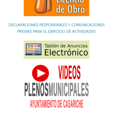
DECLARACIONES RESPONSABLES Y COMUNICACIONES
PREVIAS PARA EL EJERCICIO DE ACTIVIDADES