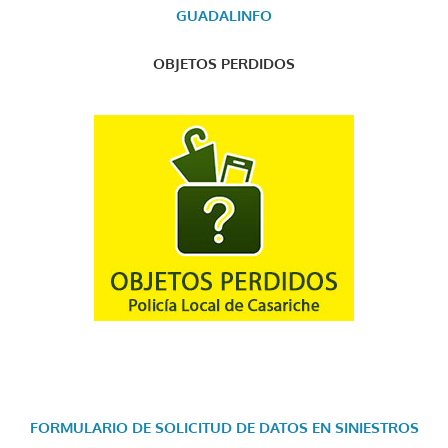
GUADALINFO
OBJETOS PERDIDOS
FORMULARIO DE SOLICITUD DE DATOS EN SINIESTROS