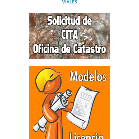
VIALES