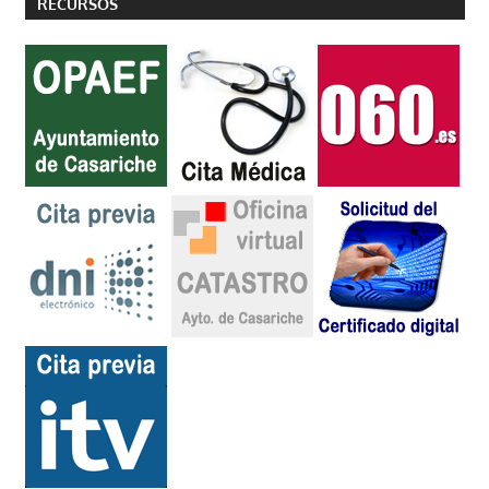
RECURSOS