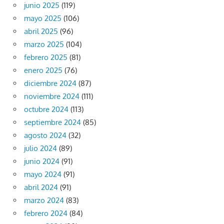
junio 2025
(119)
mayo 2025
(106)
abril 2025
(96)
marzo 2025
(104)
febrero 2025
(81)
enero 2025
(76)
diciembre 2024
(87)
noviembre 2024
(111)
octubre 2024
(113)
septiembre 2024
(85)
agosto 2024
(32)
julio 2024
(89)
junio 2024
(91)
mayo 2024
(91)
abril 2024
(91)
marzo 2024
(83)
febrero 2024
(84)