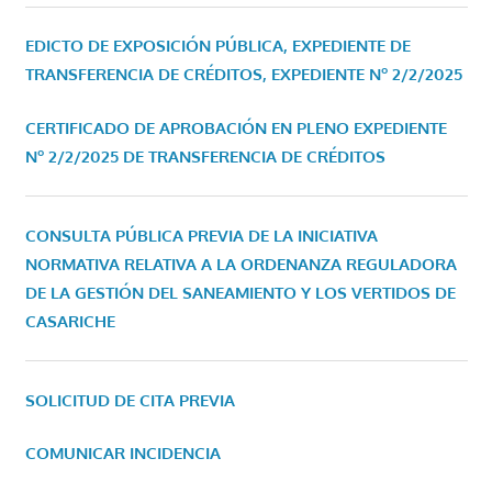
EDICTO DE EXPOSICIÓN PÚBLICA, EXPEDIENTE DE
TRANSFERENCIA DE CRÉDITOS, EXPEDIENTE Nº 2/2/2025
CERTIFICADO DE APROBACIÓN EN PLENO EXPEDIENTE
Nº 2/2/2025 DE TRANSFERENCIA DE CRÉDITOS
CONSULTA PÚBLICA PREVIA DE LA INICIATIVA
NORMATIVA RELATIVA A LA ORDENANZA REGULADORA
DE LA GESTIÓN DEL SANEAMIENTO Y LOS VERTIDOS DE
CASARICHE
SOLICITUD DE CITA PREVIA
COMUNICAR INCIDENCIA