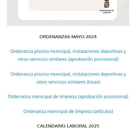
ORDENANZAS MAYO-2024
Ordenanza piscina municipal, instalaciones deportivas y
otros servicios similares (aprobación provisional)
Ordenanza piscina municipal, instalaciones deportivas y
otros servicios similares (tasas)
Ordenanza municipal de limpieza (aprobación provisional)
Ordenanza municipal de limpieza (artículos)
CALENDARIO LABORAL 2025