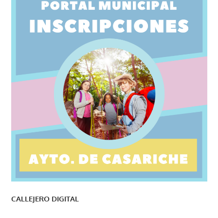
CALLEJERO DIGITAL