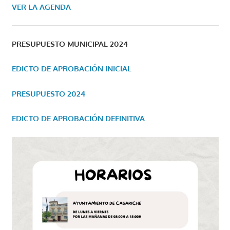
VER LA AGENDA
PRESUPUESTO MUNICIPAL 2024
EDICTO DE APROBACIÓN INICIAL
PRESUPUESTO 2024
EDICTO DE APROBACIÓN DEFINITIVA