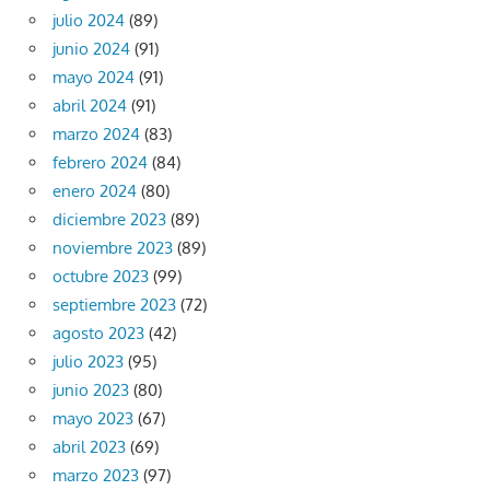
julio 2024
(89)
junio 2024
(91)
mayo 2024
(91)
abril 2024
(91)
marzo 2024
(83)
febrero 2024
(84)
enero 2024
(80)
diciembre 2023
(89)
noviembre 2023
(89)
octubre 2023
(99)
septiembre 2023
(72)
agosto 2023
(42)
julio 2023
(95)
junio 2023
(80)
mayo 2023
(67)
abril 2023
(69)
marzo 2023
(97)