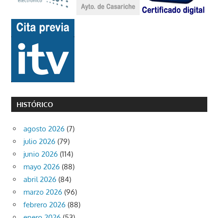
HISTÓRICO
agosto 2026
(7)
julio 2026
(79)
junio 2026
(114)
mayo 2026
(88)
abril 2026
(84)
marzo 2026
(96)
febrero 2026
(88)
enero 2026
(53)