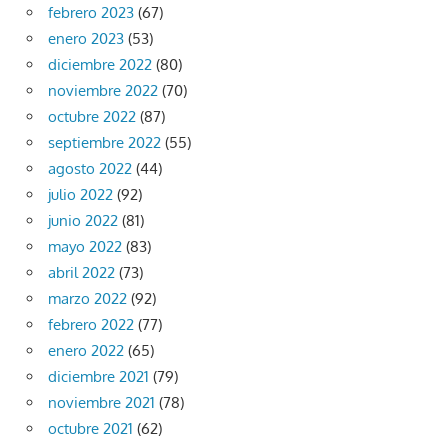
febrero 2023
(67)
enero 2023
(53)
diciembre 2022
(80)
noviembre 2022
(70)
octubre 2022
(87)
septiembre 2022
(55)
agosto 2022
(44)
julio 2022
(92)
junio 2022
(81)
mayo 2022
(83)
abril 2022
(73)
marzo 2022
(92)
febrero 2022
(77)
enero 2022
(65)
diciembre 2021
(79)
noviembre 2021
(78)
octubre 2021
(62)