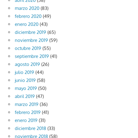
abril 2020
(58)
marzo 2020
(83)
febrero 2020
(49)
enero 2020
(43)
diciembre 2019
(65)
noviembre 2019
(59)
octubre 2019
(55)
septiembre 2019
(41)
agosto 2019
(26)
julio 2019
(44)
junio 2019
(58)
mayo 2019
(50)
abril 2019
(47)
marzo 2019
(36)
febrero 2019
(41)
enero 2019
(31)
diciembre 2018
(33)
noviembre 2018
(58)