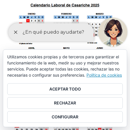
Utilizamos cookies propias y de terceros para garantizar el
funcionamiento de la web, medir su uso y mejorar nuestros
servicios. Puede aceptar todas las cookies, rechazar las no
necesarias o configurar sus preferencias.
Política de cookies
ACEPTAR TODO
RECHAZAR
CONFIGURAR