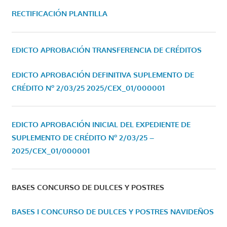
RECTIFICACIÓN PLANTILLA
EDICTO APROBACIÓN TRANSFERENCIA DE CRÉDITOS
EDICTO APROBACIÓN DEFINITIVA SUPLEMENTO DE
CRÉDITO Nº 2/03/25
2025/CEX_01/000001
EDICTO APROBACIÓN INICIAL DEL EXPEDIENTE DE
SUPLEMENTO DE CRÉDITO Nº 2/03/25 –
2025/CEX_01/000001
BASES CONCURSO DE DULCES Y POSTRES
BASES I CONCURSO DE DULCES Y POSTRES NAVIDEÑOS