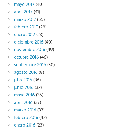
mayo 2017
(40)
abril 2017
(41)
marzo 2017
(55)
febrero 2017
(29)
enero 2017
(23)
diciembre 2016
(40)
noviembre 2016
(49)
octubre 2016
(46)
septiembre 2016
(30)
agosto 2016
(8)
julio 2016
(36)
junio 2016
(32)
mayo 2016
(36)
abril 2016
(37)
marzo 2016
(33)
febrero 2016
(42)
enero 2016
(23)