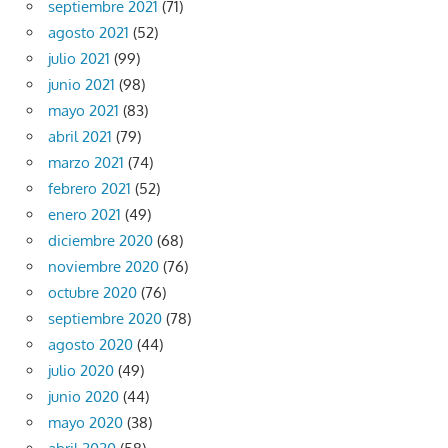
septiembre 2021
(71)
agosto 2021
(52)
julio 2021
(99)
junio 2021
(98)
mayo 2021
(83)
abril 2021
(79)
marzo 2021
(74)
febrero 2021
(52)
enero 2021
(49)
diciembre 2020
(68)
noviembre 2020
(76)
octubre 2020
(76)
septiembre 2020
(78)
agosto 2020
(44)
julio 2020
(49)
junio 2020
(44)
mayo 2020
(38)