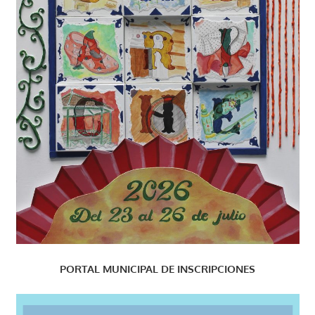
PORTAL MUNICIPAL DE INSCRIPCIONES