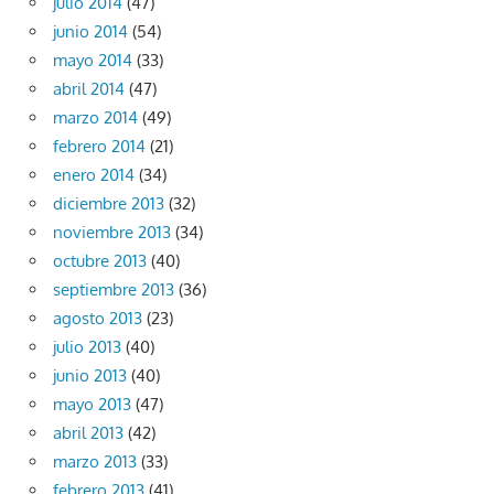
julio 2014
(47)
junio 2014
(54)
mayo 2014
(33)
abril 2014
(47)
marzo 2014
(49)
febrero 2014
(21)
enero 2014
(34)
diciembre 2013
(32)
noviembre 2013
(34)
octubre 2013
(40)
septiembre 2013
(36)
agosto 2013
(23)
julio 2013
(40)
junio 2013
(40)
mayo 2013
(47)
abril 2013
(42)
marzo 2013
(33)
febrero 2013
(41)