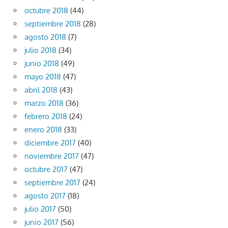
octubre 2018
(44)
septiembre 2018
(28)
agosto 2018
(7)
julio 2018
(34)
junio 2018
(49)
mayo 2018
(47)
abril 2018
(43)
marzo 2018
(36)
febrero 2018
(24)
enero 2018
(33)
diciembre 2017
(40)
noviembre 2017
(47)
octubre 2017
(47)
septiembre 2017
(24)
agosto 2017
(18)
julio 2017
(50)
junio 2017
(56)