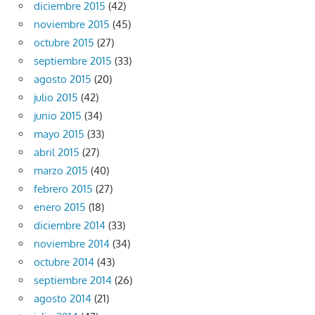
diciembre 2015
(42)
noviembre 2015
(45)
octubre 2015
(27)
septiembre 2015
(33)
agosto 2015
(20)
julio 2015
(42)
junio 2015
(34)
mayo 2015
(33)
abril 2015
(27)
marzo 2015
(40)
febrero 2015
(27)
enero 2015
(18)
diciembre 2014
(33)
noviembre 2014
(34)
octubre 2014
(43)
septiembre 2014
(26)
agosto 2014
(21)