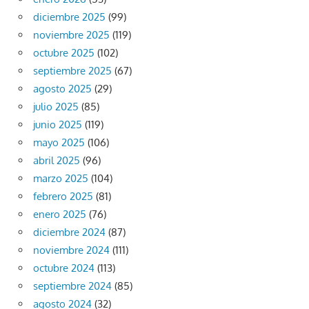
diciembre 2025
(99)
noviembre 2025
(119)
octubre 2025
(102)
septiembre 2025
(67)
agosto 2025
(29)
julio 2025
(85)
junio 2025
(119)
mayo 2025
(106)
abril 2025
(96)
marzo 2025
(104)
febrero 2025
(81)
enero 2025
(76)
diciembre 2024
(87)
noviembre 2024
(111)
octubre 2024
(113)
septiembre 2024
(85)
agosto 2024
(32)