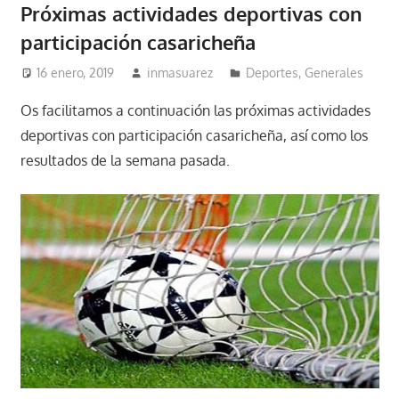
Próximas actividades deportivas con
participación casaricheña
16 enero, 2019
inmasuarez
Deportes
,
Generales
Os facilitamos a continuación las próximas actividades
deportivas con participación casaricheña, así como los
resultados de la semana pasada.