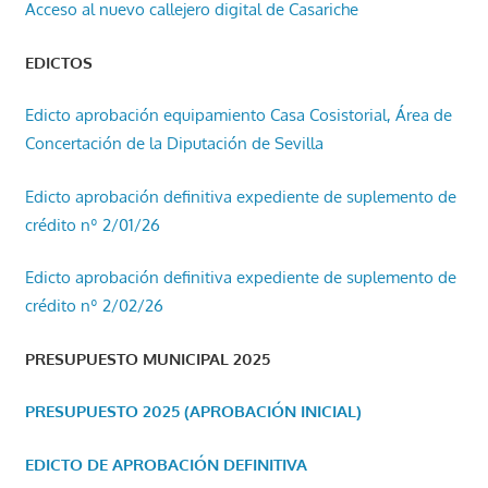
Acceso al nuevo callejero digital de Casariche
EDICTOS
Edicto aprobación equipamiento Casa Cosistorial, Área de
Concertación de la Diputación de Sevilla
Edicto aprobación definitiva expediente de suplemento de
crédito nº 2/01/26
Edicto aprobación definitiva expediente de suplemento de
crédito nº 2/02/26
PRESUPUESTO MUNICIPAL 2025
PRESUPUESTO 2025 (APROBACIÓN INICIAL)
EDICTO DE APROBACIÓN DEFINITIVA