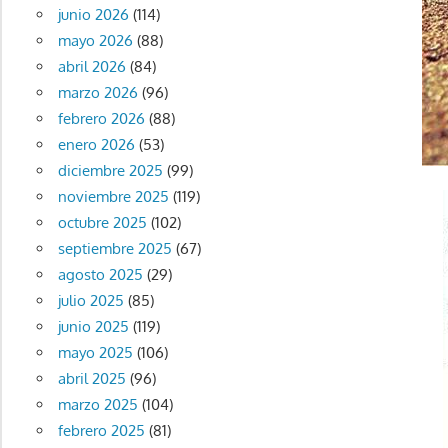
junio 2026
(114)
mayo 2026
(88)
abril 2026
(84)
marzo 2026
(96)
febrero 2026
(88)
enero 2026
(53)
diciembre 2025
(99)
noviembre 2025
(119)
octubre 2025
(102)
septiembre 2025
(67)
agosto 2025
(29)
julio 2025
(85)
junio 2025
(119)
mayo 2025
(106)
abril 2025
(96)
marzo 2025
(104)
febrero 2025
(81)