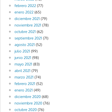
febrero 2022
(77)
enero 2022
(65)
diciembre 2021
(79)
noviembre 2021
(78)
octubre 2021
(62)
septiembre 2021
(71)
agosto 2021
(52)
julio 2021
(99)
junio 2021
(98)
mayo 2021
(83)
abril 2021
(79)
marzo 2021
(74)
febrero 2021
(52)
enero 2021
(49)
diciembre 2020
(68)
noviembre 2020
(76)
octubre 2020
(76)