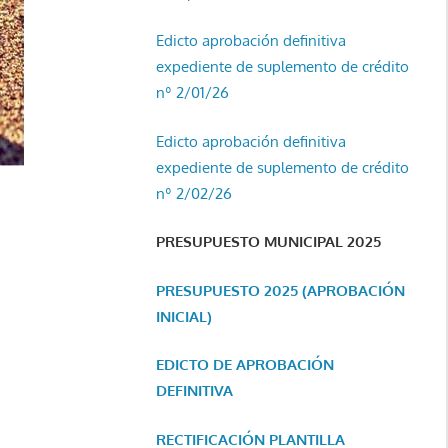
Edicto aprobación definitiva
expediente de suplemento de crédito
nº 2/01/26
Edicto aprobación definitiva
expediente de suplemento de crédito
nº 2/02/26
PRESUPUESTO MUNICIPAL 2025
PRESUPUESTO 2025 (APROBACIÓN
INICIAL)
EDICTO DE APROBACIÓN
DEFINITIVA
RECTIFICACIÓN PLANTILLA