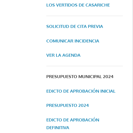
LOS VERTIDOS DE CASARICHE
SOLICITUD DE CITA PREVIA
COMUNICAR INCIDENCIA
VER LA AGENDA
PRESUPUESTO MUNICIPAL 2024
EDICTO DE APROBACIÓN INICIAL
PRESUPUESTO 2024
EDICTO DE APROBACIÓN
DEFINITIVA