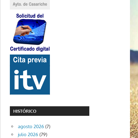
HISTÓRICO
agosto 2026
(7)
julio 2026
(79)