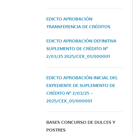
EDICTO APROBACIÓN
TRANSFERENCIA DE CRÉDITOS
EDICTO APROBACIÓN DEFINITIVA
SUPLEMENTO DE CRÉDITO Nº
2/03/25
2025/CEX_01/000001
EDICTO APROBACIÓN INICIAL DEL
EXPEDIENTE DE SUPLEMENTO DE
CRÉDITO Nº 2/03/25 –
2025/CEX_01/000001
BASES CONCURSO DE DULCES Y
POSTRES