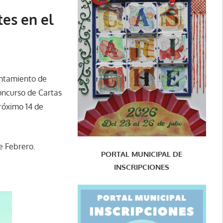
tes en el
yuntamiento de
Concurso de Cartas
róximo 14 de
e Febrero.
PORTAL MUNICIPAL DE
INSCRIPCIONES