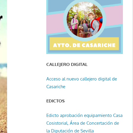
CALLEJERO DIGITAL
Acceso al nuevo callejero digital de
Casariche
EDICTOS
Edicto aprobación equipamiento Casa
Cosistorial, Área de Concertación de
la Diputación de Sevilla