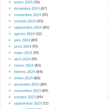
enero 2025
(76)
diciembre 2024
(87)
noviembre 2024
(111)
octubre 2024
(113)
septiembre 2024
(85)
agosto 2024
(32)
julio 2024
(89)
junio 2024
(91)
mayo 2024
(91)
abril 2024
(91)
marzo 2024
(83)
febrero 2024
(84)
enero 2024
(80)
diciembre 2023
(89)
noviembre 2023
(89)
octubre 2023
(99)
septiembre 2023
(72)