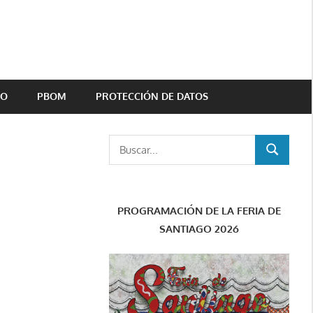
TO
PBOM
PROTECCIÓN DE DATOS
Buscar:
BUSCAR
PROGRAMACIÓN DE LA FERIA DE
SANTIAGO 2026