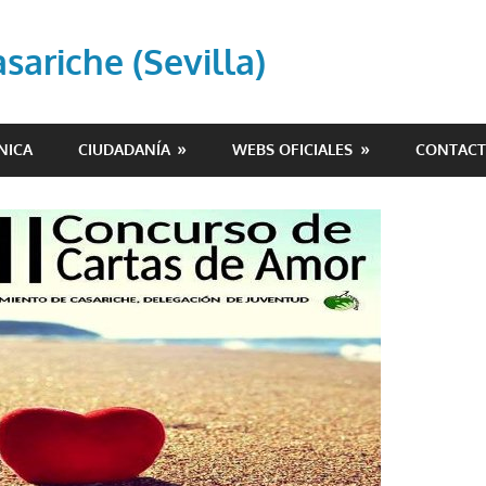
ariche (Sevilla)
NICA
CIUDADANÍA
WEBS OFICIALES
CONTAC