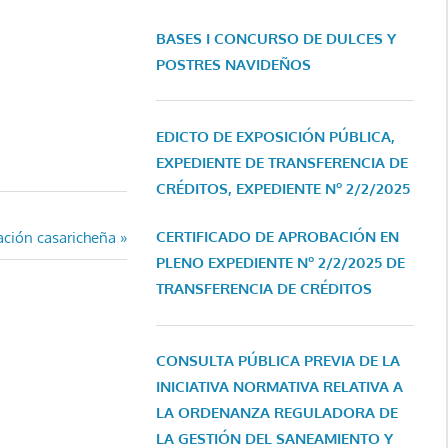
BASES I CONCURSO DE DULCES Y
POSTRES NAVIDEÑOS
EDICTO DE EXPOSICIÓN PÚBLICA,
EXPEDIENTE DE TRANSFERENCIA DE
CRÉDITOS, EXPEDIENTE Nº 2/2/2025
CERTIFICADO DE APROBACIÓN EN
ación casaricheña
PLENO EXPEDIENTE Nº 2/2/2025 DE
TRANSFERENCIA DE CRÉDITOS
CONSULTA PÚBLICA PREVIA DE LA
INICIATIVA NORMATIVA RELATIVA A
LA ORDENANZA REGULADORA DE
LA GESTIÓN DEL SANEAMIENTO Y