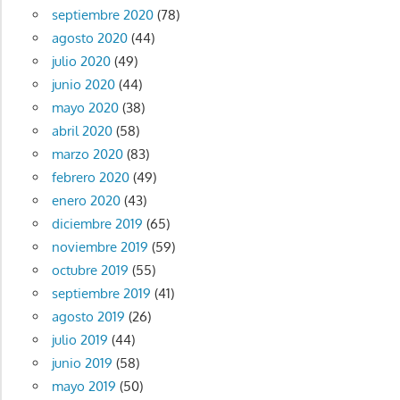
septiembre 2020
(78)
agosto 2020
(44)
julio 2020
(49)
junio 2020
(44)
mayo 2020
(38)
abril 2020
(58)
marzo 2020
(83)
febrero 2020
(49)
enero 2020
(43)
diciembre 2019
(65)
noviembre 2019
(59)
octubre 2019
(55)
septiembre 2019
(41)
agosto 2019
(26)
julio 2019
(44)
junio 2019
(58)
mayo 2019
(50)