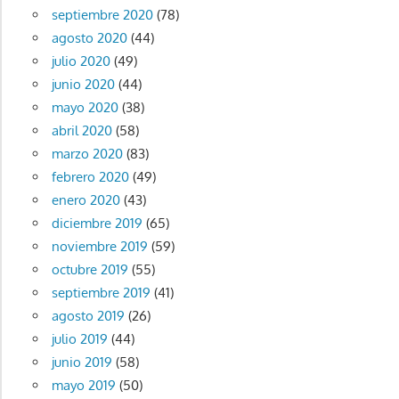
septiembre 2020
(78)
agosto 2020
(44)
julio 2020
(49)
junio 2020
(44)
mayo 2020
(38)
abril 2020
(58)
marzo 2020
(83)
febrero 2020
(49)
enero 2020
(43)
diciembre 2019
(65)
noviembre 2019
(59)
octubre 2019
(55)
septiembre 2019
(41)
agosto 2019
(26)
julio 2019
(44)
junio 2019
(58)
mayo 2019
(50)