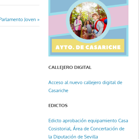
 Parlamento Joven
CALLEJERO DIGITAL
Acceso al nuevo callejero digital de
Casariche
EDICTOS
Edicto aprobación equipamiento Casa
Cosistorial, Área de Concertación de
la Diputación de Sevilla