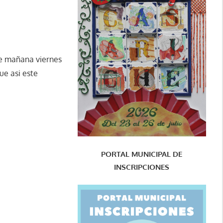
ue mañana viernes
ue asi este
PORTAL MUNICIPAL DE
INSCRIPCIONES