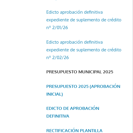
Edicto aprobación definitiva
expediente de suplemento de crédito
nº 2/01/26
Edicto aprobación definitiva
expediente de suplemento de crédito
nº 2/02/26
PRESUPUESTO MUNICIPAL 2025
PRESUPUESTO 2025 (APROBACIÓN
INICIAL)
EDICTO DE APROBACIÓN
DEFINITIVA
RECTIFICACIÓN PLANTILLA