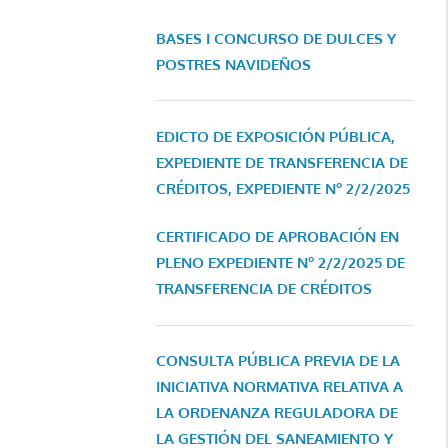
BASES I CONCURSO DE DULCES Y
POSTRES NAVIDEÑOS
EDICTO DE EXPOSICIÓN PÚBLICA,
EXPEDIENTE DE TRANSFERENCIA DE
CRÉDITOS, EXPEDIENTE Nº 2/2/2025
CERTIFICADO DE APROBACIÓN EN
PLENO EXPEDIENTE Nº 2/2/2025 DE
TRANSFERENCIA DE CRÉDITOS
CONSULTA PÚBLICA PREVIA DE LA
INICIATIVA NORMATIVA RELATIVA A
LA ORDENANZA REGULADORA DE
LA GESTIÓN DEL SANEAMIENTO Y