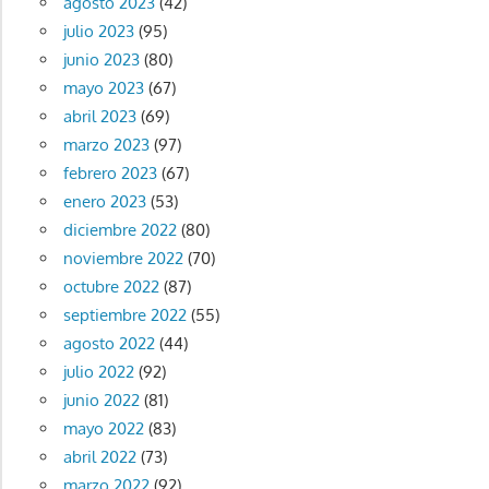
agosto 2023
(42)
julio 2023
(95)
junio 2023
(80)
mayo 2023
(67)
abril 2023
(69)
marzo 2023
(97)
febrero 2023
(67)
enero 2023
(53)
diciembre 2022
(80)
noviembre 2022
(70)
octubre 2022
(87)
septiembre 2022
(55)
agosto 2022
(44)
julio 2022
(92)
junio 2022
(81)
mayo 2022
(83)
abril 2022
(73)
marzo 2022
(92)