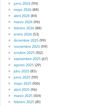
junio 2026
(114)
mayo 2026
(88)
abril 2026
(84)
marzo 2026
(96)
febrero 2026
(88)
enero 2026
(53)
diciembre 2025
(99)
noviembre 2025
(119)
octubre 2025
(102)
septiembre 2025
(67)
agosto 2025
(29)
julio 2025
(85)
junio 2025
(119)
mayo 2025
(106)
abril 2025
(96)
marzo 2025
(104)
febrero 2025
(81)