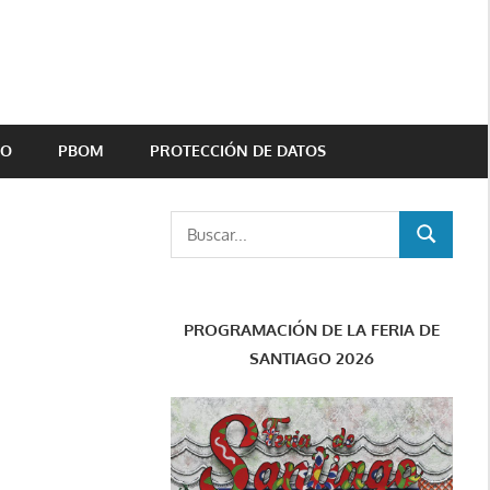
TO
PBOM
PROTECCIÓN DE DATOS
Buscar:
BUSCAR
PROGRAMACIÓN DE LA FERIA DE
SANTIAGO 2026