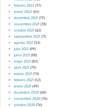
febrero 2022
(77)
enero 2022
(65)
diciembre 2021
(79)
noviembre 2021
(78)
octubre 2021
(62)
septiembre 2021
(71)
agosto 2021
(52)
julio 2021
(99)
junio 2021
(98)
mayo 2021
(83)
abril 2021
(79)
marzo 2021
(74)
febrero 2021
(52)
enero 2021
(49)
diciembre 2020
(68)
noviembre 2020
(76)
octubre 2020
(76)