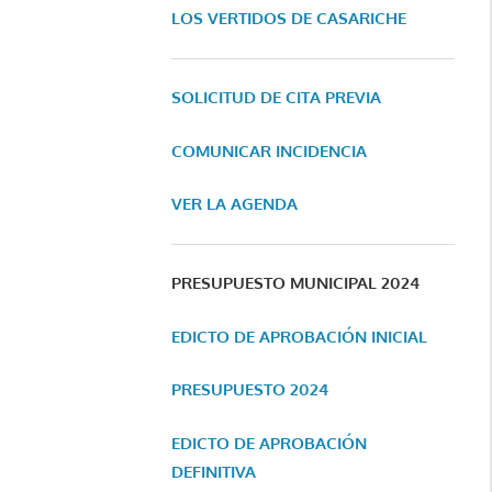
LOS VERTIDOS DE CASARICHE
SOLICITUD DE CITA PREVIA
COMUNICAR INCIDENCIA
VER LA AGENDA
PRESUPUESTO MUNICIPAL 2024
EDICTO DE APROBACIÓN INICIAL
PRESUPUESTO 2024
EDICTO DE APROBACIÓN
DEFINITIVA