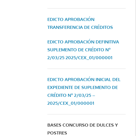
EDICTO APROBACIÓN
TRANSFERENCIA DE CRÉDITOS
EDICTO APROBACIÓN DEFINITIVA
SUPLEMENTO DE CRÉDITO Nº
2/03/25
2025/CEX_01/000001
EDICTO APROBACIÓN INICIAL DEL
EXPEDIENTE DE SUPLEMENTO DE
CRÉDITO Nº 2/03/25 –
2025/CEX_01/000001
BASES CONCURSO DE DULCES Y
POSTRES