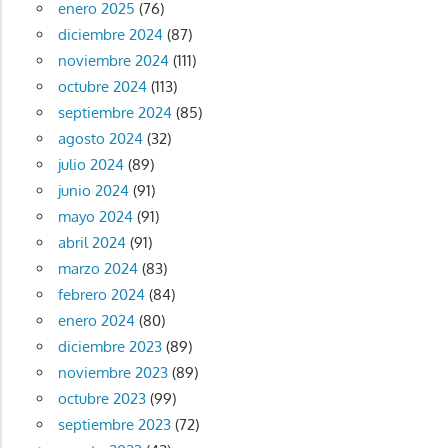
enero 2025
(76)
diciembre 2024
(87)
noviembre 2024
(111)
octubre 2024
(113)
septiembre 2024
(85)
agosto 2024
(32)
julio 2024
(89)
junio 2024
(91)
mayo 2024
(91)
abril 2024
(91)
marzo 2024
(83)
febrero 2024
(84)
enero 2024
(80)
diciembre 2023
(89)
noviembre 2023
(89)
octubre 2023
(99)
septiembre 2023
(72)