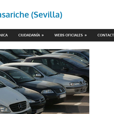
ariche (Sevilla)
NICA
CIUDADANÍA
WEBS OFICIALES
CONTAC