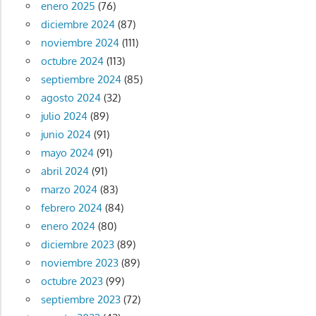
enero 2025
(76)
diciembre 2024
(87)
noviembre 2024
(111)
octubre 2024
(113)
septiembre 2024
(85)
agosto 2024
(32)
julio 2024
(89)
junio 2024
(91)
mayo 2024
(91)
abril 2024
(91)
marzo 2024
(83)
febrero 2024
(84)
enero 2024
(80)
diciembre 2023
(89)
noviembre 2023
(89)
octubre 2023
(99)
septiembre 2023
(72)