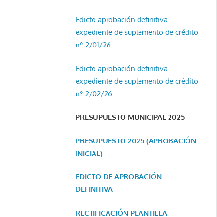
Edicto aprobación definitiva
expediente de suplemento de crédito
nº 2/01/26
Edicto aprobación definitiva
expediente de suplemento de crédito
nº 2/02/26
PRESUPUESTO MUNICIPAL 2025
PRESUPUESTO 2025 (APROBACIÓN
INICIAL)
EDICTO DE APROBACIÓN
DEFINITIVA
RECTIFICACIÓN PLANTILLA