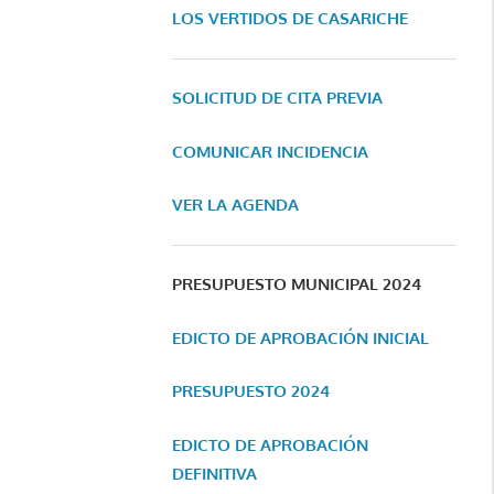
LOS VERTIDOS DE CASARICHE
SOLICITUD DE CITA PREVIA
COMUNICAR INCIDENCIA
VER LA AGENDA
PRESUPUESTO MUNICIPAL 2024
EDICTO DE APROBACIÓN INICIAL
PRESUPUESTO 2024
EDICTO DE APROBACIÓN
DEFINITIVA