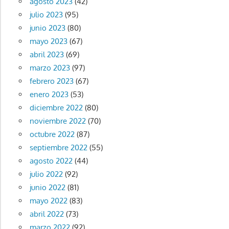
agosto 2023
(42)
julio 2023
(95)
junio 2023
(80)
mayo 2023
(67)
abril 2023
(69)
marzo 2023
(97)
febrero 2023
(67)
enero 2023
(53)
diciembre 2022
(80)
noviembre 2022
(70)
octubre 2022
(87)
septiembre 2022
(55)
agosto 2022
(44)
julio 2022
(92)
junio 2022
(81)
mayo 2022
(83)
abril 2022
(73)
marzo 2022
(92)