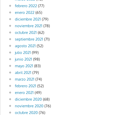
febrero 2022
(77)
enero 2022
(65)
diciembre 2021
(79)
noviembre 2021
(78)
octubre 2021
(62)
septiembre 2021
(71)
agosto 2021
(52)
julio 2021
(99)
junio 2021
(98)
mayo 2021
(83)
abril 2021
(79)
marzo 2021
(74)
febrero 2021
(52)
enero 2021
(49)
diciembre 2020
(68)
noviembre 2020
(76)
octubre 2020
(76)