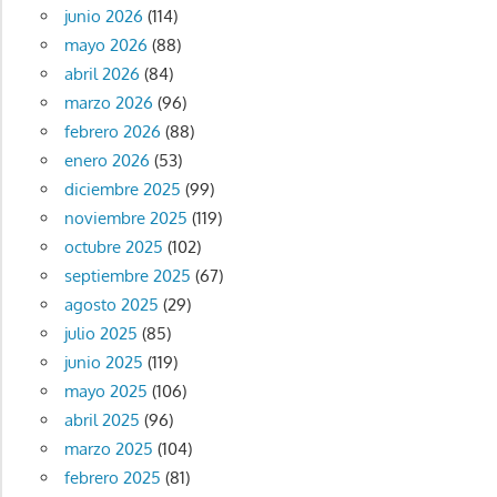
junio 2026
(114)
mayo 2026
(88)
abril 2026
(84)
marzo 2026
(96)
febrero 2026
(88)
enero 2026
(53)
diciembre 2025
(99)
noviembre 2025
(119)
octubre 2025
(102)
septiembre 2025
(67)
agosto 2025
(29)
julio 2025
(85)
junio 2025
(119)
mayo 2025
(106)
abril 2025
(96)
marzo 2025
(104)
febrero 2025
(81)