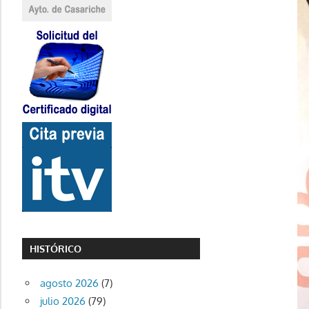
HISTÓRICO
agosto 2026
(7)
julio 2026
(79)