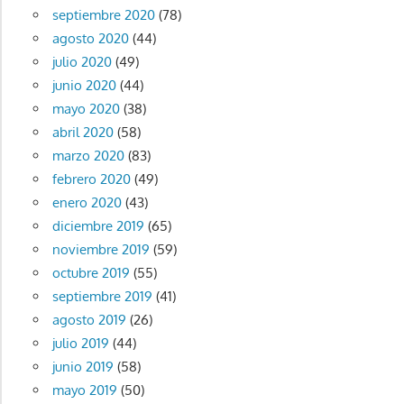
septiembre 2020
(78)
agosto 2020
(44)
julio 2020
(49)
junio 2020
(44)
mayo 2020
(38)
abril 2020
(58)
marzo 2020
(83)
febrero 2020
(49)
enero 2020
(43)
diciembre 2019
(65)
noviembre 2019
(59)
octubre 2019
(55)
septiembre 2019
(41)
agosto 2019
(26)
julio 2019
(44)
junio 2019
(58)
mayo 2019
(50)