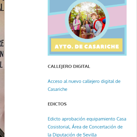
CALLEJERO DIGITAL
Acceso al nuevo callejero digital de
Casariche
EDICTOS
Edicto aprobación equipamiento Casa
Cosistorial, Área de Concertación de
la Diputación de Sevilla