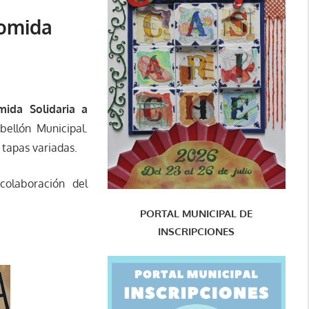
comida
ida Solidaria a
bellón Municipal.
 tapas variadas.
colaboración del
PORTAL MUNICIPAL DE
INSCRIPCIONES