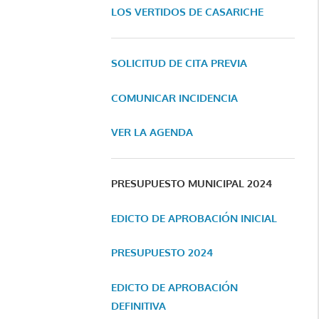
LOS VERTIDOS DE CASARICHE
SOLICITUD DE CITA PREVIA
COMUNICAR INCIDENCIA
VER LA AGENDA
PRESUPUESTO MUNICIPAL 2024
EDICTO DE APROBACIÓN INICIAL
PRESUPUESTO 2024
EDICTO DE APROBACIÓN
DEFINITIVA