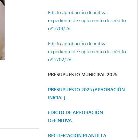
Edicto aprobación definitiva
expediente de suplemento de crédito
nº 2/01/26
Edicto aprobación definitiva
expediente de suplemento de crédito
nº 2/02/26
PRESUPUESTO MUNICIPAL 2025
PRESUPUESTO 2025 (APROBACIÓN
INICIAL)
EDICTO DE APROBACIÓN
DEFINITIVA
RECTIFICACIÓN PLANTILLA