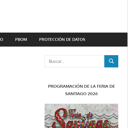
TO
PBOM
PROTECCIÓN DE DATOS
Buscar:
BUSCAR
PROGRAMACIÓN DE LA FERIA DE
SANTIAGO 2026