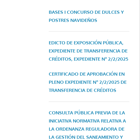
BASES I CONCURSO DE DULCES Y
POSTRES NAVIDEÑOS
EDICTO DE EXPOSICIÓN PÚBLICA,
EXPEDIENTE DE TRANSFERENCIA DE
CRÉDITOS, EXPEDIENTE Nº 2/2/2025
CERTIFICADO DE APROBACIÓN EN
PLENO EXPEDIENTE Nº 2/2/2025 DE
TRANSFERENCIA DE CRÉDITOS
CONSULTA PÚBLICA PREVIA DE LA
INICIATIVA NORMATIVA RELATIVA A
LA ORDENANZA REGULADORA DE
LA GESTIÓN DEL SANEAMIENTO Y