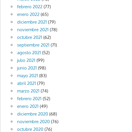
febrero 2022
(77)
enero 2022
(65)
diciembre 2021
(79)
noviembre 2021
(78)
octubre 2021
(62)
septiembre 2021
(71)
agosto 2021
(52)
julio 2021
(99)
junio 2021
(98)
mayo 2021
(83)
abril 2021
(79)
marzo 2021
(74)
febrero 2021
(52)
enero 2021
(49)
diciembre 2020
(68)
noviembre 2020
(76)
octubre 2020
(76)