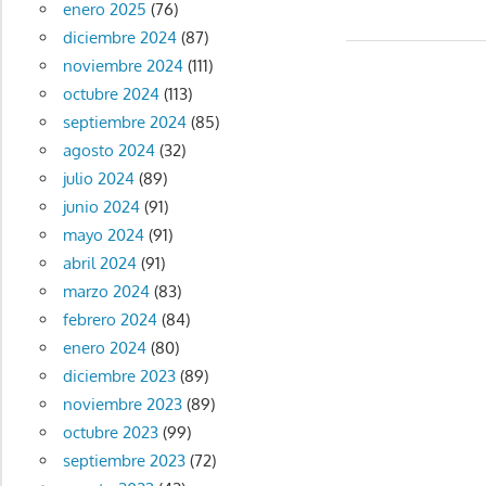
enero 2025
(76)
anterior:
de
diciembre 2024
(87)
noviembre 2024
(111)
entradas
octubre 2024
(113)
septiembre 2024
(85)
agosto 2024
(32)
julio 2024
(89)
junio 2024
(91)
mayo 2024
(91)
abril 2024
(91)
marzo 2024
(83)
febrero 2024
(84)
enero 2024
(80)
diciembre 2023
(89)
noviembre 2023
(89)
octubre 2023
(99)
septiembre 2023
(72)