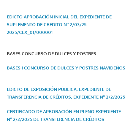
EDICTO APROBACIÓN INICIAL DEL EXPEDIENTE DE
SUPLEMENTO DE CRÉDITO Nº 2/03/25 –
2025/CEX_01/000001
BASES CONCURSO DE DULCES Y POSTRES
BASES I CONCURSO DE DULCES Y POSTRES NAVIDEÑOS
EDICTO DE EXPOSICIÓN PÚBLICA, EXPEDIENTE DE
TRANSFERENCIA DE CRÉDITOS, EXPEDIENTE Nº 2/2/2025
CERTIFICADO DE APROBACIÓN EN PLENO EXPEDIENTE
Nº 2/2/2025 DE TRANSFERENCIA DE CRÉDITOS