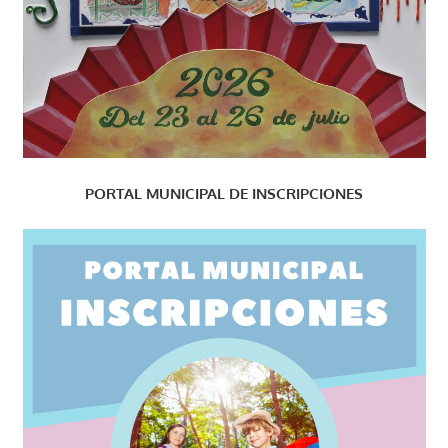
PORTAL MUNICIPAL DE INSCRIPCIONES