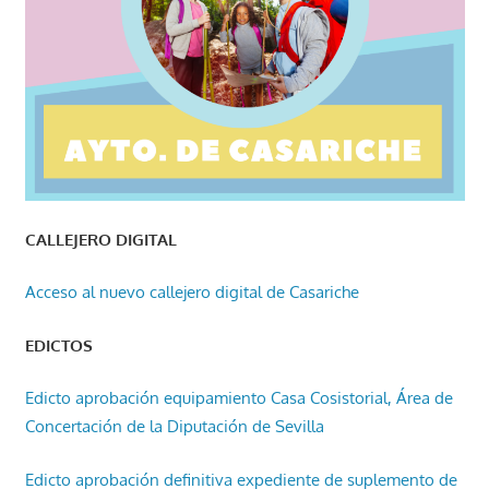
CALLEJERO DIGITAL
Acceso al nuevo callejero digital de Casariche
EDICTOS
Edicto aprobación equipamiento Casa Cosistorial, Área de
Concertación de la Diputación de Sevilla
Edicto aprobación definitiva expediente de suplemento de