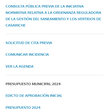
CONSULTA PÚBLICA PREVIA DE LA INICIATIVA
NORMATIVA RELATIVA A LA ORDENANZA REGULADORA
DE LA GESTIÓN DEL SANEAMIENTO Y LOS VERTIDOS DE
CASARICHE
SOLICITUD DE CITA PREVIA
COMUNICAR INCIDENCIA
VER LA AGENDA
PRESUPUESTO MUNICIPAL 2024
EDICTO DE APROBACIÓN INICIAL
PRESUPUESTO 2024