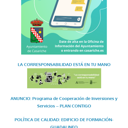
LA CORRESPONSABILIDAD
ESTÁ EN TU MANO
ANUNCIO: Programa de Cooperación de Inversiones y
Servicios – PLAN CONTIGO
POLÍTICA DE CALIDAD: EDIFICIO DE FORMACIÓN-
GUADALINFO