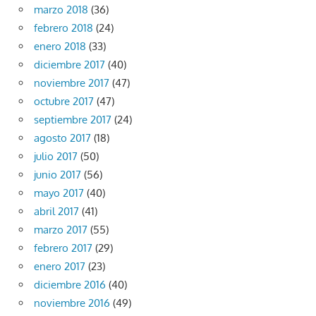
marzo 2018
(36)
febrero 2018
(24)
enero 2018
(33)
diciembre 2017
(40)
noviembre 2017
(47)
octubre 2017
(47)
septiembre 2017
(24)
agosto 2017
(18)
julio 2017
(50)
junio 2017
(56)
mayo 2017
(40)
abril 2017
(41)
marzo 2017
(55)
febrero 2017
(29)
enero 2017
(23)
diciembre 2016
(40)
noviembre 2016
(49)