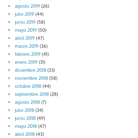
agosto 2019
(26)
julio 2019
(44)
junio 2019
(58)
mayo 2019
(50)
abril 2019
(47)
marzo 2019
(36)
febrero 2019
(41)
enero 2019
(31)
diciembre 2018
(33)
noviembre 2018
(58)
octubre 2018
(44)
septiembre 2018
(28)
agosto 2018
(7)
julio 2018
(34)
junio 2018
(49)
mayo 2018
(47)
abril 2018
(43)