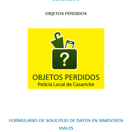
OBJETOS PERDIDOS
FORMULARIO DE SOLICITUD DE DATOS EN SINIESTROS
VIALES