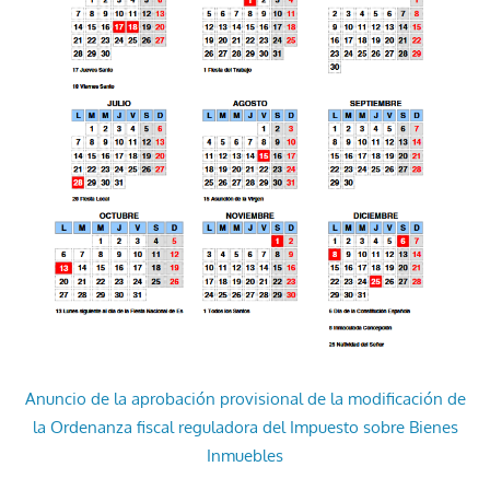
Anuncio de la aprobación provisional de la modificación de
la Ordenanza fiscal reguladora del Impuesto sobre Bienes
Inmuebles