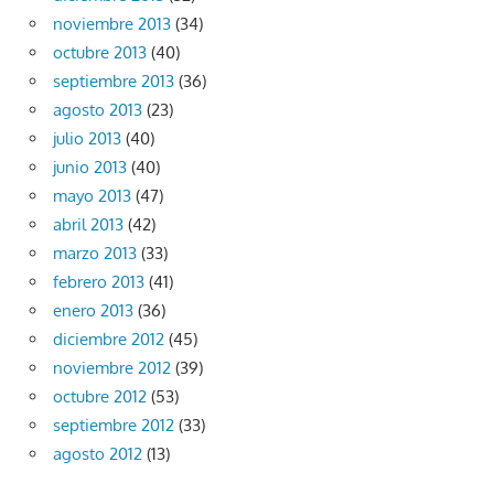
noviembre 2013
(34)
octubre 2013
(40)
septiembre 2013
(36)
agosto 2013
(23)
julio 2013
(40)
junio 2013
(40)
mayo 2013
(47)
abril 2013
(42)
marzo 2013
(33)
febrero 2013
(41)
enero 2013
(36)
diciembre 2012
(45)
noviembre 2012
(39)
octubre 2012
(53)
septiembre 2012
(33)
agosto 2012
(13)