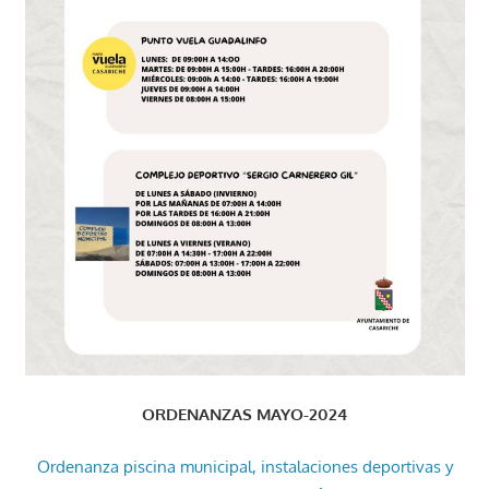
ORDENANZAS MAYO-2024
Ordenanza piscina municipal, instalaciones deportivas y