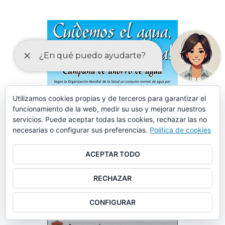
Utilizamos cookies propias y de terceros para garantizar el
funcionamiento de la web, medir su uso y mejorar nuestros
servicios. Puede aceptar todas las cookies, rechazar las no
necesarias o configurar sus preferencias.
Política de cookies
ACEPTAR TODO
RECHAZAR
CONFIGURAR