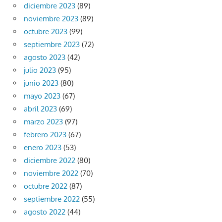
diciembre 2023
(89)
noviembre 2023
(89)
octubre 2023
(99)
septiembre 2023
(72)
agosto 2023
(42)
julio 2023
(95)
junio 2023
(80)
mayo 2023
(67)
abril 2023
(69)
marzo 2023
(97)
febrero 2023
(67)
enero 2023
(53)
diciembre 2022
(80)
noviembre 2022
(70)
octubre 2022
(87)
septiembre 2022
(55)
agosto 2022
(44)