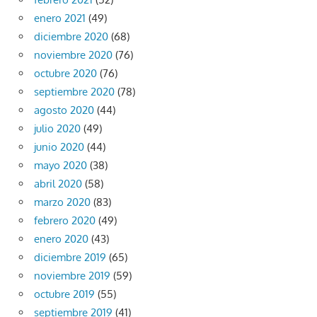
enero 2021
(49)
diciembre 2020
(68)
noviembre 2020
(76)
octubre 2020
(76)
septiembre 2020
(78)
agosto 2020
(44)
julio 2020
(49)
junio 2020
(44)
mayo 2020
(38)
abril 2020
(58)
marzo 2020
(83)
febrero 2020
(49)
enero 2020
(43)
diciembre 2019
(65)
noviembre 2019
(59)
octubre 2019
(55)
septiembre 2019
(41)