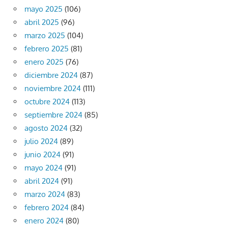
mayo 2025
(106)
abril 2025
(96)
marzo 2025
(104)
febrero 2025
(81)
enero 2025
(76)
diciembre 2024
(87)
noviembre 2024
(111)
octubre 2024
(113)
septiembre 2024
(85)
agosto 2024
(32)
julio 2024
(89)
junio 2024
(91)
mayo 2024
(91)
abril 2024
(91)
marzo 2024
(83)
febrero 2024
(84)
enero 2024
(80)