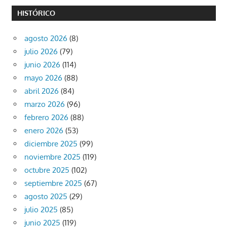
HISTÓRICO
agosto 2026
(8)
julio 2026
(79)
junio 2026
(114)
mayo 2026
(88)
abril 2026
(84)
marzo 2026
(96)
febrero 2026
(88)
enero 2026
(53)
diciembre 2025
(99)
noviembre 2025
(119)
octubre 2025
(102)
septiembre 2025
(67)
agosto 2025
(29)
julio 2025
(85)
junio 2025
(119)