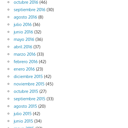
octubre 2016
(46)
septiembre 2016
(30)
agosto 2016
(8)
julio 2016
(36)
junio 2016
(32)
mayo 2016
(36)
abril 2016
(37)
marzo 2016
(33)
febrero 2016
(42)
enero 2016
(23)
diciembre 2015
(42)
noviembre 2015
(45)
octubre 2015
(27)
septiembre 2015
(33)
agosto 2015
(20)
julio 2015
(42)
junio 2015
(34)