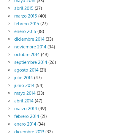
mayo 2015
(33)
abril 2015
(27)
marzo 2015
(40)
febrero 2015
(27)
enero 2015
(18)
diciembre 2014
(33)
noviembre 2014
(34)
octubre 2014
(43)
septiembre 2014
(26)
agosto 2014
(21)
julio 2014
(47)
junio 2014
(54)
mayo 2014
(33)
abril 2014
(47)
marzo 2014
(49)
febrero 2014
(21)
enero 2014
(34)
diciembre 2013
(32)