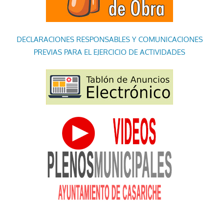
DECLARACIONES RESPONSABLES Y COMUNICACIONES
PREVIAS PARA EL EJERCICIO DE ACTIVIDADES