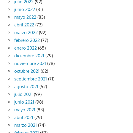
julio 2022
(92)
junio 2022
(81)
mayo 2022
(83)
abril 2022
(73)
marzo 2022
(92)
febrero 2022
(77)
enero 2022
(65)
diciembre 2021
(79)
noviembre 2021
(78)
octubre 2021
(62)
septiembre 2021
(71)
agosto 2021
(52)
julio 2021
(99)
junio 2021
(98)
mayo 2021
(83)
abril 2021
(79)
marzo 2021
(74)
febrero 2021
(52)