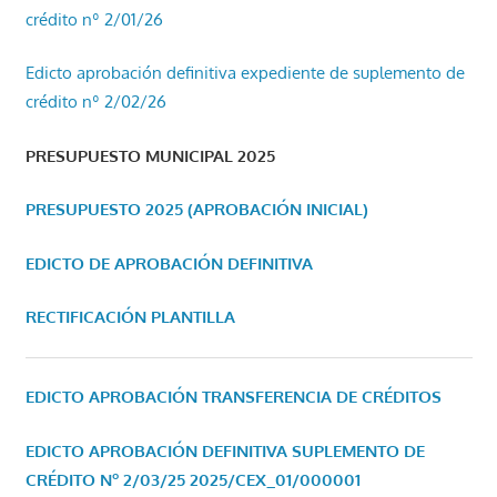
crédito nº 2/01/26
Edicto aprobación definitiva expediente de suplemento de
crédito nº 2/02/26
PRESUPUESTO MUNICIPAL 2025
PRESUPUESTO 2025 (APROBACIÓN INICIAL)
EDICTO DE APROBACIÓN DEFINITIVA
RECTIFICACIÓN PLANTILLA
EDICTO APROBACIÓN TRANSFERENCIA DE CRÉDITOS
EDICTO APROBACIÓN DEFINITIVA SUPLEMENTO DE
CRÉDITO Nº 2/03/25
2025/CEX_01/000001