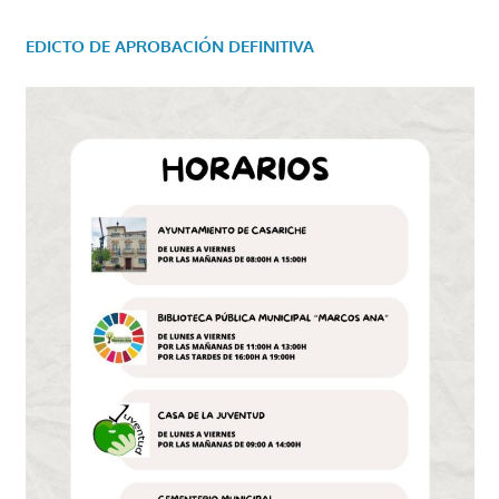
EDICTO DE APROBACIÓN DEFINITIVA