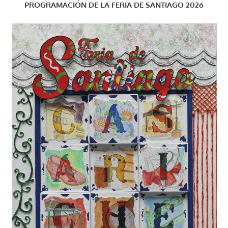
PROGRAMACIÓN DE LA FERIA DE SANTIAGO 2026