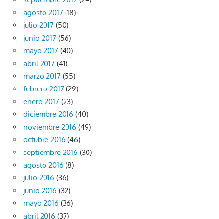
agosto 2017
(18)
julio 2017
(50)
junio 2017
(56)
mayo 2017
(40)
abril 2017
(41)
marzo 2017
(55)
febrero 2017
(29)
enero 2017
(23)
diciembre 2016
(40)
noviembre 2016
(49)
octubre 2016
(46)
septiembre 2016
(30)
agosto 2016
(8)
julio 2016
(36)
junio 2016
(32)
mayo 2016
(36)
abril 2016
(37)