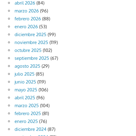
abril 2026
(84)
marzo 2026
(96)
febrero 2026
(88)
enero 2026
(53)
diciembre 2025
(99)
noviembre 2025
(119)
octubre 2025
(102)
septiembre 2025
(67)
agosto 2025
(29)
julio 2025
(85)
junio 2025
(119)
mayo 2025
(106)
abril 2025
(96)
marzo 2025
(104)
febrero 2025
(81)
enero 2025
(76)
diciembre 2024
(87)