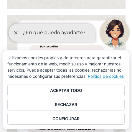
Utilizamos cookies propias y de terceros para garantizar el
funcionamiento de la web, medir su uso y mejorar nuestros
servicios. Puede aceptar todas las cookies, rechazar las no
necesarias o configurar sus preferencias.
Política de cookies
ACEPTAR TODO
RECHAZAR
CONFIGURAR