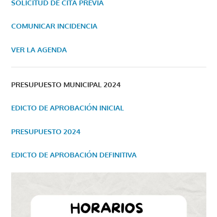
SOLICITUD DE CITA PREVIA
COMUNICAR INCIDENCIA
VER LA AGENDA
PRESUPUESTO MUNICIPAL 2024
EDICTO DE APROBACIÓN INICIAL
PRESUPUESTO 2024
EDICTO DE APROBACIÓN DEFINITIVA