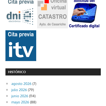
HISTÓRICO
agosto 2026
(7)
julio 2026
(79)
junio 2026
(114)
mayo 2026
(88)