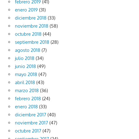
febrero 2019
(41)
enero 2019
(31)
diciembre 2018
(33)
noviembre 2018
(58)
octubre 2018
(44)
septiembre 2018
(28)
agosto 2018
(7)
julio 2018
(34)
junio 2018
(49)
mayo 2018
(47)
abril 2018
(43)
marzo 2018
(36)
febrero 2018
(24)
enero 2018
(33)
diciembre 2017
(40)
noviembre 2017
(47)
octubre 2017
(47)
septiembre 2017
(24)