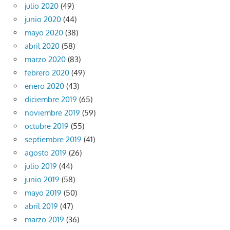
julio 2020
(49)
junio 2020
(44)
mayo 2020
(38)
abril 2020
(58)
marzo 2020
(83)
febrero 2020
(49)
enero 2020
(43)
diciembre 2019
(65)
noviembre 2019
(59)
octubre 2019
(55)
septiembre 2019
(41)
agosto 2019
(26)
julio 2019
(44)
junio 2019
(58)
mayo 2019
(50)
abril 2019
(47)
marzo 2019
(36)