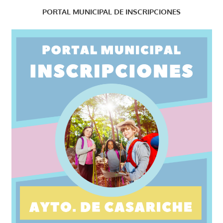
PORTAL MUNICIPAL DE INSCRIPCIONES