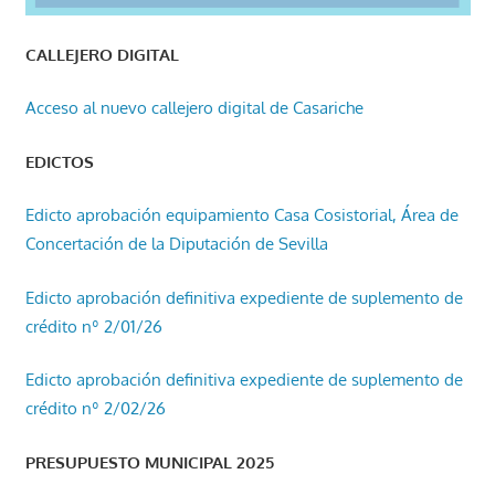
CALLEJERO DIGITAL
Acceso al nuevo callejero digital de Casariche
EDICTOS
Edicto aprobación equipamiento Casa Cosistorial, Área de
Concertación de la Diputación de Sevilla
Edicto aprobación definitiva expediente de suplemento de
crédito nº 2/01/26
Edicto aprobación definitiva expediente de suplemento de
crédito nº 2/02/26
PRESUPUESTO MUNICIPAL 2025