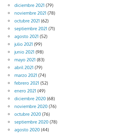
diciembre 2021
(79)
noviembre 2021
(78)
octubre 2021
(62)
septiembre 2021
(71)
agosto 2021
(52)
julio 2021
(99)
junio 2021
(98)
mayo 2021
(83)
abril 2021
(79)
marzo 2021
(74)
febrero 2021
(52)
enero 2021
(49)
diciembre 2020
(68)
noviembre 2020
(76)
octubre 2020
(76)
septiembre 2020
(78)
agosto 2020
(44)