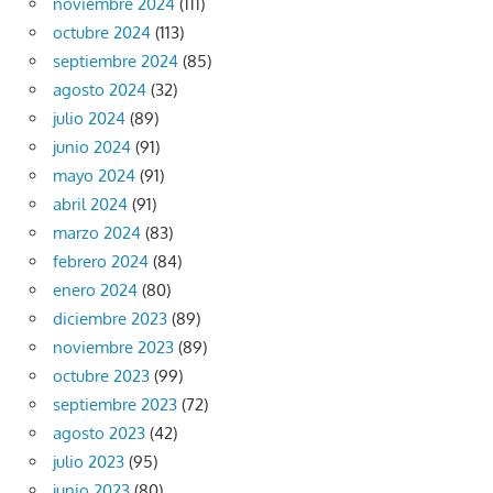
noviembre 2024
(111)
octubre 2024
(113)
septiembre 2024
(85)
agosto 2024
(32)
julio 2024
(89)
junio 2024
(91)
mayo 2024
(91)
abril 2024
(91)
marzo 2024
(83)
febrero 2024
(84)
enero 2024
(80)
diciembre 2023
(89)
noviembre 2023
(89)
octubre 2023
(99)
septiembre 2023
(72)
agosto 2023
(42)
julio 2023
(95)
junio 2023
(80)