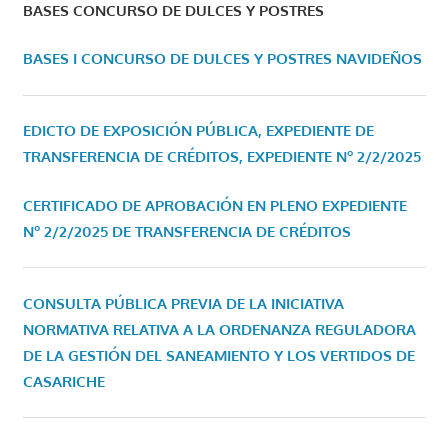
BASES CONCURSO DE DULCES Y POSTRES
BASES I CONCURSO DE DULCES Y POSTRES NAVIDEÑOS
EDICTO DE EXPOSICIÓN PÚBLICA, EXPEDIENTE DE
TRANSFERENCIA DE CRÉDITOS, EXPEDIENTE Nº 2/2/2025
CERTIFICADO DE APROBACIÓN EN PLENO EXPEDIENTE
Nº 2/2/2025 DE TRANSFERENCIA DE CRÉDITOS
CONSULTA PÚBLICA PREVIA DE LA INICIATIVA
NORMATIVA RELATIVA A LA ORDENANZA REGULADORA
DE LA GESTIÓN DEL SANEAMIENTO Y LOS VERTIDOS DE
CASARICHE