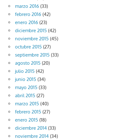
marzo 2016
(33)
febrero 2016
(42)
enero 2016
(23)
diciembre 2015
(42)
noviembre 2015
(45)
octubre 2015
(27)
septiembre 2015
(33)
agosto 2015
(20)
julio 2015
(42)
junio 2015
(34)
mayo 2015
(33)
abril 2015
(27)
marzo 2015
(40)
febrero 2015
(27)
enero 2015
(18)
diciembre 2014
(33)
noviembre 2014
(34)