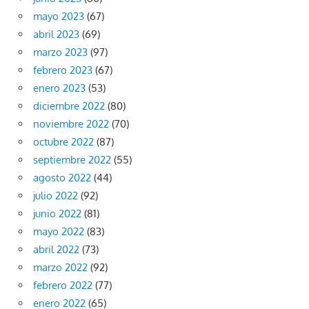
mayo 2023
(67)
abril 2023
(69)
marzo 2023
(97)
febrero 2023
(67)
enero 2023
(53)
diciembre 2022
(80)
noviembre 2022
(70)
octubre 2022
(87)
septiembre 2022
(55)
agosto 2022
(44)
julio 2022
(92)
junio 2022
(81)
mayo 2022
(83)
abril 2022
(73)
marzo 2022
(92)
febrero 2022
(77)
enero 2022
(65)