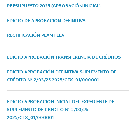
PRESUPUESTO 2025 (APROBACIÓN INICIAL)
EDICTO DE APROBACIÓN DEFINITIVA
RECTIFICACIÓN PLANTILLA
EDICTO APROBACIÓN TRANSFERENCIA DE CRÉDITOS
EDICTO APROBACIÓN DEFINITIVA SUPLEMENTO DE
CRÉDITO Nº 2/03/25
2025/CEX_01/000001
EDICTO APROBACIÓN INICIAL DEL EXPEDIENTE DE
SUPLEMENTO DE CRÉDITO Nº 2/03/25 –
2025/CEX_01/000001