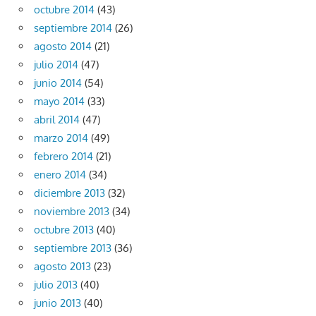
octubre 2014
(43)
septiembre 2014
(26)
agosto 2014
(21)
julio 2014
(47)
junio 2014
(54)
mayo 2014
(33)
abril 2014
(47)
marzo 2014
(49)
febrero 2014
(21)
enero 2014
(34)
diciembre 2013
(32)
noviembre 2013
(34)
octubre 2013
(40)
septiembre 2013
(36)
agosto 2013
(23)
julio 2013
(40)
junio 2013
(40)