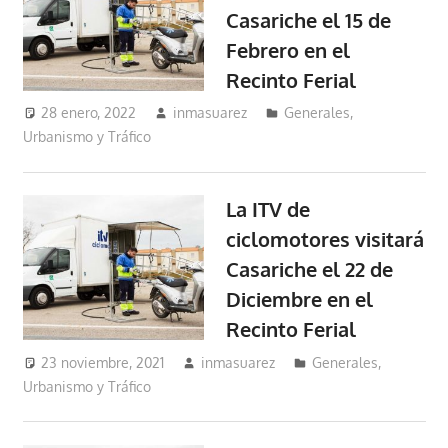
Casariche el 15 de
Febrero en el
Recinto Ferial
28 enero, 2022
inmasuarez
Generales
,
Urbanismo y Tráfico
La ITV de
ciclomotores visitará
Casariche el 22 de
Diciembre en el
Recinto Ferial
23 noviembre, 2021
inmasuarez
Generales
,
Urbanismo y Tráfico