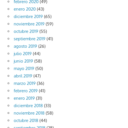
febrero 2020
(49)
enero 2020
(43)
diciembre 2019
(65)
noviembre 2019
(59)
octubre 2019
(55)
septiembre 2019
(41)
agosto 2019
(26)
julio 2019
(44)
junio 2019
(58)
mayo 2019
(50)
abril 2019
(47)
marzo 2019
(36)
febrero 2019
(41)
enero 2019
(31)
diciembre 2018
(33)
noviembre 2018
(58)
octubre 2018
(44)
septiembre 2018
(28)