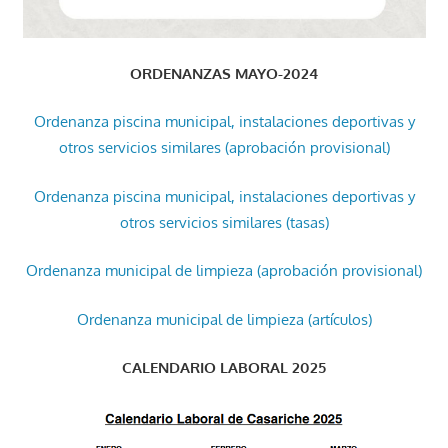
ORDENANZAS MAYO-2024
Ordenanza piscina municipal, instalaciones deportivas y
otros servicios similares (aprobación provisional)
Ordenanza piscina municipal, instalaciones deportivas y
otros servicios similares (tasas)
Ordenanza municipal de limpieza (aprobación provisional)
Ordenanza municipal de limpieza (artículos)
CALENDARIO LABORAL 2025