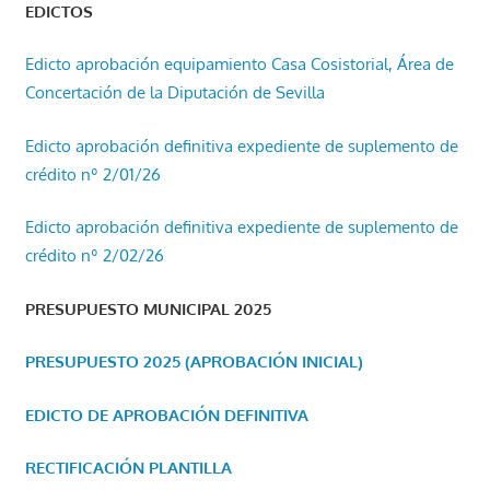
EDICTOS
Edicto aprobación equipamiento Casa Cosistorial, Área de
Concertación de la Diputación de Sevilla
Edicto aprobación definitiva expediente de suplemento de
crédito nº 2/01/26
Edicto aprobación definitiva expediente de suplemento de
crédito nº 2/02/26
PRESUPUESTO MUNICIPAL 2025
PRESUPUESTO 2025 (APROBACIÓN INICIAL)
EDICTO DE APROBACIÓN DEFINITIVA
RECTIFICACIÓN PLANTILLA