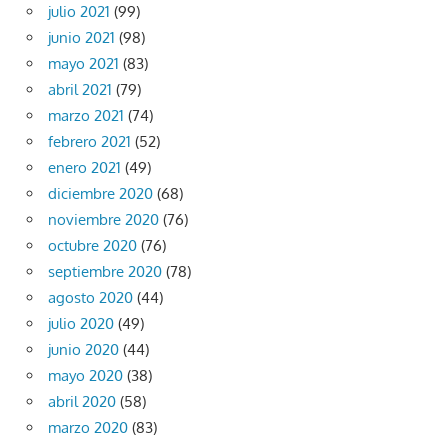
julio 2021
(99)
junio 2021
(98)
mayo 2021
(83)
abril 2021
(79)
marzo 2021
(74)
febrero 2021
(52)
enero 2021
(49)
diciembre 2020
(68)
noviembre 2020
(76)
octubre 2020
(76)
septiembre 2020
(78)
agosto 2020
(44)
julio 2020
(49)
junio 2020
(44)
mayo 2020
(38)
abril 2020
(58)
marzo 2020
(83)