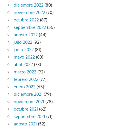
diciembre 2022
(80)
noviembre 2022
(70)
octubre 2022
(87)
septiembre 2022
(55)
agosto 2022
(44)
julio 2022
(92)
junio 2022
(81)
mayo 2022
(83)
abril 2022
(73)
marzo 2022
(92)
febrero 2022
(77)
enero 2022
(65)
diciembre 2021
(79)
noviembre 2021
(78)
octubre 2021
(62)
septiembre 2021
(71)
agosto 2021
(52)