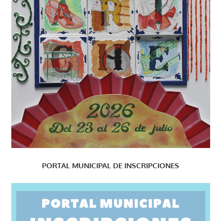
PORTAL MUNICIPAL DE INSCRIPCIONES