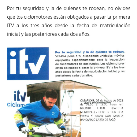
Por tu seguridad y la de quienes te rodean, no olvides
que los ciclomotores están obligados a pasar la primera
ITV a los tres años desde la fecha de matriculación
inicial y las posteriores cada dos años.