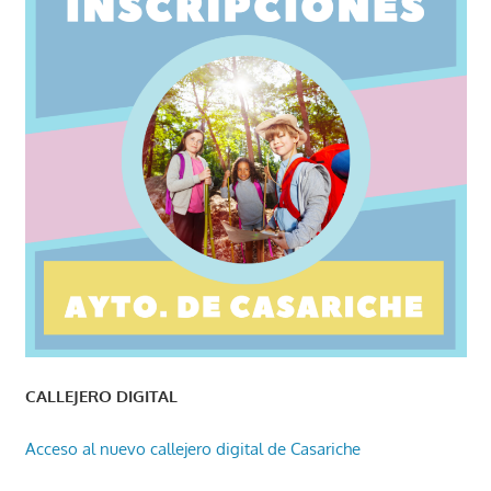
CALLEJERO DIGITAL
Acceso al nuevo callejero digital de Casariche