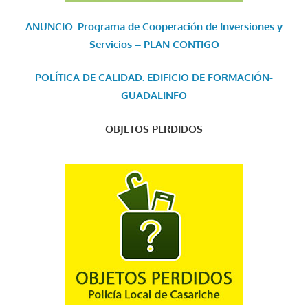
ANUNCIO: Programa de Cooperación de Inversiones y
Servicios – PLAN CONTIGO
POLÍTICA DE CALIDAD: EDIFICIO DE FORMACIÓN-
GUADALINFO
OBJETOS PERDIDOS