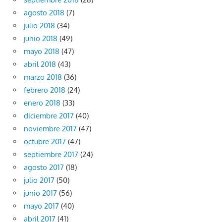
agosto 2018
(7)
julio 2018
(34)
junio 2018
(49)
mayo 2018
(47)
abril 2018
(43)
marzo 2018
(36)
febrero 2018
(24)
enero 2018
(33)
diciembre 2017
(40)
noviembre 2017
(47)
octubre 2017
(47)
septiembre 2017
(24)
agosto 2017
(18)
julio 2017
(50)
junio 2017
(56)
mayo 2017
(40)
abril 2017
(41)