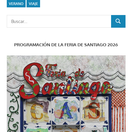
VERANO
VIAJE
Buscar:
BUSCAR
PROGRAMACIÓN DE LA FERIA DE SANTIAGO 2026