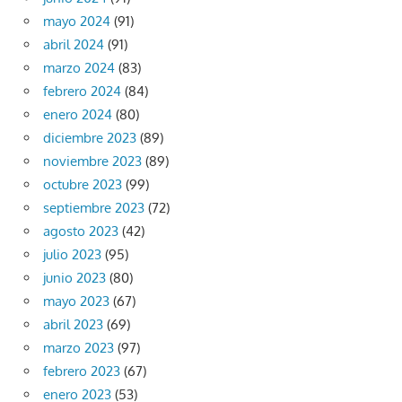
mayo 2024
(91)
abril 2024
(91)
marzo 2024
(83)
febrero 2024
(84)
enero 2024
(80)
diciembre 2023
(89)
noviembre 2023
(89)
octubre 2023
(99)
septiembre 2023
(72)
agosto 2023
(42)
julio 2023
(95)
junio 2023
(80)
mayo 2023
(67)
abril 2023
(69)
marzo 2023
(97)
febrero 2023
(67)
enero 2023
(53)