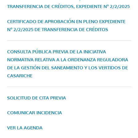
TRANSFERENCIA DE CRÉDITOS, EXPEDIENTE Nº 2/2/2025
CERTIFICADO DE APROBACIÓN EN PLENO EXPEDIENTE
Nº 2/2/2025 DE TRANSFERENCIA DE CRÉDITOS
CONSULTA PÚBLICA PREVIA DE LA INICIATIVA
NORMATIVA RELATIVA A LA ORDENANZA REGULADORA
DE LA GESTIÓN DEL SANEAMIENTO Y LOS VERTIDOS DE
CASARICHE
SOLICITUD DE CITA PREVIA
COMUNICAR INCIDENCIA
VER LA AGENDA