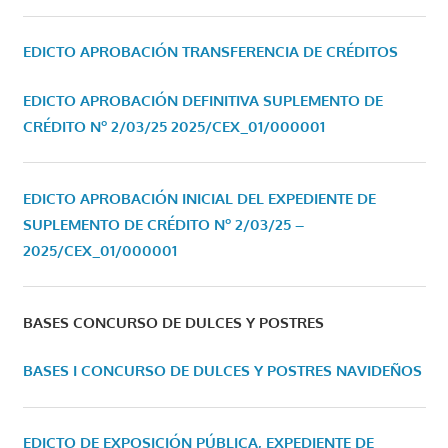
EDICTO APROBACIÓN TRANSFERENCIA DE CRÉDITOS
EDICTO APROBACIÓN DEFINITIVA SUPLEMENTO DE
CRÉDITO Nº 2/03/25
2025/CEX_01/000001
EDICTO APROBACIÓN INICIAL DEL EXPEDIENTE DE
SUPLEMENTO DE CRÉDITO Nº 2/03/25 –
2025/CEX_01/000001
BASES CONCURSO DE DULCES Y POSTRES
BASES I CONCURSO DE DULCES Y POSTRES NAVIDEÑOS
EDICTO DE EXPOSICIÓN PÚBLICA, EXPEDIENTE DE