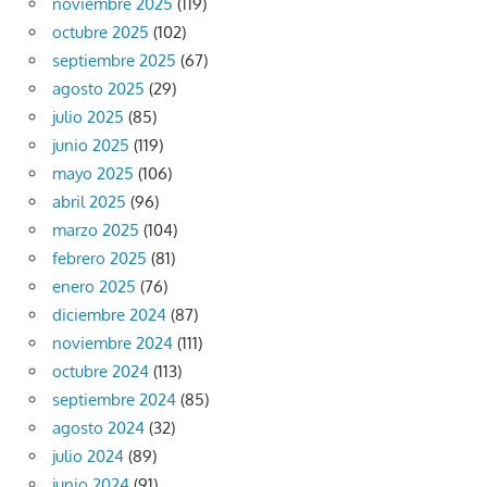
noviembre 2025
(119)
octubre 2025
(102)
septiembre 2025
(67)
agosto 2025
(29)
julio 2025
(85)
junio 2025
(119)
mayo 2025
(106)
abril 2025
(96)
marzo 2025
(104)
febrero 2025
(81)
enero 2025
(76)
diciembre 2024
(87)
noviembre 2024
(111)
octubre 2024
(113)
septiembre 2024
(85)
agosto 2024
(32)
julio 2024
(89)
junio 2024
(91)