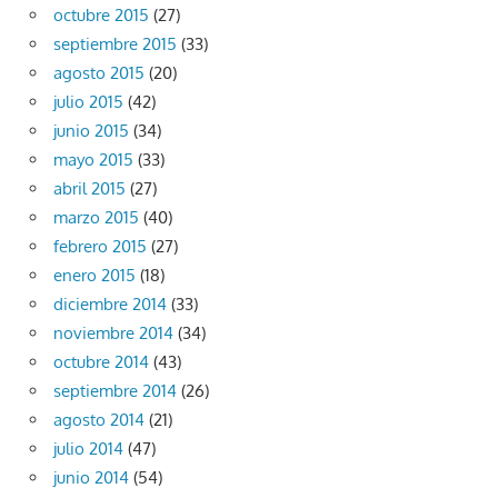
octubre 2015
(27)
septiembre 2015
(33)
agosto 2015
(20)
julio 2015
(42)
junio 2015
(34)
mayo 2015
(33)
abril 2015
(27)
marzo 2015
(40)
febrero 2015
(27)
enero 2015
(18)
diciembre 2014
(33)
noviembre 2014
(34)
octubre 2014
(43)
septiembre 2014
(26)
agosto 2014
(21)
julio 2014
(47)
junio 2014
(54)