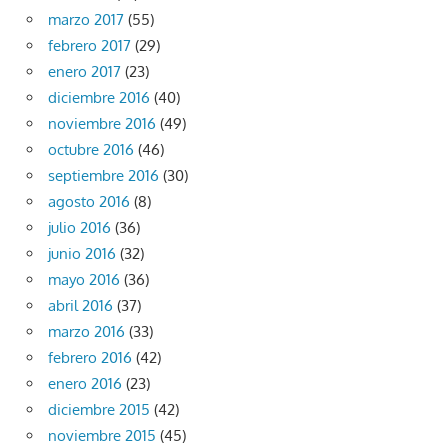
marzo 2017
(55)
febrero 2017
(29)
enero 2017
(23)
diciembre 2016
(40)
noviembre 2016
(49)
octubre 2016
(46)
septiembre 2016
(30)
agosto 2016
(8)
julio 2016
(36)
junio 2016
(32)
mayo 2016
(36)
abril 2016
(37)
marzo 2016
(33)
febrero 2016
(42)
enero 2016
(23)
diciembre 2015
(42)
noviembre 2015
(45)