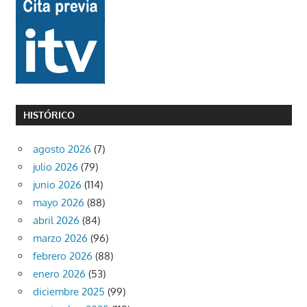
HISTÓRICO
agosto 2026
(7)
julio 2026
(79)
junio 2026
(114)
mayo 2026
(88)
abril 2026
(84)
marzo 2026
(96)
febrero 2026
(88)
enero 2026
(53)
diciembre 2025
(99)