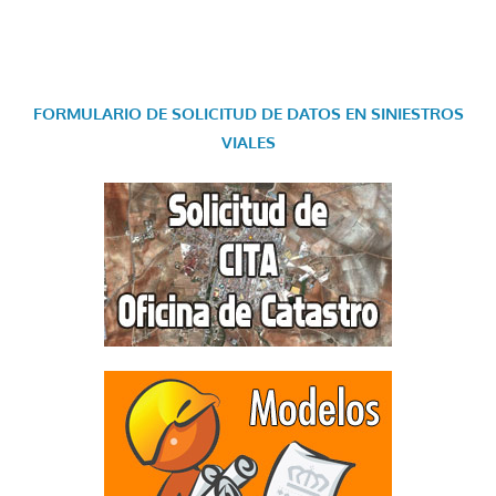
FORMULARIO DE SOLICITUD DE DATOS EN SINIESTROS
VIALES