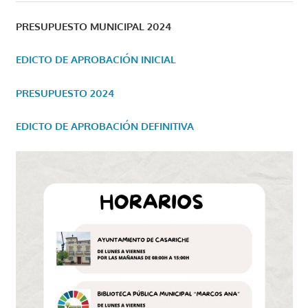
PRESUPUESTO MUNICIPAL 2024
EDICTO DE APROBACIÓN INICIAL
PRESUPUESTO 2024
EDICTO DE APROBACIÓN DEFINITIVA