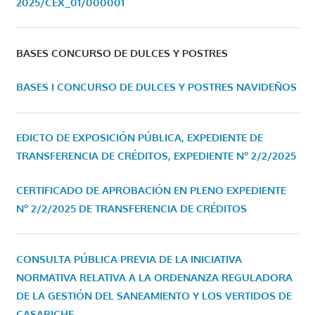
2025/CEX_01/000001
BASES CONCURSO DE DULCES Y POSTRES
BASES I CONCURSO DE DULCES Y POSTRES NAVIDEÑOS
EDICTO DE EXPOSICIÓN PÚBLICA, EXPEDIENTE DE
TRANSFERENCIA DE CRÉDITOS, EXPEDIENTE Nº 2/2/2025
CERTIFICADO DE APROBACIÓN EN PLENO EXPEDIENTE
Nº 2/2/2025 DE TRANSFERENCIA DE CRÉDITOS
CONSULTA PÚBLICA PREVIA DE LA INICIATIVA
NORMATIVA RELATIVA A LA ORDENANZA REGULADORA
DE LA GESTIÓN DEL SANEAMIENTO Y LOS VERTIDOS DE
CASARICHE