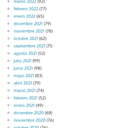
marzo 2022
(92)
febrero 2022
(77)
enero 2022
(65)
diciembre 2021
(79)
noviembre 2021
(78)
octubre 2021
(62)
septiembre 2021
(71)
agosto 2021
(52)
julio 2021
(99)
junio 2021
(98)
mayo 2021
(83)
abril 2021
(79)
marzo 2021
(74)
febrero 2021
(52)
enero 2021
(49)
diciembre 2020
(68)
noviembre 2020
(76)
octubre 2020
(76)