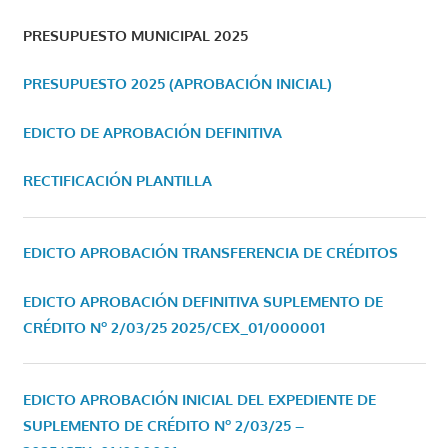
PRESUPUESTO MUNICIPAL 2025
PRESUPUESTO 2025 (APROBACIÓN INICIAL)
EDICTO DE APROBACIÓN DEFINITIVA
RECTIFICACIÓN PLANTILLA
EDICTO APROBACIÓN TRANSFERENCIA DE CRÉDITOS
EDICTO APROBACIÓN DEFINITIVA SUPLEMENTO DE
CRÉDITO Nº 2/03/25
2025/CEX_01/000001
EDICTO APROBACIÓN INICIAL DEL EXPEDIENTE DE
SUPLEMENTO DE CRÉDITO Nº 2/03/25 –