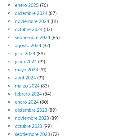
enero 2025
(76)
diciembre 2024
(87)
noviembre 2024
(111)
octubre 2024
(113)
septiembre 2024
(85)
agosto 2024
(32)
julio 2024
(89)
junio 2024
(91)
mayo 2024
(91)
abril 2024
(91)
marzo 2024
(83)
febrero 2024
(84)
enero 2024
(80)
diciembre 2023
(89)
noviembre 2023
(89)
octubre 2023
(99)
septiembre 2023
(72)