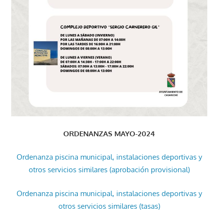
ORDENANZAS MAYO-2024
Ordenanza piscina municipal, instalaciones deportivas y
otros servicios similares (aprobación provisional)
Ordenanza piscina municipal, instalaciones deportivas y
otros servicios similares (tasas)