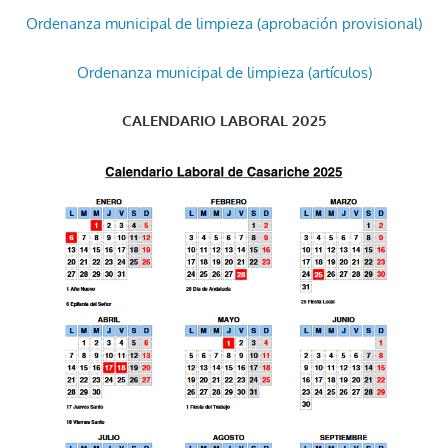
Ordenanza municipal de limpieza (aprobación provisional)
Ordenanza municipal de limpieza (artículos)
CALENDARIO LABORAL 2025