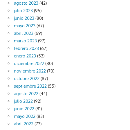
agosto 2023
(42)
julio 2023
(95)
junio 2023
(80)
mayo 2023
(67)
abril 2023
(69)
marzo 2023
(97)
febrero 2023
(67)
enero 2023
(53)
diciembre 2022
(80)
noviembre 2022
(70)
octubre 2022
(87)
septiembre 2022
(55)
agosto 2022
(44)
julio 2022
(92)
junio 2022
(81)
mayo 2022
(83)
abril 2022
(73)