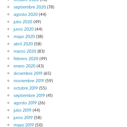
septiembre 2020
(78)
agosto 2020
(44)
julio 2020
(49)
junio 2020
(44)
mayo 2020
(38)
abril 2020
(58)
marzo 2020
(83)
febrero 2020
(49)
enero 2020
(43)
diciembre 2019
(65)
noviembre 2019
(59)
octubre 2019
(55)
septiembre 2019
(41)
agosto 2019
(26)
julio 2019
(44)
junio 2019
(58)
mayo 2019
(50)