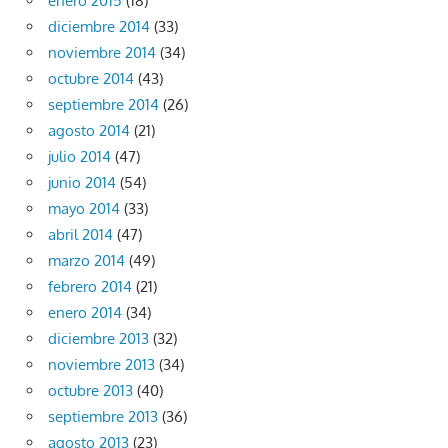
enero 2015
(18)
diciembre 2014
(33)
noviembre 2014
(34)
octubre 2014
(43)
septiembre 2014
(26)
agosto 2014
(21)
julio 2014
(47)
junio 2014
(54)
mayo 2014
(33)
abril 2014
(47)
marzo 2014
(49)
febrero 2014
(21)
enero 2014
(34)
diciembre 2013
(32)
noviembre 2013
(34)
octubre 2013
(40)
septiembre 2013
(36)
agosto 2013
(23)