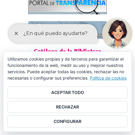
Utilizamos cookies propias y de terceros para garantizar el
funcionamiento de la web, medir su uso y mejorar nuestros
servicios. Puede aceptar todas las cookies, rechazar las no
necesarias o configurar sus preferencias.
Política de cookies
ACEPTAR TODO
RECHAZAR
CONFIGURAR