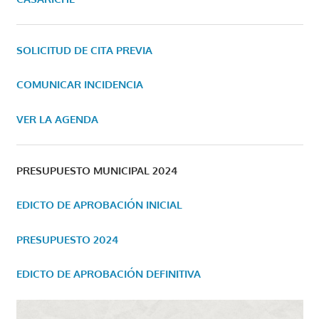
SOLICITUD DE CITA PREVIA
COMUNICAR INCIDENCIA
VER LA AGENDA
PRESUPUESTO MUNICIPAL 2024
EDICTO DE APROBACIÓN INICIAL
PRESUPUESTO 2024
EDICTO DE APROBACIÓN DEFINITIVA