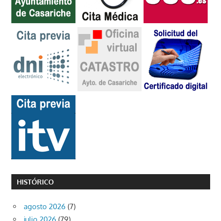
HISTÓRICO
agosto 2026
(7)
julio 2026
(79)