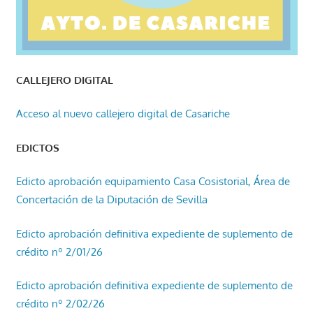
CALLEJERO DIGITAL
Acceso al nuevo callejero digital de Casariche
EDICTOS
Edicto aprobación equipamiento Casa Cosistorial, Área de
Concertación de la Diputación de Sevilla
Edicto aprobación definitiva expediente de suplemento de
crédito nº 2/01/26
Edicto aprobación definitiva expediente de suplemento de
crédito nº 2/02/26