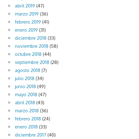
abril 2019
(47)
marzo 2019
(36)
febrero 2019
(41)
enero 2019
(31)
diciembre 2018
(33)
noviembre 2018
(58)
octubre 2018
(44)
septiembre 2018
(28)
agosto 2018
(7)
julio 2018
(34)
junio 2018
(49)
mayo 2018
(47)
abril 2018
(43)
marzo 2018
(36)
febrero 2018
(24)
enero 2018
(33)
diciembre 2017
(40)