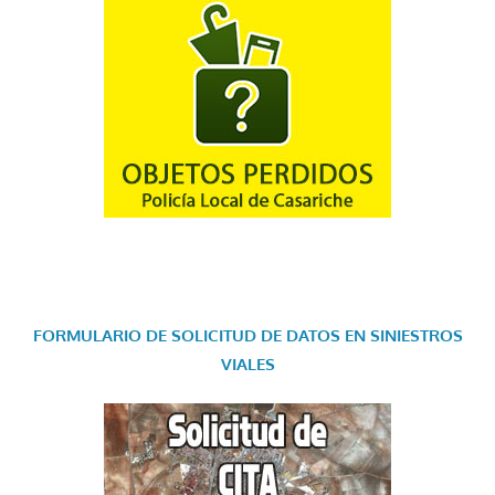
FORMULARIO DE SOLICITUD DE DATOS EN SINIESTROS
VIALES