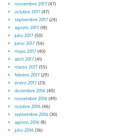
noviembre 2017
(47)
octubre 2017
(47)
septiembre 2017
(24)
agosto 2017
(18)
julio 2017
(50)
junio 2017
(56)
mayo 2017
(40)
abril 2017
(41)
marzo 2017
(55)
febrero 2017
(29)
enero 2017
(23)
diciembre 2016
(40)
noviembre 2016
(49)
octubre 2016
(46)
septiembre 2016
(30)
agosto 2016
(8)
julio 2016
(36)