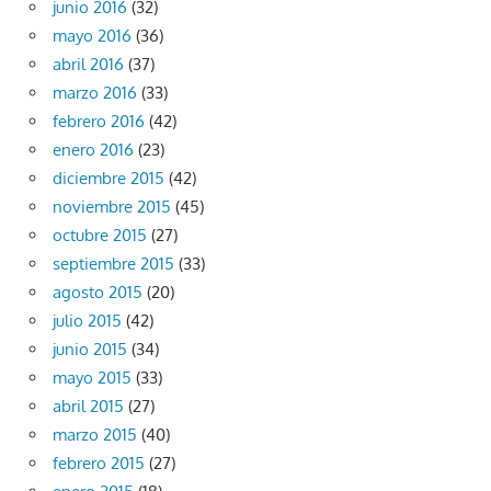
junio 2016
(32)
mayo 2016
(36)
abril 2016
(37)
marzo 2016
(33)
febrero 2016
(42)
enero 2016
(23)
diciembre 2015
(42)
noviembre 2015
(45)
octubre 2015
(27)
septiembre 2015
(33)
agosto 2015
(20)
julio 2015
(42)
junio 2015
(34)
mayo 2015
(33)
abril 2015
(27)
marzo 2015
(40)
febrero 2015
(27)