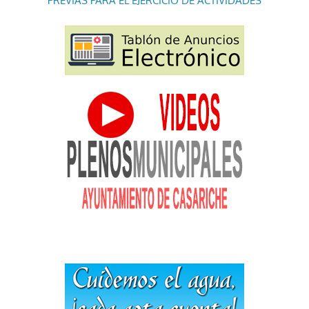
PREVIAS PARA EL EJERCICIO DE ACTIVIDADES