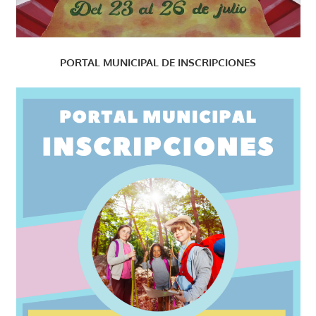
PORTAL MUNICIPAL DE INSCRIPCIONES