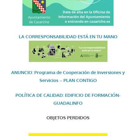
LA CORRESPONSABILIDAD
ESTÁ EN TU MANO
ANUNCIO: Programa de Cooperación de Inversiones y
Servicios – PLAN CONTIGO
POLÍTICA DE CALIDAD: EDIFICIO DE FORMACIÓN-
GUADALINFO
OBJETOS PERDIDOS