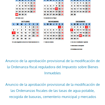
Anuncio de la aprobación provisional de la modificación de
la Ordenanza fiscal reguladora del Impuesto sobre Bienes
Inmuebles
Anuncio de la aprobación provisional de la modificación de
las Ordenanzas fiscales de las tasas de agua potable,
recogida de basuras, cementerio municipal y mercados