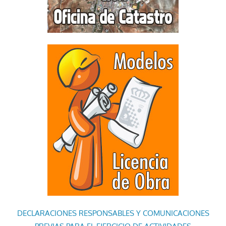
DECLARACIONES RESPONSABLES Y COMUNICACIONES