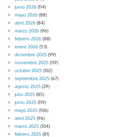
junio 2026
(114)
mayo 2026
(88)
abril 2026
(84)
marzo 2026
(96)
febrero 2026
(88)
enero 2026
(53)
diciembre 2025
(99)
noviembre 2025
(119)
octubre 2025
(102)
septiembre 2025
(67)
agosto 2025
(29)
julio 2025
(85)
junio 2025
(119)
mayo 2025
(106)
abril 2025
(96)
marzo 2025
(104)
febrero 2025
(81)